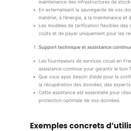
maintenance des infrastructures de stocka
En externalisant la sauvegarde de vos don
matériel, à l’énergie, à la maintenance et
Les modèles de tarification flexibles des
coûts et de payer uniquement pour les res
Support technique et assistance continu
Les fournisseurs de services cloud en Fra
assistance continue pour garantir le bon
Que vous ayez besoin d’aide pour la confi
la récupération des données, des expert
Cette assistance est essentielle pour ré
protection optimale de vos données.
Exemples concrets d’utili