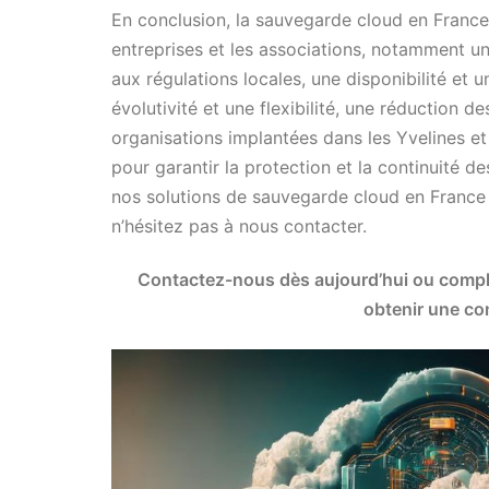
En conclusion, la sauvegarde cloud en Franc
entreprises et les associations, notamment u
aux régulations locales, une disponibilité et 
évolutivité et une flexibilité, une réduction 
organisations implantées dans les Yvelines et 
pour garantir la protection et la continuité d
nos solutions de sauvegarde cloud en France
n’hésitez pas à nous contacter.
Contactez-nous dès aujourd’hui ou complé
obtenir une con