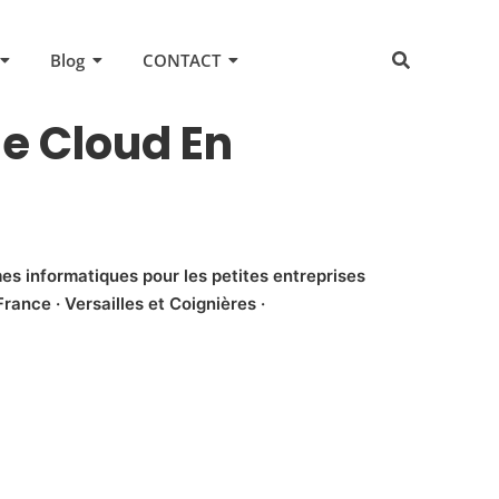
Blog
CONTACT
e Cloud En
es informatiques pour les petites entreprises
rance · Versailles et Coignières ·