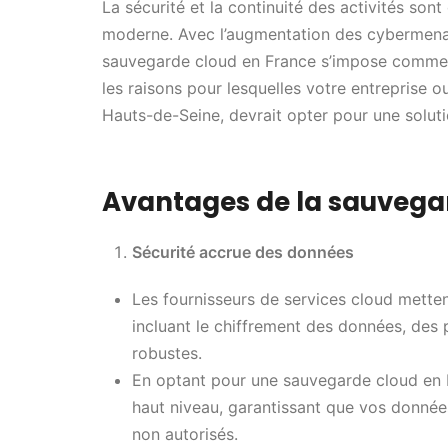
La sécurité et la continuité des activités son
moderne. Avec l’augmentation des cybermenac
sauvegarde cloud en France s’impose comme u
les raisons pour lesquelles votre entreprise o
Hauts-de-Seine, devrait opter pour une solut
Avantages de la sauvega
Sécurité accrue des données
Les fournisseurs de services cloud mette
incluant le chiffrement des données, des
robustes.
En optant pour une sauvegarde cloud en 
haut niveau, garantissant que vos données
non autorisés.