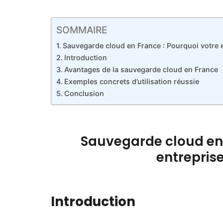
SOMMAIRE
Sauvegarde cloud en France : Pourquoi votre e
Introduction
Avantages de la sauvegarde cloud en France
Exemples concrets d’utilisation réussie
Conclusion
Sauvegarde cloud en 
entrepris
Introduction