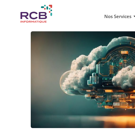
Nos Services