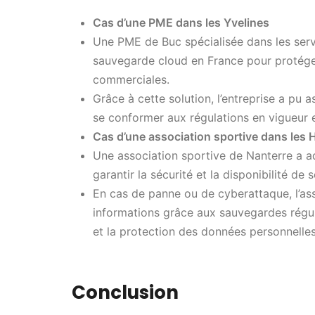
Cas d’une PME dans les Yvelines
Une PME de Buc spécialisée dans les servi
sauvegarde cloud en France pour protéger
commerciales.
Grâce à cette solution, l’entreprise a pu 
se conformer aux régulations en vigueur 
Cas d’une association sportive dans les
Une association sportive de Nanterre a 
garantir la sécurité et la disponibilité de
En cas de panne ou de cyberattaque, l’as
informations grâce aux sauvegardes réguliè
et la protection des données personnelle
Conclusion