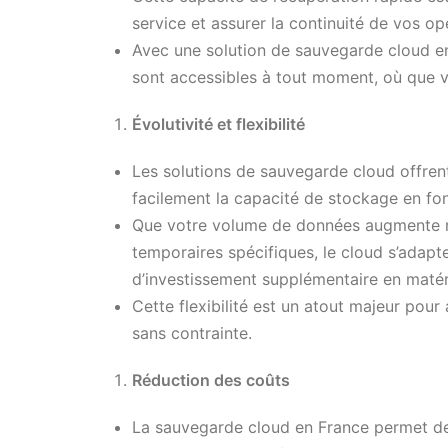
service et assurer la continuité de vos op
Avec une solution de sauvegarde cloud e
sont accessibles à tout moment, où que 
Évolutivité et flexibilité
Les solutions de sauvegarde cloud offrent
facilement la capacité de stockage en fo
Que votre volume de données augmente 
temporaires spécifiques, le cloud s’adapt
d’investissement supplémentaire en matéri
Cette flexibilité est un atout majeur pou
sans contrainte.
Réduction des coûts
La sauvegarde cloud en France permet de r