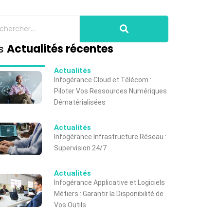
s
Actualités récentes
Actualités
Infogérance Cloud et Télécom :
Piloter Vos Ressources Numériques
Dématérialisées
Actualités
Infogérance Infrastructure Réseau :
Supervision 24/7
Actualités
Infogérance Applicative et Logiciels
Métiers : Garantir la Disponibilité de
Vos Outils