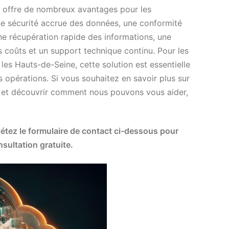
e offre de nombreux avantages pour les
ne sécurité accrue des données, une conformité
une récupération rapide des informations, une
des coûts et un support technique continu. Pour les
les Hauts-de-Seine, cette solution est essentielle
es opérations. Si vous souhaitez en savoir plus sur
 et découvrir comment nous pouvons vous aider,
tez le formulaire de contact ci-dessous pour
sultation gratuite.