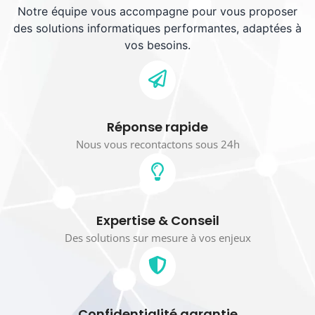
Notre équipe vous accompagne pour vous proposer
des solutions informatiques performantes, adaptées à
vos besoins.
Réponse rapide
Nous vous recontactons sous 24h
Expertise & Conseil
Des solutions sur mesure à vos enjeux
Confidentialité garantie