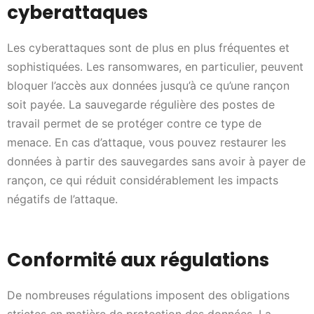
cyberattaques
Les cyberattaques sont de plus en plus fréquentes et
sophistiquées. Les ransomwares, en particulier, peuvent
bloquer l’accès aux données jusqu’à ce qu’une rançon
soit payée. La sauvegarde régulière des postes de
travail permet de se protéger contre ce type de
menace. En cas d’attaque, vous pouvez restaurer les
données à partir des sauvegardes sans avoir à payer de
rançon, ce qui réduit considérablement les impacts
négatifs de l’attaque.
Conformité aux régulations
De nombreuses régulations imposent des obligations
strictes en matière de protection des données. La