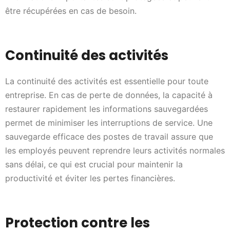
être récupérées en cas de besoin.
Continuité des activités
La continuité des activités est essentielle pour toute
entreprise. En cas de perte de données, la capacité à
restaurer rapidement les informations sauvegardées
permet de minimiser les interruptions de service. Une
sauvegarde efficace des postes de travail assure que
les employés peuvent reprendre leurs activités normales
sans délai, ce qui est crucial pour maintenir la
productivité et éviter les pertes financières.
Protection contre les