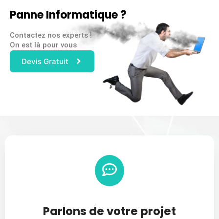
Panne Informatique ?
Contactez nos experts !
On est là pour vous
Devis Gratuit
Parlons de votre projet