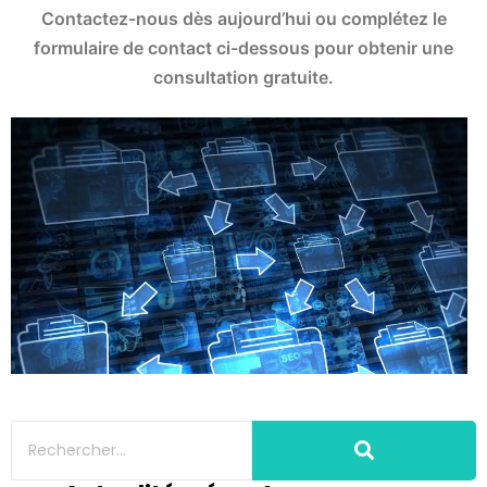
Contactez-nous dès aujourd’hui ou complétez le
formulaire de contact ci-dessous pour obtenir une
consultation gratuite.