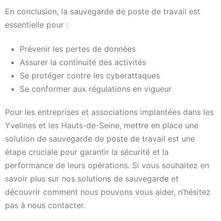
En conclusion, la sauvegarde de poste de travail est
essentielle pour :
Prévenir les pertes de données
Assurer la continuité des activités
Se protéger contre les cyberattaques
Se conformer aux régulations en vigueur
Pour les entreprises et associations implantées dans les
Yvelines et les Hauts-de-Seine, mettre en place une
solution de sauvegarde de poste de travail est une
étape cruciale pour garantir la sécurité et la
performance de leurs opérations. Si vous souhaitez en
savoir plus sur nos solutions de sauvegarde et
découvrir comment nous pouvons vous aider, n’hésitez
pas à nous contacter.