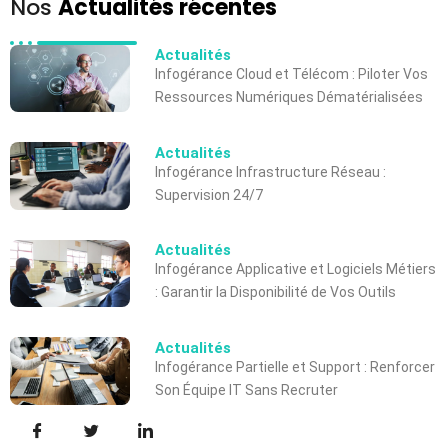
Nos
Actualités récentes
Actualités
Infogérance Cloud et Télécom : Piloter Vos
Ressources Numériques Dématérialisées
Actualités
Infogérance Infrastructure Réseau :
Supervision 24/7
Actualités
Infogérance Applicative et Logiciels Métiers
: Garantir la Disponibilité de Vos Outils
Actualités
Infogérance Partielle et Support : Renforcer
Son Équipe IT Sans Recruter