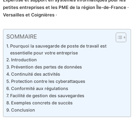
petites entreprises et les PME de la région Île-de-France ·
Versailles et Coignières ·
SOMMAIRE
Pourquoi la sauvegarde de poste de travail est
essentielle pour votre entreprise
Introduction
Prévention des pertes de données
Continuité des activités
Protection contre les cyberattaques
Conformité aux régulations
Facilité de gestion des sauvegardes
Exemples concrets de succès
Conclusion