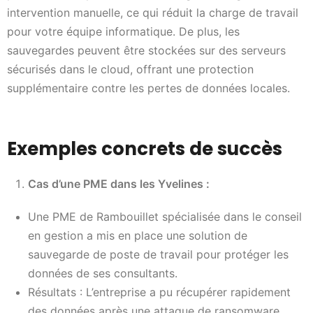
intervention manuelle, ce qui réduit la charge de travail
pour votre équipe informatique. De plus, les
sauvegardes peuvent être stockées sur des serveurs
sécurisés dans le cloud, offrant une protection
supplémentaire contre les pertes de données locales.
Exemples concrets de succès
Cas d’une PME dans les Yvelines :
Une PME de Rambouillet spécialisée dans le conseil
en gestion a mis en place une solution de
sauvegarde de poste de travail pour protéger les
données de ses consultants.
Résultats : L’entreprise a pu récupérer rapidement
des données après une attaque de ransomware,