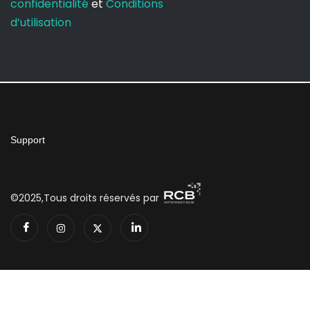
confidentialité
et
Conditions
d’utilisation
Support
©2025,Tous droits réservés par