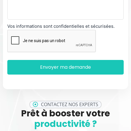
Vos informations sont confidentielles et sécurisées.
CONTACTEZ NOS EXPERTS
Prêt à booster votre
productivité ?