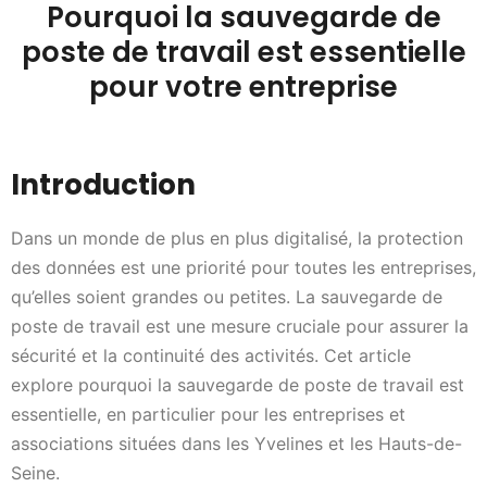
Pourquoi la sauvegarde de
poste de travail est essentielle
pour votre entreprise
Introduction
Dans un monde de plus en plus digitalisé, la protection
des données est une priorité pour toutes les entreprises,
qu’elles soient grandes ou petites. La sauvegarde de
poste de travail est une mesure cruciale pour assurer la
sécurité et la continuité des activités. Cet article
explore pourquoi la sauvegarde de poste de travail est
essentielle, en particulier pour les entreprises et
associations situées dans les Yvelines et les Hauts-de-
Seine.