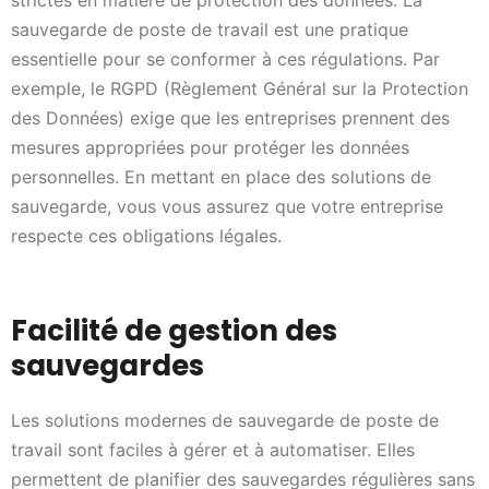
sauvegarde de poste de travail est une pratique
essentielle pour se conformer à ces régulations. Par
exemple, le RGPD (Règlement Général sur la Protection
des Données) exige que les entreprises prennent des
mesures appropriées pour protéger les données
personnelles. En mettant en place des solutions de
sauvegarde, vous vous assurez que votre entreprise
respecte ces obligations légales.
Facilité de gestion des
sauvegardes
Les solutions modernes de sauvegarde de poste de
travail sont faciles à gérer et à automatiser. Elles
permettent de planifier des sauvegardes régulières sans