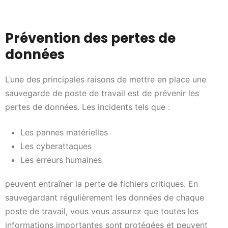
Prévention des pertes de
données
L’une des principales raisons de mettre en place une
sauvegarde de poste de travail est de prévenir les
pertes de données. Les incidents tels que :
Les pannes matérielles
Les cyberattaques
Les erreurs humaines
peuvent entraîner la perte de fichiers critiques. En
sauvegardant régulièrement les données de chaque
poste de travail, vous vous assurez que toutes les
informations importantes sont protégées et peuvent