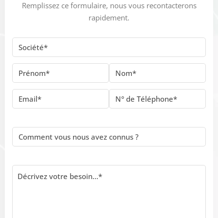
Remplissez ce formulaire, nous vous recontacterons
rapidement.