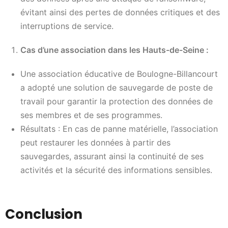
évitant ainsi des pertes de données critiques et des
interruptions de service.
Cas d’une association dans les Hauts-de-Seine :
Une association éducative de Boulogne-Billancourt
a adopté une solution de sauvegarde de poste de
travail pour garantir la protection des données de
ses membres et de ses programmes.
Résultats : En cas de panne matérielle, l’association
peut restaurer les données à partir des
sauvegardes, assurant ainsi la continuité de ses
activités et la sécurité des informations sensibles.
Conclusion