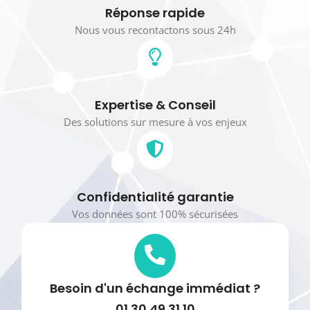
Réponse rapide
Nous vous recontactons sous 24h
Expertise & Conseil
Des solutions sur mesure à vos enjeux
Confidentialité garantie
Vos données sont 100% sécurisées
Besoin d'un échange immédiat ?
01 30 49 31 10