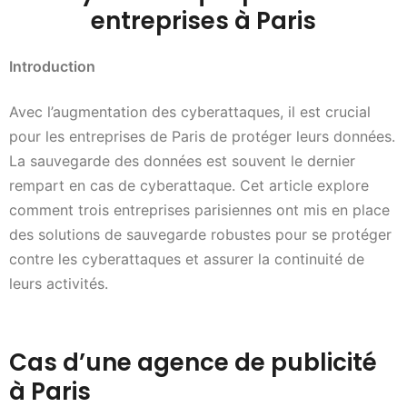
entreprises à Paris
Introduction
Avec l’augmentation des cyberattaques, il est crucial
pour les entreprises de Paris de protéger leurs données.
La sauvegarde des données est souvent le dernier
rempart en cas de cyberattaque. Cet article explore
comment trois entreprises parisiennes ont mis en place
des solutions de sauvegarde robustes pour se protéger
contre les cyberattaques et assurer la continuité de
leurs activités.
Cas d’une agence de publicité
à Paris