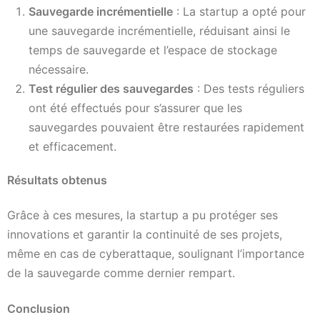
Sauvegarde incrémentielle
: La startup a opté pour
une sauvegarde incrémentielle, réduisant ainsi le
temps de sauvegarde et l’espace de stockage
nécessaire.
Test régulier des sauvegardes
: Des tests réguliers
ont été effectués pour s’assurer que les
sauvegardes pouvaient être restaurées rapidement
et efficacement.
Résultats obtenus
Grâce à ces mesures, la startup a pu protéger ses
innovations et garantir la continuité de ses projets,
même en cas de cyberattaque, soulignant l’importance
de la sauvegarde comme dernier rempart.
Conclusion