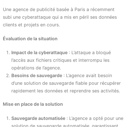
Une agence de publicité basée à Paris a récemment
subi une cyberattaque qui a mis en péril ses données
clients et projets en cours.
Évaluation de la situation
Impact de la cyberattaque
: L’attaque a bloqué
l’accès aux fichiers critiques et interrompu les
opérations de l’agence.
Besoins de sauvegarde
: L’agence avait besoin
d’une solution de sauvegarde fiable pour récupérer
rapidement les données et reprendre ses activités.
Mise en place de la solution
Sauvegarde automatisée
: L’agence a opté pour une
solution de sauvegarde automatisée, garantissant