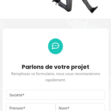
Parlons de votre projet
Remplissez ce formulaire, nous vous recontacterons
rapidement.