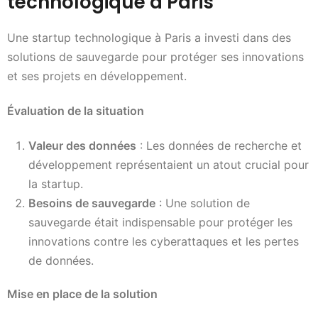
technologique à Paris
Une startup technologique à Paris a investi dans des
solutions de sauvegarde pour protéger ses innovations
et ses projets en développement.
Évaluation de la situation
Valeur des données
: Les données de recherche et
développement représentaient un atout crucial pour
la startup.
Besoins de sauvegarde
: Une solution de
sauvegarde était indispensable pour protéger les
innovations contre les cyberattaques et les pertes
de données.
Mise en place de la solution