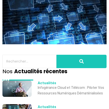
Nos
Actualités récentes
Actualités
Infogérance Cloud et Télécom : Piloter Vos
Ressources Numériques Dématérialisées
Actualités