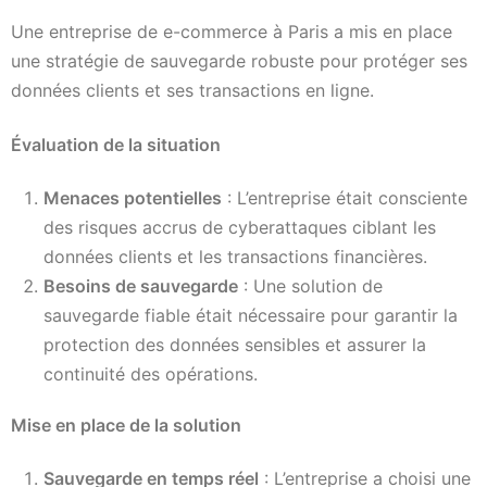
Une entreprise de e-commerce à Paris a mis en place
une stratégie de sauvegarde robuste pour protéger ses
données clients et ses transactions en ligne.
Évaluation de la situation
Menaces potentielles
: L’entreprise était consciente
des risques accrus de cyberattaques ciblant les
données clients et les transactions financières.
Besoins de sauvegarde
: Une solution de
sauvegarde fiable était nécessaire pour garantir la
protection des données sensibles et assurer la
continuité des opérations.
Mise en place de la solution
Sauvegarde en temps réel
: L’entreprise a choisi une