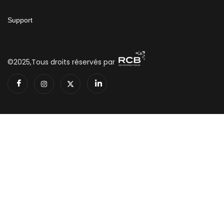
Support
©2025,Tous droits réservés par