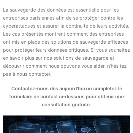
La sauvegarde des données est essentielle pour les
entreprises parisiennes afin de se protéger contre les
cyberattaques et assurer la continuité de leurs activités.
Les cas présentés montrent comment des entreprises
ont mis en place des solutions de sauvegarde efficaces
pour protéger leurs données critiques. Si vous souhaitez
en savoir plus sur nos solutions de sauvegarde et
découvrir comment nous pouvons vous aider, n’hésitez
pas à nous contacter.
Contactez-nous dès aujourd’hui ou complétez le
formulaire de contact ci-dessous pour obtenir une
consultation gratuite.