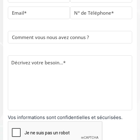
Vos informations sont confidentielles et sécurisées.