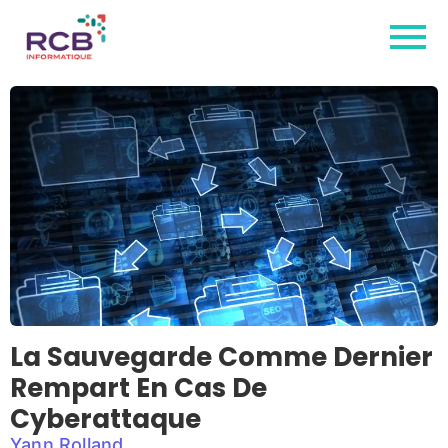
La Sauvegarde Comme Dernier
Rempart En Cas De
Cyberattaque
Yann Rolland