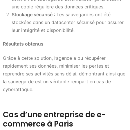
une copie régulière des données critiques.
Stockage sécurisé
: Les sauvegardes ont été
stockées dans un datacenter sécurisé pour assurer
leur intégrité et disponibilité.
Résultats obtenus
Grâce à cette solution, l’agence a pu récupérer
rapidement ses données, minimiser les pertes et
reprendre ses activités sans délai, démontrant ainsi que
la sauvegarde est un véritable rempart en cas de
cyberattaque.
Cas d’une entreprise de e-
commerce à Paris