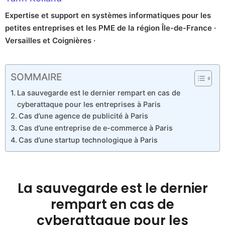
Expertise et support en systèmes informatiques pour les
petites entreprises et les PME de la région Île-de-France ·
Versailles et Coignières ·
SOMMAIRE
La sauvegarde est le dernier rempart en cas de
cyberattaque pour les entreprises à Paris
Cas d’une agence de publicité à Paris
Cas d’une entreprise de e-commerce à Paris
Cas d’une startup technologique à Paris
La sauvegarde est le dernier
rempart en cas de
cyberattaque pour les