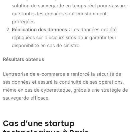
solution de sauvegarde en temps réel pour s’assurer
que toutes les données sont constamment
protégées.
Réplication des données
: Les données ont été
répliquées sur plusieurs sites pour garantir leur
disponibilité en cas de sinistre.
Résultats obtenus
L’entreprise de e-commerce a renforcé la sécurité de
ses données et assuré la continuité de ses opérations,
même en cas de cyberattaque, grâce à une stratégie de
sauvegarde efficace.
Cas d’une startup