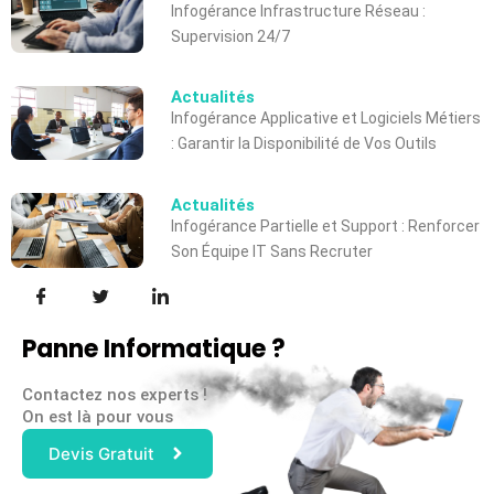
Infogérance Infrastructure Réseau :
Supervision 24/7
Actualités
Infogérance Applicative et Logiciels Métiers
: Garantir la Disponibilité de Vos Outils
Actualités
Infogérance Partielle et Support : Renforcer
Son Équipe IT Sans Recruter
Panne Informatique ?
Contactez nos experts !
On est là pour vous
Devis Gratuit