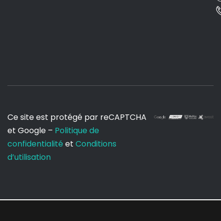
Ce site est protégé par reCAPTCHA
et Google –
Politique de
confidentialité
et
Conditions
d’utilisation