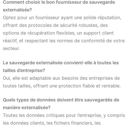
Comment choisir le bon fournisseur de sauvegarde
externalisée?
Optez pour un fournisseur ayant une solide réputation,
offrant des protocoles de sécurité robustes, des
options de récupération flexibles, un support client
réactif, et respectant les normes de conformité de votre
secteur.
La sauvegarde externalisée convient-elle à toutes les
tailles d’entreprise?
Oui, elle est adaptable aux besoins des entreprises de
toutes tailles, offrant une protection fiable et rentable.
Quels types de données doivent être sauvegardés de
manière externalisée?
Toutes les données critiques pour l’entreprise, y compris
les données clients, les fichiers financiers, les