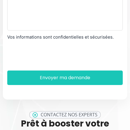
Vos informations sont confidentielles et sécurisées.
CONTACTEZ NOS EXPERTS
Prêt à booster votre