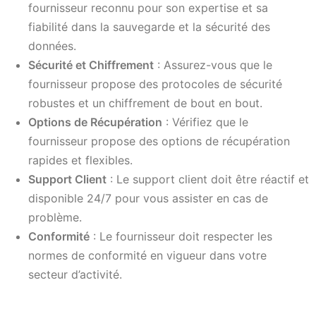
fournisseur reconnu pour son expertise et sa
fiabilité dans la sauvegarde et la sécurité des
données.
Sécurité et Chiffrement
: Assurez-vous que le
fournisseur propose des protocoles de sécurité
robustes et un chiffrement de bout en bout.
Options de Récupération
: Vérifiez que le
fournisseur propose des options de récupération
rapides et flexibles.
Support Client
: Le support client doit être réactif et
disponible 24/7 pour vous assister en cas de
problème.
Conformité
: Le fournisseur doit respecter les
normes de conformité en vigueur dans votre
secteur d’activité.