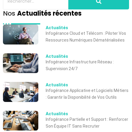
Nos
Actualités récentes
Actualités
Infogérance Cloud et Télécom : Piloter Vos
Ressources Numériques Dématérialisées
Actualités
Infogérance Infrastructure Réseau :
Supervision 24/7
Actualités
Infogérance Applicative et Logiciels Métiers
: Garantir la Disponibilité de Vos Outils
Actualités
Infogérance Partielle et Support : Renforcer
Son Équipe IT Sans Recruter