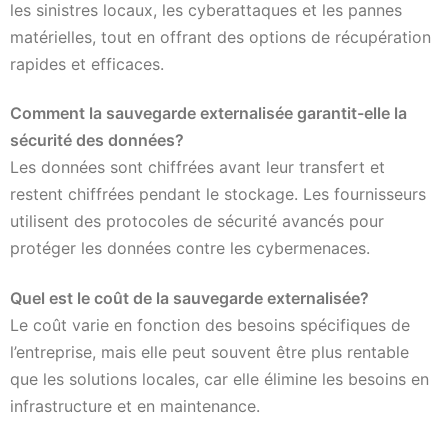
les sinistres locaux, les cyberattaques et les pannes
matérielles, tout en offrant des options de récupération
rapides et efficaces.
Comment la sauvegarde externalisée garantit-elle la
sécurité des données?
Les données sont chiffrées avant leur transfert et
restent chiffrées pendant le stockage. Les fournisseurs
utilisent des protocoles de sécurité avancés pour
protéger les données contre les cybermenaces.
Quel est le coût de la sauvegarde externalisée?
Le coût varie en fonction des besoins spécifiques de
l’entreprise, mais elle peut souvent être plus rentable
que les solutions locales, car elle élimine les besoins en
infrastructure et en maintenance.