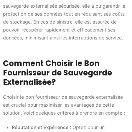
sauvegarde externalisée sécurisée, elle a pu garantir la
protection de ses données tout en réduisant ses coûts
de stockage. En cas de sinistre, elle est assurée de
pouvoir récupérer rapidement et efficacement ses
données, minimisant ainsi les interruptions de service.
Comment Choisir le Bon
Fournisseur de Sauvegarde
Externalisée?
Choisir le bon fournisseur de sauvegarde externalisée
est crucial pour maximiser les avantages de cette
solution. Voici quelques critères à prendre en compte :
Réputation et Expérience
: Optez pour un