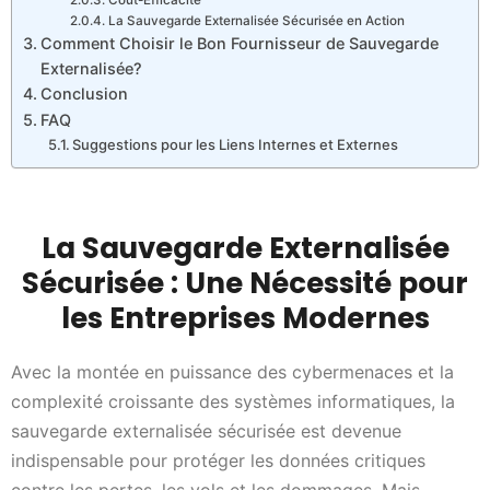
La Sauvegarde Externalisée Sécurisée en Action
Comment Choisir le Bon Fournisseur de Sauvegarde
Externalisée?
Conclusion
FAQ
Suggestions pour les Liens Internes et Externes
La Sauvegarde Externalisée
Sécurisée : Une Nécessité pour
les Entreprises Modernes
Avec la montée en puissance des cybermenaces et la
complexité croissante des systèmes informatiques, la
sauvegarde externalisée sécurisée est devenue
indispensable pour protéger les données critiques