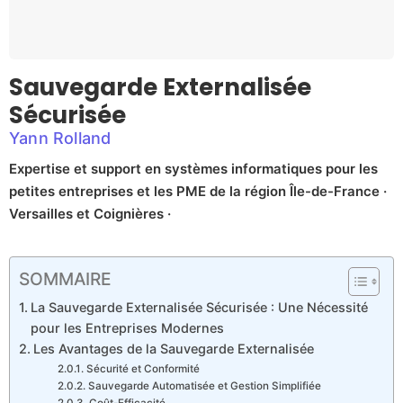
Sauvegarde Externalisée
Sécurisée
Yann Rolland
Expertise et support en systèmes informatiques pour les
petites entreprises et les PME de la région Île-de-France ·
Versailles et Coignières ·
SOMMAIRE
La Sauvegarde Externalisée Sécurisée : Une Nécessité
pour les Entreprises Modernes
Les Avantages de la Sauvegarde Externalisée
Sécurité et Conformité
Sauvegarde Automatisée et Gestion Simplifiée
Coût-Efficacité