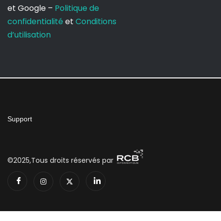
et Google –
Politique de
confidentialité
et
Conditions
d’utilisation
Support
©2025,Tous droits réservés par