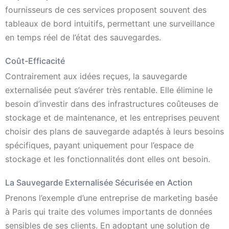
fournisseurs de ces services proposent souvent des
tableaux de bord intuitifs, permettant une surveillance
en temps réel de l’état des sauvegardes.
Coût-Efficacité
Contrairement aux idées reçues, la sauvegarde
externalisée peut s’avérer très rentable. Elle élimine le
besoin d’investir dans des infrastructures coûteuses de
stockage et de maintenance, et les entreprises peuvent
choisir des plans de sauvegarde adaptés à leurs besoins
spécifiques, payant uniquement pour l’espace de
stockage et les fonctionnalités dont elles ont besoin.
La Sauvegarde Externalisée Sécurisée en Action
Prenons l’exemple d’une entreprise de marketing basée
à Paris qui traite des volumes importants de données
sensibles de ses clients. En adoptant une solution de