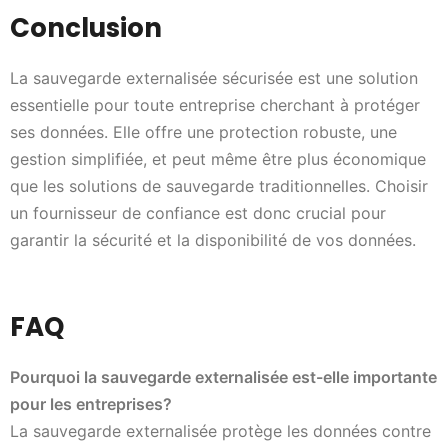
Conclusion
La sauvegarde externalisée sécurisée est une solution
essentielle pour toute entreprise cherchant à protéger
ses données. Elle offre une protection robuste, une
gestion simplifiée, et peut même être plus économique
que les solutions de sauvegarde traditionnelles. Choisir
un fournisseur de confiance est donc crucial pour
garantir la sécurité et la disponibilité de vos données.
FAQ
Pourquoi la sauvegarde externalisée est-elle importante
pour les entreprises?
La sauvegarde externalisée protège les données contre