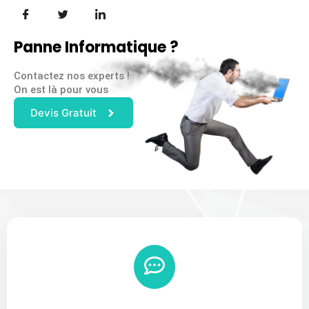
Panne Informatique ?
Contactez nos experts !
On est là pour vous
Devis Gratuit