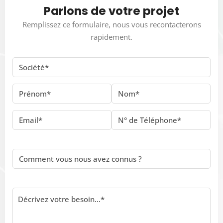
Parlons de votre projet
Remplissez ce formulaire, nous vous recontacterons
rapidement.