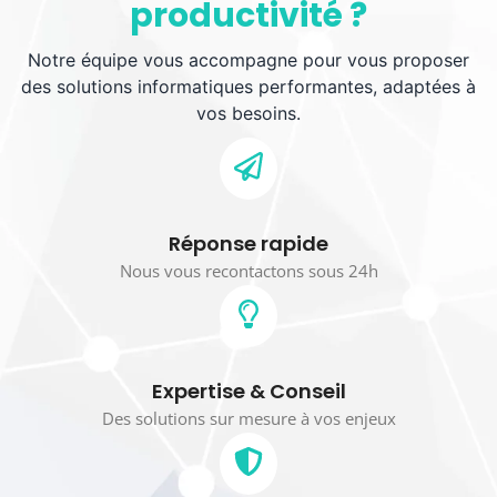
productivité ?
Notre équipe vous accompagne pour vous proposer
des solutions informatiques performantes, adaptées à
vos besoins.
Réponse rapide
Nous vous recontactons sous 24h
Expertise & Conseil
Des solutions sur mesure à vos enjeux