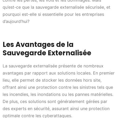
contre les pertes, les vols et les dommages. Mais
qu’est-ce que la sauvegarde externalisée sécurisée, et
pourquoi est-elle si essentielle pour les entreprises
d’aujourd’hui?
Les Avantages de la
Sauvegarde Externalisée
La sauvegarde externalisée présente de nombreux
avantages par rapport aux solutions locales. En premier
lieu, elle permet de stocker les données hors site,
offrant ainsi une protection contre les sinistres tels que
les incendies, les inondations ou les pannes matérielles.
De plus, ces solutions sont généralement gérées par
des experts en sécurité, assurant ainsi une protection
optimale contre les cyberattaques.