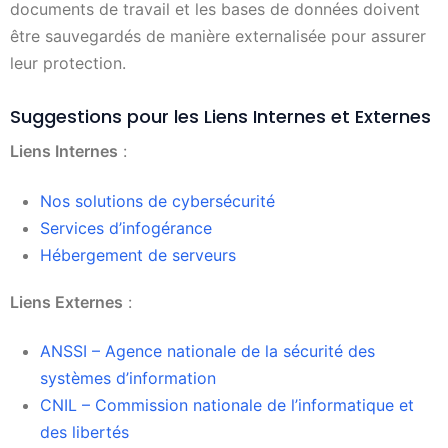
documents de travail et les bases de données doivent
être sauvegardés de manière externalisée pour assurer
leur protection.
Suggestions pour les Liens Internes et Externes
Liens Internes
:
Nos solutions de cybersécurité
Services d’infogérance
Hébergement de serveurs
Liens Externes
:
ANSSI – Agence nationale de la sécurité des
systèmes d’information
CNIL – Commission nationale de l’informatique et
des libertés