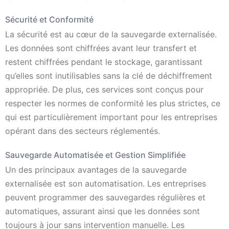
Sécurité et Conformité
La sécurité est au cœur de la sauvegarde externalisée.
Les données sont chiffrées avant leur transfert et
restent chiffrées pendant le stockage, garantissant
qu’elles sont inutilisables sans la clé de déchiffrement
appropriée. De plus, ces services sont conçus pour
respecter les normes de conformité les plus strictes, ce
qui est particulièrement important pour les entreprises
opérant dans des secteurs réglementés.
Sauvegarde Automatisée et Gestion Simplifiée
Un des principaux avantages de la sauvegarde
externalisée est son automatisation. Les entreprises
peuvent programmer des sauvegardes régulières et
automatiques, assurant ainsi que les données sont
toujours à jour sans intervention manuelle. Les