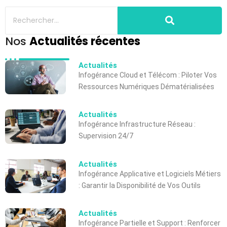
Nos
Actualités récentes
Actualités
Infogérance Cloud et Télécom : Piloter Vos
Ressources Numériques Dématérialisées
Actualités
Infogérance Infrastructure Réseau :
Supervision 24/7
Actualités
Infogérance Applicative et Logiciels Métiers
: Garantir la Disponibilité de Vos Outils
Actualités
Infogérance Partielle et Support : Renforcer