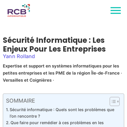
Sécurité Informatique : Les
Enjeux Pour Les Entreprises
Yann Rolland
Expertise et support en systèmes informatiques pour les
petites entreprises et les PME de la région Île-de-France ·
Versailles et Coignières ·
SOMMAIRE
Sécurité informatique : Quels sont les problèmes que
l’on rencontre ?
Que faire pour remédier à ces problèmes en les