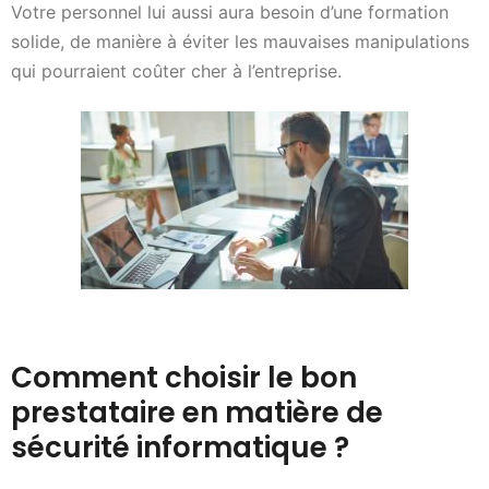
Votre personnel lui aussi aura besoin d’une formation
solide, de manière à éviter les mauvaises manipulations
qui pourraient coûter cher à l’entreprise.
Comment choisir le bon
prestataire en matière de
sécurité informatique ?