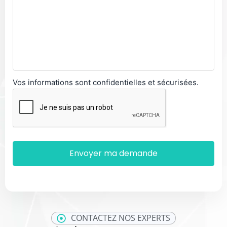
Vos informations sont confidentielles et sécurisées.
CONTACTEZ NOS EXPERTS