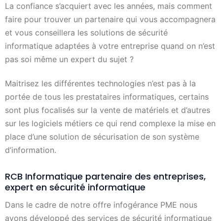
La confiance s’acquiert avec les années, mais comment
faire pour trouver un partenaire qui vous accompagnera
et vous conseillera les solutions de sécurité
informatique adaptées à votre entreprise quand on n’est
pas soi même un expert du sujet ?
Maitrisez les différentes technologies n’est pas à la
portée de tous les prestataires informatiques, certains
sont plus focalisés sur la vente de matériels et d’autres
sur les logiciels métiers ce qui rend complexe la mise en
place d’une solution de sécurisation de son système
d’information.
RCB Informatique partenaire des entreprises,
expert en sécurité informatique
Dans le cadre de notre offre infogérance PME nous
avons développé des services de sécurité informatique