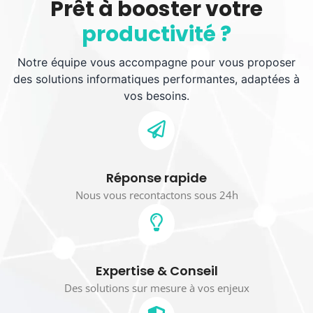
Prêt à booster votre
productivité ?
Notre équipe vous accompagne pour vous proposer
des solutions informatiques performantes, adaptées à
vos besoins.
Réponse rapide
Nous vous recontactons sous 24h
Expertise & Conseil
Des solutions sur mesure à vos enjeux