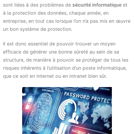
sont liées à des problèmes de
sécurité informatique
et
à la protection des données, chaque année, en
entreprise, en tout cas lorsque l’on n’a pas mis en œuvre
un bon système de protection.
Il est donc essentiel de pouvoir trouver un moyen
efficace de générer une bonne sûreté au sein de sa
structure, de manière à pouvoir se protéger de tous les
risques inhérents à l’utilisation d’un poste informatique,
que ce soit en internet ou en intranet bien sûr.