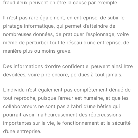
frauduleux peuvent en être la cause par exemple.
Il n’est pas rare également, en entreprise, de subir le
piratage informatique, qui permet d’atteindre de
nombreuses données, de pratiquer l’espionnage, voire
même de perturber tout le réseau d’une entreprise, de
manière plus ou moins grave.
Des informations d’ordre confidentiel peuvent ainsi être
dévoilées, voire pire encore, perdues à tout jamais.
L’individu n’est également pas complètement dénué de
tout reproche, puisque l’erreur est humaine, et que les
collaborateurs ne sont pas à l’abri d’une bêtise qui
pourrait avoir malheureusement des répercussions
importantes sur la vie, le fonctionnement et la sécurité
d’une entreprise.