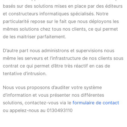
basés sur des solutions mises en place par des éditeurs
et constructeurs informatiques spécialisés. Notre
particularité repose sur le fait que nous déployons les
mêmes solutions chez tous nos clients, ce qui permet
de les maitriser parfaitement.
D’autre part nous administrons et supervisions nous
même les serveurs et l’infrastructure de nos clients sous
contrat ce qui permet d’être très réactif en cas de
tentative d’intrusion.
Nous vous proposons d’auditer votre système
d’information et vous présenter nos différentes
solutions, contactez-vous via le
formulaire de contact
ou appelez-nous au 0130493110