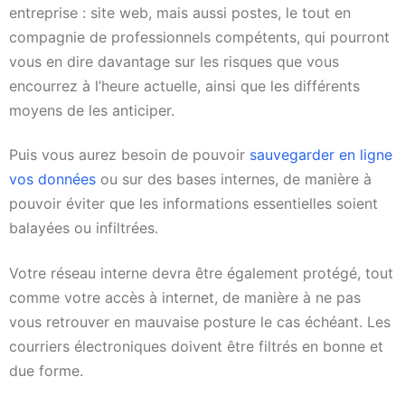
entreprise : site web, mais aussi postes, le tout en
compagnie de professionnels compétents, qui pourront
vous en dire davantage sur les risques que vous
encourrez à l’heure actuelle, ainsi que les différents
moyens de les anticiper.
Puis vous aurez besoin de pouvoir
sauvegarder en ligne
vos données
ou sur des bases internes, de manière à
pouvoir éviter que les informations essentielles soient
balayées ou infiltrées.
Votre réseau interne devra être également protégé, tout
comme votre accès à internet, de manière à ne pas
vous retrouver en mauvaise posture le cas échéant. Les
courriers électroniques doivent être filtrés en bonne et
due forme.