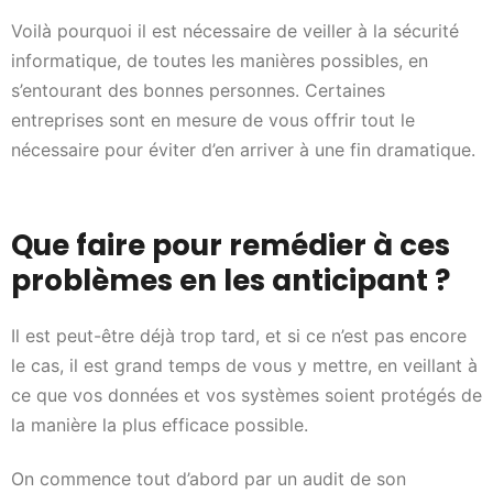
Voilà pourquoi il est nécessaire de veiller à la sécurité
informatique, de toutes les manières possibles, en
s’entourant des bonnes personnes. Certaines
entreprises sont en mesure de vous offrir tout le
nécessaire pour éviter d’en arriver à une fin dramatique.
Que faire pour remédier à ces
problèmes en les anticipant ?
Il est peut-être déjà trop tard, et si ce n’est pas encore
le cas, il est grand temps de vous y mettre, en veillant à
ce que vos données et vos systèmes soient protégés de
la manière la plus efficace possible.
On commence tout d’abord par un audit de son