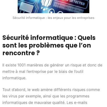
Sécurité informatique : les enjeux pour les entreprises
Sécurité informatique : Quels
sont les problèmes que l’on
rencontre ?
Il existe 1001 manières de générer un risque et donc de
mettre à mal l’entreprise par le biais de l’outil
informatique.
Tout d’abord, le web amène différents risques comme
les virus par exemple, ainsi que les programmes
informatiques de mauvaise qualité. Les e-mails