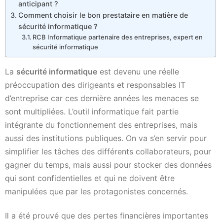
anticipant ?
Comment choisir le bon prestataire en matière de
sécurité informatique ?
RCB Informatique partenaire des entreprises, expert en
sécurité informatique
La
sécurité informatique
est devenu une réelle
préoccupation des dirigeants et responsables IT
d’entreprise car ces dernière années les menaces se
sont multipliées. L’outil informatique fait partie
intégrante du fonctionnement des entreprises, mais
aussi des institutions publiques. On va s’en servir pour
simplifier les tâches des différents collaborateurs, pour
gagner du temps, mais aussi pour stocker des données
qui sont confidentielles et qui ne doivent être
manipulées que par les protagonistes concernés.
Il a été prouvé que des pertes financières importantes