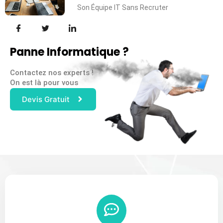
Son Équipe IT Sans Recruter
Panne Informatique ?
Contactez nos experts !
On est là pour vous
Devis Gratuit