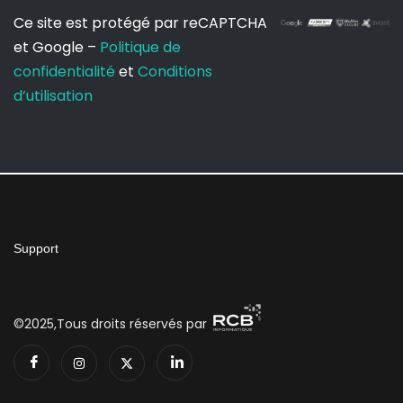
Ce site est protégé par reCAPTCHA
et Google –
Politique de
confidentialité
et
Conditions
d’utilisation
Support
©2025,Tous droits réservés par