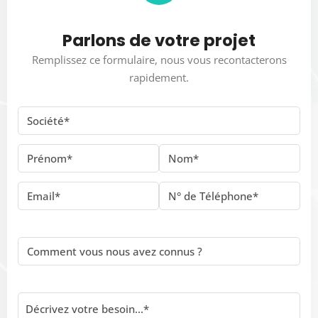
Parlons de votre projet
Remplissez ce formulaire, nous vous recontacterons
rapidement.