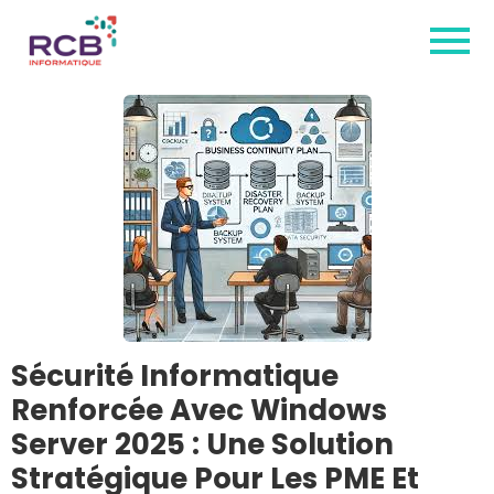
Sécurité Informatique
Renforcée Avec Windows
Server 2025 : Une Solution
Stratégique Pour Les PME Et