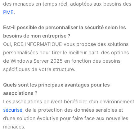
des menaces en temps réel, adaptées aux besoins des
PME
.
Est-il possible de personnaliser la sécurité selon les
besoins de mon entreprise ?
Oui, RCB INFORMATIQUE vous propose des solutions
personnalisées pour tirer le meilleur parti des options
de Windows Server 2025 en fonction des besoins
spécifiques de votre structure.
Quels sont les principaux avantages pour les
associations ?
Les associations peuvent bénéficier d’un environnement
sécurisé
, de la protection des données sensibles et
d’une solution évolutive pour faire face aux nouvelles
menaces.