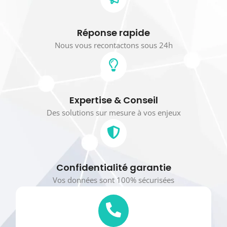
Réponse rapide
Nous vous recontactons sous 24h
Expertise & Conseil
Des solutions sur mesure à vos enjeux
Confidentialité garantie
Vos données sont 100% sécurisées