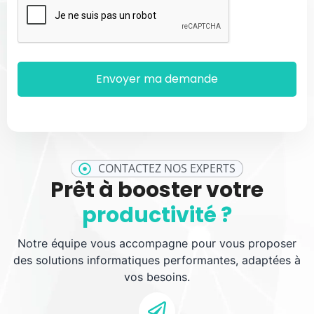
CONTACTEZ NOS EXPERTS
Prêt à booster votre
productivité ?
Notre équipe vous accompagne pour vous proposer
des solutions informatiques performantes, adaptées à
vos besoins.