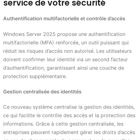
service de votre sécurité
Authentification multifactorielle et contrôle d’accès
Windows Server 2025 propose une authentification
multifactorielle (MFA) renforcée, un outil puissant qui
réduit les risques d’accès non autorisé. Les utilisateurs
doivent confirmer leur identité via un second facteur
d’authentification, garantissant ainsi une couche de
protection supplémentaire.
Gestion centralisée des identités
Ce nouveau système centralise la gestion des identités,
ce qui facilite le contrôle des accès et la protection des
informations. Grâce à cette gestion centralisée, les
entreprises peuvent rapidement gérer les droits d’accès