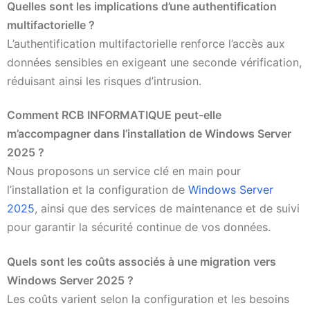
Quelles sont les implications d’une authentification
multifactorielle ?
L’authentification multifactorielle renforce l’accès aux
données sensibles en exigeant une seconde vérification,
réduisant ainsi les risques d’intrusion.
Comment RCB INFORMATIQUE peut-elle
m’accompagner dans l’installation de Windows Server
2025 ?
Nous proposons un service clé en main pour
l’installation et la configuration de
Windows Server
2025
, ainsi que des services de maintenance et de suivi
pour garantir la sécurité continue de vos données.
Quels sont les coûts associés à une migration vers
Windows Server 2025 ?
Les coûts varient selon la configuration et les besoins