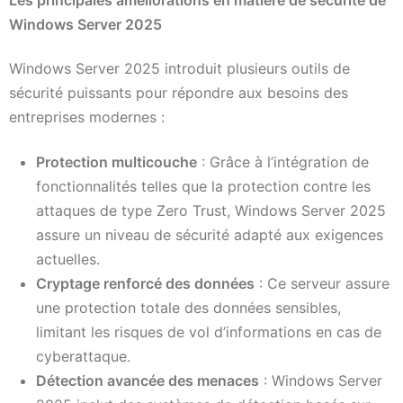
Windows Server 2025
Windows Server 2025 introduit plusieurs outils de
sécurité puissants pour répondre aux besoins des
entreprises modernes :
Protection multicouche
: Grâce à l’intégration de
fonctionnalités telles que la protection contre les
attaques de type Zero Trust, Windows Server 2025
assure un niveau de sécurité adapté aux exigences
actuelles.
Cryptage renforcé des données
: Ce serveur assure
une protection totale des données sensibles,
limitant les risques de vol d’informations en cas de
cyberattaque.
Détection avancée des menaces
: Windows Server