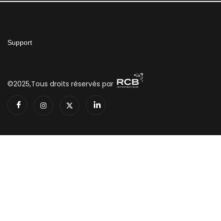
Support
©2025,Tous droits réservés par