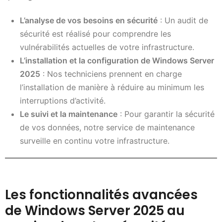
L’analyse de vos besoins en sécurité
: Un audit de
sécurité est réalisé pour comprendre les
vulnérabilités actuelles de votre infrastructure.
L’installation et la configuration de Windows Server
2025
: Nos techniciens prennent en charge
l’installation de manière à réduire au minimum les
interruptions d’activité.
Le suivi et la maintenance
: Pour garantir la sécurité
de vos données, notre service de maintenance
surveille en continu votre infrastructure.
Les fonctionnalités avancées
de Windows Server 2025 au