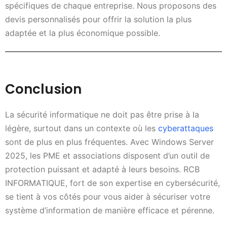
spécifiques de chaque entreprise. Nous proposons des
devis personnalisés pour offrir la solution la plus
adaptée et la plus économique possible.
Conclusion
La sécurité informatique ne doit pas être prise à la
légère, surtout dans un contexte où les
cyberattaques
sont de plus en plus fréquentes. Avec Windows Server
2025, les PME et associations disposent d’un outil de
protection puissant et adapté à leurs besoins. RCB
INFORMATIQUE, fort de son expertise en cybersécurité,
se tient à vos côtés pour vous aider à sécuriser votre
système d’information de manière efficace et pérenne.