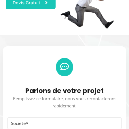
Devis Gratuit
Parlons de votre projet
Remplissez ce formulaire, nous vous recontacterons
rapidement.