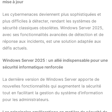
mise à jour
Les cybermenaces deviennent plus sophistiquées et
plus difficiles à détecter, rendant les systèmes de
sécurité classiques obsolètes. Windows Server 2025,
avec ses fonctionnalités avancées de détection et de
réponse aux incidents, est une solution adaptée aux
défis actuels.
Windows Server 2025 : un allié indispensable pour une
sécurité informatique renforcée
La dernière version de Windows Server apporte de
nouvelles fonctionnalités qui augmentent la sécurité
tout en facilitant la gestion du système d’information
pour les administrateurs.
Les principales améliorations en matière de sécurité de