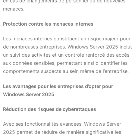
en cas de changements de personnel ou de nouvelles
menaces.
Protection contre les menaces internes
Les menaces internes constituent un risque majeur pour
de nombreuses entreprises. Windows Server 2025 inclut
un suivi des activités et un contrôle renforcé des accès
aux données sensibles, permettant ainsi d’identifier les
comportements suspects au sein même de l’entreprise.
Les avantages pour les entreprises d’opter pour
Windows Server 2025
Réduction des risques de cyberattaques
Avec ses fonctionnalités avancées, Windows Server
2025 permet de réduire de manière significative les