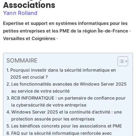
Associations
Yann Rolland
Expertise et support en systèmes informatiques pour les
petites entreprises et les PME de la région Île-de-France ·
Versailles et Coignières ·
SOMMAIRE
Pourquoi investir dans la sécurité informatique en
2025 est crucial ?
Les fonctionnalités avancées de Windows Server 2025
au service de votre sécurité
RCB INFORMATIQUE : un partenaire de confiance pour
la cybersécurité de votre entreprise
Windows Server 2025 et la continuité d’activité : une
protection assurée pour les entreprises
Les bénéfices concrets pour les associations et PME
FAQ sur la sécurité informatique renforcée avec