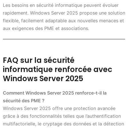
Les besoins en sécurité informatique peuvent évoluer
rapidement. Windows Server 2025 propose une solution
flexible, facilement adaptable aux nouvelles menaces et
aux exigences des PME et associations.
FAQ sur la sécurité
informatique renforcée avec
Windows Server 2025
Comment Windows Server 2025 renforce-t-il la
sécurité des PME ?
Windows Server 2025 offre une protection avancée
grâce à des fonctionnalités telles que l’authentification
multifactorielle, le cryptage des données et la détection