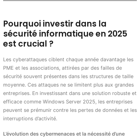
Pourquoi investir dans la
sécurité informatique en 2025
est crucial ?
Les cyberattaques ciblent chaque année davantage les
PME et les associations, attirées par des failles de
sécurité souvent présentes dans les structures de taille
moyenne. Ces attaques ne se limitent plus aux grandes
entreprises. En investissant dans une solution robuste et
efficace comme Windows Server 2025, les entreprises
peuvent se prémunir contre les pertes de données et les
interruptions d’activité.
L’évolution des cybermenaces et la nécessité d’une