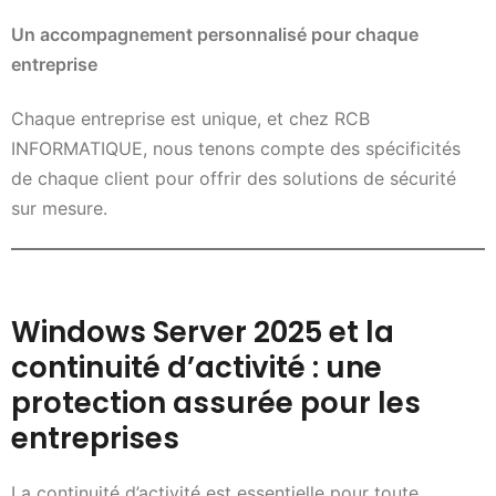
Un accompagnement personnalisé pour chaque
entreprise
Chaque entreprise est unique, et chez RCB
INFORMATIQUE, nous tenons compte des spécificités
de chaque client pour offrir des solutions de sécurité
sur mesure.
Windows Server 2025 et la
continuité d’activité : une
protection assurée pour les
entreprises
La continuité d’activité est essentielle pour toute