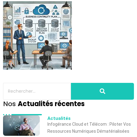
Nos
Actualités récentes
Actualités
Infogérance Cloud et Télécom : Piloter Vos
Ressources Numériques Dématérialisées