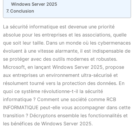
Windows Server 2025
Conclusion
La sécurité informatique est devenue une priorité
absolue pour les entreprises et les associations, quelle
que soit leur taille. Dans un monde où les cybermenaces
évoluent à une vitesse alarmante, il est indispensable de
se protéger avec des outils modernes et robustes.
Microsoft, en lançant Windows Server 2025, propose
aux entreprises un environnement ultra-sécurisé et
résolument tourné vers la protection des données. En
quoi ce système révolutionne-t-il la sécurité
informatique ? Comment une société comme RCB
INFORMATIQUE peut-elle vous accompagner dans cette
transition ? Décryptons ensemble les fonctionnalités et
les bénéfices de Windows Server 2025.