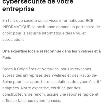
cybersécurité de votre
entreprise
En tant que société de services informatiques, RCB
INFORMATIQUE se positionne comme un partenaire de
choix pour la sécurité informatique des PME et
associations.
Une expertise locale et reconnue dans les Yvelines et à
Paris
Basés à Coignières et Versailles, nous intervenons
auprès des entreprises des Yvelines et des Hauts-de-
Seine pour leur apporter des solutions de cybersécurité
adaptées. Notre expertise, certifiée par des
constructeurs de renom, assure une réponse rapide et
efficace face aux cybermenaces.