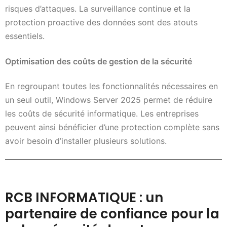
risques d’attaques. La surveillance continue et la
protection proactive des données sont des atouts
essentiels.
Optimisation des coûts de gestion de la sécurité
En regroupant toutes les fonctionnalités nécessaires en
un seul outil, Windows Server 2025 permet de réduire
les coûts de sécurité informatique. Les entreprises
peuvent ainsi bénéficier d’une protection complète sans
avoir besoin d’installer plusieurs solutions.
RCB INFORMATIQUE : un
partenaire de confiance pour la