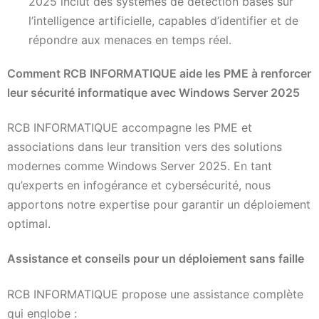
2025 inclut des systèmes de détection basés sur
l’intelligence artificielle, capables d’identifier et de
répondre aux menaces en temps réel.
Comment RCB INFORMATIQUE aide les PME à renforcer
leur sécurité informatique avec Windows Server 2025
RCB INFORMATIQUE accompagne les PME et
associations dans leur transition vers des solutions
modernes comme Windows Server 2025. En tant
qu’experts en infogérance et cybersécurité, nous
apportons notre expertise pour garantir un déploiement
optimal.
Assistance et conseils pour un déploiement sans faille
RCB INFORMATIQUE propose une assistance complète
qui englobe :