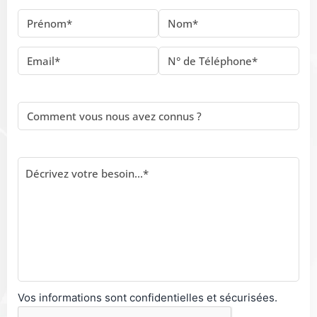
Vos informations sont confidentielles et sécurisées.