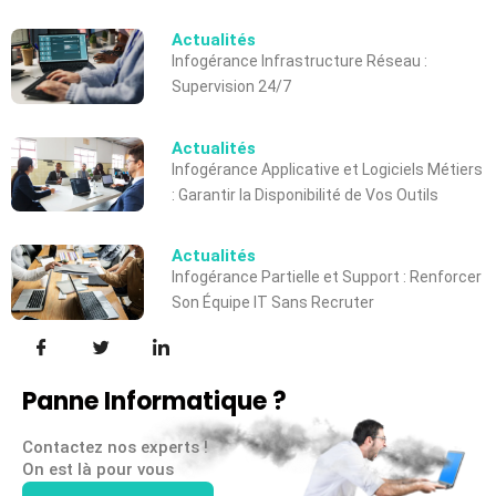
Actualités
Infogérance Infrastructure Réseau :
Supervision 24/7
Actualités
Infogérance Applicative et Logiciels Métiers
: Garantir la Disponibilité de Vos Outils
Actualités
Infogérance Partielle et Support : Renforcer
Son Équipe IT Sans Recruter
Panne Informatique ?
Contactez nos experts !
On est là pour vous