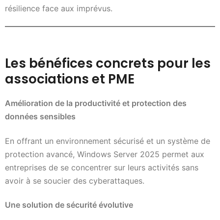
résilience face aux imprévus.
Les bénéfices concrets pour les
associations et PME
Amélioration de la productivité et protection des
données sensibles
En offrant un environnement sécurisé et un système de
protection avancé, Windows Server 2025 permet aux
entreprises de se concentrer sur leurs activités sans
avoir à se soucier des cyberattaques.
Une solution de sécurité évolutive