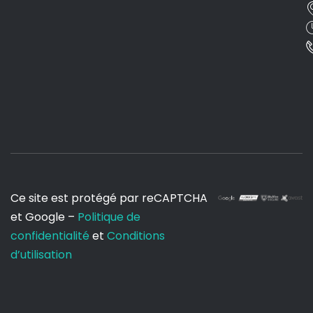
Ce site est protégé par reCAPTCHA
et Google –
Politique de
confidentialité
et
Conditions
d’utilisation