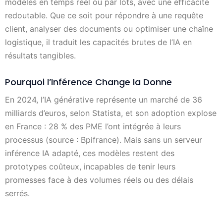
modèles en temps réel ou par lots, avec une efficacité
redoutable. Que ce soit pour répondre à une requête
client, analyser des documents ou optimiser une chaîne
logistique, il traduit les capacités brutes de l’IA en
résultats tangibles.
Pourquoi l’Inférence Change la Donne
En 2024, l’IA générative représente un marché de 36
milliards d’euros, selon Statista, et son adoption explose
en France : 28 % des PME l’ont intégrée à leurs
processus (source : Bpifrance). Mais sans un serveur
inférence IA adapté, ces modèles restent des
prototypes coûteux, incapables de tenir leurs
promesses face à des volumes réels ou des délais
serrés.