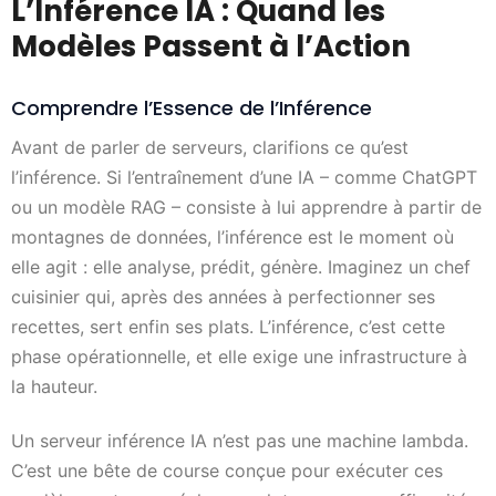
L’Inférence IA : Quand les
Modèles Passent à l’Action
Comprendre l’Essence de l’Inférence
Avant de parler de serveurs, clarifions ce qu’est
l’inférence. Si l’entraînement d’une IA – comme ChatGPT
ou un modèle RAG – consiste à lui apprendre à partir de
montagnes de données, l’inférence est le moment où
elle agit : elle analyse, prédit, génère. Imaginez un chef
cuisinier qui, après des années à perfectionner ses
recettes, sert enfin ses plats. L’inférence, c’est cette
phase opérationnelle, et elle exige une infrastructure à
la hauteur.
Un serveur inférence IA n’est pas une machine lambda.
C’est une bête de course conçue pour exécuter ces