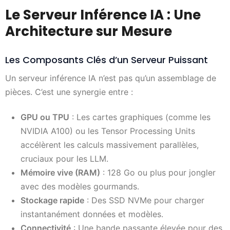
Le Serveur Inférence IA : Une
Architecture sur Mesure
Les Composants Clés d’un Serveur Puissant
Un serveur inférence IA n’est pas qu’un assemblage de
pièces. C’est une synergie entre :
GPU ou TPU
: Les cartes graphiques (comme les
NVIDIA A100) ou les Tensor Processing Units
accélèrent les calculs massivement parallèles,
cruciaux pour les LLM.
Mémoire vive (RAM)
: 128 Go ou plus pour jongler
avec des modèles gourmands.
Stockage rapide
: Des SSD NVMe pour charger
instantanément données et modèles.
Connectivité
: Une bande passante élevée pour des