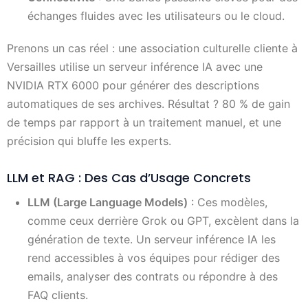
échanges fluides avec les utilisateurs ou le cloud.
Prenons un cas réel : une association culturelle cliente à
Versailles utilise un serveur inférence IA avec une
NVIDIA RTX 6000 pour générer des descriptions
automatiques de ses archives. Résultat ? 80 % de gain
de temps par rapport à un traitement manuel, et une
précision qui bluffe les experts.
LLM et RAG : Des Cas d’Usage Concrets
LLM (Large Language Models)
: Ces modèles,
comme ceux derrière Grok ou GPT, excèlent dans la
génération de texte. Un serveur inférence IA les
rend accessibles à vos équipes pour rédiger des
emails, analyser des contrats ou répondre à des
FAQ clients.