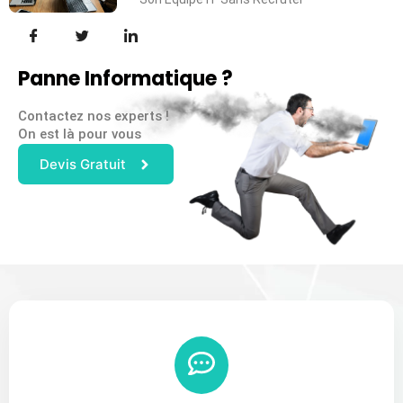
Panne Informatique ?
Contactez nos experts !
On est là pour vous
Devis Gratuit