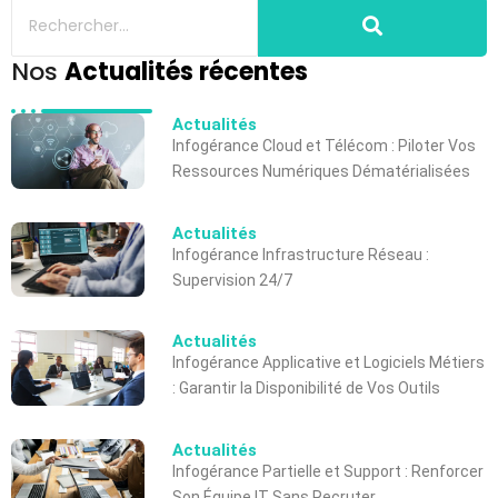
Nos
Actualités récentes
Actualités
Infogérance Cloud et Télécom : Piloter Vos
Ressources Numériques Dématérialisées
Actualités
Infogérance Infrastructure Réseau :
Supervision 24/7
Actualités
Infogérance Applicative et Logiciels Métiers
: Garantir la Disponibilité de Vos Outils
Actualités
Infogérance Partielle et Support : Renforcer
Son Équipe IT Sans Recruter