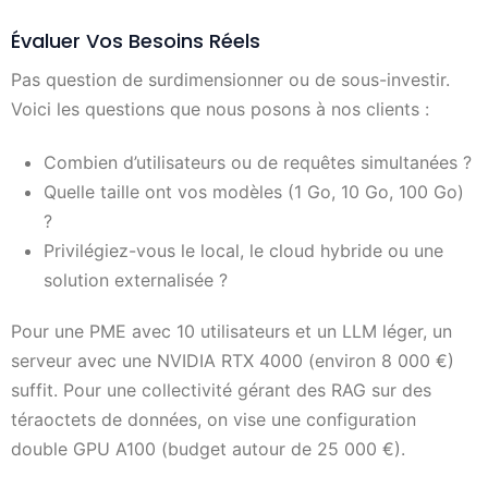
Évaluer Vos Besoins Réels
Pas question de surdimensionner ou de sous-investir.
Voici les questions que nous posons à nos clients :
Combien d’utilisateurs ou de requêtes simultanées ?
Quelle taille ont vos modèles (1 Go, 10 Go, 100 Go)
?
Privilégiez-vous le local, le cloud hybride ou une
solution externalisée ?
Pour une PME avec 10 utilisateurs et un LLM léger, un
serveur avec une NVIDIA RTX 4000 (environ 8 000 €)
suffit. Pour une collectivité gérant des RAG sur des
téraoctets de données, on vise une configuration
double GPU A100 (budget autour de 25 000 €).