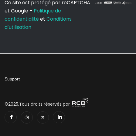
Ce site est protégé par reCAPTCHA
et Google –
Politique de
confidentialité
et
Conditions
d’utilisation
Support
©2025,Tous droits réservés par