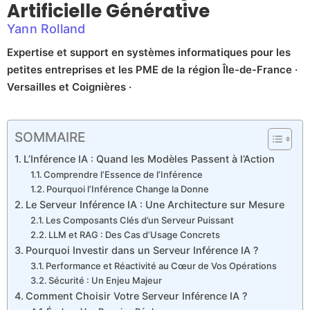
Artificielle Générative
Yann Rolland
Expertise et support en systèmes informatiques pour les
petites entreprises et les PME de la région Île-de-France ·
Versailles et Coignières ·
SOMMAIRE
L’Inférence IA : Quand les Modèles Passent à l’Action
Comprendre l’Essence de l’Inférence
Pourquoi l’Inférence Change la Donne
Le Serveur Inférence IA : Une Architecture sur Mesure
Les Composants Clés d’un Serveur Puissant
LLM et RAG : Des Cas d’Usage Concrets
Pourquoi Investir dans un Serveur Inférence IA ?
Performance et Réactivité au Cœur de Vos Opérations
Sécurité : Un Enjeu Majeur
Comment Choisir Votre Serveur Inférence IA ?