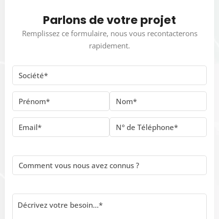
Parlons de votre projet
Remplissez ce formulaire, nous vous recontacterons
rapidement.