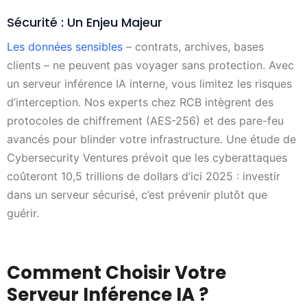
Sécurité : Un Enjeu Majeur
Les données sensibles
– contrats, archives, bases
clients – ne peuvent pas voyager sans protection. Avec
un serveur inférence IA interne, vous limitez les risques
d’interception. Nos experts chez RCB intègrent des
protocoles de chiffrement (AES-256) et des pare-feu
avancés pour blinder votre infrastructure. Une étude de
Cybersecurity Ventures prévoit que les cyberattaques
coûteront 10,5 trillions de dollars d’ici 2025 : investir
dans un serveur sécurisé, c’est prévenir plutôt que
guérir.
Comment Choisir Votre
Serveur Inférence IA ?