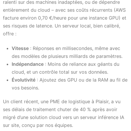
ralenti sur des machines inadaptées, ou de dépendre
entièrement du cloud – avec ses coûts récurrents (AWS
facture environ 0,70 €/heure pour une instance GPU) et
ses risques de latence. Un serveur local, bien calibré,
offre :
Vitesse
: Réponses en millisecondes, même avec
des modèles de plusieurs milliards de paramètres.
Indépendance
: Moins de reliance aux géants du
cloud, et un contrôle total sur vos données.
Évolutivité
: Ajoutez des GPU ou de la RAM au fil de
vos besoins.
Un client récent, une PME de logistique à Plaisir, a vu
ses délais de traitement chuter de 40 % après avoir
migré d’une solution cloud vers un serveur inférence IA
sur site, conçu par nos équipes.