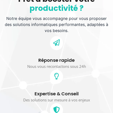
productivité ?
Notre équipe vous accompagne pour vous proposer
des solutions informatiques performantes, adaptées à
vos besoins.
Réponse rapide
Nous vous recontactons sous 24h
Expertise & Conseil
Des solutions sur mesure à vos enjeux