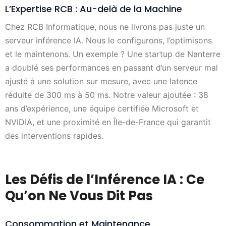
L’Expertise RCB : Au-delà de la Machine
Chez RCB Informatique, nous ne livrons pas juste un
serveur inférence IA. Nous le configurons, l’optimisons
et le maintenons. Un exemple ? Une startup de Nanterre
a doublé ses performances en passant d’un serveur mal
ajusté à une solution sur mesure, avec une latence
réduite de 300 ms à 50 ms. Notre valeur ajoutée : 38
ans d’expérience, une équipe certifiée Microsoft et
NVIDIA, et une proximité en Île-de-France qui garantit
des interventions rapides.
Les Défis de l’Inférence IA : Ce
Qu’on Ne Vous Dit Pas
Consommation et Maintenance