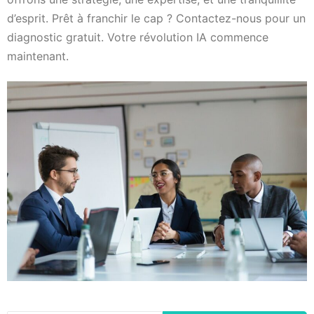
d’esprit. Prêt à franchir le cap ? Contactez-nous pour un
diagnostic gratuit. Votre révolution IA commence
maintenant.