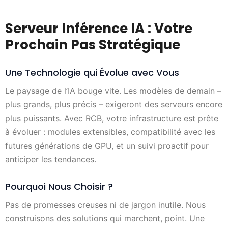
Serveur Inférence IA : Votre
Prochain Pas Stratégique
Une Technologie qui Évolue avec Vous
Le paysage de l’IA bouge vite. Les modèles de demain –
plus grands, plus précis – exigeront des serveurs encore
plus puissants. Avec RCB, votre infrastructure est prête
à évoluer : modules extensibles, compatibilité avec les
futures générations de GPU, et un suivi proactif pour
anticiper les tendances.
Pourquoi Nous Choisir ?
Pas de promesses creuses ni de jargon inutile. Nous
construisons des solutions qui marchent, point. Une