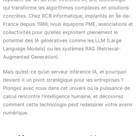
qui transforme les algorithmes complexes en solutions
concrètes. Chez RCB Informatique, implantés en Île-de-
France depuis 1986, nous équipons PME, associations et
collectivités pour qu’elles exploitent pleinement le
potentiel des IA génératives comme les LLM (Large
Language Models) ou les systèmes RAG (Retrieval-
Augmented Generation).
Mais qu’est-ce qu’un serveur inférence IA, et pourquoi
devient-il un pivot stratégique pour les entreprises ?
Plongez avec nous dans cet univers où la puissance de
calcul rencontre l’intelligence humaine, et découvrez
comment cette technologie peut redessiner votre avenir
numérique.