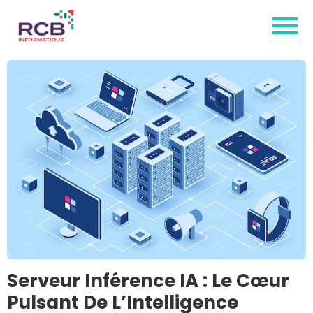
Serveur Inférence IA : Le Cœur
Pulsant De L’Intelligence