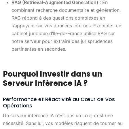
RAG (Retrieval-Augmented Generation)
: En
combinant recherche documentaire et génération,
RAG répond à des questions complexes en
s’appuyant sur vos données internes. Exemple : un
cabinet juridique d’Île-de-France utilise RAG sur
notre serveur pour extraire des jurisprudences
pertinentes en secondes.
Pourquoi Investir dans un
Serveur Inférence IA ?
Performance et Réactivité au Cœur de Vos
Opérations
Un serveur inférence IA n’est pas un luxe, c’est une
nécessité. Sans lui, vos modèles risquent de tourner au