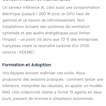
Un serveur inférence IA, c’est aussi une consommation
électrique (jusqu’à 1 000 W pour un GPU haut de
gamme) et un besoin de refroidissement. Nos
installations incluent des systèmes de ventilation
optimisés et des audits énergétiques pour limiter
l’impact – un point clé alors que 72 % des entreprises
françaises visent la neutralité carbone d’ici 2030
(source : ADEME).
Formation et Adoption
Vos équipes doivent maîtriser ces outils. Nous
proposons des sessions pratiques : comment lancer une
inférence, interpréter les résultats, ou ajuster un modèle
RAG. Une collectivité cliente a formé 15 agents en deux
jours, passant de novices à utilisateurs autonomes.