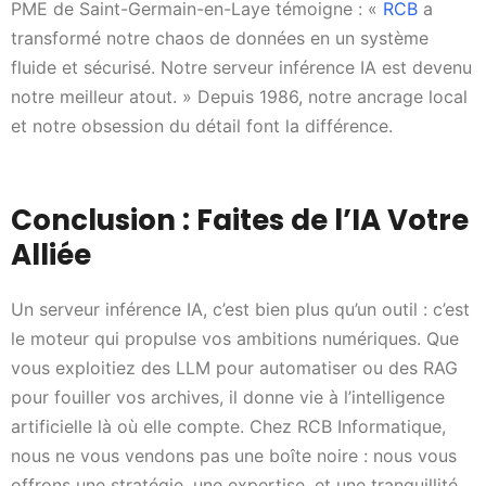
PME de Saint-Germain-en-Laye témoigne : «
RCB
a
transformé notre chaos de données en un système
fluide et sécurisé. Notre serveur inférence IA est devenu
notre meilleur atout. » Depuis 1986, notre ancrage local
et notre obsession du détail font la différence.
Conclusion : Faites de l’IA Votre
Alliée
Un serveur inférence IA, c’est bien plus qu’un outil : c’est
le moteur qui propulse vos ambitions numériques. Que
vous exploitiez des LLM pour automatiser ou des RAG
pour fouiller vos archives, il donne vie à l’intelligence
artificielle là où elle compte. Chez RCB Informatique,
nous ne vous vendons pas une boîte noire : nous vous
offrons une stratégie, une expertise, et une tranquillité