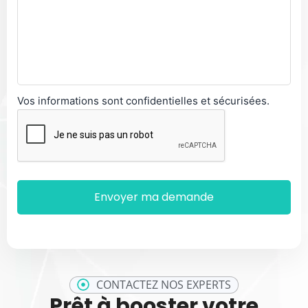
Vos informations sont confidentielles et sécurisées.
CONTACTEZ NOS EXPERTS
Prêt à booster votre