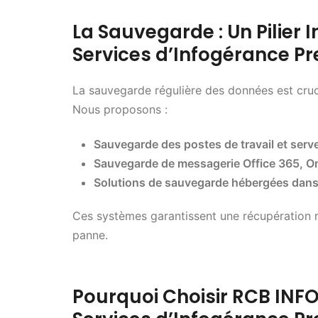
La Sauvegarde : Un Pilier
Services d’Infogérance 
La sauvegarde régulière des données est cruci
Nous proposons :
Sauvegarde des postes de travail et serv
Sauvegarde de messagerie Office 365, On
Solutions de sauvegarde hébergées dans
Ces systèmes garantissent une récupération r
panne.
Pourquoi Choisir RCB IN