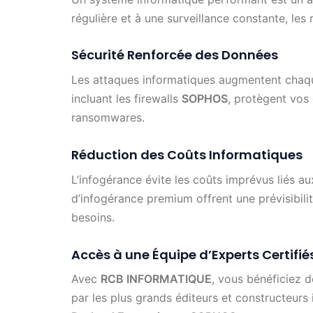
régulière et à une surveillance constante, le
Sécurité Renforcée des Données
Les attaques informatiques augmentent chaqu
incluant les firewalls
SOPHOS
, protègent vos 
ransomwares.
Réduction des Coûts Informatiques
L’infogérance évite les coûts imprévus liés a
d’infogérance premium offrent une prévisibili
besoins.
Accès à une Équipe d’Experts Certifié
Avec
RCB INFORMATIQUE
, vous bénéficiez d
par les plus grands éditeurs et constructeur