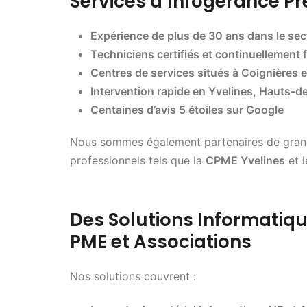
Services d’Infogérance P
Expérience de plus de 30 ans dans le sec
Techniciens certifiés et continuellement
Centres de services situés à Coignières e
Intervention rapide en Yvelines, Hauts-d
Centaines d’avis 5 étoiles sur Google
Nous sommes également partenaires de grand
professionnels tels que la
CPME Yvelines
et 
Des Solutions Informatiqu
PME et Associations
Nos solutions couvrent :