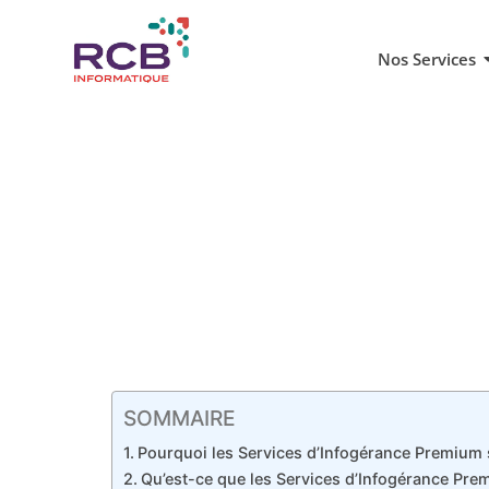
Nos Services
SOMMAIRE
Pourquoi les Services d’Infogérance Premium s
Qu’est-ce que les Services d’Infogérance Pre