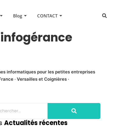
Blog
CONTACT
’infogérance
es informatiques pour les petites entreprises
rance · Versailles et Coignières ·
s
Actualités récentes