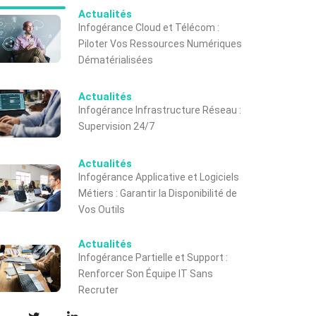
Actualités
Infogérance Cloud et Télécom :
Piloter Vos Ressources Numériques
Dématérialisées
Actualités
Infogérance Infrastructure Réseau :
Supervision 24/7
Actualités
Infogérance Applicative et Logiciels
Métiers : Garantir la Disponibilité de
Vos Outils
Actualités
Infogérance Partielle et Support :
Renforcer Son Équipe IT Sans
Recruter