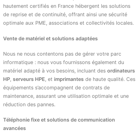
hautement certifiés en France hébergent les solutions
de reprise et de continuité, offrant ainsi une sécurité
optimale aux PME, associations et collectivités locales.
Vente de matériel et solutions adaptées
Nous ne nous contentons pas de gérer votre parc
informatique : nous vous fournissons également du
matériel adapté à vos besoins, incluant des
ordinateurs
HP
,
serveurs HPE
, et
imprimantes
de haute qualité. Ces
équipements s’accompagnent de contrats de
maintenance, assurant une utilisation optimale et une
réduction des pannes.
Téléphonie fixe et solutions de communication
avancées