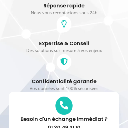
Réponse rapide
Nous vous recontactons sous 24h
Expertise & Conseil
Des solutions sur mesure à vos enjeux
Confidentialité garantie
Vos données sont 100% sécurisées
Besoin d'un échange immédiat ?
01 30 49 31 10