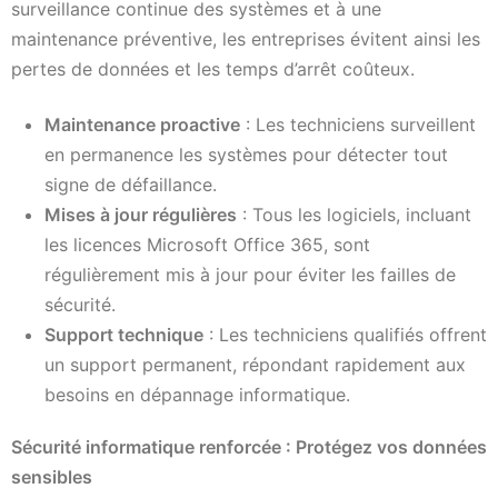
surveillance continue des systèmes et à une
maintenance préventive, les entreprises évitent ainsi les
pertes de données et les temps d’arrêt coûteux.
Maintenance proactive
: Les techniciens surveillent
en permanence les systèmes pour détecter tout
signe de défaillance.
Mises à jour régulières
: Tous les logiciels, incluant
les licences Microsoft Office 365, sont
régulièrement mis à jour pour éviter les failles de
sécurité.
Support technique
: Les techniciens qualifiés offrent
un support permanent, répondant rapidement aux
besoins en dépannage informatique.
Sécurité informatique renforcée : Protégez vos données
sensibles