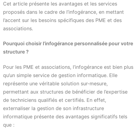
Cet article présente les avantages et les services
proposés dans le cadre de l’infogérance, en mettant
l’accent sur les besoins spécifiques des PME et des
associations.
Pourquoi choisir l’infogérance personnalisée pour votre
structure ?
Pour les PME et associations, l’infogérance est bien plus
qu’un simple service de gestion informatique. Elle
représente une véritable solution sur-mesure,
permettant aux structures de bénéficier de l’expertise
de techniciens qualifiés et certifiés. En effet,
externaliser la gestion de son infrastructure
informatique présente des avantages significatifs tels
que :