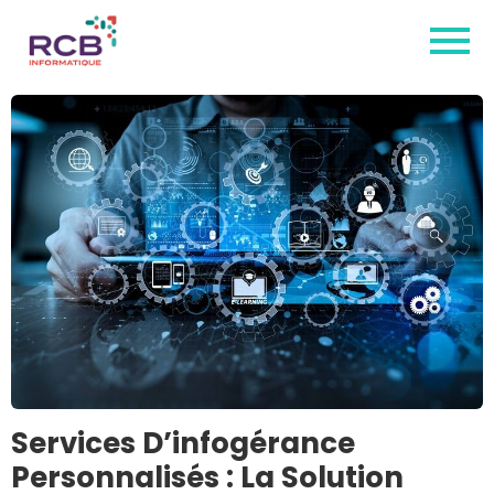
Services D’infogérance
Personnalisés : La Solution