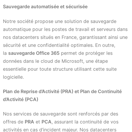
Sauvegarde automatisée et sécurisée
Notre société propose une solution de sauvegarde
automatique pour les postes de travail et serveurs dans
nos datacenters situés en France, garantissant ainsi une
sécurité et une confidentialité optimales. En outre,
la
sauvegarde Office 365
permet de protéger les
données dans le cloud de Microsoft, une étape
essentielle pour toute structure utilisant cette suite
logicielle.
Plan de Reprise d’Activité (PRA) et Plan de Continuité
d’Activité (PCA)
Nos services de sauvegarde sont renforcés par des
offres de
PRA
et
PCA
, assurant la continuité de vos
activités en cas d’incident majeur. Nos datacenters