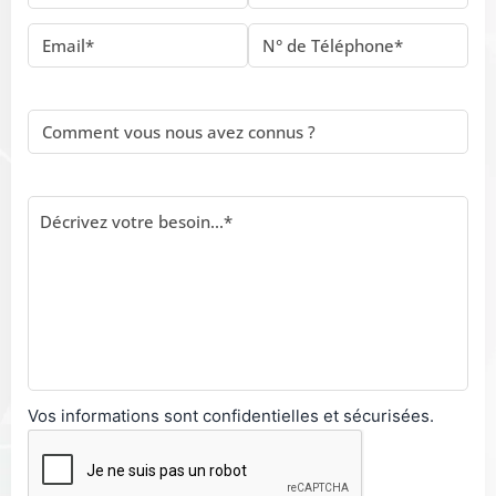
Vos informations sont confidentielles et sécurisées.