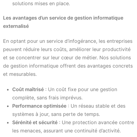
solutions mises en place.
Les avantages d’un service de gestion informatique
externalisé
En optant pour un service d’infogérance, les entreprises
peuvent réduire leurs coûts, améliorer leur productivité
et se concentrer sur leur cœur de métier. Nos solutions
de gestion informatique offrent des avantages concrets
et mesurables.
Coût maîtrisé
: Un coût fixe pour une gestion
complète, sans frais imprévus.
Performance optimisée
: Un réseau stable et des
systèmes à jour, sans perte de temps.
Sérénité et sécurité
: Une protection avancée contre
les menaces, assurant une continuité d’activité.