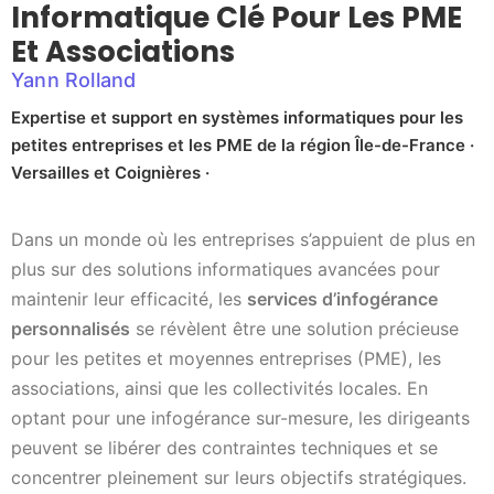
Informatique Clé Pour Les PME
Et Associations
Yann Rolland
Expertise et support en systèmes informatiques pour les
petites entreprises et les PME de la région Île-de-France ·
Versailles et Coignières ·
Dans un monde où les entreprises s’appuient de plus en
plus sur des solutions informatiques avancées pour
maintenir leur efficacité, les
services d’infogérance
personnalisés
se révèlent être une solution précieuse
pour les petites et moyennes entreprises (PME), les
associations, ainsi que les collectivités locales. En
optant pour une infogérance sur-mesure, les dirigeants
peuvent se libérer des contraintes techniques et se
concentrer pleinement sur leurs objectifs stratégiques.