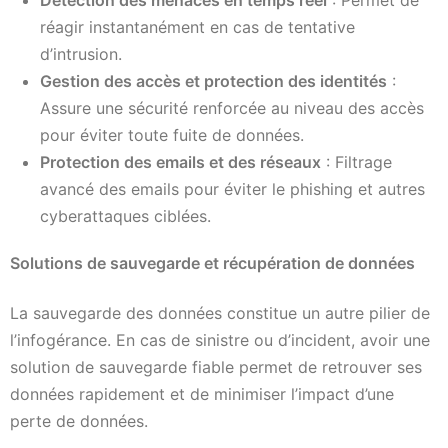
Détection des menaces en temps réel
: Permet de
réagir instantanément en cas de tentative
d’intrusion.
Gestion des accès et protection des identités
:
Assure une sécurité renforcée au niveau des accès
pour éviter toute fuite de données.
Protection des emails et des réseaux
: Filtrage
avancé des emails pour éviter le phishing et autres
cyberattaques ciblées.
Solutions de sauvegarde et récupération de données
La sauvegarde des données constitue un autre pilier de
l’infogérance. En cas de sinistre ou d’incident, avoir une
solution de sauvegarde fiable permet de retrouver ses
données rapidement et de minimiser l’impact d’une
perte de données.