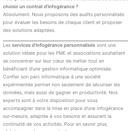
choisir un contrat d’infogérance ?
Absolument. Nous proposons des audits personnalisés
pour évaluer les besoins de chaque client et proposer
des solutions adaptées.
Les
services d’infogérance personnalisés
sont une
solution idéale pour les PME et associations souhaitant
se concentrer sur leur cœur de métier tout en
bénéficiant d’une gestion informatique optimisée.
Confier son parc informatique à une société
expérimentée permet non seulement de sécuriser les
données, mais aussi de gagner en productivité. Nos
experts sont à votre disposition pour vous
accompagner dans la mise en place d’une infogérance
sur-mesure, adaptée à vos besoins et assurant la
continuité de vos activités. Pour en savoir plus,