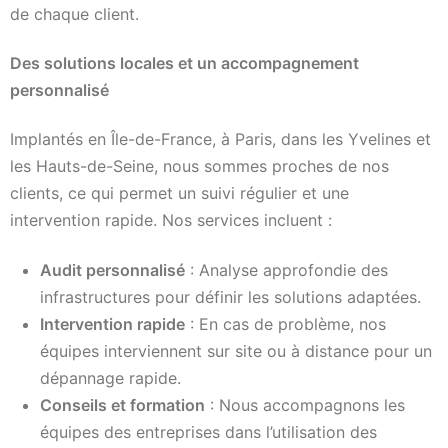
de chaque client.
Des solutions locales et un accompagnement
personnalisé
Implantés en Île-de-France, à Paris, dans les Yvelines et
les Hauts-de-Seine, nous sommes proches de nos
clients, ce qui permet un suivi régulier et une
intervention rapide. Nos services incluent :
Audit personnalisé
: Analyse approfondie des
infrastructures pour définir les solutions adaptées.
Intervention rapide
: En cas de problème, nos
équipes interviennent sur site ou à distance pour un
dépannage rapide.
Conseils et formation
: Nous accompagnons les
équipes des entreprises dans l’utilisation des