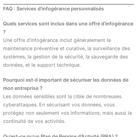
FAQ : Services d’infogérance personnalisés
Quels services sont inclus dans une offre d’infogérance
?
Une offre d’infogérance inclut généralement la
maintenance préventive et curative, la surveillance des
systèmes, la gestion de la sécurité, la sauvegarde des
données, et le support technique.
Pourquoi est-il important de sécuriser les données de
mon entreprise ?
Les données sensibles sont la cible de nombreuses
cyberattaques. En sécurisant vos données, vous
protégez non seulement vos informations, mais aussi la
continuité de vos activités.
Qu’est-ce qu’un Plan de Reprise d’Activité (PRA) ?