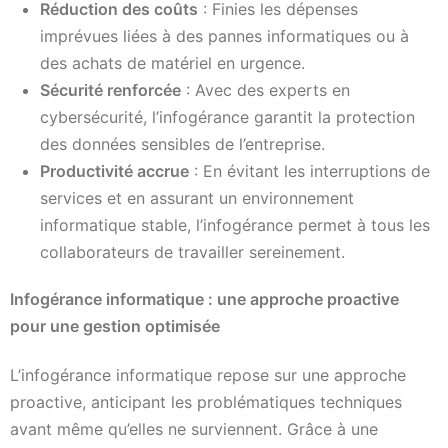
Réduction des coûts
: Finies les dépenses
imprévues liées à des pannes informatiques ou à
des achats de matériel en urgence.
Sécurité renforcée
: Avec des experts en
cybersécurité, l’infogérance garantit la protection
des données sensibles de l’entreprise.
Productivité accrue
: En évitant les interruptions de
services et en assurant un environnement
informatique stable, l’infogérance permet à tous les
collaborateurs de travailler sereinement.
Infogérance informatique : une approche proactive
pour une gestion optimisée
L’infogérance informatique repose sur une approche
proactive, anticipant les problématiques techniques
avant même qu’elles ne surviennent. Grâce à une