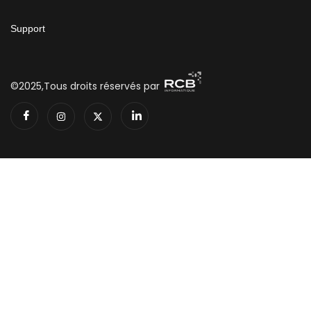
Support
©2025,Tous droits réservés par