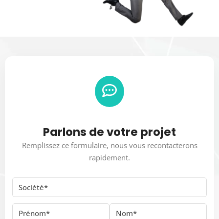
Parlons de votre projet
Remplissez ce formulaire, nous vous recontacterons
rapidement.