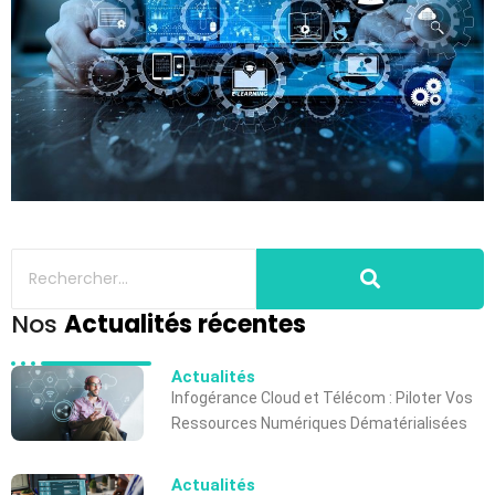
Nos
Actualités récentes
Actualités
Infogérance Cloud et Télécom : Piloter Vos
Ressources Numériques Dématérialisées
Actualités