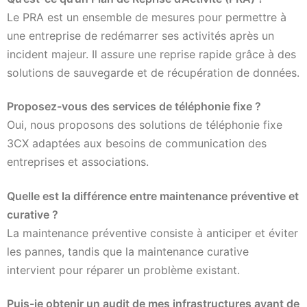
Le PRA est un ensemble de mesures pour permettre à
une entreprise de redémarrer ses activités après un
incident majeur. Il assure une reprise rapide grâce à des
solutions de sauvegarde et de récupération de données.
Proposez-vous des services de téléphonie fixe ?
Oui, nous proposons des solutions de téléphonie fixe
3CX adaptées aux besoins de communication des
entreprises et associations.
Quelle est la différence entre maintenance préventive et
curative ?
La maintenance préventive consiste à anticiper et éviter
les pannes, tandis que la maintenance curative
intervient pour réparer un problème existant.
Puis-je obtenir un audit de mes infrastructures avant de