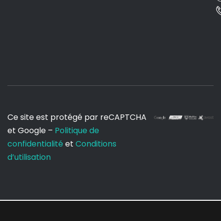
Ce site est protégé par reCAPTCHA
et Google –
Politique de
confidentialité
et
Conditions
d’utilisation