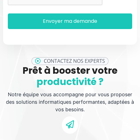
CONTACTEZ NOS EXPERTS
Prêt à booster votre
productivité ?
Notre équipe vous accompagne pour vous proposer
des solutions informatiques performantes, adaptées à
vos besoins.