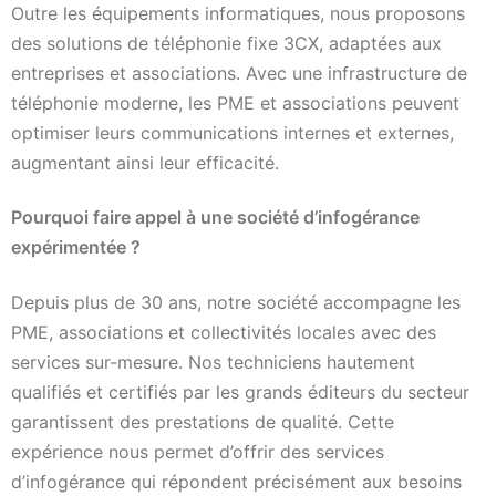
Outre les équipements informatiques, nous proposons
des solutions de téléphonie fixe 3CX, adaptées aux
entreprises et associations. Avec une infrastructure de
téléphonie moderne, les PME et associations peuvent
optimiser leurs communications internes et externes,
augmentant ainsi leur efficacité.
Pourquoi faire appel à une société d’infogérance
expérimentée ?
Depuis plus de 30 ans, notre société accompagne les
PME, associations et collectivités locales avec des
services sur-mesure. Nos techniciens hautement
qualifiés et certifiés par les grands éditeurs du secteur
garantissent des prestations de qualité. Cette
expérience nous permet d’offrir des services
d’infogérance qui répondent précisément aux besoins