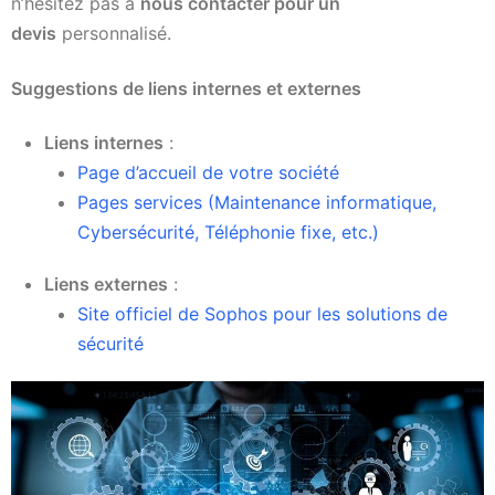
n’hésitez pas à
nous contacter pour un
devis
personnalisé.
Suggestions de liens internes et externes
Liens internes
:
Page d’accueil de votre société
Pages services (Maintenance informatique,
Cybersécurité, Téléphonie fixe, etc.)
Liens externes
:
Site officiel de Sophos pour les solutions de
sécurité