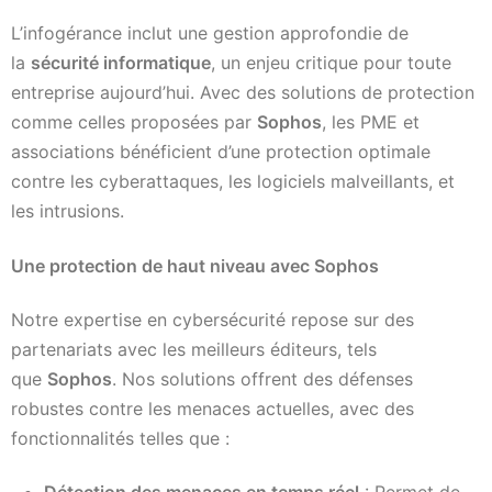
L’infogérance inclut une gestion approfondie de
la
sécurité informatique
, un enjeu critique pour toute
entreprise aujourd’hui. Avec des solutions de protection
comme celles proposées par
Sophos
, les PME et
associations bénéficient d’une protection optimale
contre les cyberattaques, les logiciels malveillants, et
les intrusions.
Une protection de haut niveau avec Sophos
Notre expertise en cybersécurité repose sur des
partenariats avec les meilleurs éditeurs, tels
que
Sophos
. Nos solutions offrent des défenses
robustes contre les menaces actuelles, avec des
fonctionnalités telles que :