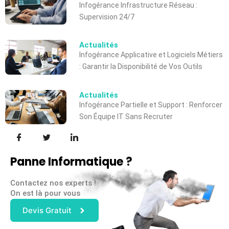
Infogérance Infrastructure Réseau :
Supervision 24/7
Actualités
Infogérance Applicative et Logiciels Métiers
: Garantir la Disponibilité de Vos Outils
Actualités
Infogérance Partielle et Support : Renforcer
Son Équipe IT Sans Recruter
Panne Informatique ?
Contactez nos experts !
On est là pour vous
Devis Gratuit