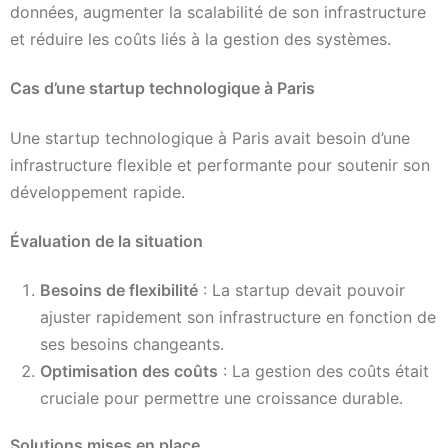
données, augmenter la scalabilité de son infrastructure
et réduire les coûts liés à la gestion des systèmes.
Cas d’une startup technologique à Paris
Une startup technologique à Paris avait besoin d’une
infrastructure flexible et performante pour soutenir son
développement rapide.
Évaluation de la situation
Besoins de flexibilité
: La startup devait pouvoir
ajuster rapidement son infrastructure en fonction de
ses besoins changeants.
Optimisation des coûts
: La gestion des coûts était
cruciale pour permettre une croissance durable.
Solutions mises en place