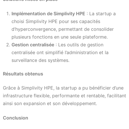
Implémentation de Simplivity HPE
: La startup a
choisi Simplivity HPE pour ses capacités
d’hyperconvergence, permettant de consolider
plusieurs fonctions en une seule plateforme.
Gestion centralisée
: Les outils de gestion
centralisée ont simplifié l’administration et la
surveillance des systèmes.
Résultats obtenus
Grâce à Simplivity HPE, la startup a pu bénéficier d’une
infrastructure flexible, performante et rentable, facilitant
ainsi son expansion et son développement.
Conclusion