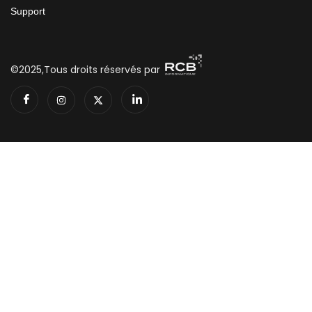
Support
©2025,Tous droits réservés par