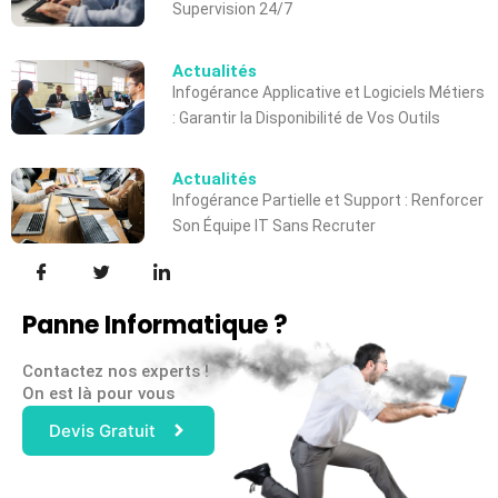
Supervision 24/7
Actualités
Infogérance Applicative et Logiciels Métiers
: Garantir la Disponibilité de Vos Outils
Actualités
Infogérance Partielle et Support : Renforcer
Son Équipe IT Sans Recruter
Panne Informatique ?
Contactez nos experts !
On est là pour vous
Devis Gratuit