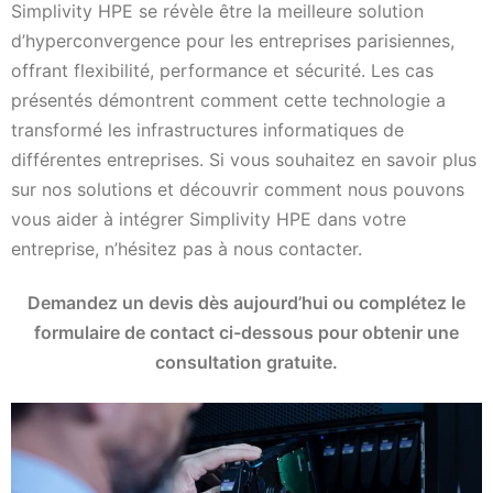
Simplivity HPE se révèle être la meilleure solution
d’hyperconvergence pour les entreprises parisiennes,
offrant flexibilité, performance et sécurité. Les cas
présentés démontrent comment cette technologie a
transformé les infrastructures informatiques de
différentes entreprises. Si vous souhaitez en savoir plus
sur nos solutions et découvrir comment nous pouvons
vous aider à intégrer Simplivity HPE dans votre
entreprise, n’hésitez pas à nous contacter.
Demandez un devis dès aujourd’hui ou complétez le
formulaire de contact ci-dessous pour obtenir une
consultation gratuite.