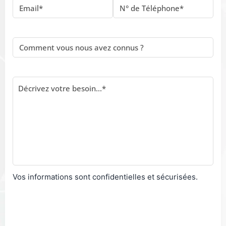
Vos informations sont confidentielles et sécurisées.