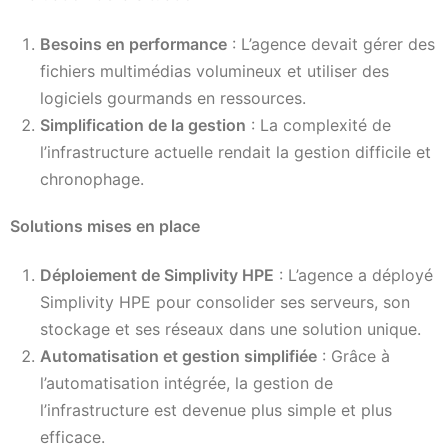
Besoins en performance
: L’agence devait gérer des
fichiers multimédias volumineux et utiliser des
logiciels gourmands en ressources.
Simplification de la gestion
: La complexité de
l’infrastructure actuelle rendait la gestion difficile et
chronophage.
Solutions mises en place
Déploiement de Simplivity HPE
: L’agence a déployé
Simplivity HPE pour consolider ses serveurs, son
stockage et ses réseaux dans une solution unique.
Automatisation et gestion simplifiée
: Grâce à
l’automatisation intégrée, la gestion de
l’infrastructure est devenue plus simple et plus
efficace.