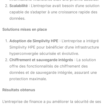
Scalabilité
: L’entreprise avait besoin d’une solution
capable de s’adapter à une croissance rapide des
données.
Solutions mises en place
Adoption de Simplivity HPE
: L’entreprise a intégré
Simplivity HPE pour bénéficier d’une infrastructure
hyperconvergée sécurisée et évolutive.
Chiffrement et sauvegarde intégrés
: La solution
offre des fonctionnalités de chiffrement des
données et de sauvegarde intégrée, assurant une
protection maximale.
Résultats obtenus
L’entreprise de finance a pu améliorer la sécurité de ses