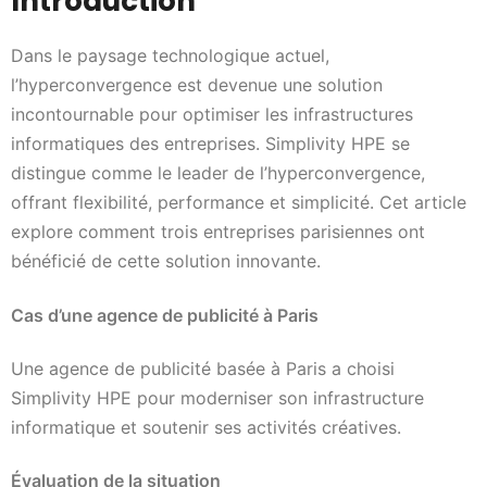
Introduction
Dans le paysage technologique actuel,
l’hyperconvergence est devenue une solution
incontournable pour optimiser les infrastructures
informatiques des entreprises. Simplivity HPE se
distingue comme le leader de l’hyperconvergence,
offrant flexibilité, performance et simplicité. Cet article
explore comment trois entreprises parisiennes ont
bénéficié de cette solution innovante.
Cas d’une agence de publicité à Paris
Une agence de publicité basée à Paris a choisi
Simplivity HPE pour moderniser son infrastructure
informatique et soutenir ses activités créatives.
Évaluation de la situation