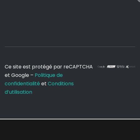
Ce site est protégé par reCAPTCHA
et Google –
Politique de
confidentialité
et
Conditions
d’utilisation