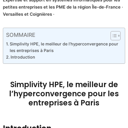
petites entreprises et les PME de la région Île-de-France ·
Versailles et Coignières ·
SOMMAIRE
Simplivity HPE, le meilleur de l’hyperconvergence pour
les entreprises à Paris
Introduction
Simplivity HPE, le meilleur de
l’hyperconvergence pour les
entreprises à Paris