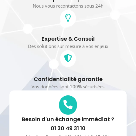
Nous vous recontactons sous 24h
Expertise & Conseil
Des solutions sur mesure à vos enjeux
Confidentialité garantie
Vos données sont 100% sécurisées
Besoin d'un échange immédiat ?
01 30 49 31 10