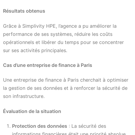
Résultats obtenus
Grâce à Simplivity HPE, l’agence a pu améliorer la
performance de ses systèmes, réduire les coûts
opérationnels et libérer du temps pour se concentrer
sur ses activités principales.
Cas d’une entreprise de finance à Paris
Une entreprise de finance à Paris cherchait à optimiser
la gestion de ses données et à renforcer la sécurité de
son infrastructure.
Évaluation de la situation
Protection des données
: La sécurité des
informations financières était une priorité absolue.