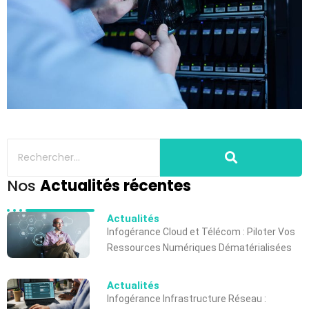
Nos
Actualités récentes
Actualités
Infogérance Cloud et Télécom : Piloter Vos
Ressources Numériques Dématérialisées
Actualités
Infogérance Infrastructure Réseau :