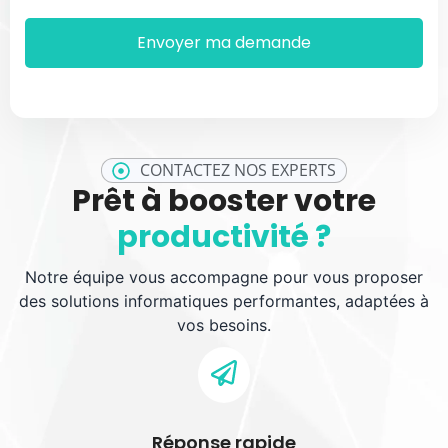
CONTACTEZ NOS EXPERTS
Prêt à booster votre
productivité ?
Notre équipe vous accompagne pour vous proposer
des solutions informatiques performantes, adaptées à
vos besoins.
Réponse rapide