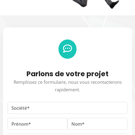
Parlons de votre projet
Remplissez ce formulaire, nous vous recontacterons
rapidement.