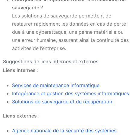
sauvegarde ?
Les solutions de sauvegarde permettent de
restaurer rapidement les données en cas de perte
due à une cyberattaque, une panne matérielle ou
une erreur humaine, assurant ainsi la continuité des
activités de l’entreprise.
Suggestions de liens internes et externes
Liens internes
:
Services de maintenance informatique
Infogérance et gestion des systèmes informatiques
Solutions de sauvegarde et de récupération
Liens externes
:
Agence nationale de la sécurité des systèmes