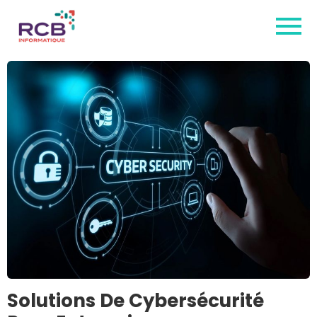
Solutions De Cybersécurité