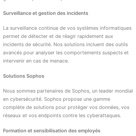
Surveillance et gestion des incidents
La surveillance continue de vos systèmes informatiques
permet de détecter et de réagir rapidement aux
incidents de sécurité. Nos solutions incluent des outils
avancés pour analyser les comportements suspects et
intervenir en cas de menace.
Solutions Sophos
Nous sommes partenaires de Sophos, un leader mondial
en cybersécurité. Sophos propose une gamme
complète de solutions pour protéger vos données, vos
réseaux et vos endpoints contre les cyberattaques.
Formation et sensibilisation des employés