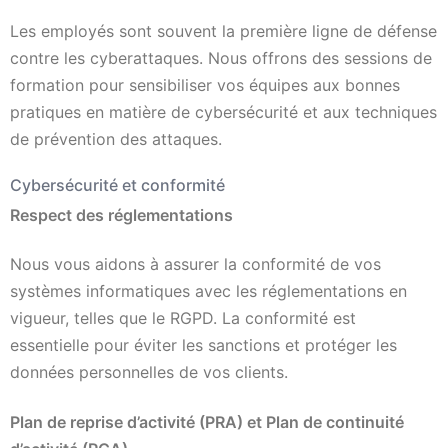
Les employés sont souvent la première ligne de défense
contre les cyberattaques. Nous offrons des sessions de
formation pour sensibiliser vos équipes aux bonnes
pratiques en matière de cybersécurité et aux techniques
de prévention des attaques.
Cybersécurité et conformité
Respect des réglementations
Nous vous aidons à assurer la conformité de vos
systèmes informatiques avec les réglementations en
vigueur, telles que le RGPD. La conformité est
essentielle pour éviter les sanctions et protéger les
données personnelles de vos clients.
Plan de reprise d’activité (PRA) et Plan de continuité