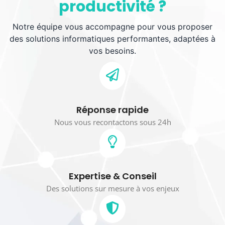
productivité ?
Notre équipe vous accompagne pour vous proposer
des solutions informatiques performantes, adaptées à
vos besoins.
Réponse rapide
Nous vous recontactons sous 24h
Expertise & Conseil
Des solutions sur mesure à vos enjeux