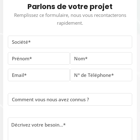
Parlons de votre projet
Remplissez ce formulaire, nous vous recontacterons
rapidement.