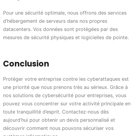
Pour une sécurité optimale, nous offrons des services
d’hébergement de serveurs dans nos propres
datacenters. Vos données sont protégées par des
mesures de sécurité physiques et logicielles de pointe.
Conclusion
Protéger votre entreprise contre les cyberattaques est
une priorité que nous prenons très au sérieux. Grâce à
nos solutions de cybersécurité pour entreprises, vous
pouvez vous concentrer sur votre activité principale en
toute tranquillité d’esprit. Contactez-nous dès
aujourd’hui pour obtenir un devis personnalisé et
découvrir comment nous pouvons sécuriser vos