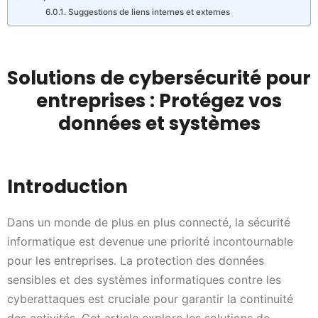
Suggestions de liens internes et externes
Solutions de cybersécurité pour
entreprises : Protégez vos
données et systèmes
Introduction
Dans un monde de plus en plus connecté, la sécurité
informatique est devenue une priorité incontournable
pour les entreprises. La protection des données
sensibles et des systèmes informatiques contre les
cyberattaques est cruciale pour garantir la continuité
des activités. Cet article explore les solutions de