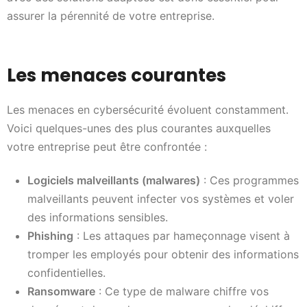
assurer la pérennité de votre entreprise.
Les menaces courantes
Les menaces en cybersécurité évoluent constamment.
Voici quelques-unes des plus courantes auxquelles
votre entreprise peut être confrontée :
Logiciels malveillants (malwares)
: Ces programmes
malveillants peuvent infecter vos systèmes et voler
des informations sensibles.
Phishing
: Les attaques par hameçonnage visent à
tromper les employés pour obtenir des informations
confidentielles.
Ransomware
: Ce type de malware chiffre vos