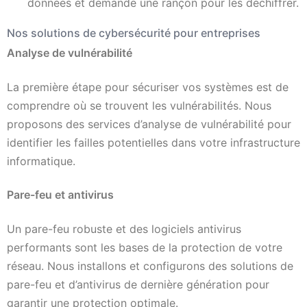
données et demande une rançon pour les déchiffrer.
Nos solutions de cybersécurité pour entreprises
Analyse de vulnérabilité
La première étape pour sécuriser vos systèmes est de
comprendre où se trouvent les vulnérabilités. Nous
proposons des services d’analyse de vulnérabilité pour
identifier les failles potentielles dans votre infrastructure
informatique.
Pare-feu et antivirus
Un pare-feu robuste et des logiciels antivirus
performants sont les bases de la protection de votre
réseau. Nous installons et configurons des solutions de
pare-feu et d’antivirus de dernière génération pour
garantir une protection optimale.