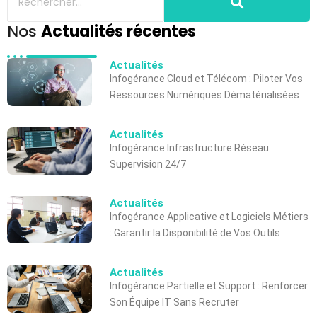
Nos
Actualités récentes
Actualités
Infogérance Cloud et Télécom : Piloter Vos
Ressources Numériques Dématérialisées
Actualités
Infogérance Infrastructure Réseau :
Supervision 24/7
Actualités
Infogérance Applicative et Logiciels Métiers
: Garantir la Disponibilité de Vos Outils
Actualités
Infogérance Partielle et Support : Renforcer
Son Équipe IT Sans Recruter