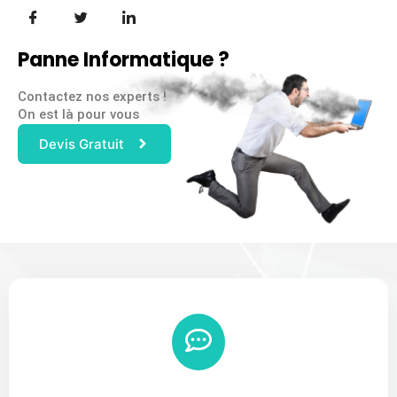
Panne Informatique ?
Contactez nos experts !
On est là pour vous
Devis Gratuit