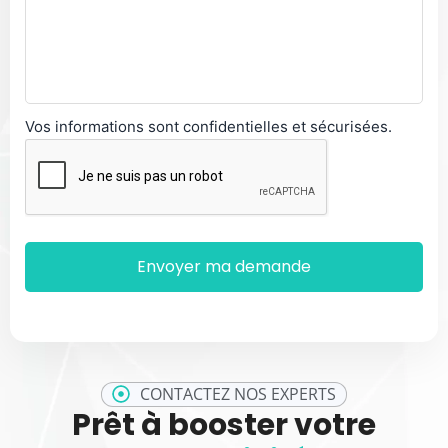
Vos informations sont confidentielles et sécurisées.
CONTACTEZ NOS EXPERTS
Prêt à booster votre