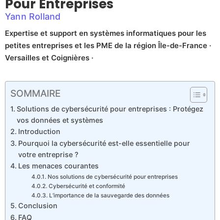
Pour Entreprises
Yann Rolland
Expertise et support en systèmes informatiques pour les
petites entreprises et les PME de la région Île-de-France ·
Versailles et Coignières ·
SOMMAIRE
Solutions de cybersécurité pour entreprises : Protégez
vos données et systèmes
Introduction
Pourquoi la cybersécurité est-elle essentielle pour
votre entreprise ?
Les menaces courantes
Nos solutions de cybersécurité pour entreprises
Cybersécurité et conformité
L’importance de la sauvegarde des données
Conclusion
FAQ