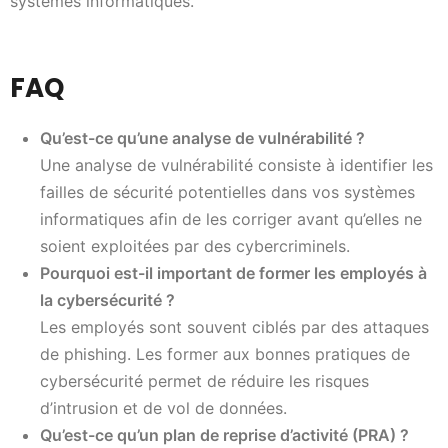
systèmes informatiques.
FAQ
Qu’est-ce qu’une analyse de vulnérabilité ?
Une analyse de vulnérabilité consiste à identifier les
failles de sécurité potentielles dans vos systèmes
informatiques afin de les corriger avant qu’elles ne
soient exploitées par des cybercriminels.
Pourquoi est-il important de former les employés à
la cybersécurité ?
Les employés sont souvent ciblés par des attaques
de phishing. Les former aux bonnes pratiques de
cybersécurité permet de réduire les risques
d’intrusion et de vol de données.
Qu’est-ce qu’un plan de reprise d’activité (PRA) ?