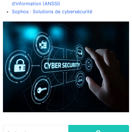
d’information (ANSSI)
Sophos : Solutions de cybersécurité