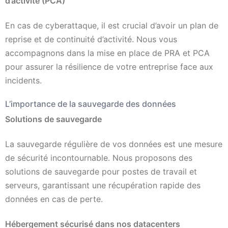
d’activité (PCA)
En cas de cyberattaque, il est crucial d’avoir un plan de
reprise et de continuité d’activité. Nous vous
accompagnons dans la mise en place de PRA et PCA
pour assurer la résilience de votre entreprise face aux
incidents.
L’importance de la sauvegarde des données
Solutions de sauvegarde
La sauvegarde régulière de vos données est une mesure
de sécurité incontournable. Nous proposons des
solutions de sauvegarde pour postes de travail et
serveurs, garantissant une récupération rapide des
données en cas de perte.
Hébergement sécurisé dans nos datacenters