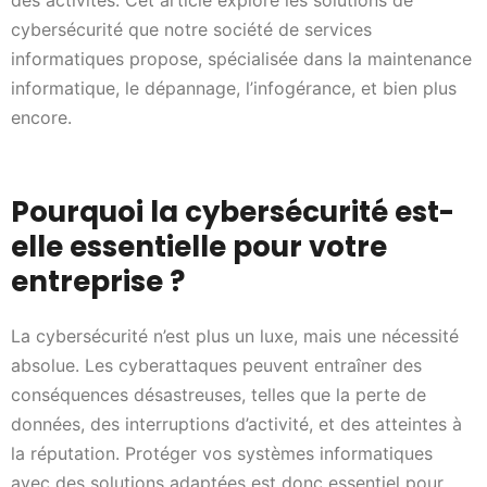
cybersécurité que notre société de services
informatiques propose, spécialisée dans la maintenance
informatique, le dépannage, l’infogérance, et bien plus
encore.
Pourquoi la cybersécurité est-
elle essentielle pour votre
entreprise ?
La cybersécurité n’est plus un luxe, mais une nécessité
absolue. Les cyberattaques peuvent entraîner des
conséquences désastreuses, telles que la perte de
données, des interruptions d’activité, et des atteintes à
la réputation. Protéger vos systèmes informatiques
avec des solutions adaptées est donc essentiel pour