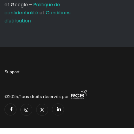
et Google –
Politique de
confidentialité
et
Conditions
d’utilisation
Support
©2025,Tous droits réservés par