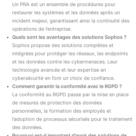
Un PRA est un ensemble de procédures pour
restaurer les systèmes et les données après un
incident majeur, garantissant ainsi la continuité des
opérations de l’entreprise.
Quels sont les avantages des solutions Sophos ?
Sophos propose des solutions complètes et
intégrées pour protéger les réseaux, les endpoints
et les données contre les cybermenaces. Leur
technologie avancée et leur expertise en
cybersécurité en font un choix de confiance.
Comment garantir la conformité avec le RGPD ?
La conformité au RGPD passe par la mise en place
de mesures de protection des données
personnelles, la formation des employés et
l’adoption de processus sécurisés pour le traitement
des données.
Pourquoi est-il important d’avoir des solutions de