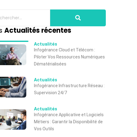
s
Actualités récentes
Actualités
Infogérance Cloud et Télécom :
Piloter Vos Ressources Numériques
Dématérialisées
Actualités
Infogérance Infrastructure Réseau :
Supervision 24/7
Actualités
Infogérance Applicative et Logiciels
Métiers : Garantir la Disponibilité de
Vos Outils