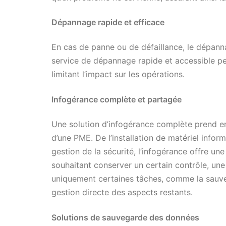
Dépannage rapide et efficace
En cas de panne ou de défaillance, le dépanna
service de dépannage rapide et accessible pe
limitant l’impact sur les opérations.
Infogérance complète et partagée
Une solution d’infogérance complète prend e
d’une PME. De l’installation de matériel inform
gestion de la sécurité, l’infogérance offre une 
souhaitant conserver un certain contrôle, un
uniquement certaines tâches, comme la sauveg
gestion directe des aspects restants.
Solutions de sauvegarde des données