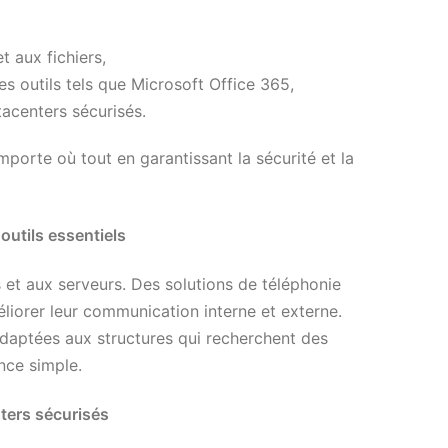
 aux fichiers,
s outils tels que Microsoft Office 365,
acenters sécurisés.
importe où tout en garantissant la sécurité et la
outils essentiels
s et aux serveurs. Des solutions de téléphonie
iorer leur communication interne et externe.
adaptées aux structures qui recherchent des
ce simple.
ters sécurisés