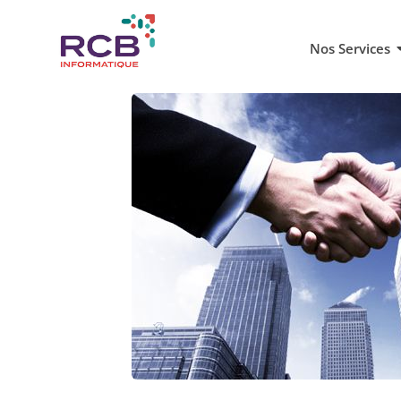
Nos Services