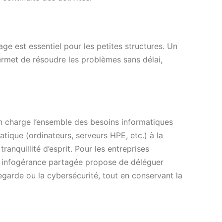
ge est essentiel pour les petites structures. Un
rmet de résoudre les problèmes sans délai,
n charge l’ensemble des besoins informatiques
atique (ordinateurs, serveurs HPE, etc.) à la
tranquillité d’esprit. Pour les entreprises
e infogérance partagée propose de déléguer
arde ou la cybersécurité, tout en conservant la