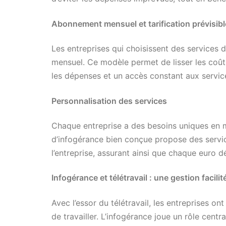
Abonnement mensuel et tarification prévisibl
Les entreprises qui choisissent des services
mensuel. Ce modèle permet de lisser les coûts 
les dépenses et un accès constant aux servic
Personnalisation des services
Chaque entreprise a des besoins uniques en m
d’infogérance bien conçue propose des service
l’entreprise, assurant ainsi que chaque euro d
Infogérance et télétravail : une gestion facilit
Avec l’essor du télétravail, les entreprises o
de travailler. L’infogérance joue un rôle centr