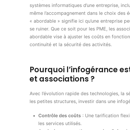
systèmes informatiques d’une entreprise, incl
même l’accompagnement dans le choix des éq
« abordable » signifie ici qu’une entreprise p
se ruiner. Que ce soit pour les PME, les associ
abordable vise à ajuster les coûts en fonction
continuité et la sécurité des activités.
Pourquoi l’infogérance est
et associations ?
Avec l’évolution rapide des technologies, la séc
les petites structures, investir dans une inf
Contrôle des coûts
: Une tarification fle
les services utilisés.