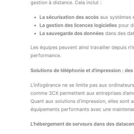
gestion à distance. Cela inclut :
La sécurisation des accès
aux systèmes et
La gestion des licences logicielles
pour de
La sauvegarde des données
dans des dat
Les équipes peuvent ainsi travailler depuis n’
performance.
Solutions de téléphonie et d’impression : des 
L’infogérance ne se limite pas aux ordinateur
comme 3CX permettent aux entreprises d’amél
Quant aux solutions d’impression, elles sont 
équipements performants avec une maintenan
L’hébergement de serveurs dans des datacen