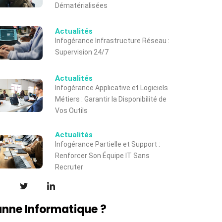
Dématérialisées
Actualités
Infogérance Infrastructure Réseau :
Supervision 24/7
Actualités
Infogérance Applicative et Logiciels
Métiers : Garantir la Disponibilité de
Vos Outils
Actualités
Infogérance Partielle et Support :
Renforcer Son Équipe IT Sans
Recruter
nne Informatique ?