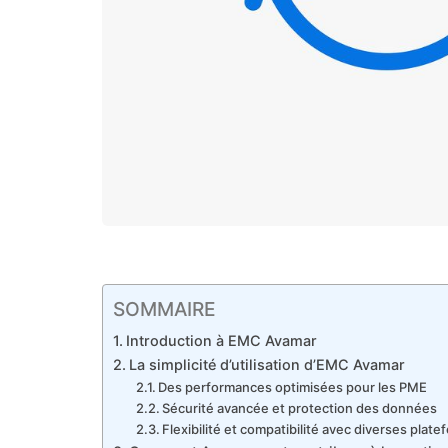
SOMMAIRE
Introduction à EMC Avamar
La simplicité d’utilisation d’EMC Avamar
Des performances optimisées pour les PME
Sécurité avancée et protection des données
Flexibilité et compatibilité avec diverses plat