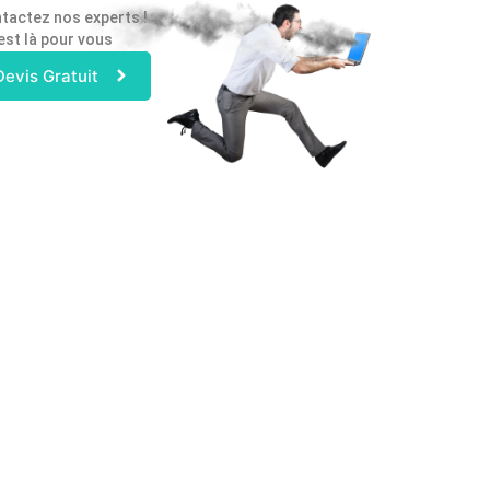
tactez nos experts !
est là pour vous
Devis Gratuit