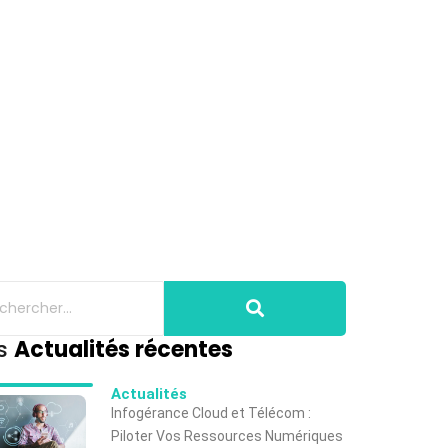
s
Actualités récentes
Actualités
Infogérance Cloud et Télécom :
Piloter Vos Ressources Numériques