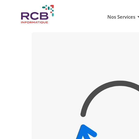
Nos Services