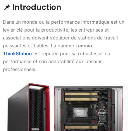
📌
Introduction
Dans un monde où la performance informatique est un
levier clé pour la productivité, les entreprises et
associations doivent s’équiper de stations de travail
puissantes et fiables. La gamme
Lenovo
ThinkStation
est réputée pour sa robustesse, sa
performance et son adaptabilité aux besoins
professionnels.