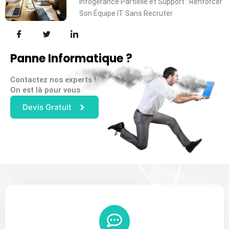
Infogérance Partielle et Support : Renforcer
Son Équipe IT Sans Recruter
Panne Informatique ?
Contactez nos experts !
On est là pour vous
Devis Gratuit