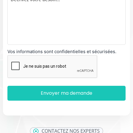
Vos informations sont confidentielles et sécurisées.
CONTACTEZ NOS EXPERTS