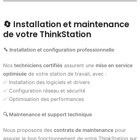
🔄
Installation et maintenance
de votre ThinkStation
🔧
Installation et configuration professionnelle
Nos
techniciens certifiés
assurent une
mise en service
optimisée
de votre station de travail, avec :
✅ Installation des logiciels et drivers
✅ Configuration réseau et sécurité
✅ Optimisation des performances
🔍
Maintenance et support technique
Nous proposons des
contrats de maintenance
pour
assurer le bon fonctionnement de votre ThinkStation sur