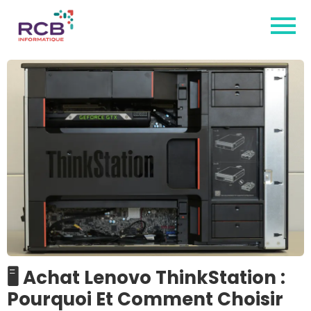
🖥 Achat Lenovo ThinkStation :
Pourquoi Et Comment Choisir