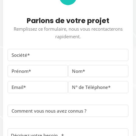
Parlons de votre projet
Remplissez ce formulaire, nous vous recontacterons
rapidement.