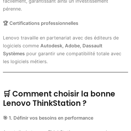
facilement, garantissant ainsi un investissement
pérenne.
🏆
Certifications professionnelles
Lenovo travaille en partenariat avec des éditeurs de
logiciels comme
Autodesk, Adobe, Dassault
Systèmes
pour garantir une compatibilité totale avec
les logiciels métiers.
🛒
Comment choisir la bonne
Lenovo ThinkStation ?
🎯
1. Définir vos besoins en performance