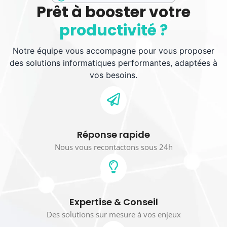
Prêt à booster votre
productivité ?
Notre équipe vous accompagne pour vous proposer
des solutions informatiques performantes, adaptées à
vos besoins.
Réponse rapide
Nous vous recontactons sous 24h
Expertise & Conseil
Des solutions sur mesure à vos enjeux