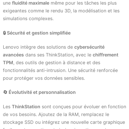
une
fluidité maximale
même pour les tâches les plus
exigeantes comme le rendu 3D, la modélisation et les
simulations complexes.
🔒
Sécurité et gestion simplifiée
Lenovo intègre des solutions de
cybersécurité
avancées
dans ses ThinkStation, avec le
chiffrement
TPM
, des outils de gestion à distance et des
fonctionnalités anti-intrusion. Une sécurité renforcée
pour protéger vos données sensibles.
🔄
Évolutivité et personnalisation
Les
ThinkStation
sont conçues pour évoluer en fonction
de vos besoins. Ajoutez de la RAM, remplacez le
stockage SSD ou intégrez une nouvelle carte graphique