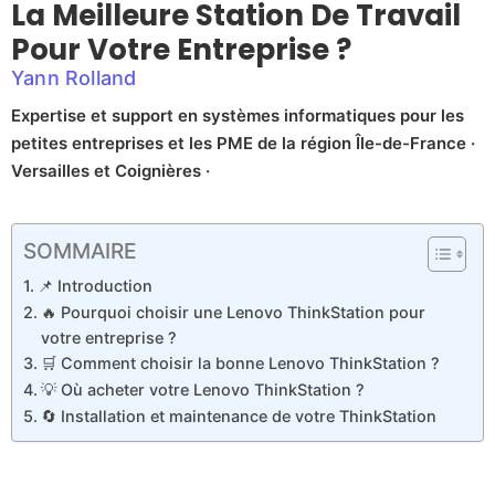
La Meilleure Station De Travail
Pour Votre Entreprise ?
Yann Rolland
Expertise et support en systèmes informatiques pour les
petites entreprises et les PME de la région Île-de-France ·
Versailles et Coignières ·
SOMMAIRE
📌 Introduction
🔥 Pourquoi choisir une Lenovo ThinkStation pour
votre entreprise ?
🛒 Comment choisir la bonne Lenovo ThinkStation ?
💡 Où acheter votre Lenovo ThinkStation ?
🔄 Installation et maintenance de votre ThinkStation