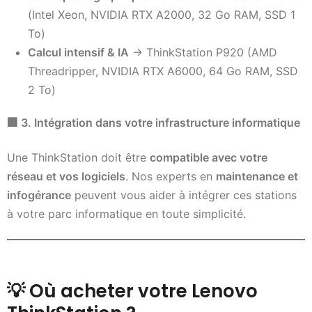
(Intel Xeon, NVIDIA RTX A2000, 32 Go RAM, SSD 1
To)
Calcul intensif & IA
→ ThinkStation P920 (AMD
Threadripper, NVIDIA RTX A6000, 64 Go RAM, SSD
2 To)
🏢
3. Intégration dans votre infrastructure informatique
Une ThinkStation doit être
compatible avec votre
réseau et vos logiciels
. Nos experts en
maintenance et
infogérance
peuvent vous aider à intégrer ces stations
à votre parc informatique en toute simplicité.
💡
Où acheter votre Lenovo