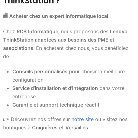
ThinkStation ?
🏬
Acheter chez un expert informatique local
Chez
RCB Informatique
, nous proposons des
Lenovo
ThinkStation adaptées aux besoins des PME et
associations
. En achetant chez nous, vous bénéficiez
de :
Conseils personnalisés
pour choisir la meilleure
configuration
Service d’installation et d’intégration
dans votre
entreprise
Garantie et support technique réactif
👉 Découvrez nos offres sur
notre site
ou visitez nos
boutiques à
Coignières
et
Versailles
.