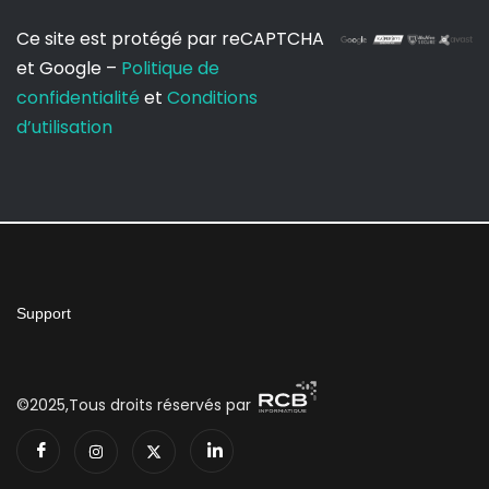
Ce site est protégé par reCAPTCHA
et Google –
Politique de
confidentialité
et
Conditions
d’utilisation
Support
©2025,Tous droits réservés par