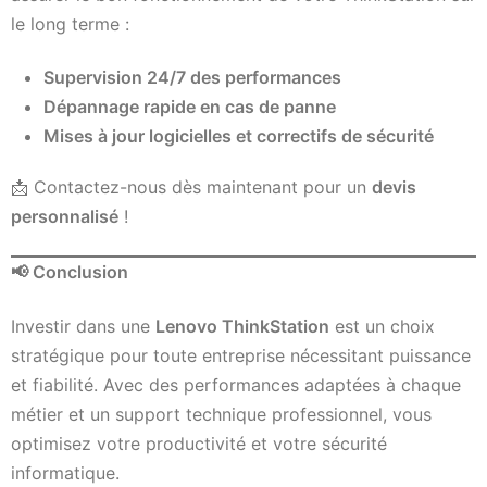
le long terme :
Supervision 24/7 des performances
Dépannage rapide en cas de panne
Mises à jour logicielles et correctifs de sécurité
📩 Contactez-nous dès maintenant pour un
devis
personnalisé
!
📢
Conclusion
Investir dans une
Lenovo ThinkStation
est un choix
stratégique pour toute entreprise nécessitant puissance
et fiabilité. Avec des performances adaptées à chaque
métier et un support technique professionnel, vous
optimisez votre productivité et votre sécurité
informatique.