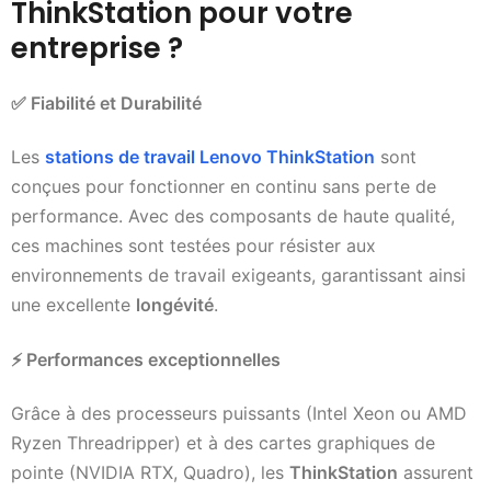
ThinkStation pour votre
entreprise ?
✅
Fiabilité et Durabilité
Les
stations de travail Lenovo ThinkStation
sont
conçues pour fonctionner en continu sans perte de
performance. Avec des composants de haute qualité,
ces machines sont testées pour résister aux
environnements de travail exigeants, garantissant ainsi
une excellente
longévité
.
⚡
Performances exceptionnelles
Grâce à des processeurs puissants (Intel Xeon ou AMD
Ryzen Threadripper) et à des cartes graphiques de
pointe (NVIDIA RTX, Quadro), les
ThinkStation
assurent