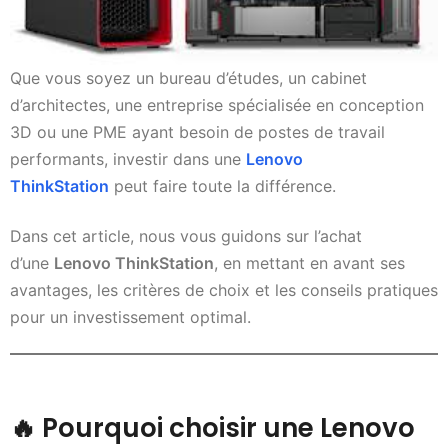
Que vous soyez un bureau d’études, un cabinet
d’architectes, une entreprise spécialisée en conception
3D ou une PME ayant besoin de postes de travail
performants, investir dans une
Lenovo
ThinkStation
peut faire toute la différence.
Dans cet article, nous vous guidons sur l’achat
d’une
Lenovo ThinkStation
, en mettant en avant ses
avantages, les critères de choix et les conseils pratiques
pour un investissement optimal.
🔥
Pourquoi choisir une Lenovo