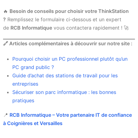
🔥
Besoin de conseils pour choisir votre ThinkStation
?
Remplissez le formulaire ci-dessous et un expert
de
RCB Informatique
vous contactera rapidement ! 🚀
🔗
Articles complémentaires à découvrir sur notre site :
Pourquoi choisir un PC professionnel plutôt qu’un
PC grand public ?
Guide d’achat des stations de travail pour les
entreprises
Sécuriser son parc informatique : les bonnes
pratiques
📍
RCB Informatique – Votre partenaire IT de confiance
à Coignières et Versailles