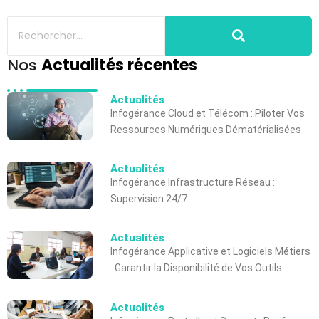
Nos
Actualités récentes
Actualités
Infogérance Cloud et Télécom : Piloter Vos
Ressources Numériques Dématérialisées
Actualités
Infogérance Infrastructure Réseau :
Supervision 24/7
Actualités
Infogérance Applicative et Logiciels Métiers
: Garantir la Disponibilité de Vos Outils
Actualités