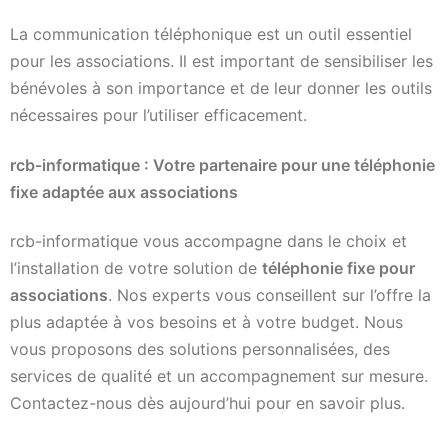
La communication téléphonique est un outil essentiel
pour les associations. Il est important de sensibiliser les
bénévoles à son importance et de leur donner les outils
nécessaires pour l’utiliser efficacement.
rcb-informatique : Votre partenaire pour une téléphonie
fixe adaptée aux associations
rcb-informatique vous accompagne dans le choix et
l’installation de votre solution de
téléphonie fixe pour
associations
. Nos experts vous conseillent sur l’offre la
plus adaptée à vos besoins et à votre budget. Nous
vous proposons des solutions personnalisées, des
services de qualité et un accompagnement sur mesure.
Contactez-nous dès aujourd’hui pour en savoir plus.