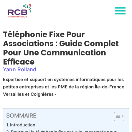
Téléphonie Fixe Pour
Associations : Guide Complet
Pour Une Communication
Efficace
Yann Rolland
Expertise et support en systèmes informatiques pour les
petites entreprises et les PME de la région Île-de-France ·
Versailles et Coignières ·
SOMMAIRE
Introduction
Pourquoi la téléphonie fixe est-elle importante pour