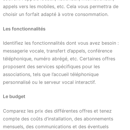
appels vers les mobiles, etc. Cela vous permettra de
choisir un forfait adapté à votre consommation.
Les fonctionnalités
Identifiez les fonctionnalités dont vous avez besoin :
messagerie vocale, transfert d’appels, conférence
téléphonique, numéro abrégé, etc. Certaines offres
proposent des services spécifiques pour les
associations, tels que l’accueil téléphonique
personnalisé ou le serveur vocal interactif.
Le budget
Comparez les prix des différentes offres et tenez
compte des coûts d’installation, des abonnements
mensuels, des communications et des éventuels