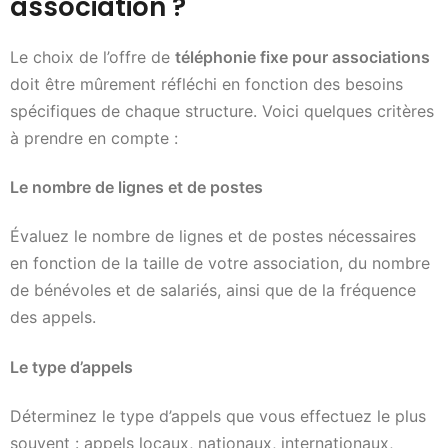
association ?
Le choix de l’offre de
téléphonie fixe pour associations
doit être mûrement réfléchi en fonction des besoins
spécifiques de chaque structure. Voici quelques critères
à prendre en compte :
Le nombre de lignes et de postes
Évaluez le nombre de lignes et de postes nécessaires
en fonction de la taille de votre association, du nombre
de bénévoles et de salariés, ainsi que de la fréquence
des appels.
Le type d’appels
Déterminez le type d’appels que vous effectuez le plus
souvent : appels locaux, nationaux, internationaux,