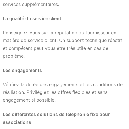
services supplémentaires.
La qualité du service client
Renseignez-vous sur la réputation du fournisseur en
matière de service client. Un support technique réactif
et compétent peut vous être très utile en cas de
problème.
Les engagements
Vérifiez la durée des engagements et les conditions de
résiliation. Privilégiez les offres flexibles et sans
engagement si possible.
Les différentes solutions de téléphonie fixe pour
associations