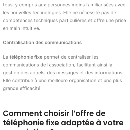
tous, y compris aux personnes moins familiarisées avec
les nouvelles technologies. Elle ne nécessite pas de
compétences techniques particulières et offre une prise
en main intuitive.
Centralisation des communications
La
téléphonie fixe
permet de centraliser les
communications de l’association, facilitant ainsi la
gestion des appels, des messages et des informations.
Elle contribue à une meilleure organisation et une plus
grande efficacité.
Comment choisir l’offre de
téléphonie fixe adaptée à votre