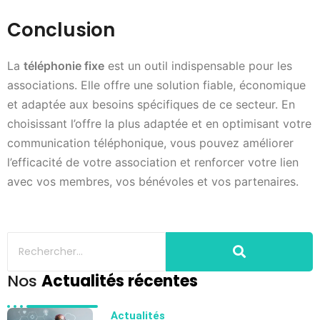
Conclusion
La
téléphonie fixe
est un outil indispensable pour les
associations. Elle offre une solution fiable, économique
et adaptée aux besoins spécifiques de ce secteur. En
choisissant l’offre la plus adaptée et en optimisant votre
communication téléphonique, vous pouvez améliorer
l’efficacité de votre association et renforcer votre lien
avec vos membres, vos bénévoles et vos partenaires.
Nos
Actualités récentes
Actualités