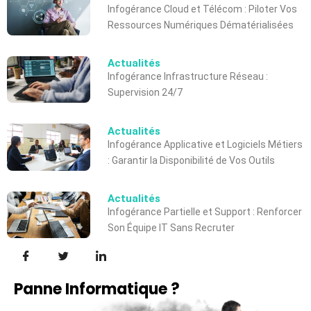
Infogérance Cloud et Télécom : Piloter Vos
Ressources Numériques Dématérialisées
Actualités
Infogérance Infrastructure Réseau :
Supervision 24/7
Actualités
Infogérance Applicative et Logiciels Métiers
: Garantir la Disponibilité de Vos Outils
Actualités
Infogérance Partielle et Support : Renforcer
Son Équipe IT Sans Recruter
Panne Informatique ?