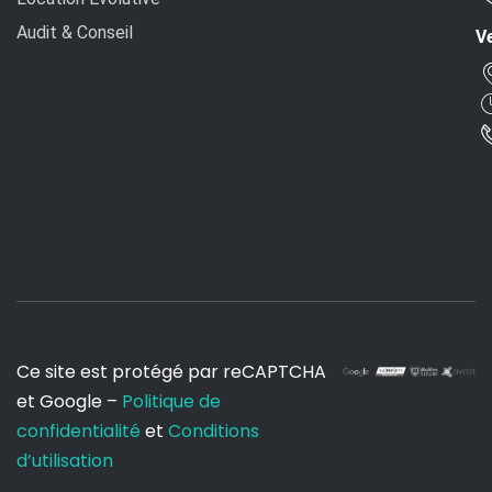
Audit & Conseil
Ve
Ce site est protégé par reCAPTCHA
et Google –
Politique de
confidentialité
et
Conditions
d’utilisation