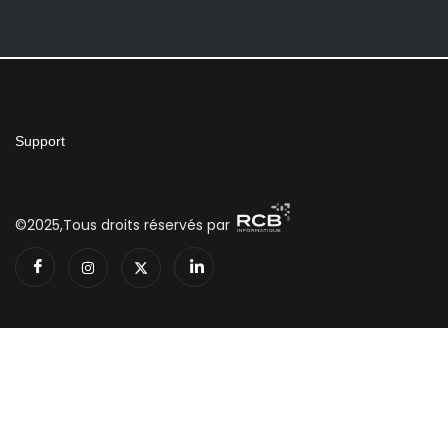
Support
©2025,Tous droits réservés par