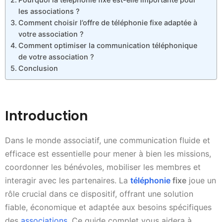
les associations ?
Comment choisir l’offre de téléphonie fixe adaptée à
votre association ?
Comment optimiser la communication téléphonique
de votre association ?
Conclusion
Introduction
Dans le monde associatif, une communication fluide et
efficace est essentielle pour mener à bien les missions,
coordonner les bénévoles, mobiliser les membres et
interagir avec les partenaires. La
téléphonie
fixe
joue un
rôle crucial dans ce dispositif, offrant une solution
fiable, économique et adaptée aux besoins spécifiques
des
associations
. Ce guide complet vous aidera à