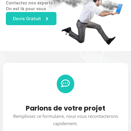
Contactez nos experts !
On est là pour vous
Devis Gratuit
Parlons de votre projet
Remplissez ce formulaire, nous vous recontacterons
rapidement.