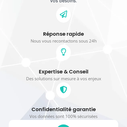
vos besoins.
Réponse rapide
Nous vous recontactons sous 24h
Expertise & Conseil
Des solutions sur mesure à vos enjeux
Confidentialité garantie
Vos données sont 100% sécurisées