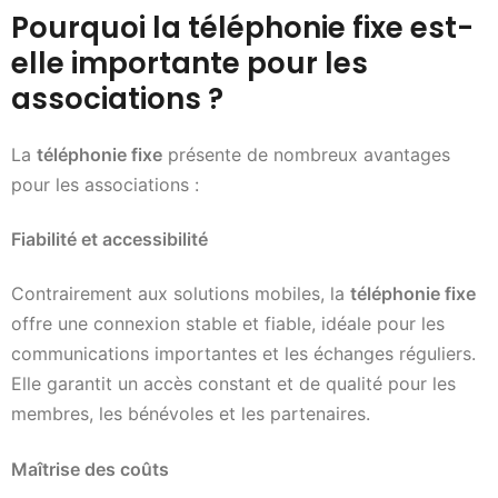
Pourquoi la téléphonie fixe est-
elle importante pour les
associations ?
La
téléphonie fixe
présente de nombreux avantages
pour les associations :
Fiabilité et accessibilité
Contrairement aux solutions mobiles, la
téléphonie fixe
offre une connexion stable et fiable, idéale pour les
communications importantes et les échanges réguliers.
Elle garantit un accès constant et de qualité pour les
membres, les bénévoles et les partenaires.
Maîtrise des coûts