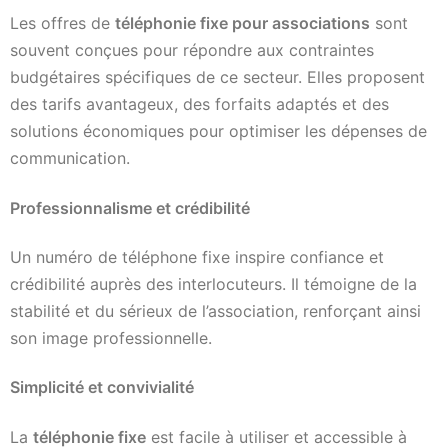
Les offres de
téléphonie fixe pour associations
sont
souvent conçues pour répondre aux contraintes
budgétaires spécifiques de ce secteur. Elles proposent
des tarifs avantageux, des forfaits adaptés et des
solutions économiques pour optimiser les dépenses de
communication.
Professionnalisme et crédibilité
Un numéro de téléphone fixe inspire confiance et
crédibilité auprès des interlocuteurs. Il témoigne de la
stabilité et du sérieux de l’association, renforçant ainsi
son image professionnelle.
Simplicité et convivialité
La
téléphonie fixe
est facile à utiliser et accessible à