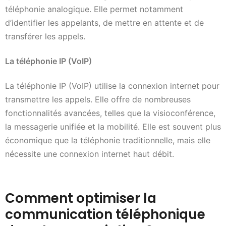
téléphonie analogique. Elle permet notamment
d’identifier les appelants, de mettre en attente et de
transférer les appels.
La téléphonie IP (VoIP)
La téléphonie IP (VoIP) utilise la connexion internet pour
transmettre les appels. Elle offre de nombreuses
fonctionnalités avancées, telles que la visioconférence,
la messagerie unifiée et la mobilité. Elle est souvent plus
économique que la téléphonie traditionnelle, mais elle
nécessite une connexion internet haut débit.
Comment optimiser la
communication téléphonique