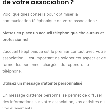
de votre association ?
Voici quelques conseils pour optimiser la
communication téléphonique de votre association :
Mettez en place un accueil téléphonique chaleureux et
professionnel
L’accueil téléphonique est le premier contact avec votre
association. Il est important de soigner cet aspect et de
former les personnes chargées de répondre au
téléphone.
Utilisez un message d’attente personnalisé
Un message d’attente personnalisé permet de diffuser
des informations sur votre association, vos activités ou
vos événements.