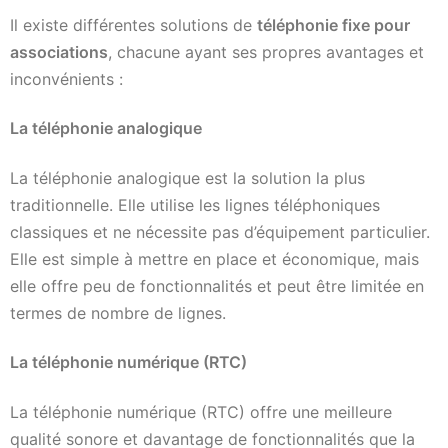
Il existe différentes solutions de
téléphonie fixe pour
associations
, chacune ayant ses propres avantages et
inconvénients :
La téléphonie analogique
La téléphonie analogique est la solution la plus
traditionnelle. Elle utilise les lignes téléphoniques
classiques et ne nécessite pas d’équipement particulier.
Elle est simple à mettre en place et économique, mais
elle offre peu de fonctionnalités et peut être limitée en
termes de nombre de lignes.
La téléphonie numérique (RTC)
La téléphonie numérique (RTC) offre une meilleure
qualité sonore et davantage de fonctionnalités que la