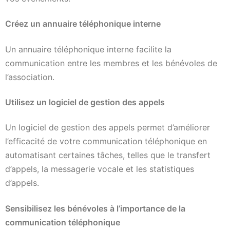
Créez un annuaire téléphonique interne
Un annuaire téléphonique interne facilite la
communication entre les membres et les bénévoles de
l’association.
Utilisez un logiciel de gestion des appels
Un logiciel de gestion des appels permet d’améliorer
l’efficacité de votre communication téléphonique en
automatisant certaines tâches, telles que le transfert
d’appels, la messagerie vocale et les statistiques
d’appels.
Sensibilisez les bénévoles à l’importance de la
communication téléphonique