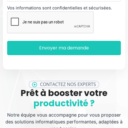
Vos informations sont confidentielles et sécurisées.
CONTACTEZ NOS EXPERTS
Prêt à booster votre
productivité ?
Notre équipe vous accompagne pour vous proposer
des solutions informatiques performantes, adaptées à