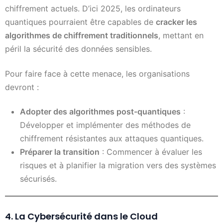
chiffrement actuels. D’ici 2025, les ordinateurs
quantiques pourraient être capables de
cracker les
algorithmes de chiffrement traditionnels
, mettant en
péril la sécurité des données sensibles.
Pour faire face à cette menace, les organisations
devront :
Adopter des algorithmes post-quantiques
:
Développer et implémenter des méthodes de
chiffrement résistantes aux attaques quantiques.
Préparer la transition
: Commencer à évaluer les
risques et à planifier la migration vers des systèmes
sécurisés.
4. La Cybersécurité dans le Cloud