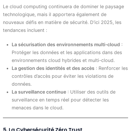
Le cloud computing continuera de dominer le paysage
technologique, mais il apportera également de
nouveaux défis en matière de sécurité. D’ici 2025, les
tendances incluent :
La sécurisation des environnements multi-cloud
:
Protéger les données et les applications dans des
environnements cloud hybrides et multi-cloud.
La gestion des identités et des accès
: Renforcer les
contrôles d’accès pour éviter les violations de
données.
La surveillance continue
: Utiliser des outils de
surveillance en temps réel pour détecter les
menaces dans le cloud.
5. La Cybersécurité Zéro Trust