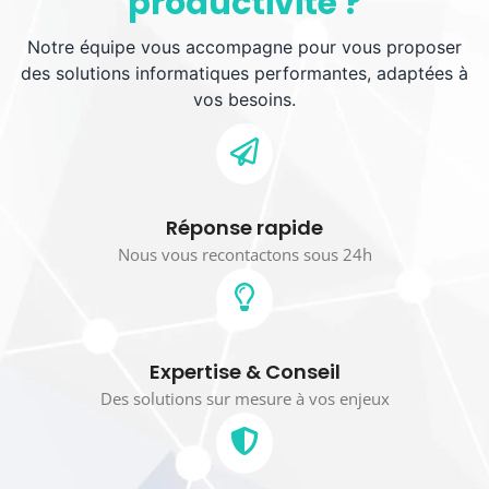
productivité ?
Notre équipe vous accompagne pour vous proposer
des solutions informatiques performantes, adaptées à
vos besoins.
Réponse rapide
Nous vous recontactons sous 24h
Expertise & Conseil
Des solutions sur mesure à vos enjeux