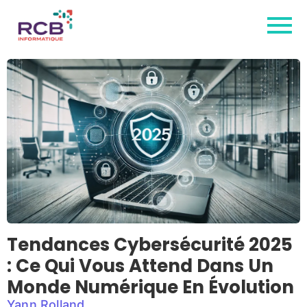
Tendances Cybersécurité 2025
: Ce Qui Vous Attend Dans Un
Monde Numérique En Évolution
Yann Rolland