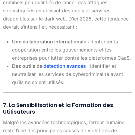
criminels peu qualifiés de lancer des attaques
sophistiquées en utilisant des outils et services
disponibles sur le dark web. D’ici 2025, cette tendance
devrait s’intensifier, nécessitant :
Une collaboration internationale
: Renforcer la
coopération entre les gouvernements et les
entreprises pour lutter contre les plateformes CaaS.
Des outils de
détection avancés
: Identifier et
neutraliser les services de cybercriminalité avant
qu’ils ne soient utilisés.
7. La Sensibilisation et la Formation des
Utilisateurs
Malgré les avancées technologiques, l’erreur humaine
reste l’une des principales causes de violations de