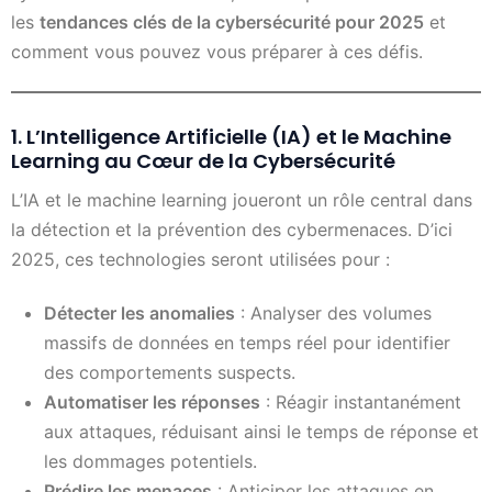
les
tendances clés de la cybersécurité pour 2025
et
comment vous pouvez vous préparer à ces défis.
1. L’Intelligence Artificielle (IA) et le Machine
Learning au Cœur de la Cybersécurité
L’IA et le machine learning joueront un rôle central dans
la détection et la prévention des cybermenaces. D’ici
2025, ces technologies seront utilisées pour :
Détecter les anomalies
: Analyser des volumes
massifs de données en temps réel pour identifier
des comportements suspects.
Automatiser les réponses
: Réagir instantanément
aux attaques, réduisant ainsi le temps de réponse et
les dommages potentiels.
Prédire les menaces
: Anticiper les attaques en