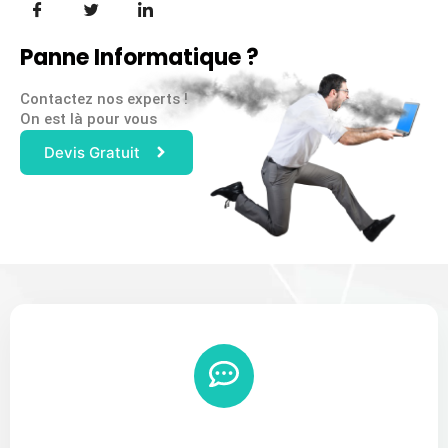
Panne Informatique ?
Contactez nos experts !
On est là pour vous
Devis Gratuit