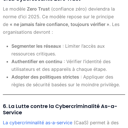
Le modèle
Zero Trust
(confiance zéro) deviendra la
norme d’ici 2025. Ce modèle repose sur le principe
de
« ne jamais faire confiance, toujours vérifier »
. Les
organisations devront :
Segmenter les réseaux
: Limiter l’accès aux
ressources critiques.
Authentifier en continu
: Vérifier l’identité des
utilisateurs et des appareils à chaque étape.
Adopter des politiques strictes
: Appliquer des
règles de sécurité basées sur le moindre privilège.
6. La Lutte contre la Cybercriminalité As-a-
Service
La cybercriminalité as-a-service
(CaaS) permet à des