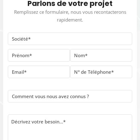
Parlons de votre projet
Remplissez ce formulaire, nous vous recontacterons
rapidement.