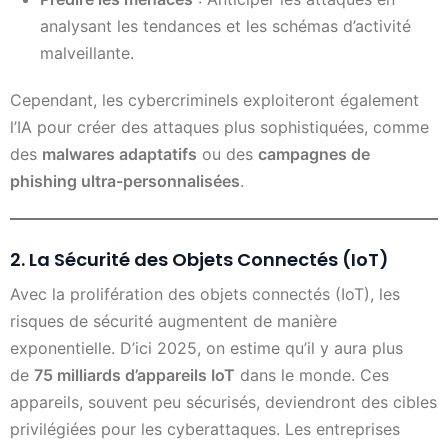
analysant les tendances et les schémas d’activité
malveillante.
Cependant, les cybercriminels exploiteront également
l’IA pour créer des attaques plus sophistiquées, comme
des
malwares adaptatifs
ou des
campagnes de
phishing ultra-personnalisées
.
2. La Sécurité des Objets Connectés (IoT)
Avec la prolifération des objets connectés (IoT), les
risques de sécurité augmentent de manière
exponentielle. D’ici 2025, on estime qu’il y aura plus
de
75 milliards d’appareils IoT
dans le monde. Ces
appareils, souvent peu sécurisés, deviendront des cibles
privilégiées pour les cyberattaques. Les entreprises