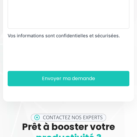
Vos informations sont confidentielles et sécurisées.
CONTACTEZ NOS EXPERTS
Prêt à booster votre