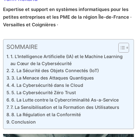
Expertise et support en systèmes informatiques pour les
petites entreprises et les PME de la région Île-de-France ·
Versailles et Coignières ·
SOMMAIRE
1. L’Intelligence Artificielle (IA) et le Machine Learning
au Cœur de la Cybersécurité
2. La Sécurité des Objets Connectés (IoT)
3. La Menace des Attaques Quantiques
4. La Cybersécurité dans le Cloud
5. La Cybersécurité Zéro Trust
6. La Lutte contre la Cybercriminalité As-a-Service
7. La Sensibilisation et la Formation des Utilisateurs
8. La Régulation et la Conformité
Conclusion