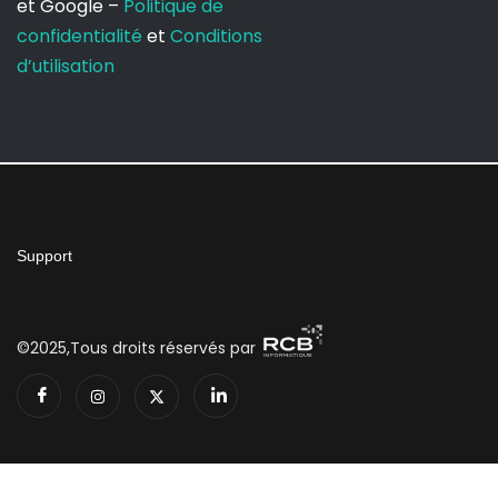
et Google –
Politique de
confidentialité
et
Conditions
d’utilisation
Support
©2025,Tous droits réservés par