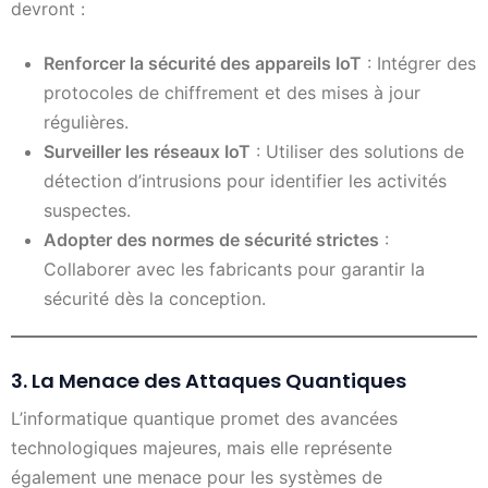
devront :
Renforcer la sécurité des appareils IoT
: Intégrer des
protocoles de chiffrement et des mises à jour
régulières.
Surveiller les réseaux IoT
: Utiliser des solutions de
détection d’intrusions pour identifier les activités
suspectes.
Adopter des normes de sécurité strictes
:
Collaborer avec les fabricants pour garantir la
sécurité dès la conception.
3. La Menace des Attaques Quantiques
L’informatique quantique promet des avancées
technologiques majeures, mais elle représente
également une menace pour les systèmes de