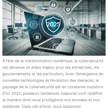
À l’ère de la transformation numérique, la cybersécurité
est devenue un enjeu majeur pour les entreprises, les
gouvernements et les particuliers. Avec l’émergence de
nouvelles technologies et l’évolution des menaces, le
paysage de la cybersécurité est en constante mutation.
D’ici 2025, plusieurs tendances majeures vont redéfinir
la manière dont nous protégeons nos données et nos
systèmes. Dans cet article, nous explorons