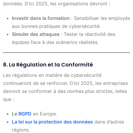
données. D’ici 2025, les organisations devront :
Investir dans la formation
: Sensibiliser les employés
aux bonnes pratiques de cybersécurité.
Simuler des attaques
: Tester la réactivité des
équipes face à des scénarios réalistes.
8. La Régulation et la Conformité
Les régulations en matière de cybersécurité
continueront de se renforcer. D’ici 2025, les entreprises
devront se conformer à des normes plus strictes, telles
que :
Le
RGPD
en Europe.
La loi sur la protection des données
dans d’autres
régions.