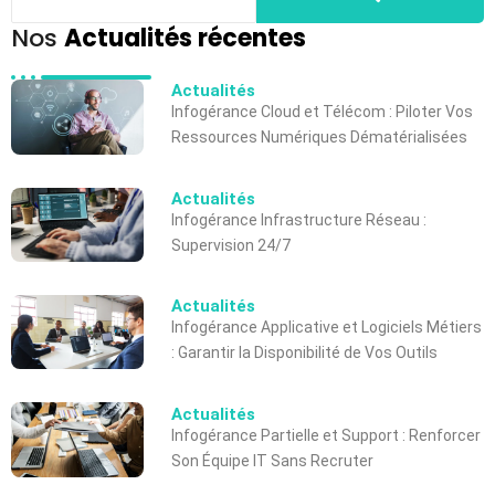
Nos
Actualités récentes
Actualités
Infogérance Cloud et Télécom : Piloter Vos
Ressources Numériques Dématérialisées
Actualités
Infogérance Infrastructure Réseau :
Supervision 24/7
Actualités
Infogérance Applicative et Logiciels Métiers
: Garantir la Disponibilité de Vos Outils
Actualités
Infogérance Partielle et Support : Renforcer
Son Équipe IT Sans Recruter