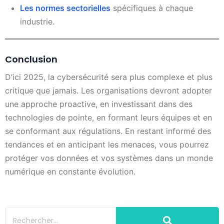
Les normes sectorielles
spécifiques à chaque
industrie.
Conclusion
D’ici 2025, la cybersécurité sera plus complexe et plus
critique que jamais. Les organisations devront adopter
une approche proactive, en investissant dans des
technologies de pointe, en formant leurs équipes et en
se conformant aux régulations. En restant informé des
tendances et en anticipant les menaces, vous pourrez
protéger vos données et vos systèmes dans un monde
numérique en constante évolution.