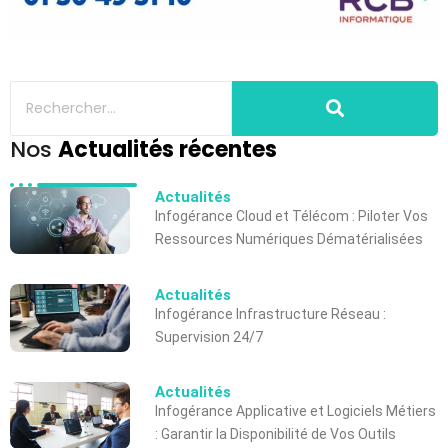
Nos
Actualités récentes
Actualités
Infogérance Cloud et Télécom : Piloter Vos
Ressources Numériques Dématérialisées
Actualités
Infogérance Infrastructure Réseau :
Supervision 24/7
Actualités
Infogérance Applicative et Logiciels Métiers
: Garantir la Disponibilité de Vos Outils