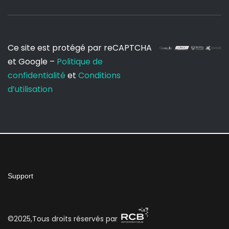
Ce site est protégé par reCAPTCHA
et Google –
Politique de
confidentialité
et
Conditions
d’utilisation
Support
©2025,Tous droits réservés par