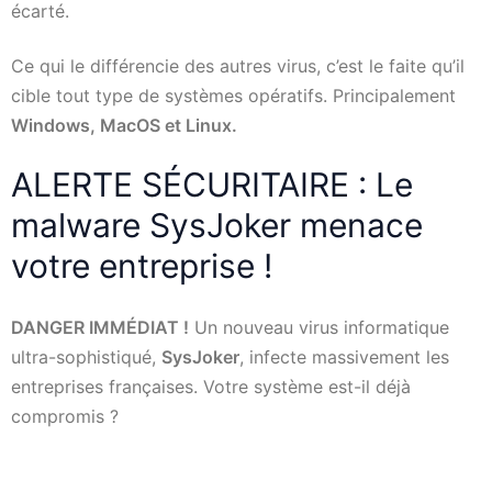
écarté.
Ce qui le différencie des autres virus, c’est le faite qu’il
cible tout type de systèmes opératifs. Principalement
Windows, MacOS et Linux.
ALERTE SÉCURITAIRE : Le
malware SysJoker menace
votre entreprise !
DANGER IMMÉDIAT !
Un nouveau virus informatique
ultra-sophistiqué,
SysJoker
, infecte massivement les
entreprises françaises. Votre système est-il déjà
compromis ?