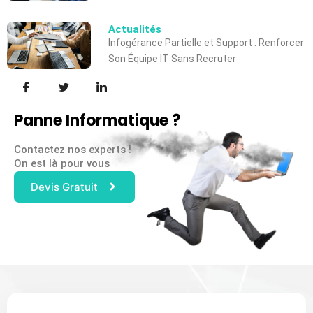
Actualités
Infogérance Partielle et Support : Renforcer
Son Équipe IT Sans Recruter
Panne Informatique ?
Contactez nos experts !
On est là pour vous
Devis Gratuit