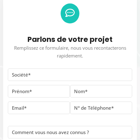
Parlons de votre projet
Remplissez ce formulaire, nous vous recontacterons
rapidement.