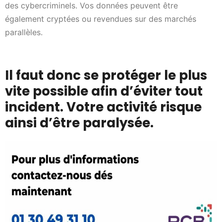
des cybercriminels. Vos données peuvent être
également cryptées ou revendues sur des marchés
parallèles.
Il faut donc se protéger le plus
vite possible afin d’éviter tout
incident. Votre activité risque
ainsi d’être paralysée.