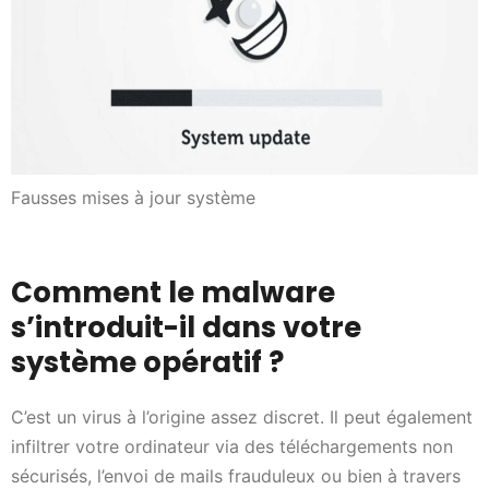
Fausses mises à jour système
Comment le malware
s’introduit-il dans votre
système opératif ?
C’est un virus à l’origine assez discret. Il peut également
infiltrer votre ordinateur via des téléchargements non
sécurisés, l’envoi de mails frauduleux ou bien à travers