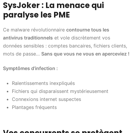
SysJoker : La menace qui
paralyse les PME
Ce malware révolutionnaire
contourne tous les
antivirus traditionnels
et vole discrètement vos
données sensibles : comptes bancaires, fichiers clients,
mots de passe…
Sans que vous ne vous en aperceviez !
Symptômes d’infection :
Ralentissements inexpliqués
Fichiers qui disparaissent mystérieusement
Connexions internet suspectes
Plantages fréquents
Vos concurrents se protègent