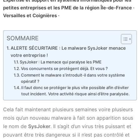
petites entreprises et les PME de la région Île-de-France ·
Versailles et Coignières ·
SOMMAIRE
ALERTE SÉCURITAIRE : Le malware SysJoker menace
votre entreprise !
SysJoker : La menace qui paralyse les PME
Vos concurrents se protègent déjà. Et vous ?
Comment le malware s’introduit-il dans votre système
opératif ?
Il faut donc se protéger le plus vite possible afin d’éviter
tout incident. Votre activité risque ainsi d’être paralysée.
Cela fait maintenant plusieurs semaines voire plusieurs
mois qu’un nouveau malware à fait son apparition sous
le nom de
SysJoker
. Il s’agit d’un virus très puissant et
pouvant être très dangereux si il n’est pas contrôlé et