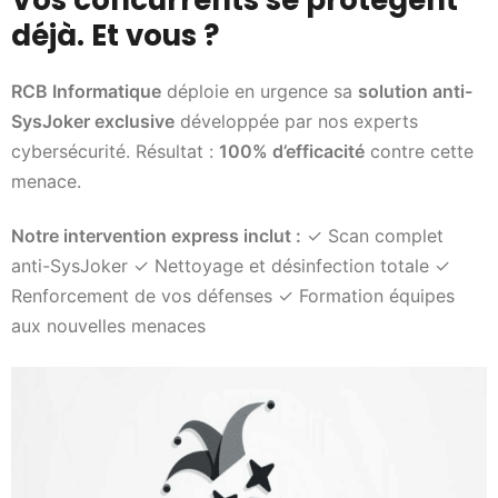
déjà. Et vous ?
RCB Informatique
déploie en urgence sa
solution anti-
SysJoker exclusive
développée par nos experts
cybersécurité. Résultat :
100% d’efficacité
contre cette
menace.
Notre intervention express inclut :
✓ Scan complet
anti-SysJoker ✓ Nettoyage et désinfection totale ✓
Renforcement de vos défenses ✓ Formation équipes
aux nouvelles menaces