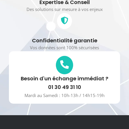
Expertise & Conseil
Des solutions sur mesure à vos enjeux
Confidentialité garantie
Vos données sont 100% sécurisées
Besoin d'un échange immédiat ?
01 30 49 31 10
Mardi au Samedi : 10h-13h / 14h15-19h