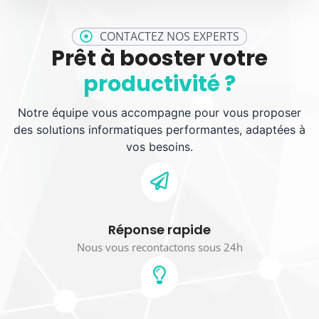
CONTACTEZ NOS EXPERTS
Prêt à booster votre
productivité ?
Notre équipe vous accompagne pour vous proposer
des solutions informatiques performantes, adaptées à
vos besoins.
Réponse rapide
Nous vous recontactons sous 24h