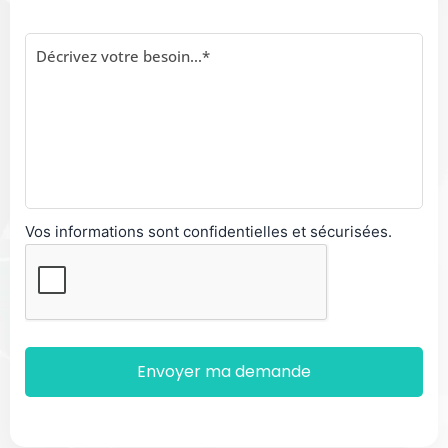
Vos informations sont confidentielles et sécurisées.