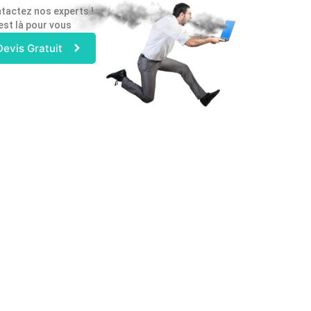
tactez nos experts !
est là pour vous
Devis Gratuit