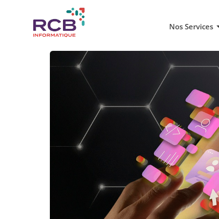
Nos Services