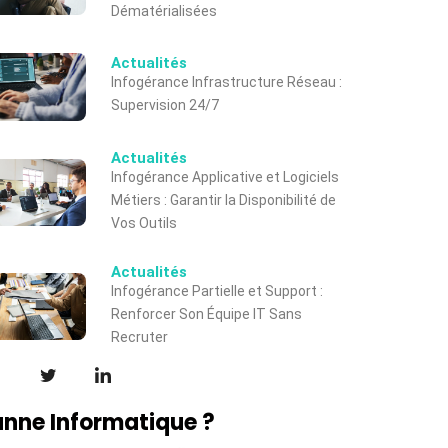
Dématérialisées
Actualités
Infogérance Infrastructure Réseau :
Supervision 24/7
Actualités
Infogérance Applicative et Logiciels
Métiers : Garantir la Disponibilité de
Vos Outils
Actualités
Infogérance Partielle et Support :
Renforcer Son Équipe IT Sans
Recruter
nne Informatique ?