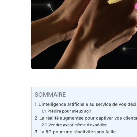
SOMMAIRE
L’intelligence artificielle au service de vos déc
Prédire pour mieux agir
La réalité augmentée pour captiver vos client
Vendre avant même d’expédier
La 5G pour une réactivité sans faille