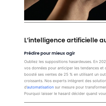
L’intelligence artificielle
Prédire pour mieux agir
Oubliez les suppositions hasardeuses. En 2025
vos données pour anticiper les tendances et 
boosté ses ventes de 25 % en utilisant un out
croissants. Nos experts intègrent des solut
d’
automatisation
sur mesure pour transformer
Pourquoi laisser le hasard décider quand vous