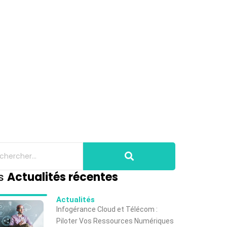
s
Actualités récentes
Actualités
Infogérance Cloud et Télécom :
Piloter Vos Ressources Numériques