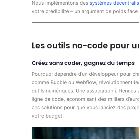
Nous implémentons des
systèmes décentrali
votre crédibilité – un argument de poids face 
Les outils no-code pour 
Créez sans coder, gagnez du temps
Pourquoi dépendre d’un développeur pour ch
comme Bubble ou Webflow, révolutionnent le
outils numériques. Une association à Rennes a
ligne de code, économisant des milliers d’eu
ces solutions pour que vous lanciez des projet
votre budget.