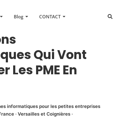
Blog
CONTACT
ons
ques Qui Vont
r Les PME En
es informatiques pour les petites entreprises
rance · Versailles et Coignières ·