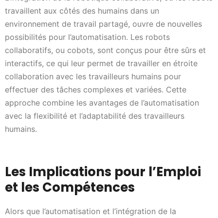
travaillent aux côtés des humains dans un
environnement de travail partagé, ouvre de nouvelles
possibilités pour l’automatisation. Les robots
collaboratifs, ou cobots, sont conçus pour être sûrs et
interactifs, ce qui leur permet de travailler en étroite
collaboration avec les travailleurs humains pour
effectuer des tâches complexes et variées. Cette
approche combine les avantages de l’automatisation
avec la flexibilité et l’adaptabilité des travailleurs
humains.
Les Implications pour l’Emploi
et les Compétences
Alors que l’automatisation et l’intégration de la