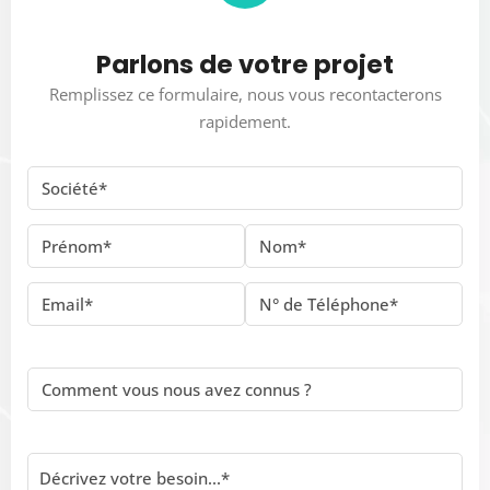
Parlons de votre projet
Remplissez ce formulaire, nous vous recontacterons
rapidement.