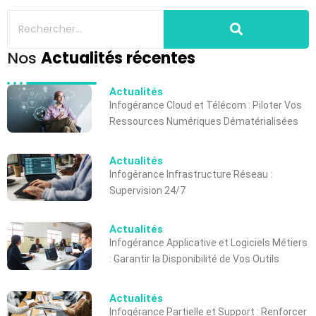
Nos
Actualités récentes
Actualités
Infogérance Cloud et Télécom : Piloter Vos
Ressources Numériques Dématérialisées
Actualités
Infogérance Infrastructure Réseau :
Supervision 24/7
Actualités
Infogérance Applicative et Logiciels Métiers
: Garantir la Disponibilité de Vos Outils
Actualités
Infogérance Partielle et Support : Renforcer