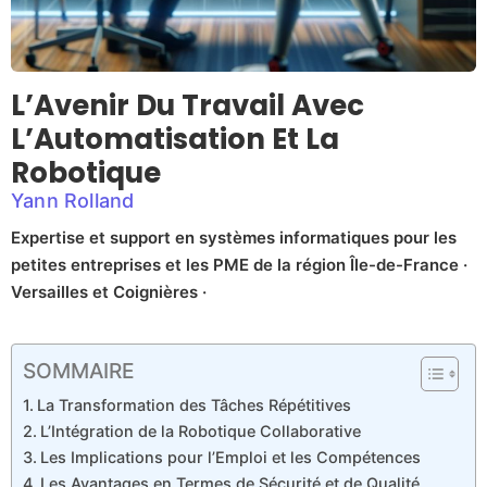
L’Avenir Du Travail Avec
L’Automatisation Et La
Robotique
Yann Rolland
Expertise et support en systèmes informatiques pour les
petites entreprises et les PME de la région Île-de-France ·
Versailles et Coignières ·
SOMMAIRE
La Transformation des Tâches Répétitives
L’Intégration de la Robotique Collaborative
Les Implications pour l’Emploi et les Compétences
Les Avantages en Termes de Sécurité et de Qualité