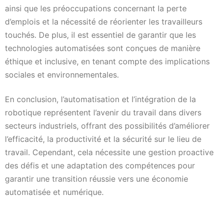
ainsi que les préoccupations concernant la perte
d’emplois et la nécessité de réorienter les travailleurs
touchés. De plus, il est essentiel de garantir que les
technologies automatisées sont conçues de manière
éthique et inclusive, en tenant compte des implications
sociales et environnementales.
En conclusion, l’automatisation et l’intégration de la
robotique représentent l’avenir du travail dans divers
secteurs industriels, offrant des possibilités d’améliorer
l’efficacité, la productivité et la sécurité sur le lieu de
travail. Cependant, cela nécessite une gestion proactive
des défis et une adaptation des compétences pour
garantir une transition réussie vers une économie
automatisée et numérique.