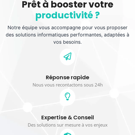
Prêt à booster votre
productivité ?
Notre équipe vous accompagne pour vous proposer
des solutions informatiques performantes, adaptées à
vos besoins.
Réponse rapide
Nous vous recontactons sous 24h
Expertise & Conseil
Des solutions sur mesure à vos enjeux