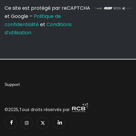
Ce site est protégé par reCAPTCHA
et Google –
Politique de
confidentialité
et
Conditions
d’utilisation
Support
©2025,Tous droits réservés par