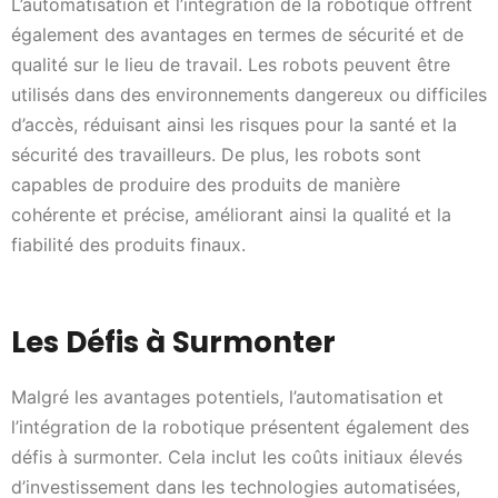
L’automatisation et l’intégration de la robotique offrent
également des avantages en termes de sécurité et de
qualité sur le lieu de travail. Les robots peuvent être
utilisés dans des environnements dangereux ou difficiles
d’accès, réduisant ainsi les risques pour la santé et la
sécurité des travailleurs. De plus, les robots sont
capables de produire des produits de manière
cohérente et précise, améliorant ainsi la qualité et la
fiabilité des produits finaux.
Les Défis à Surmonter
Malgré les avantages potentiels, l’automatisation et
l’intégration de la robotique présentent également des
défis à surmonter. Cela inclut les coûts initiaux élevés
d’investissement dans les technologies automatisées,