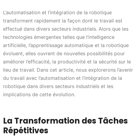
L’automatisation et l’intégration de la robotique
transforment rapidement la façon dont le travail est
effectué dans divers secteurs industriels. Alors que les
technologies émergentes telles que l’intelligence
artificielle, l’apprentissage automatique et la robotique
évoluent, elles ouvrent de nouvelles possibilités pour
améliorer l’efficacité, la productivité et la sécurité sur le
lieu de travail. Dans cet article, nous explorerons l’avenir
du travail avec l’automatisation et l’intégration de la
robotique dans divers secteurs industriels et les
implications de cette évolution.
La Transformation des Tâches
Répétitives