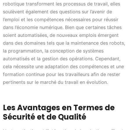
robotique transforment les processus de travail, elles
soulèvent également des questions sur l’avenir de
l’emploi et les compétences nécessaires pour réussir
dans l’économie numérique. Bien que certaines tâches
soient automatisées, de nouveaux emplois émergent
dans des domaines tels que la maintenance des robots,
la programmation, la conception de systèmes
automatisés et la gestion des opérations. Cependant,
cela nécessite une adaptation des compétences et une
formation continue pour les travailleurs afin de rester
pertinents sur le marché du travail en évolution.
Les Avantages en Termes de
Sécurité et de Qualité