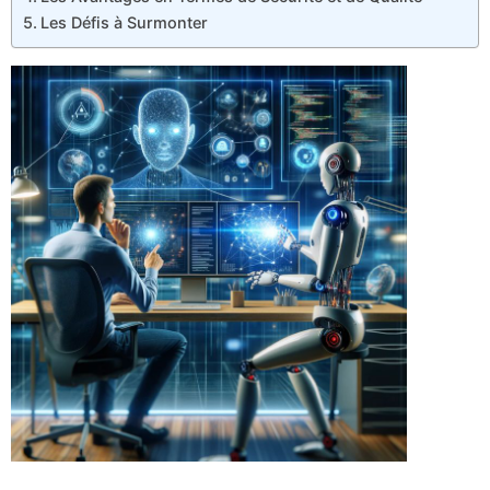
Les Défis à Surmonter