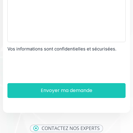
Vos informations sont confidentielles et sécurisées.
CONTACTEZ NOS EXPERTS