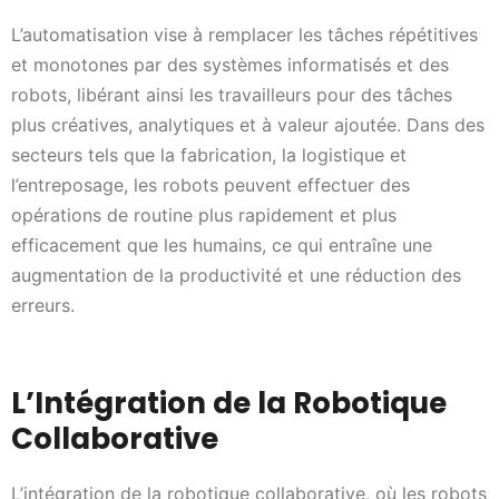
L’automatisation vise à remplacer les tâches répétitives
et monotones par des systèmes informatisés et des
robots, libérant ainsi les travailleurs pour des tâches
plus créatives, analytiques et à valeur ajoutée. Dans des
secteurs tels que la fabrication, la logistique et
l’entreposage, les robots peuvent effectuer des
opérations de routine plus rapidement et plus
efficacement que les humains, ce qui entraîne une
augmentation de la productivité et une réduction des
erreurs.
L’Intégration de la Robotique
Collaborative
L’intégration de la robotique collaborative, où les robots