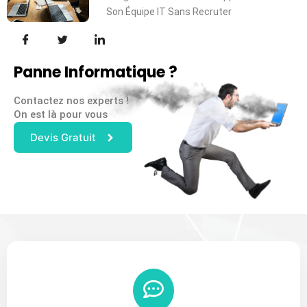
Son Équipe IT Sans Recruter
Panne Informatique ?
Contactez nos experts !
On est là pour vous
Devis Gratuit