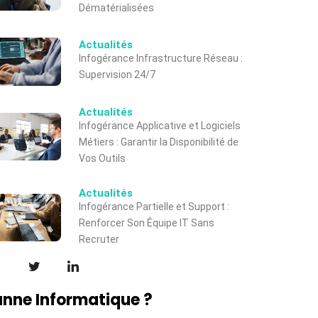
Dématérialisées
Actualités
Infogérance Infrastructure Réseau :
Supervision 24/7
Actualités
Infogérance Applicative et Logiciels
Métiers : Garantir la Disponibilité de
Vos Outils
Actualités
Infogérance Partielle et Support :
Renforcer Son Équipe IT Sans
Recruter
nne Informatique ?