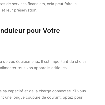
es de services financiers, cela peut faire la
 et leur préservation.
nduleur pour Votre
e de vos équipements. Il est important de choisir
limenter tous vos appareils critiques.
e sa capacité et de la charge connectée. Si vous
ant une longue coupure de courant, optez pour