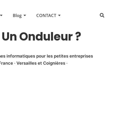
Blog
CONTACT
t Un Onduleur ?
es informatiques pour les petites entreprises
rance · Versailles et Coignières ·