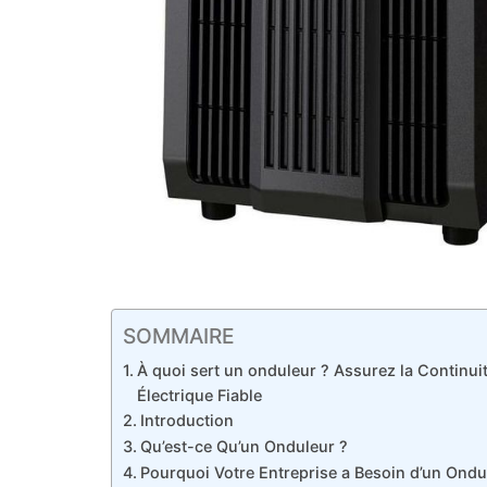
SOMMAIRE
À quoi sert un onduleur ? Assurez la Continui
Électrique Fiable
Introduction
Qu’est-ce Qu’un Onduleur ?
Pourquoi Votre Entreprise a Besoin d’un Ondu