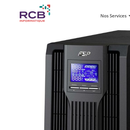
Nos Services