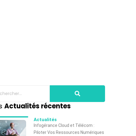
s
Actualités récentes
Actualités
Infogérance Cloud et Télécom :
Piloter Vos Ressources Numériques