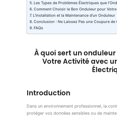
Les Types de Problèmes Électriques que l’On
Comment Choisir le Bon Onduleur pour Votre 
L’Installation et la Maintenance d’un Onduleur
Conclusion : Ne Laissez Pas une Coupure de 
FAQs
À quoi sert un onduleur
Votre Activité avec 
Électri
Introduction
Dans un environnement professionnel, la continu
protéger vos données sensibles ou de mainte