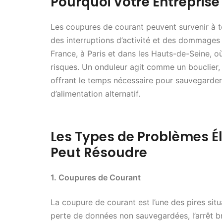
Pourquoi Votre Entreprise
Les coupures de courant peuvent survenir à 
des interruptions d’activité et des dommages 
France, à Paris et dans les Hauts-de-Seine, 
risques. Un onduleur agit comme un bouclier,
offrant le temps nécessaire pour sauvegarde
d’alimentation alternatif.
Les Types de Problèmes É
Peut Résoudre
1. Coupures de Courant
La coupure de courant est l’une des pires situ
perte de données non sauvegardées, l’arrêt br