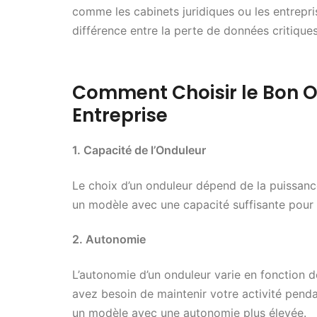
comme les cabinets juridiques ou les entrepris
différence entre la perte de données critiques
Comment Choisir le Bon O
Entreprise
1. Capacité de l’Onduleur
Le choix d’un onduleur dépend de la puissanc
un modèle avec une capacité suffisante pour a
2. Autonomie
L’autonomie d’un onduleur varie en fonction d
avez besoin de maintenir votre activité pend
un modèle avec une autonomie plus élevée.