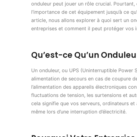
onduleur peut jouer un rôle crucial. Pourtant
l’importance de cet équipement jusqu’à ce qu
article, nous allons explorer à quoi sert un on
entreprises et comment il peut protéger vos in
Qu’est-ce Qu’un Onduleu
Un onduleur, ou UPS (Uninterruptible Power Su
alimentation de secours en cas de coupure de
l’alimentation des appareils électroniques con
fluctuations de tension, les surtensions et aut
cela signifie que vos serveurs, ordinateurs e
même lors d’une interruption d’électricité.