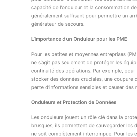
capacité de l’onduleur et la consommation de
généralement suffisant pour permettre un arr
générateur de secours.
L’Importance d’un Onduleur pour les PME
Pour les petites et moyennes entreprises (PME)
ne s’agit pas seulement de protéger les équip
continuité des opérations. Par exemple, pour 
stocker des données cruciales, une coupure d
perte d’informations sensibles et causer des 
Onduleurs et Protection de Données
Les onduleurs jouent un rôle clé dans la prote
brusques, ils permettent de sauvegarder les d
ne soit complètement interrompue. Pour les en