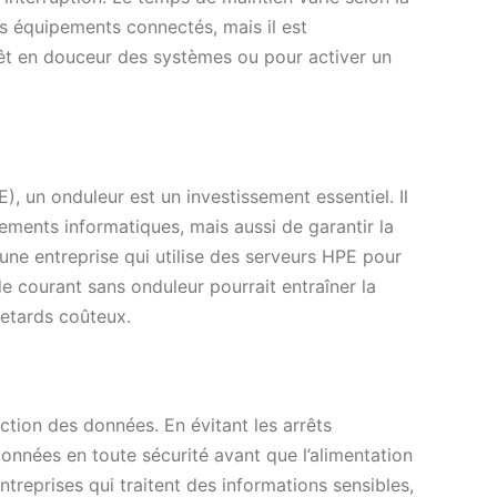
s équipements connectés, mais il est
êt en douceur des systèmes ou pour activer un
, un onduleur est un investissement essentiel. Il
ements informatiques, mais aussi de garantir la
une entreprise qui utilise des serveurs HPE pour
e courant sans onduleur pourrait entraîner la
retards coûteux.
ction des données. En évitant les arrêts
onnées en toute sécurité avant que l’alimentation
treprises qui traitent des informations sensibles,