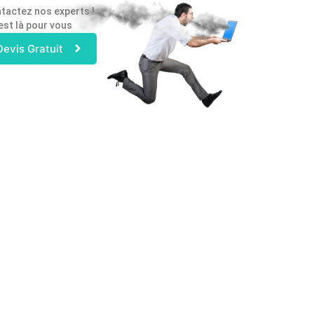
tactez nos experts !
est là pour vous
Devis Gratuit