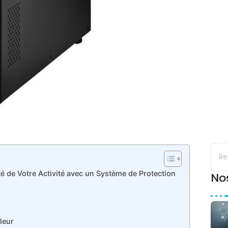
té de Votre Activité avec un Système de Protection
No
leur