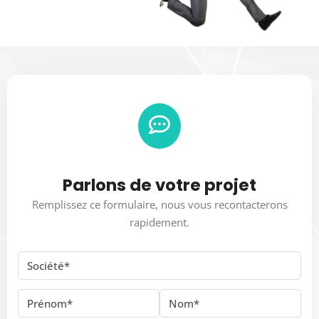
Parlons de votre projet
Remplissez ce formulaire, nous vous recontacterons
rapidement.