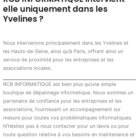
elle uniquement dans les
Yvelines ?
Nous intervenons principalement dans les Yvelines et
les Hauts-de-Seine, ainsi qu’à Paris, offrant ainsi un
service de proximité pour les entreprises et les
associations locales.
RCB INFORMATIQUE est bien plus qu’une simple
boutique de dépannage informatique. Nous sommes un
partenaire de confiance pour les entreprises et les
associations, fournissant un accompagnement sur
mesure pour toutes vos problématiques informatiques.
N’hésitez pas à nous contacter pour un devis ou pour
toute question relative à vos besoins en maintenance et