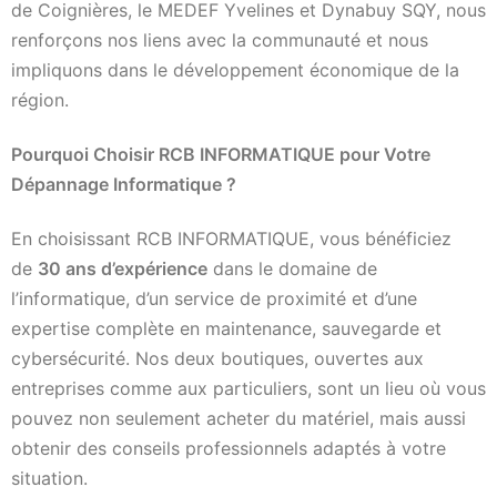
de Coignières, le MEDEF Yvelines et Dynabuy SQY, nous
renforçons nos liens avec la communauté et nous
impliquons dans le développement économique de la
région.
Pourquoi Choisir RCB INFORMATIQUE pour Votre
Dépannage Informatique ?
En choisissant RCB INFORMATIQUE, vous bénéficiez
de
30 ans d’expérience
dans le domaine de
l’informatique, d’un service de proximité et d’une
expertise complète en maintenance, sauvegarde et
cybersécurité. Nos deux boutiques, ouvertes aux
entreprises comme aux particuliers, sont un lieu où vous
pouvez non seulement acheter du matériel, mais aussi
obtenir des conseils professionnels adaptés à votre
situation.