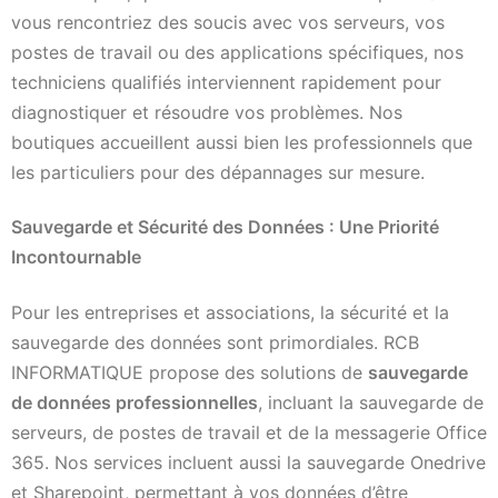
vous rencontriez des soucis avec vos serveurs, vos
postes de travail ou des applications spécifiques, nos
techniciens qualifiés interviennent rapidement pour
diagnostiquer et résoudre vos problèmes. Nos
boutiques accueillent aussi bien les professionnels que
les particuliers pour des dépannages sur mesure.
Sauvegarde et Sécurité des Données : Une Priorité
Incontournable
Pour les entreprises et associations, la sécurité et la
sauvegarde des données sont primordiales. RCB
INFORMATIQUE propose des solutions de
sauvegarde
de données professionnelles
, incluant la sauvegarde de
serveurs, de postes de travail et de la messagerie Office
365. Nos services incluent aussi la sauvegarde Onedrive
et Sharepoint, permettant à vos données d’être