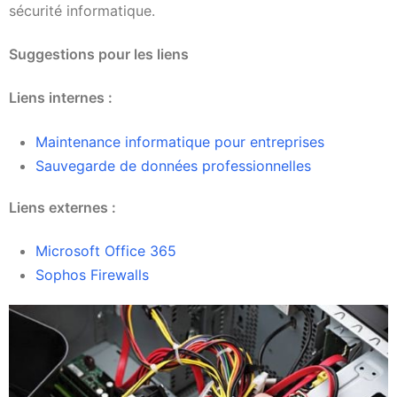
sécurité informatique.
Suggestions pour les liens
Liens internes :
Maintenance informatique pour entreprises
Sauvegarde de données professionnelles
Liens externes :
Microsoft Office 365
Sophos Firewalls