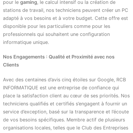
pour le
gaming
, le calcul intensif ou la création de
stations de travail, nos techniciens peuvent créer un PC
adapté à vos besoins et à votre budget. Cette offre est
disponible pour les particuliers comme pour les
professionnels qui souhaitent une configuration
informatique unique.
Nos Engagements : Qualité et Proximité avec nos
Clients
Avec des centaines d’avis cinq étoiles sur Google, RCB
INFORMATIQUE est une entreprise de confiance qui
place la satisfaction client au cœur de ses priorités. Nos
techniciens qualifiés et certifiés s’engagent à fournir un
service d’exception, basé sur la transparence et l’écoute
de vos besoins spécifiques. Membre actif de plusieurs
organisations locales, telles que le Club des Entreprises