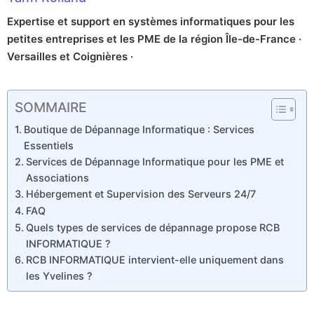
Expertise et support en systèmes informatiques pour les
petites entreprises et les PME de la région Île-de-France ·
Versailles et Coignières ·
SOMMAIRE
Boutique de Dépannage Informatique : Services
Essentiels
Services de Dépannage Informatique pour les PME et
Associations
Hébergement et Supervision des Serveurs 24/7
FAQ
Quels types de services de dépannage propose RCB
INFORMATIQUE ?
RCB INFORMATIQUE intervient-elle uniquement dans
les Yvelines ?