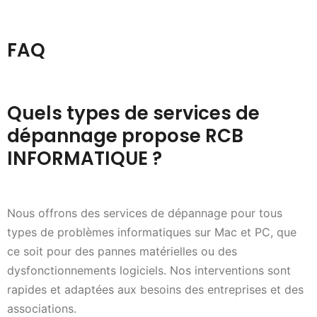
FAQ
Quels types de services de
dépannage propose RCB
INFORMATIQUE ?
Nous offrons des services de dépannage pour tous
types de problèmes informatiques sur Mac et PC, que
ce soit pour des pannes matérielles ou des
dysfonctionnements logiciels. Nos interventions sont
rapides et adaptées aux besoins des entreprises et des
associations.