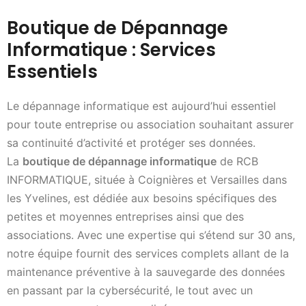
Boutique de Dépannage
Informatique : Services
Essentiels
Le dépannage informatique est aujourd’hui essentiel
pour toute entreprise ou association souhaitant assurer
sa continuité d’activité et protéger ses données.
La
boutique de dépannage informatique
de RCB
INFORMATIQUE, située à Coignières et Versailles dans
les Yvelines, est dédiée aux besoins spécifiques des
petites et moyennes entreprises ainsi que des
associations. Avec une expertise qui s’étend sur 30 ans,
notre équipe fournit des services complets allant de la
maintenance préventive à la sauvegarde des données
en passant par la cybersécurité, le tout avec un