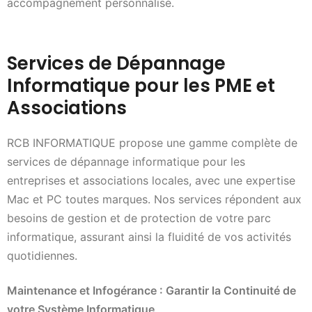
accompagnement personnalisé.
Services de Dépannage
Informatique pour les PME et
Associations
RCB INFORMATIQUE propose une gamme complète de
services de dépannage informatique pour les
entreprises et associations locales, avec une expertise
Mac et PC toutes marques. Nos services répondent aux
besoins de gestion et de protection de votre parc
informatique, assurant ainsi la fluidité de vos activités
quotidiennes.
Maintenance et Infogérance : Garantir la Continuité de
votre Système Informatique