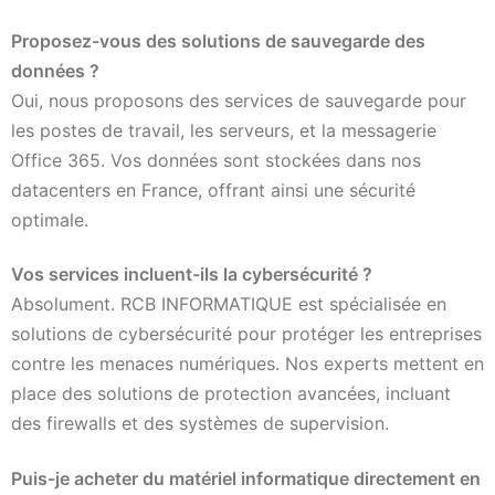
Proposez-vous des solutions de sauvegarde des
données ?
Oui, nous proposons des services de sauvegarde pour
les postes de travail, les serveurs, et la messagerie
Office 365. Vos données sont stockées dans nos
datacenters en France, offrant ainsi une sécurité
optimale.
Vos services incluent-ils la cybersécurité ?
Absolument. RCB INFORMATIQUE est spécialisée en
solutions de cybersécurité pour protéger les entreprises
contre les menaces numériques. Nos experts mettent en
place des solutions de protection avancées, incluant
des firewalls et des systèmes de supervision.
Puis-je acheter du matériel informatique directement en