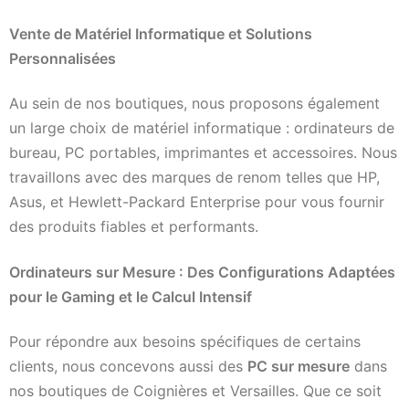
Vente de Matériel Informatique et Solutions
Personnalisées
Au sein de nos boutiques, nous proposons également
un large choix de matériel informatique : ordinateurs de
bureau, PC portables, imprimantes et accessoires. Nous
travaillons avec des marques de renom telles que HP,
Asus, et Hewlett-Packard Enterprise pour vous fournir
des produits fiables et performants.
Ordinateurs sur Mesure : Des Configurations Adaptées
pour le Gaming et le Calcul Intensif
Pour répondre aux besoins spécifiques de certains
clients, nous concevons aussi des
PC sur mesure
dans
nos boutiques de Coignières et Versailles. Que ce soit