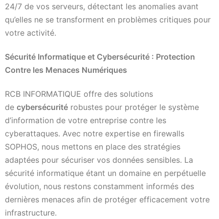
24/7 de vos serveurs, détectant les anomalies avant
qu’elles ne se transforment en problèmes critiques pour
votre activité.
Sécurité Informatique et Cybersécurité : Protection
Contre les Menaces Numériques
RCB INFORMATIQUE offre des solutions
de
cybersécurité
robustes pour protéger le système
d’information de votre entreprise contre les
cyberattaques. Avec notre expertise en firewalls
SOPHOS, nous mettons en place des stratégies
adaptées pour sécuriser vos données sensibles. La
sécurité informatique étant un domaine en perpétuelle
évolution, nous restons constamment informés des
dernières menaces afin de protéger efficacement votre
infrastructure.