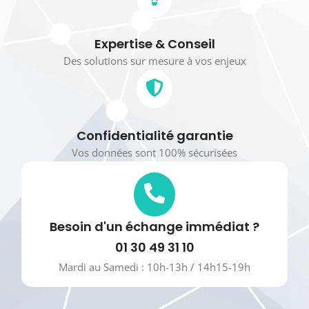
Réponse rapide
Nous vous recontactons sous 24h
Expertise & Conseil
Des solutions sur mesure à vos enjeux
Confidentialité garantie
Vos données sont 100% sécurisées
Besoin d'un échange immédiat ?
01 30 49 31 10