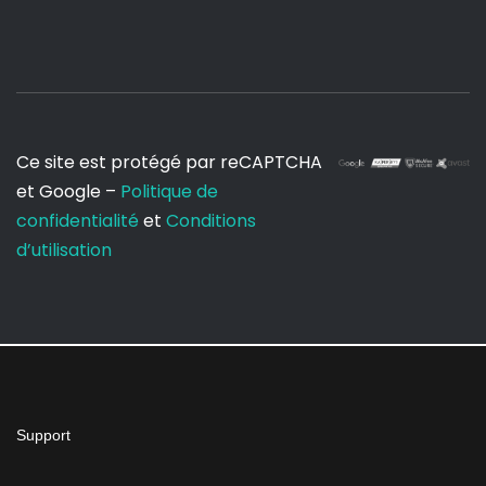
Ce site est protégé par reCAPTCHA
et Google –
Politique de
confidentialité
et
Conditions
d’utilisation