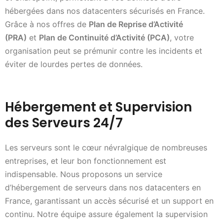
hébergées dans nos datacenters sécurisés en France.
Grâce à nos offres de
Plan de Reprise d’Activité
(PRA)
et
Plan de Continuité d’Activité (PCA)
, votre
organisation peut se prémunir contre les incidents et
éviter de lourdes pertes de données.
Hébergement et Supervision
des Serveurs 24/7
Les serveurs sont le cœur névralgique de nombreuses
entreprises, et leur bon fonctionnement est
indispensable. Nous proposons un service
d’hébergement de serveurs dans nos datacenters en
France, garantissant un accès sécurisé et un support en
continu. Notre équipe assure également la supervision