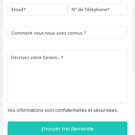
Vos informations sont confidentielles et sécurisées.