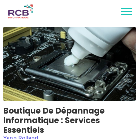
Boutique De Dépannage
Informatique : Services
Essentiels
Yann Rolland