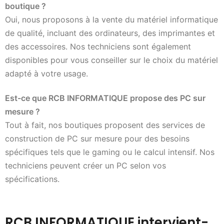
boutique ?
Oui, nous proposons à la vente du matériel informatique
de qualité, incluant des ordinateurs, des imprimantes et
des accessoires. Nos techniciens sont également
disponibles pour vous conseiller sur le choix du matériel
adapté à votre usage.
Est-ce que RCB INFORMATIQUE propose des PC sur
mesure ?
Tout à fait, nos boutiques proposent des services de
construction de PC sur mesure pour des besoins
spécifiques tels que le gaming ou le calcul intensif. Nos
techniciens peuvent créer un PC selon vos
spécifications.
RCB INFORMATIQUE intervient-