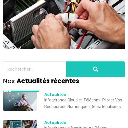
Nos
Actualités récentes
Actualités
Infogérance Cloud et Télécom : Piloter Vos
Ressources Numériques Dématérialisées
Actualités
Infogérance Infrastructure Réseau :