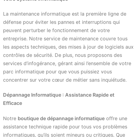
La maintenance informatique est la première ligne de
défense pour éviter les pannes et interruptions qui
peuvent perturber le fonctionnement de votre
entreprise. Notre service de maintenance couvre tous
les aspects techniques, des mises à jour de logiciels aux
contrôles de sécurité. De plus, nous proposons des
services d’infogérance, gérant ainsi l’ensemble de votre
parc informatique pour que vous puissiez vous
concentrer sur votre cœur de métier sans inquiétude.
Dépannage Informatique : Assistance Rapide et
Efficace
Notre
boutique de dépannage informatique
offre une
assistance technique rapide pour tous vos problèmes
informatiques, qu’ils soient mineurs ou critiques. Que