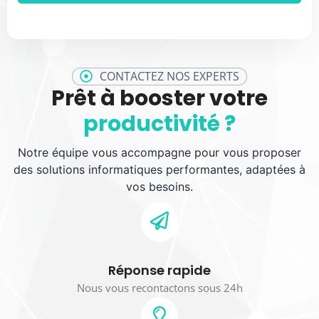
CONTACTEZ NOS EXPERTS
Prêt à booster votre
productivité ?
Notre équipe vous accompagne pour vous proposer
des solutions informatiques performantes, adaptées à
vos besoins.