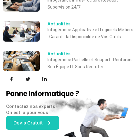
Supervision 24/7
Actualités
Infogérance Applicative et Logiciels Métiers
: Garantir la Disponibilité de Vos Outils
Actualités
Infogérance Partielle et Support : Renforcer
Son Équipe IT Sans Recruter
Panne Informatique ?
Contactez nos experts !
On est là pour vous
Devis Gratuit