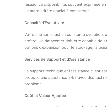
réseau. La disponibilité, souvent exprimée e
un autre critère crucial à considérer.
Capacité d’Évolutivité
Votre entreprise est en constante évolution,
croître. Un datacenter doit être capable de s’
options d’expansion pour le stockage, la puis
Services de Support et d’Assistance
Le support technique et l’assistance client s
propose une assistance 24/7 avec des technic
problème.
Coût et Valeur Ajoutée