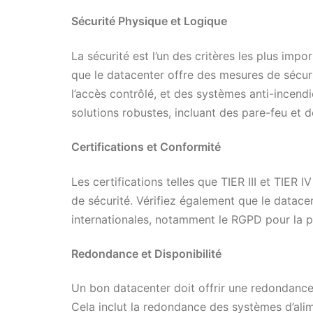
Sécurité Physique et Logique
La sécurité est l’un des critères les plus imp
que le datacenter offre des mesures de sécurit
l’accès contrôlé, et des systèmes anti-incend
solutions robustes, incluant des pare-feu et 
Certifications et Conformité
Les certifications telles que TIER III et TIER
de sécurité. Vérifiez également que le datace
internationales, notamment le RGPD pour la p
Redondance et Disponibilité
Un bon datacenter doit offrir une redondance 
Cela inclut la redondance des systèmes d’alim