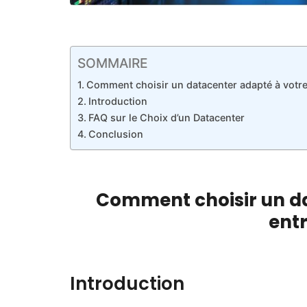
SOMMAIRE
Comment choisir un datacenter adapté à votre
Introduction
FAQ sur le Choix d’un Datacenter
Conclusion
Comment choisir un da
entr
Introduction