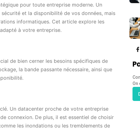
ratégique pour toute entreprise moderne. Un
sécurité et la disponibilité de vos données, mais
ations informatiques. Cet article explore les
 adapté à votre entreprise.
ucial de bien cerner les besoins spécifiques de
Pa
tockage, la bande passante nécessaire, ainsi que
Con
ponibilité.
On 
r clé. Un datacenter proche de votre entreprise
 de connexion. De plus, il est essentiel de choisir
 comme les inondations ou les tremblements de