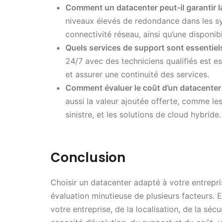
Comment un datacenter peut-il garantir la
niveaux élevés de redondance dans les sy
connectivité réseau, ainsi qu’une disponib
Quels services de support sont essentiel
24/7 avec des techniciens qualifiés est 
et assurer une continuité des services.
Comment évaluer le coût d’un datacenter
aussi la valeur ajoutée offerte, comme le
sinistre, et les solutions de cloud hybride.
Conclusion
Choisir un datacenter adapté à votre entrepri
évaluation minutieuse de plusieurs facteurs.
votre entreprise, de la localisation, de la sécu