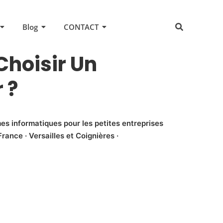
Blog
CONTACT
hoisir Un
 ?
es informatiques pour les petites entreprises
rance · Versailles et Coignières ·