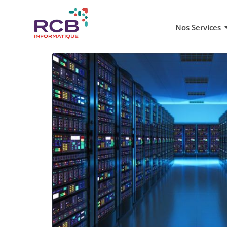
Nos Services