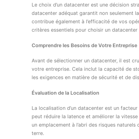
Le choix d’un datacenter est une décision st
datacenter adéquat garantit non seulement la 
contribue également à l’efficacité de vos opér
critères essentiels pour choisir un datacenter
Comprendre les Besoins de Votre Entreprise
Avant de sélectionner un datacenter, il est cr
votre entreprise. Cela inclut la capacité de s
les exigences en matière de sécurité et de dis
Évaluation de la Localisation
La localisation d’un datacenter est un facteu
peut réduire la latence et améliorer la vitesse
un emplacement à l’abri des risques naturels
terre.