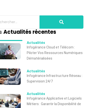
s
Actualités récentes
Actualités
Infogérance Cloud et Télécom :
Piloter Vos Ressources Numériques
Dématérialisées
Actualités
Infogérance Infrastructure Réseau :
Supervision 24/7
Actualités
Infogérance Applicative et Logiciels
Métiers : Garantir la Disponibilité de