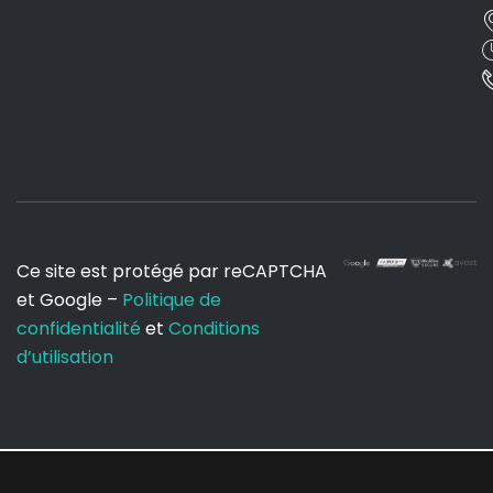
Ce site est protégé par reCAPTCHA
et Google –
Politique de
confidentialité
et
Conditions
d’utilisation