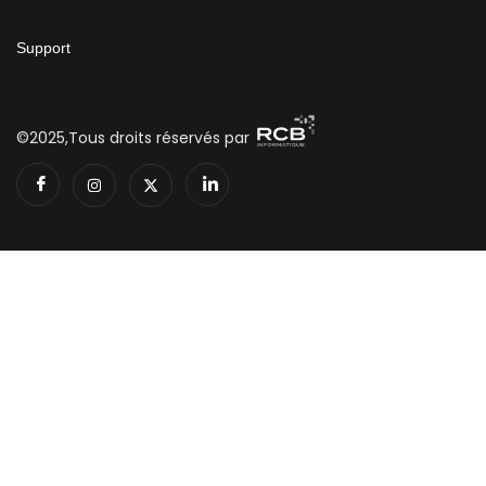
Support
©2025,Tous droits réservés par