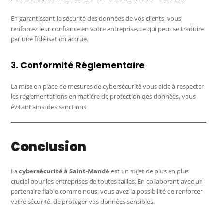
En garantissant la sécurité des données de vos clients, vous
renforcez leur confiance en votre entreprise, ce qui peut se traduire
par une fidélisation accrue.
3. Conformité Réglementaire
La mise en place de mesures de cybersécurité vous aide à respecter
les réglementations en matière de protection des données, vous
évitant ainsi des sanctions
Conclusion
La
cybersécurité à Saint-Mandé
est un sujet de plus en plus
crucial pour les entreprises de toutes tailles. En collaborant avec un
partenaire fiable comme nous, vous avez la possibilité de renforcer
votre sécurité, de protéger vos données sensibles.