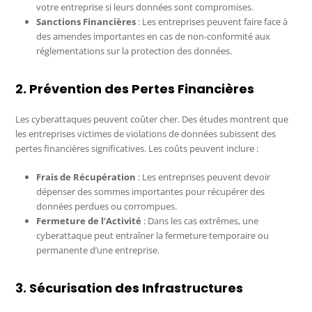
votre entreprise si leurs données sont compromises.
Sanctions Financières
: Les entreprises peuvent faire face à
des amendes importantes en cas de non-conformité aux
réglementations sur la protection des données.
2. Prévention des Pertes Financières
Les cyberattaques peuvent coûter cher. Des études montrent que
les entreprises victimes de violations de données subissent des
pertes financières significatives. Les coûts peuvent inclure :
Frais de Récupération
: Les entreprises peuvent devoir
dépenser des sommes importantes pour récupérer des
données perdues ou corrompues.
Fermeture de l’Activité
: Dans les cas extrêmes, une
cyberattaque peut entraîner la fermeture temporaire ou
permanente d’une entreprise.
3. Sécurisation des Infrastructures