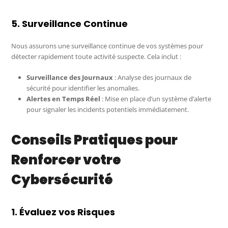
5. Surveillance Continue
Nous assurons une surveillance continue de vos systèmes pour
détecter rapidement toute activité suspecte. Cela inclut :
Surveillance des Journaux
: Analyse des journaux de
sécurité pour identifier les anomalies.
Alertes en Temps Réel
: Mise en place d’un système d’alerte
pour signaler les incidents potentiels immédiatement.
Conseils Pratiques pour
Renforcer votre
Cybersécurité
1. Évaluez vos Risques