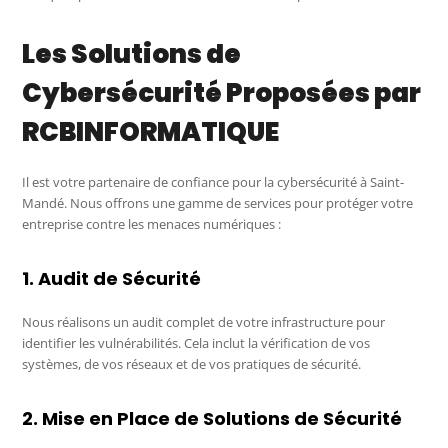
Les Solutions de
Cybersécurité Proposées par
RCBINFORMATIQUE
Il est votre partenaire de confiance pour la cybersécurité à Saint-
Mandé. Nous offrons une gamme de services pour protéger votre
entreprise contre les menaces numériques :
1. Audit de Sécurité
Nous réalisons un audit complet de votre infrastructure pour
identifier les vulnérabilités. Cela inclut la vérification de vos
systèmes, de vos réseaux et de vos pratiques de sécurité.
2. Mise en Place de Solutions de Sécurité