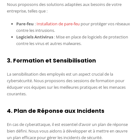
Nous proposons des solutions adaptées aux besoins de votre
entreprise, telles que :
Pare-feu
:
Installation de pare-feu
pour protéger vos réseaux
contre les intrusions.
Logiciels Antivirus
: Mise en place de logiciels de protection
contre les virus et autres malwares.
3. Formation et Sensibilisation
La sensibilisation des employés est un aspect crucial de la
cybersécurité. Nous proposons des sessions de formation pour
éduquer vos équipes sur les meilleures pratiques et les menaces
courantes.
4. Plan de Réponse aux Incidents
En cas de cyberattaque, il est essentiel d’avoir un plan de réponse
bien défini. Nous vous aidons à développer et à mettre en œuvre
un plan efficace pour gérer les incidents de sécurité.