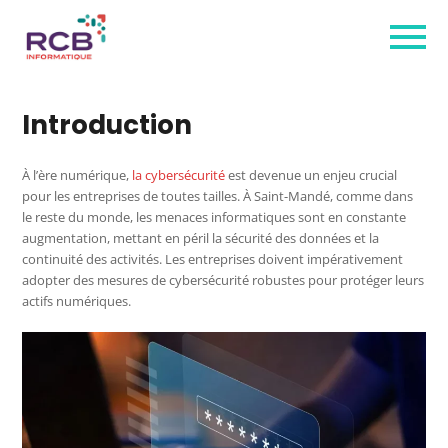
Introduction
À l’ère numérique,
la cybersécurité
est devenue un enjeu crucial
pour les entreprises de toutes tailles. À Saint-Mandé, comme dans
le reste du monde, les menaces informatiques sont en constante
augmentation, mettant en péril la sécurité des données et la
continuité des activités. Les entreprises doivent impérativement
adopter des mesures de cybersécurité robustes pour protéger leurs
actifs numériques.