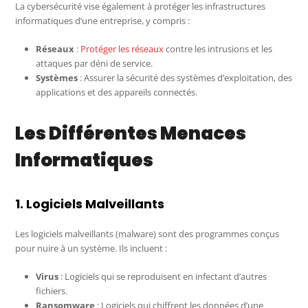
La cybersécurité vise également à protéger les infrastructures
informatiques d’une entreprise, y compris :
Réseaux
:
Protéger les réseaux
contre les intrusions et les
attaques par déni de service.
Systèmes
: Assurer la sécurité des systèmes d’exploitation, des
applications et des appareils connectés.
Les Différentes Menaces
Informatiques
1. Logiciels Malveillants
Les logiciels malveillants (malware) sont des programmes conçus
pour nuire à un système. Ils incluent :
Virus
: Logiciels qui se reproduisent en infectant d’autres
fichiers.
Ransomware
: Logiciels qui chiffrent les données d’une