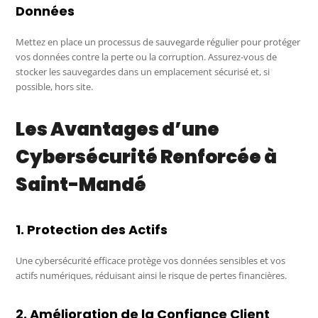
Données
Mettez en place un processus de sauvegarde régulier pour protéger
vos données contre la perte ou la corruption. Assurez-vous de
stocker les sauvegardes dans un emplacement sécurisé et, si
possible, hors site.
Les Avantages d’une
Cybersécurité Renforcée à
Saint-Mandé
1. Protection des Actifs
Une cybersécurité efficace protège vos données sensibles et vos
actifs numériques, réduisant ainsi le risque de pertes financières.
2. Amélioration de la Confiance Client