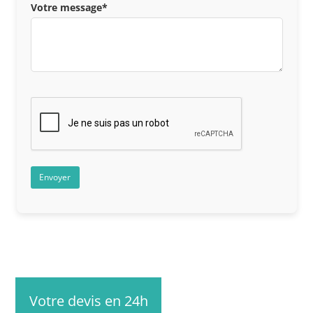
Votre message*
Votre devis en 24h