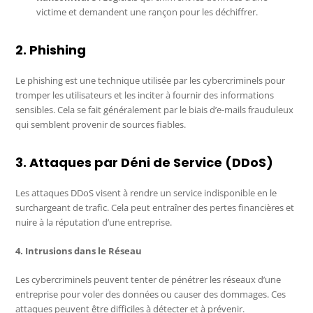
victime et demandent une rançon pour les déchiffrer.
2. Phishing
Le phishing est une technique utilisée par les cybercriminels pour
tromper les utilisateurs et les inciter à fournir des informations
sensibles. Cela se fait généralement par le biais d’e-mails frauduleux
qui semblent provenir de sources fiables.
3. Attaques par Déni de Service (DDoS)
Les attaques DDoS visent à rendre un service indisponible en le
surchargeant de trafic. Cela peut entraîner des pertes financières et
nuire à la réputation d’une entreprise.
4. Intrusions dans le Réseau
Les cybercriminels peuvent tenter de pénétrer les réseaux d’une
entreprise pour voler des données ou causer des dommages. Ces
attaques peuvent être difficiles à détecter et à prévenir.