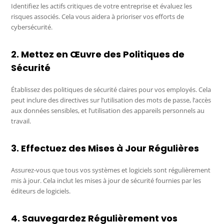
Identifiez les actifs critiques de votre entreprise et évaluez les
risques associés. Cela vous aidera à prioriser vos efforts de
cybersécurité.
2. Mettez en Œuvre des Politiques de
Sécurité
Établissez des politiques de sécurité claires pour vos employés. Cela
peut inclure des directives sur l’utilisation des mots de passe, l’accès
aux données sensibles, et l’utilisation des appareils personnels au
travail.
3. Effectuez des Mises à Jour Régulières
Assurez-vous que tous vos systèmes et logiciels sont régulièrement
mis à jour. Cela inclut les mises à jour de sécurité fournies par les
éditeurs de logiciels.
4. Sauvegardez Régulièrement vos