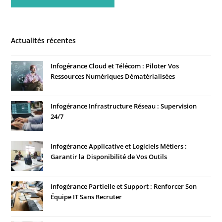
Actualités récentes
Infogérance Cloud et Télécom : Piloter Vos
Ressources Numériques Dématérialisées
Infogérance Infrastructure Réseau : Supervision
24/7
Infogérance Applicative et Logiciels Métiers :
Garantir la Disponibilité de Vos Outils
Infogérance Partielle et Support : Renforcer Son
Équipe IT Sans Recruter