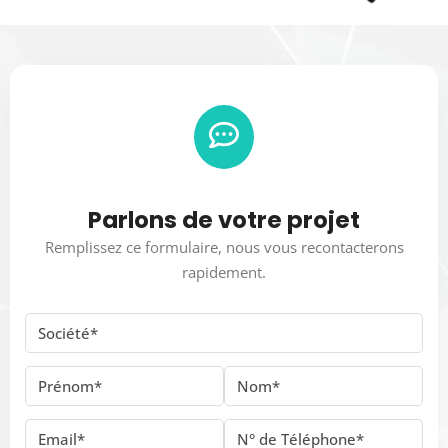
Parlons de votre projet
Remplissez ce formulaire, nous vous recontacterons
rapidement.