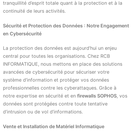
tranquillité d’esprit totale quant à la protection et à la
continuité de leurs activités.
Sécurité et Protection des Données : Notre Engagement
en Cybersécurité
La protection des données est aujourd’hui un enjeu
central pour toutes les organisations. Chez RCB
INFORMATIQUE, nous mettons en place des solutions
avancées de cybersécurité pour sécuriser votre
système d’information et protéger vos données
professionnelles contre les cyberattaques. Grâce à
notre expertise en sécurité et en
firewalls SOPHOS
, vos
données sont protégées contre toute tentative
d’intrusion ou de vol d’informations.
Vente et Installation de Matériel Informatique