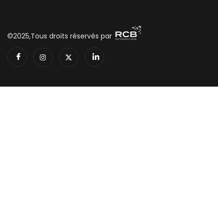
©2025,Tous droits réservés par