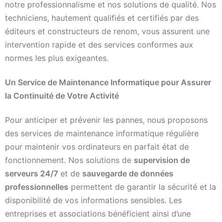
notre professionnalisme et nos solutions de qualité. Nos
techniciens, hautement qualifiés et certifiés par des
éditeurs et constructeurs de renom, vous assurent une
intervention rapide et des services conformes aux
normes les plus exigeantes.
Un Service de Maintenance Informatique pour Assurer
la Continuité de Votre Activité
Pour anticiper et prévenir les pannes, nous proposons
des services de maintenance informatique régulière
pour maintenir vos ordinateurs en parfait état de
fonctionnement. Nos solutions de
supervision de
serveurs 24/7
et de
sauvegarde de données
professionnelles
permettent de garantir la sécurité et la
disponibilité de vos informations sensibles. Les
entreprises et associations bénéficient ainsi d’une