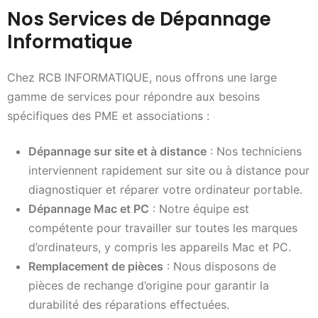
Nos Services de Dépannage
Informatique
Chez RCB INFORMATIQUE, nous offrons une large
gamme de services pour répondre aux besoins
spécifiques des PME et associations :
Dépannage sur site et à distance
: Nos techniciens
interviennent rapidement sur site ou à distance pour
diagnostiquer et réparer votre ordinateur portable.
Dépannage Mac et PC
: Notre équipe est
compétente pour travailler sur toutes les marques
d’ordinateurs, y compris les appareils Mac et PC.
Remplacement de pièces
: Nous disposons de
pièces de rechange d’origine pour garantir la
durabilité des réparations effectuées.