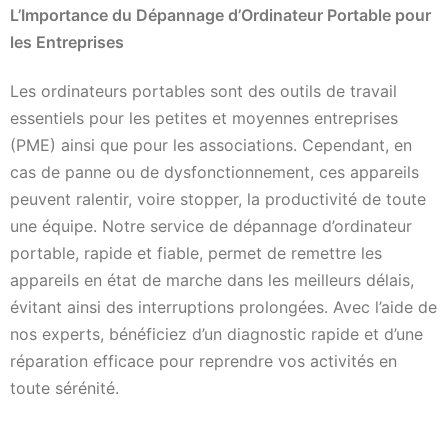
L’Importance du Dépannage d’Ordinateur Portable pour
les Entreprises
Les ordinateurs portables sont des outils de travail
essentiels pour les petites et moyennes entreprises
(PME) ainsi que pour les associations. Cependant, en
cas de panne ou de dysfonctionnement, ces appareils
peuvent ralentir, voire stopper, la productivité de toute
une équipe. Notre service de dépannage d’ordinateur
portable, rapide et fiable, permet de remettre les
appareils en état de marche dans les meilleurs délais,
évitant ainsi des interruptions prolongées. Avec l’aide de
nos experts, bénéficiez d’un diagnostic rapide et d’une
réparation efficace pour reprendre vos activités en
toute sérénité.