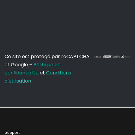
Ce site est protégé par reCAPTCHA
et Google –
Politique de
confidentialité
et
Conditions
d’utilisation
Support