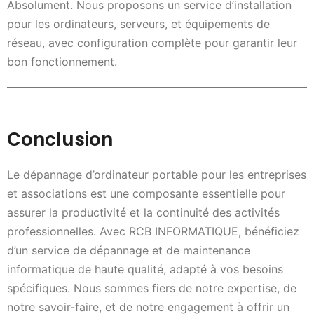
Absolument. Nous proposons un service d’installation
pour les ordinateurs, serveurs, et équipements de
réseau, avec configuration complète pour garantir leur
bon fonctionnement.
Conclusion
Le dépannage d’ordinateur portable pour les entreprises
et associations est une composante essentielle pour
assurer la productivité et la continuité des activités
professionnelles. Avec RCB INFORMATIQUE, bénéficiez
d’un service de dépannage et de maintenance
informatique de haute qualité, adapté à vos besoins
spécifiques. Nous sommes fiers de notre expertise, de
notre savoir-faire, et de notre engagement à offrir un