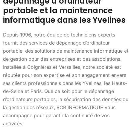
dépannage d’ordinateur
portable et la maintenance
informatique dans les Yvelines
Depuis 1996, notre équipe de techniciens experts
fournit des services de dépannage d’ordinateur
portable, des solutions de maintenance informatique et
de gestion pour des entreprises et des associations.
Installée à Coignières et Versailles, notre société est
réputée pour son expertise et son engagement envers
ses clients professionnels dans les Yvelines, les Hauts-
de-Seine et Paris. Que ce soit pour le dépannage
d’ordinateurs portables, la sécurisation des données ou
la gestion des réseaux, RCB INFORMATIQUE vous
accompagne pour garantir la continuité de vos
activités.