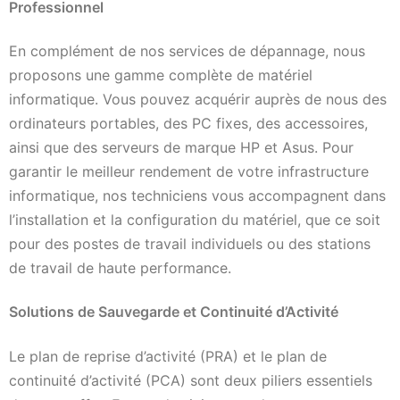
Professionnel
En complément de nos services de dépannage, nous
proposons une gamme complète de matériel
informatique. Vous pouvez acquérir auprès de nous des
ordinateurs portables, des PC fixes, des accessoires,
ainsi que des serveurs de marque HP et Asus. Pour
garantir le meilleur rendement de votre infrastructure
informatique, nos techniciens vous accompagnent dans
l’installation et la configuration du matériel, que ce soit
pour des postes de travail individuels ou des stations
de travail de haute performance.
Solutions de Sauvegarde et Continuité d’Activité
Le plan de reprise d’activité (PRA) et le plan de
continuité d’activité (PCA) sont deux piliers essentiels