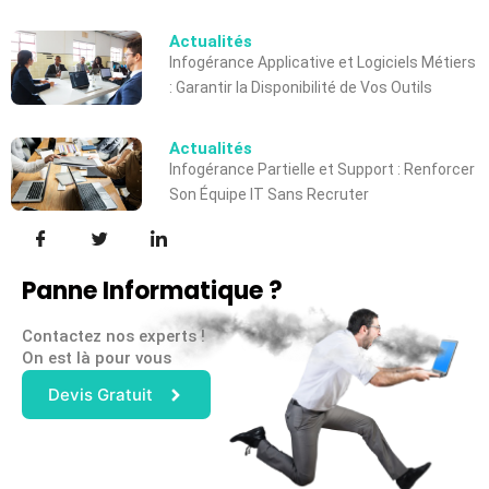
Actualités
Infogérance Applicative et Logiciels Métiers
: Garantir la Disponibilité de Vos Outils
Actualités
Infogérance Partielle et Support : Renforcer
Son Équipe IT Sans Recruter
Panne Informatique ?
Contactez nos experts !
On est là pour vous
Devis Gratuit