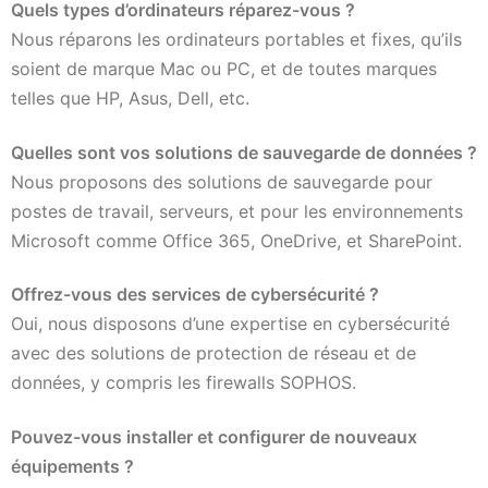
Quels types d’ordinateurs réparez-vous ?
Nous réparons les ordinateurs portables et fixes, qu’ils
soient de marque Mac ou PC, et de toutes marques
telles que HP, Asus, Dell, etc.
Quelles sont vos solutions de sauvegarde de données ?
Nous proposons des solutions de sauvegarde pour
postes de travail, serveurs, et pour les environnements
Microsoft comme Office 365, OneDrive, et SharePoint.
Offrez-vous des services de cybersécurité ?
Oui, nous disposons d’une expertise en cybersécurité
avec des solutions de protection de réseau et de
données, y compris les firewalls SOPHOS.
Pouvez-vous installer et configurer de nouveaux
équipements ?