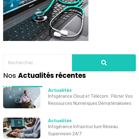
Nos
Actualités récentes
Actualités
Infogérance Cloud et Télécom : Piloter Vos
Ressources Numériques Dématérialisées
Actualités
Infogérance Infrastructure Réseau :
Supervision 24/7