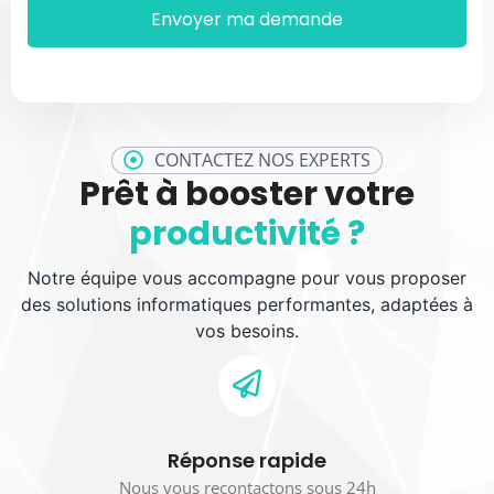
CONTACTEZ NOS EXPERTS
Prêt à booster votre
productivité ?
Notre équipe vous accompagne pour vous proposer
des solutions informatiques performantes, adaptées à
vos besoins.
Réponse rapide
Nous vous recontactons sous 24h