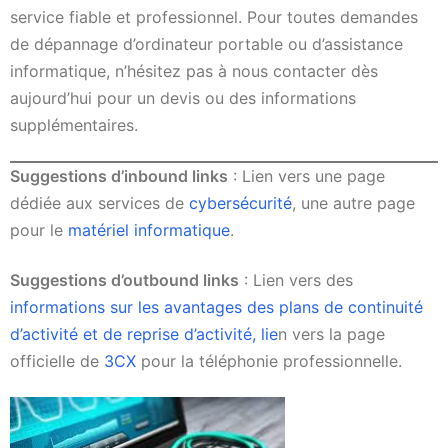
service fiable et professionnel. Pour toutes demandes
de dépannage d’ordinateur portable ou d’assistance
informatique, n’hésitez pas à nous contacter dès
aujourd’hui pour un devis ou des informations
supplémentaires.
Suggestions d’inbound links
: Lien vers une page
dédiée aux services de
cybersécurité
, une autre page
pour le
matériel informatique
.
Suggestions d’outbound links
: Lien vers des
informations sur les avantages des plans de continuité
d’activité et de reprise d’activité, lie
n vers la page
officielle de
3CX
pour la téléphonie professionnelle.