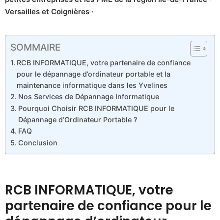
Versailles et Coignières ·
SOMMAIRE
RCB INFORMATIQUE, votre partenaire de confiance
pour le dépannage d’ordinateur portable et la
maintenance informatique dans les Yvelines
Nos Services de Dépannage Informatique
Pourquoi Choisir RCB INFORMATIQUE pour le
Dépannage d’Ordinateur Portable ?
FAQ
Conclusion
RCB INFORMATIQUE, votre
partenaire de confiance pour le