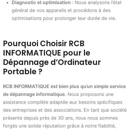
Diagnostic et optimisation
: Nous analysons l’état
général de vos appareils et procédons à des
optimisations pour prolonger leur durée de vie.
Pourquoi Choisir RCB
INFORMATIQUE pour le
Dépannage d’Ordinateur
Portable ?
RCB INFORMATIQUE est bien plus qu’un simple service
de dépannage informatique.
Nous proposons une
assistance complète adaptée aux besoins spécifiques
des entreprises et des associations. En tant que société
présente depuis près de 30 ans, nous nous sommes
forgés une solide réputation grâce à notre fiabilité,