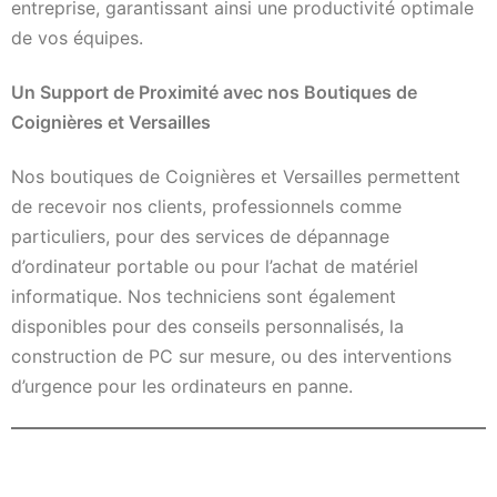
entreprise, garantissant ainsi une productivité optimale
de vos équipes.
Un Support de Proximité avec nos Boutiques de
Coignières et Versailles
Nos boutiques de Coignières et Versailles permettent
de recevoir nos clients, professionnels comme
particuliers, pour des services de dépannage
d’ordinateur portable ou pour l’achat de matériel
informatique. Nos techniciens sont également
disponibles pour des conseils personnalisés, la
construction de PC sur mesure, ou des interventions
d’urgence pour les ordinateurs en panne.