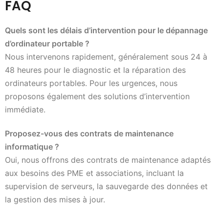
FAQ
Quels sont les délais d’intervention pour le dépannage
d’ordinateur portable ?
Nous intervenons rapidement, généralement sous 24 à
48 heures pour le diagnostic et la réparation des
ordinateurs portables. Pour les urgences, nous
proposons également des solutions d’intervention
immédiate.
Proposez-vous des contrats de maintenance
informatique ?
Oui, nous offrons des contrats de maintenance adaptés
aux besoins des PME et associations, incluant la
supervision de serveurs, la sauvegarde des données et
la gestion des mises à jour.