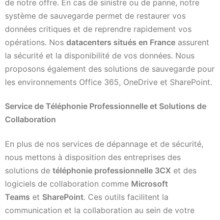
de notre offre. En cas de sinistre ou de panne, notre
système de sauvegarde permet de restaurer vos
données critiques et de reprendre rapidement vos
opérations. Nos
datacenters situés en France
assurent
la sécurité et la disponibilité de vos données. Nous
proposons également des solutions de sauvegarde pour
les environnements Office 365, OneDrive et SharePoint.
Service de Téléphonie Professionnelle et Solutions de
Collaboration
En plus de nos services de dépannage et de sécurité,
nous mettons à disposition des entreprises des
solutions de
téléphonie professionnelle 3CX
et des
logiciels de collaboration comme
Microsoft
Teams
et
SharePoint
. Ces outils facilitent la
communication et la collaboration au sein de votre