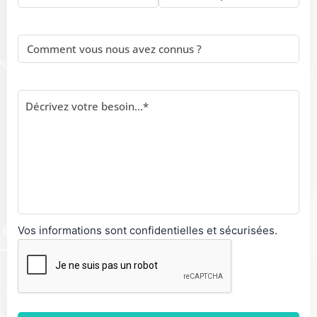
Vos informations sont confidentielles et sécurisées.