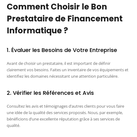
Comment Choisir le Bon
Prestataire de Financement
Informatique ?
1. Évaluer les Besoins de Votre Entreprise
Avant de choisir un prestataire, il est important de définir
clairement vos besoins. Faites un inventaire de vos équipements et
identifiez les domaines nécessitant une attention particulière.
2. Vérifier les Références et Avis
Consultez les avis et témoignages d’autres clients pour vous faire
une idée de la qualité des services proposés. Nous, par exemple,
bénéficions d’une excellente réputation grâce à ses services de
qualité.