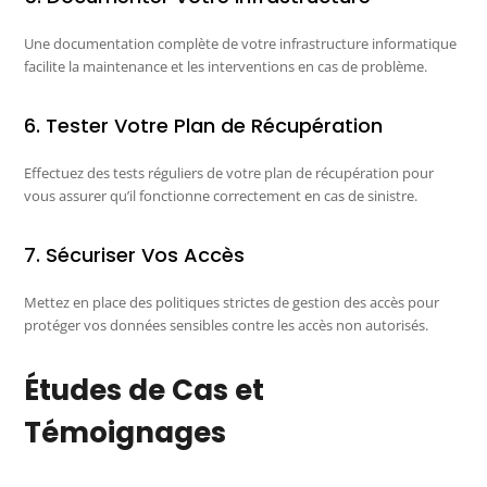
Une documentation complète de votre infrastructure informatique
facilite la maintenance et les interventions en cas de problème.
6. Tester Votre Plan de Récupération
Effectuez des tests réguliers de votre plan de récupération pour
vous assurer qu’il fonctionne correctement en cas de sinistre.
7. Sécuriser Vos Accès
Mettez en place des politiques strictes de gestion des accès pour
protéger vos données sensibles contre les accès non autorisés.
Études de Cas et
Témoignages