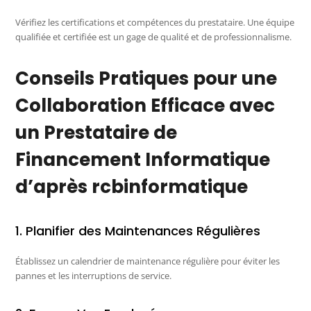
Vérifiez les certifications et compétences du prestataire. Une équipe
qualifiée et certifiée est un gage de qualité et de professionnalisme.
Conseils Pratiques pour une
Collaboration Efficace avec
un Prestataire de
Financement Informatique
d’après rcbinformatique
1. Planifier des Maintenances Régulières
Établissez un calendrier de maintenance régulière pour éviter les
pannes et les interruptions de service.