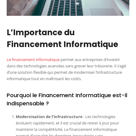
L’Importance du
Financement Informatique
Le financement informatique
permet aux entreprises d’investir
dans des technologies avancées sans grever leur trésorerie. Il s’agit
d’une solution flexible qui permet de moderniser l’infrastructure
informatique tout en maîtrisant les coûts.
Pourquoi le Financement Informatique est-il
Indispensable ?
Modernisation de l’Infrastructure
: Les technologies
évoluent rapidement, et il est crucial de rester à jour pour
maintenir la compétitivité. Le financement informatique
permet d’acquérir les dernières innovations sans