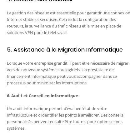
La gestion des réseaux est essentielle pour garantir une connexion
Internet stable et sécurisée. Cela inclut la configuration des
routeurs, la surveillance du trafic réseau et la mise en place de
solutions VPN pour le télétravail.
5. Assistance à la Migration Informatique
Lorsque votre entreprise grandit, il peut être nécessaire de migrer
vers de nouveaux systèmes ou logiciels. Un prestataire de
financement informatique peut vous accompagner dans ce
processus pour minimiser les interruptions.
6. Audit et Conseil en Informatique
Un audit informatique permet d’évaluer l’état de votre
infrastructure et d’identifier les points à améliorer. Des conseils
personnalisés peuvent ensuite être fournis pour optimiser vos
systèmes.