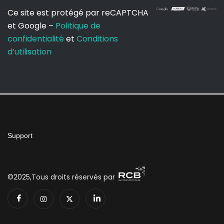
Ce site est protégé par reCAPTCHA
et Google –
Politique de
confidentialité
et
Conditions
d’utilisation
Support
©2025,Tous droits réservés par