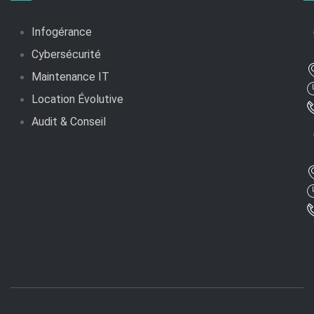
Infogérance
Cybersécurité
Maintenance IT
Location Évolutive
Audit & Conseil