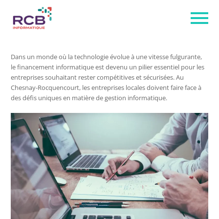
Dans un monde où la technologie évolue à une vitesse fulgurante,
le financement informatique est devenu un pilier essentiel pour les
entreprises souhaitant rester compétitives et sécurisées. Au
Chesnay-Rocquencourt, les entreprises locales doivent faire face à
des défis uniques en matière de gestion informatique.