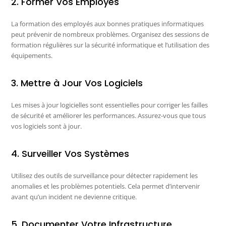
2. Former Vos Employés
La formation des employés aux bonnes pratiques informatiques
peut prévenir de nombreux problèmes. Organisez des sessions de
formation régulières sur la sécurité informatique et l’utilisation des
équipements.
3. Mettre à Jour Vos Logiciels
Les mises à jour logicielles sont essentielles pour corriger les failles
de sécurité et améliorer les performances. Assurez-vous que tous
vos logiciels sont à jour.
4. Surveiller Vos Systèmes
Utilisez des outils de surveillance pour détecter rapidement les
anomalies et les problèmes potentiels. Cela permet d’intervenir
avant qu’un incident ne devienne critique.
5. Documenter Votre Infrastructure