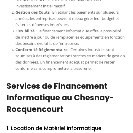
investissement initial massif.
Gestion des Coûts
: En étalant les paiements sur plusieurs
années, les entreprises peuvent mieux gérer leur budget et
éviter les dépenses imprévues.
Flexibilité
: Le financement informatique offre la possibilité
de mettre à jour ou de remplacer les équipements en fonction
des besoins évolutifs de l’entreprise.
Conformité Réglementaire
: Certaines industries sont
soumises à des réglementations strictes en matière de gestion
des données. Un financement adéquat permet de rester
conforme sans compromettre la trésorerie.
Services de Financement
Informatique au Chesnay-
Rocquencourt
1. Location de Matériel Informatique