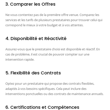
3. Comparer les Offres
Ne vous contentez pas de la première offre venue. Comparez les
services et les tarifs de plusieurs prestataires pour trouver celui qui
correspond le mieux à votre budget et à vos attentes.
4. Disponibilité et Réactivité
Assurez-vous que le prestataire choisi est disponible et réactif. En
cas de problème, il est crucial de pouvoir compter sur une
intervention rapide.
5. Flexibilité des Contrats
Optez pour un prestataire qui propose des contrats flexibles,
adaptés à vos besoins spécifiques. Cela peut inclure des
interventions ponctuelles ou des contrats de maintenance annuels.
6. Certifications et Compétences