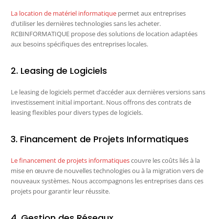
La location de matériel informatique
permet aux entreprises
d’utiliser les dernières technologies sans les acheter.
RCBINFORMATIQUE propose des solutions de location adaptées
aux besoins spécifiques des entreprises locales.
2. Leasing de Logiciels
Le leasing de logiciels permet d’accéder aux dernières versions sans
investissement initial important. Nous offrons des contrats de
leasing flexibles pour divers types de logiciels.
3. Financement de Projets Informatiques
Le financement de projets informatiques
couvre les coûts liés à la
mise en œuvre de nouvelles technologies ou à la migration vers de
nouveaux systèmes. Nous accompagnons les entreprises dans ces
projets pour garantir leur réussite.
4. Gestion des Réseaux