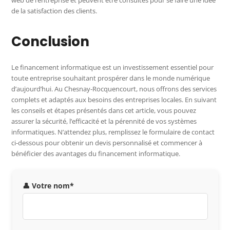
de la satisfaction des clients.
Conclusion
Le financement informatique est un investissement essentiel pour
toute entreprise souhaitant prospérer dans le monde numérique
d’aujourd’hui. Au Chesnay-Rocquencourt, nous offrons des services
complets et adaptés aux besoins des entreprises locales. En suivant
les conseils et étapes présentés dans cet article, vous pouvez
assurer la sécurité, l’efficacité et la pérennité de vos systèmes
informatiques. N’attendez plus, remplissez le formulaire de contact
ci-dessous pour obtenir un devis personnalisé et commencer à
bénéficier des avantages du financement informatique.
👤 Votre nom*