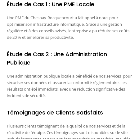
Étude de Cas 1 : Une PME Locale
Une PME du Chesnay-Rocquencourt a fait appel à nous pour
optimiser son infrastructure informatique. Grâce à une gestion
régulière et à des conseils avisés, l’entreprise a pu réduire ses coûts
de 20 % et améliorer sa productivité.
Étude de Cas 2 : Une Administration
Publique
Une administration publique locale a bénéficié de nos services pour
sécuriser ses données et assurer la conformité réglementaire. Les
résultats ont été immédiats, avec une réduction significative des
incidents de sécurité.
Témoignages de Clients Satisfaits
Plusieurs clients témoignent de la qualité de nos services et de la
réactivité de l’équipe. Ces témoignages sont disponibles sur le site
web de l’entreprise et peuvent être consultés pour se faire une idée