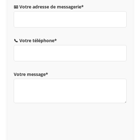
📧 Votre adresse de messagerie*
📞 Votre téléphone*
Votre message*