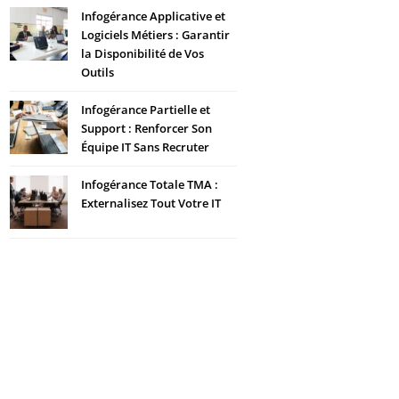
Infogérance Applicative et
Logiciels Métiers : Garantir
la Disponibilité de Vos
Outils
Infogérance Partielle et
Support : Renforcer Son
Équipe IT Sans Recruter
Infogérance Totale TMA :
Externalisez Tout Votre IT