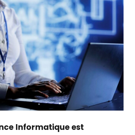
nce Informatique
est