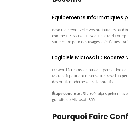
Équipements Informatiques po
Besoin de renouveler vos ordinateurs ou d’in
comme HP, Asus et Hewlett-Packard Enterpris
sur mesure pour des usages spécifiques, livré
Logiciels Microsoft : Boostez 
De Word à Teams, en passant par Outlook et 
Microsoft pour optimiser votre travail. Exper
des outils modernes et collaboratifs.
Étape concrète
: Si vos équipes peinent av
gratuite de Microsoft 365.
Pourquoi Faire Con