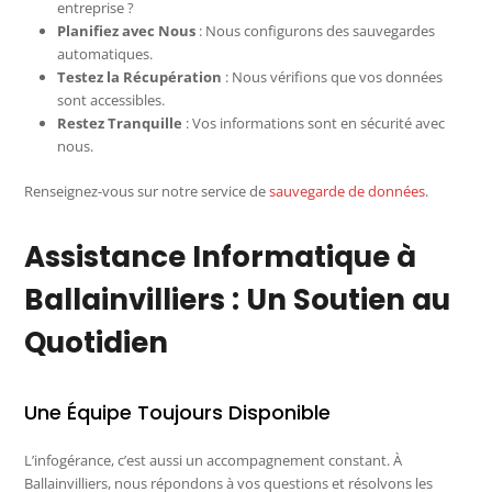
entreprise ?
Planifiez avec Nous
: Nous configurons des sauvegardes
automatiques.
Testez la Récupération
: Nous vérifions que vos données
sont accessibles.
Restez Tranquille
: Vos informations sont en sécurité avec
nous.
Renseignez-vous sur notre service de
sauvegarde de données
.
Assistance Informatique à
Ballainvilliers : Un Soutien au
Quotidien
Une Équipe Toujours Disponible
L’infogérance, c’est aussi un accompagnement constant. À
Ballainvilliers, nous répondons à vos questions et résolvons les