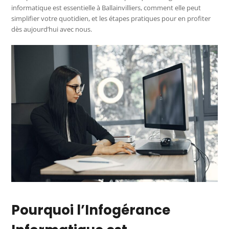
informatique est essentielle à Ballainvilliers, comment elle peut
simplifier votre quotidien, et les étapes pratiques pour en profiter
dès aujourd’hui avec nous.
Pourquoi l’Infogérance