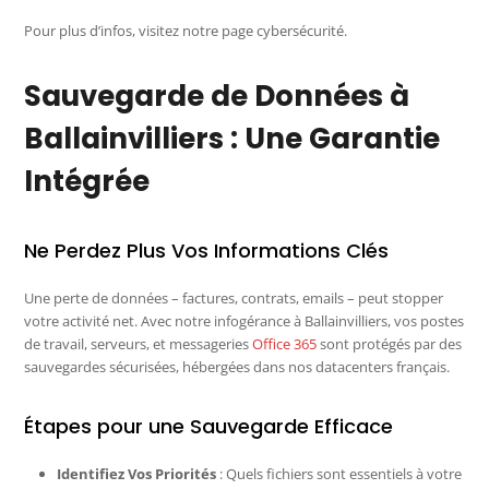
Pour plus d’infos, visitez notre page cybersécurité.
Sauvegarde de Données à
Ballainvilliers : Une Garantie
Intégrée
Ne Perdez Plus Vos Informations Clés
Une perte de données – factures, contrats, emails – peut stopper
votre activité net. Avec notre infogérance à Ballainvilliers, vos postes
de travail, serveurs, et messageries
Office 365
sont protégés par des
sauvegardes sécurisées, hébergées dans nos datacenters français.
Étapes pour une Sauvegarde Efficace
Identifiez Vos Priorités
: Quels fichiers sont essentiels à votre