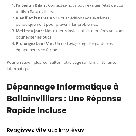
Faites un Bilan
: Contactez-nous pour évaluer l’état de vos
outils à Ballainvilliers.
Planifiez l’Entretien
: Nous vérifions vos systèmes
périodiquement pour prévenir les problèmes.
Mettez à Jour
: Nos experts installent les dernières versions
pour éviter les bugs.
Prolongez Leur Vie
: Un nettoyage régulier garde vos
équipements en forme.
Pour en savoir plus, consultez notre page sur la maintenance
informatique.
Dépannage Informatique à
Ballainvilliers : Une Réponse
Rapide Incluse
Réagissez Vite aux Imprévus