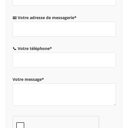
📧 Votre adresse de messagerie*
📞 Votre téléphone*
Votre message*