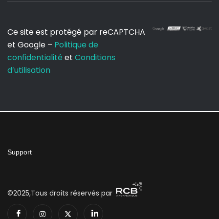
Ce site est protégé par reCAPTCHA
et Google –
Politique de
confidentialité
et
Conditions
d’utilisation
Support
©2025,Tous droits réservés par