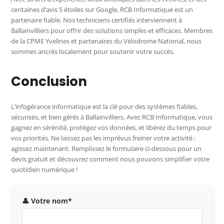
centaines d’avis 5 étoiles sur Google, RCB Informatique est un
partenaire fiable. Nos techniciens certifiés interviennent à
Ballainvilliers pour offrir des solutions simples et efficaces. Membres
de la CPME Yvelines et partenaires du Vélodrome National, nous
sommes ancrés localement pour soutenir votre succès.
Conclusion
L’infogérance informatique est la clé pour des systèmes fiables,
sécurisés, et bien gérés à Ballainvilliers. Avec RCB Informatique, vous
gagnez en sérénité, protégez vos données, et libérez du temps pour
vos priorités. Ne laissez pas les imprévus freiner votre activité :
agissez maintenant. Remplissez le formulaire ci-dessous pour un
devis gratuit et découvrez comment nous pouvons simplifier votre
quotidien numérique !
👤 Votre nom*