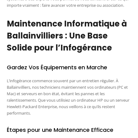
importe vraiment : faire avancer votre entreprise ou association.
Maintenance Informatique à
Ballainvilliers : Une Base
Solide pour l’Infogérance
Gardez Vos Équipements en Marche
L’infogérance commence souvent par un entretien régulier. À
Ballainvilliers, nos techniciens maintiennent vos ordinateurs (PC et
Mac) et serveurs en bon état, évitant les pannes et les
ralentissements. Que vous utilisiez un ordinateur HP ou un serveur
Hewlett-Packard Enterprise, nous veillons à ce qu’ils restent
performants.
Étapes pour une Maintenance Efficace