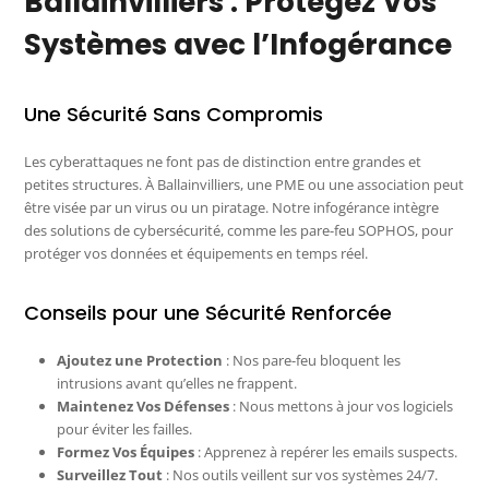
Ballainvilliers : Protégez Vos
Systèmes avec l’Infogérance
Une Sécurité Sans Compromis
Les cyberattaques ne font pas de distinction entre grandes et
petites structures. À Ballainvilliers, une PME ou une association peut
être visée par un virus ou un piratage. Notre infogérance intègre
des solutions de cybersécurité, comme les pare-feu SOPHOS, pour
protéger vos données et équipements en temps réel.
Conseils pour une Sécurité Renforcée
Ajoutez une Protection
: Nos pare-feu bloquent les
intrusions avant qu’elles ne frappent.
Maintenez Vos Défenses
: Nous mettons à jour vos logiciels
pour éviter les failles.
Formez Vos Équipes
: Apprenez à repérer les emails suspects.
Surveillez Tout
: Nos outils veillent sur vos systèmes 24/7.