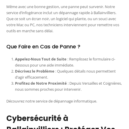
Même avec une bonne gestion, une panne peut survenir. Notre
service d’infogérance inclut un dépannage rapide à Ballainvilliers.
Que ce soit un écran noir, un logiciel qui plante, ou un souci avec
votre Mac ou PC, nos techniciens interviennent pour remettre vos
outils en marche sans délai.
Que Faire en Cas de Panne ?
Appelez-Nous Tout de Suite
: Remplissez le formulaire ci-
dessous pour une aide immédiate.
Décrivez le Problème
: Quelques détails nous permettent
d’agir efficacement.
Profitez de Notre Proximité
: Depuis Versailles et Coignières,
nous sommes proches pour intervenir.
Découvrez notre service de dépannage informatique.
Cybersécurité à