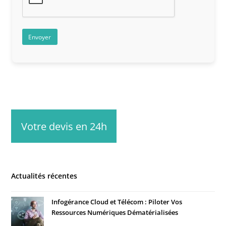
Votre devis en 24h
Actualités récentes
Infogérance Cloud et Télécom : Piloter Vos
Ressources Numériques Dématérialisées