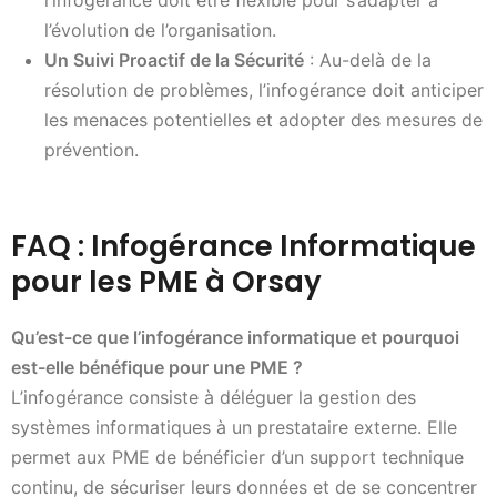
l’évolution de l’organisation.
Un Suivi Proactif de la Sécurité
: Au-delà de la
résolution de problèmes, l’infogérance doit anticiper
les menaces potentielles et adopter des mesures de
prévention.
FAQ : Infogérance Informatique
pour les PME à Orsay
Qu’est-ce que l’infogérance informatique et pourquoi
est-elle bénéfique pour une PME ?
L’infogérance consiste à déléguer la gestion des
systèmes informatiques à un prestataire externe. Elle
permet aux PME de bénéficier d’un support technique
continu, de sécuriser leurs données et de se concentrer