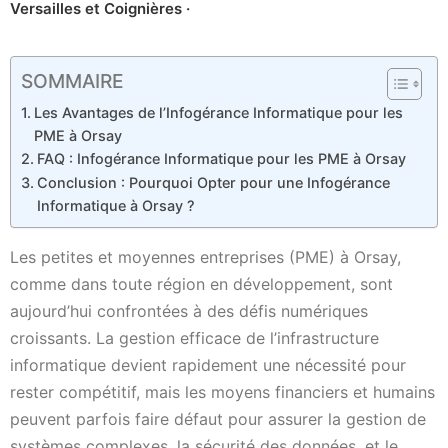
Versailles et Coignières ·
SOMMAIRE
Les Avantages de l’Infogérance Informatique pour les
PME à Orsay
FAQ : Infogérance Informatique pour les PME à Orsay
Conclusion : Pourquoi Opter pour une Infogérance
Informatique à Orsay ?
Les petites et moyennes entreprises (PME) à Orsay,
comme dans toute région en développement, sont
aujourd’hui confrontées à des défis numériques
croissants. La gestion efficace de l’infrastructure
informatique devient rapidement une nécessité pour
rester compétitif, mais les moyens financiers et humains
peuvent parfois faire défaut pour assurer la gestion de
systèmes complexes, la sécurité des données, et le