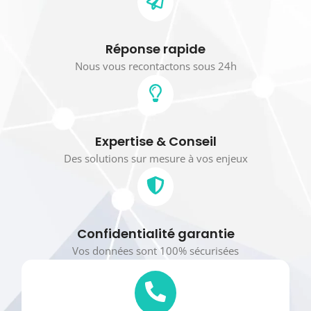
Réponse rapide
Nous vous recontactons sous 24h
Expertise & Conseil
Des solutions sur mesure à vos enjeux
Confidentialité garantie
Vos données sont 100% sécurisées