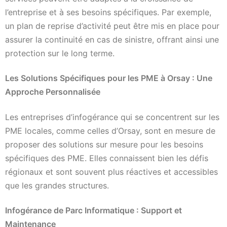
l’entreprise et à ses besoins spécifiques. Par exemple,
un plan de reprise d’activité peut être mis en place pour
assurer la continuité en cas de sinistre, offrant ainsi une
protection sur le long terme.
Les Solutions Spécifiques pour les PME à Orsay : Une
Approche Personnalisée
Les entreprises d’infogérance qui se concentrent sur les
PME locales, comme celles d’Orsay, sont en mesure de
proposer des solutions sur mesure pour les besoins
spécifiques des PME. Elles connaissent bien les défis
régionaux et sont souvent plus réactives et accessibles
que les grandes structures.
Infogérance de Parc Informatique : Support et
Maintenance