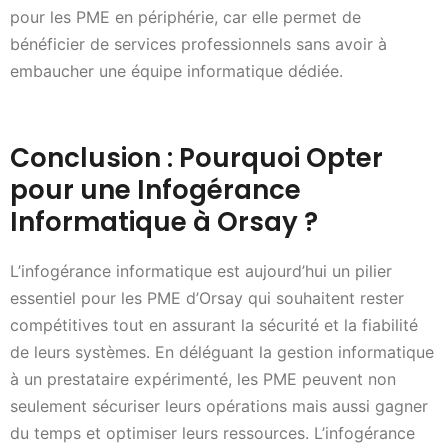
pour les PME en périphérie, car elle permet de
bénéficier de services professionnels sans avoir à
embaucher une équipe informatique dédiée.
Conclusion : Pourquoi Opter
pour une Infogérance
Informatique à Orsay ?
L’infogérance informatique est aujourd’hui un pilier
essentiel pour les PME d’Orsay qui souhaitent rester
compétitives tout en assurant la sécurité et la fiabilité
de leurs systèmes. En déléguant la gestion informatique
à un prestataire expérimenté, les PME peuvent non
seulement sécuriser leurs opérations mais aussi gagner
du temps et optimiser leurs ressources. L’infogérance