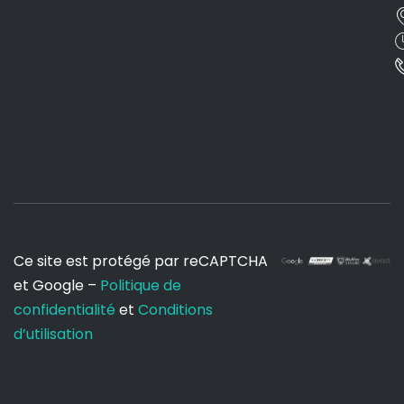
Ce site est protégé par reCAPTCHA
et Google –
Politique de
confidentialité
et
Conditions
d’utilisation