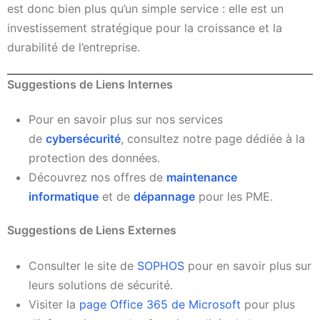
est donc bien plus qu’un simple service : elle est un
investissement stratégique pour la croissance et la
durabilité de l’entreprise.
Suggestions de Liens Internes
Pour en savoir plus sur nos services
de
cybersécurité
, consultez notre page dédiée à la
protection des données.
Découvrez nos offres de
maintenance
informatique
et de
dépannage
pour les PME.
Suggestions de Liens Externes
Consulter le site de
SOPHOS
pour en savoir plus sur
leurs solutions de sécurité.
Visiter la
page Office 365 de Microsoft
pour plus