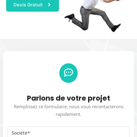
Devis Gratuit
Parlons de votre projet
Remplissez ce formulaire, nous vous recontacterons
rapidement.