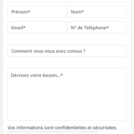
Vos informations sont confidentielles et sécurisées.