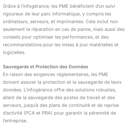
Grâce à l’infogérance, les PME bénéficient d’un suivi
rigoureux de leur parc informatique, y compris les
ordinateurs, serveurs, et imprimantes. Cela inclut non
seulement la réparation en cas de panne, mais aussi des
conseils pour optimiser les performances, et des
recommandations pour les mises à jour matérielles et
logicielles.
Sauvegarde et Protection des Données
En raison des exigences réglementaires, les PME
doivent assurer la protection et la sauvegarde de leurs
données. L’infogérance offre des solutions robustes,
allant de la sauvegarde des postes de travail et des
serveurs, jusqu’à des plans de continuité et de reprise
d’activité (PCA et PRA) pour garantir la pérennité de
l’entreprise.