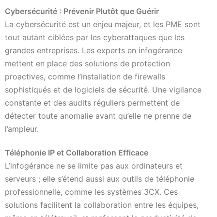
Cybersécurité : Prévenir Plutôt que Guérir
La cybersécurité est un enjeu majeur, et les PME sont
tout autant ciblées par les cyberattaques que les
grandes entreprises. Les experts en infogérance
mettent en place des solutions de protection
proactives, comme l’installation de firewalls
sophistiqués et de logiciels de sécurité. Une vigilance
constante et des audits réguliers permettent de
détecter toute anomalie avant qu’elle ne prenne de
l’ampleur.
Téléphonie IP et Collaboration Efficace
L’infogérance ne se limite pas aux ordinateurs et
serveurs ; elle s’étend aussi aux outils de téléphonie
professionnelle, comme les systèmes 3CX. Ces
solutions facilitent la collaboration entre les équipes,