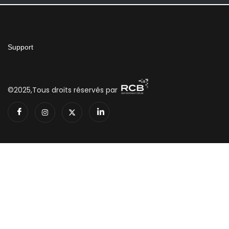
Support
©2025,Tous droits réservés par