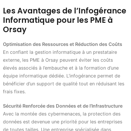
Les Avantages de l’Infogérance
Informatique pour les PME à
Orsay
Optimisation des Ressources et Réduction des Coûts
En confiant la gestion informatique à un prestataire
externe, les PME à Orsay peuvent éviter les coûts
élevés associés à l’embauche et à la formation d’une
équipe informatique dédiée. L’infogérance permet de
bénéficier d’un support de qualité tout en réduisant les
frais fixes.
Sécurité Renforcée des Données et de l’Infrastructure
Avec la montée des cybermenaces, la protection des
données est devenue une priorité pour les entreprises
de toutes tailles. Une entreprise spécialisée dans