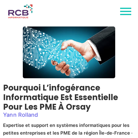
Pourquoi L’infogérance
Informatique Est Essentielle
Pour Les PME À Orsay
Yann Rolland
Expertise et support en systèmes informatiques pour les
petites entreprises et les PME de la région Île-de-France ·