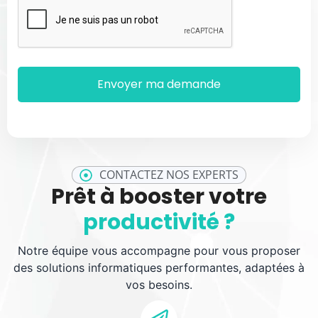
CONTACTEZ NOS EXPERTS
Prêt à booster votre
productivité ?
Notre équipe vous accompagne pour vous proposer
des solutions informatiques performantes, adaptées à
vos besoins.