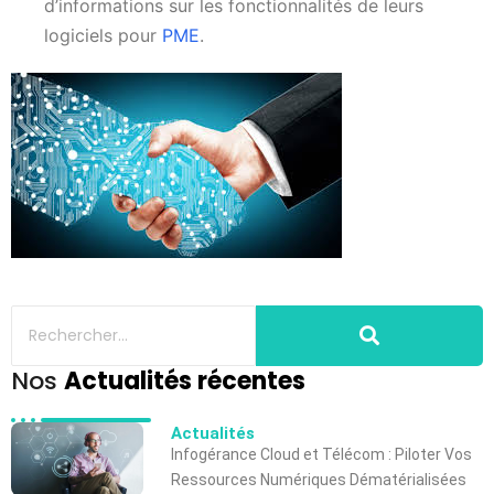
d’informations sur les fonctionnalités de leurs
logiciels pour
PME
.
Nos
Actualités récentes
Actualités
Infogérance Cloud et Télécom : Piloter Vos
Ressources Numériques Dématérialisées