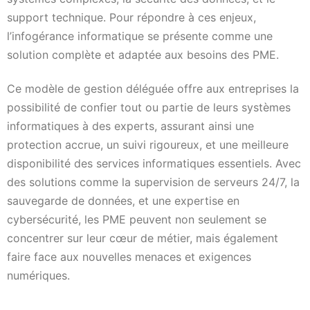
support technique. Pour répondre à ces enjeux,
l’infogérance informatique se présente comme une
solution complète et adaptée aux besoins des PME.
Ce modèle de gestion déléguée offre aux entreprises la
possibilité de confier tout ou partie de leurs systèmes
informatiques à des experts, assurant ainsi une
protection accrue, un suivi rigoureux, et une meilleure
disponibilité des services informatiques essentiels. Avec
des solutions comme la supervision de serveurs 24/7, la
sauvegarde de données, et une expertise en
cybersécurité, les PME peuvent non seulement se
concentrer sur leur cœur de métier, mais également
faire face aux nouvelles menaces et exigences
numériques.