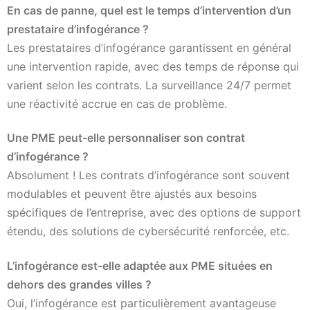
En cas de panne, quel est le temps d’intervention d’un
prestataire d’infogérance ?
Les prestataires d’infogérance garantissent en général
une intervention rapide, avec des temps de réponse qui
varient selon les contrats. La surveillance 24/7 permet
une réactivité accrue en cas de problème.
Une PME peut-elle personnaliser son contrat
d’infogérance ?
Absolument ! Les contrats d’infogérance sont souvent
modulables et peuvent être ajustés aux besoins
spécifiques de l’entreprise, avec des options de support
étendu, des solutions de cybersécurité renforcée, etc.
L’infogérance est-elle adaptée aux PME situées en
dehors des grandes villes ?
Oui, l’infogérance est particulièrement avantageuse