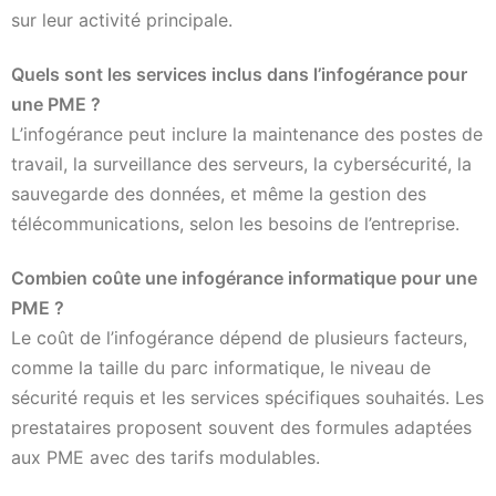
sur leur activité principale.
Quels sont les services inclus dans l’infogérance pour
une PME ?
L’infogérance peut inclure la maintenance des postes de
travail, la surveillance des serveurs, la cybersécurité, la
sauvegarde des données, et même la gestion des
télécommunications, selon les besoins de l’entreprise.
Combien coûte une infogérance informatique pour une
PME ?
Le coût de l’infogérance dépend de plusieurs facteurs,
comme la taille du parc informatique, le niveau de
sécurité requis et les services spécifiques souhaités. Les
prestataires proposent souvent des formules adaptées
aux PME avec des tarifs modulables.