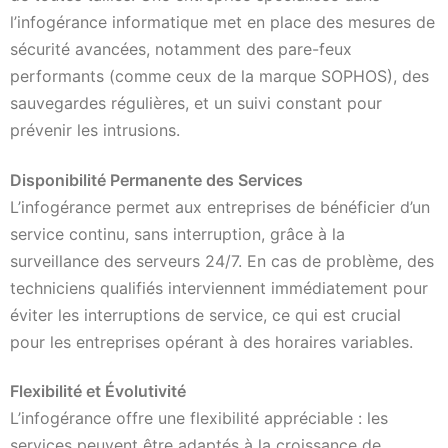
l’infogérance informatique met en place des mesures de
sécurité avancées, notamment des pare-feux
performants (comme ceux de la marque SOPHOS), des
sauvegardes régulières, et un suivi constant pour
prévenir les intrusions.
Disponibilité Permanente des Services
L’infogérance permet aux entreprises de bénéficier d’un
service continu, sans interruption, grâce à la
surveillance des serveurs 24/7. En cas de problème, des
techniciens qualifiés interviennent immédiatement pour
éviter les interruptions de service, ce qui est crucial
pour les entreprises opérant à des horaires variables.
Flexibilité et Évolutivité
L’infogérance offre une flexibilité appréciable : les
services peuvent être adaptés à la croissance de