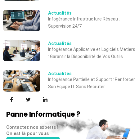
Actualités
Infogérance Infrastructure Réseau :
Supervision 24/7
Actualités
Infogérance Applicative et Logiciels Métiers
: Garantir la Disponibilité de Vos Outils
Actualités
Infogérance Partielle et Support : Renforcer
Son Équipe IT Sans Recruter
Panne Informatique ?
Contactez nos experts !
On est là pour vous