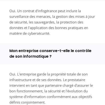
Oui. Un contrat d'infogérance peut inclure la
surveillance des menaces, la gestion des mises à jour
de sécurité, les sauvegardes, la protection des
données et l'application des bonnes pratiques en
matière de cybersécurité.
Mon entreprise conserve-t-elle le contrôle
de son informatique ?
Oui. L'entreprise garde la propriété totale de son
infrastructure et de ses données. Le prestataire
intervient en tant que partenaire chargé d'assurer le
bon fonctionnement, la sécurité et l'évolution du
système d'information conformément aux objectifs
définis conjointement.