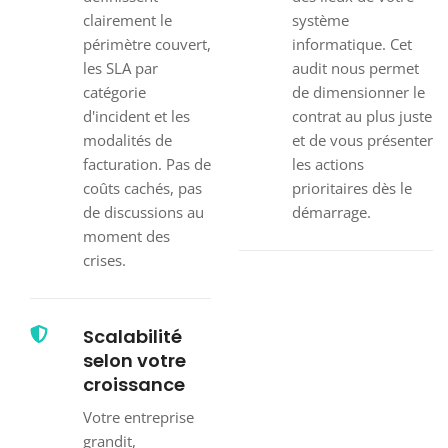
clairement le
système
périmètre couvert,
informatique. Cet
les SLA par
audit nous permet
catégorie
de dimensionner le
d'incident et les
contrat au plus juste
modalités de
et de vous présenter
facturation. Pas de
les actions
coûts cachés, pas
prioritaires dès le
de discussions au
démarrage.
moment des
crises.
Scalabilité
selon votre
croissance
Votre entreprise
grandit,