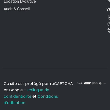
Location Évolutive
Audit & Conseil
Ve
Ce site est protégé par reCAPTCHA
et Google –
Politique de
confidentialité
et
Conditions
d’utilisation