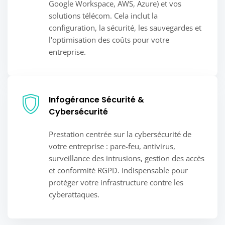
Google Workspace, AWS, Azure) et vos
solutions télécom. Cela inclut la
configuration, la sécurité, les sauvegardes et
l'optimisation des coûts pour votre
entreprise.
Infogérance Sécurité &
Cybersécurité
Prestation centrée sur la cybersécurité de
votre entreprise : pare-feu, antivirus,
surveillance des intrusions, gestion des accès
et conformité RGPD. Indispensable pour
protéger votre infrastructure contre les
cyberattaques.