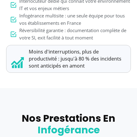
Interlocuteur dédié qui connaît votre environnement
IT et vos enjeux métiers
Infogérance multisite : une seule équipe pour tous
vos établissements en France
Réversibilité garantie : documentation complète de
votre SI, exit facilité à tout moment
Moins d'interruptions, plus de
productivité : jusqu'à 80 % des incidents
sont anticipés en amont
Nos Prestations En
Infogérance