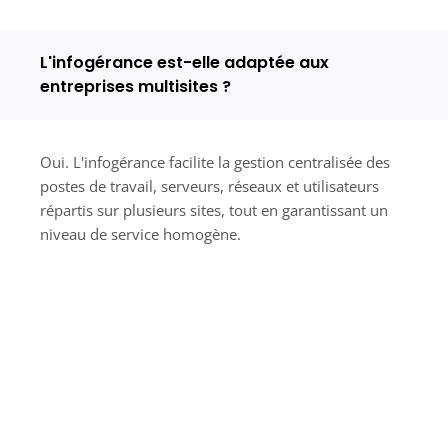
L'infogérance est-elle adaptée aux
entreprises multisites ?
Oui. L'infogérance facilite la gestion centralisée des
postes de travail, serveurs, réseaux et utilisateurs
répartis sur plusieurs sites, tout en garantissant un
niveau de service homogène.