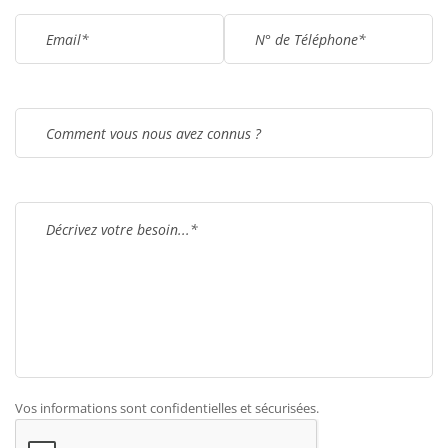
Vos informations sont confidentielles et sécurisées.