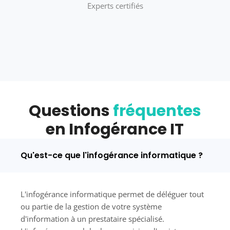
Experts certifiés
Questions
fréquentes
en Infogérance IT
Qu'est-ce que l'infogérance informatique ?
L'infogérance informatique permet de déléguer tout
ou partie de la gestion de votre système
d'information à un prestataire spécialisé.