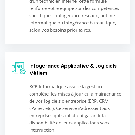
d'un technicien interne, cette formule
renforce votre équipe sur des compétences
spécifiques : infogérance réseaux, hotline
informatique ou infogérance bureautique,
selon vos besoins prioritaires.
Infogérance Applicative & Logiciels
Métiers
RCB Informatique assure la gestion
complète, les mises à jour et la maintenance
de vos logiciels d'entreprise (ERP, CRM,
cPanel, etc.). Ce service s'adressent aux
entreprises qui souhaitent garantir la
disponibilité de leurs applications sans
interruption.