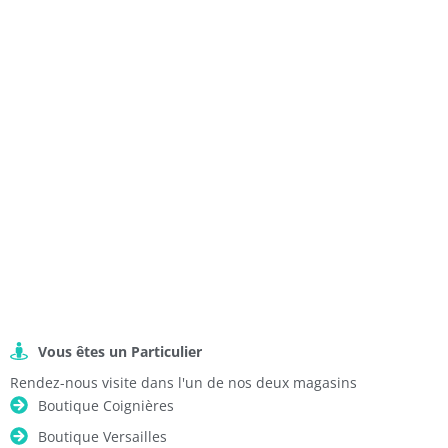
Vous êtes un Particulier
Rendez-nous visite dans l'un de nos deux magasins
Boutique Coignières
Boutique Versailles