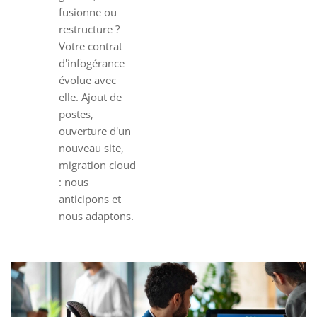
fusionne ou
restructure ?
Votre contrat
d'infogérance
évolue avec
elle. Ajout de
postes,
ouverture d'un
nouveau site,
migration cloud
: nous
anticipons et
nous adaptons.