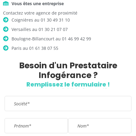
Vous êtes une entreprise
Contactez votre agence de proximité
Coignières au 01 30 49 31 10
Versailles au 01 30 21 07 07
Boulogne-Billancourt au 01 46 99 42 99
Paris au 01 61 38 07 55
Besoin d'un Prestataire
Infogérance ?
Remplissez le formulaire !