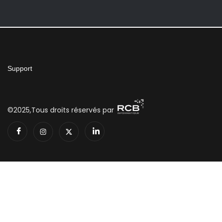
Support
©2025,Tous droits réservés par