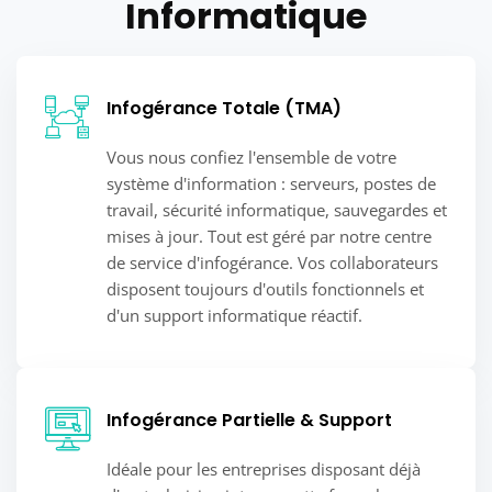
Informatique
Infogérance Totale (TMA)
Vous nous confiez l'ensemble de votre
système d'information : serveurs, postes de
travail, sécurité informatique, sauvegardes et
mises à jour. Tout est géré par notre centre
de service d'infogérance. Vos collaborateurs
disposent toujours d'outils fonctionnels et
d'un support informatique réactif.
Infogérance Partielle & Support
Idéale pour les entreprises disposant déjà