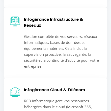
Infogérance Infrastructure &
Réseaux
Gestion complète de vos serveurs, réseaux
informatiques, bases de données et
équipements matériels. Cela inclut la
supervision proactive, la sauvegarde, la
sécurité et la continuité d'activité pour votre
entreprise.
Infogérance Cloud & Télécom
RCB Informatique gère vos ressources
hébergées dans le cloud (Microsoft 365,