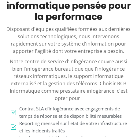
informatique pensée pour
la performace
Disposant d'équipes qualifiées formées aux dernières
solutions technologiques, nous intervenons
rapidement sur votre système d'information pour
apporter l'agilité dont votre entreprise a besoin.
Notre centre de service d'infogérance couvre aussi
bien l'infogérance bureautique que l'infogérance
réseaux informatiques, le support informatique
externalisé et la gestion des télécoms. Choisir RCB
Informatique comme prestataire infogérance, c'est
opter pour :
Contrat SLA d'infogérance avec engagements de
temps de réponse et de disponibilité mesurables
Reporting mensuel sur l'état de votre infrastructure
et les incidents traités