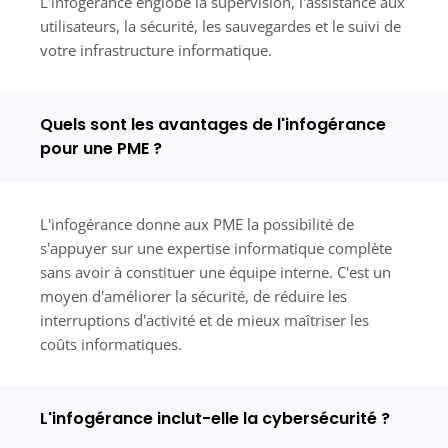
L'infogérance englobe la supervision, l'assistance aux
utilisateurs, la sécurité, les sauvegardes et le suivi de
votre infrastructure informatique.
Quels sont les avantages de l'infogérance
pour une PME ?
L'infogérance donne aux PME la possibilité de
s'appuyer sur une expertise informatique complète
sans avoir à constituer une équipe interne. C'est un
moyen d'améliorer la sécurité, de réduire les
interruptions d'activité et de mieux maîtriser les
coûts informatiques.
L'infogérance inclut-elle la cybersécurité ?