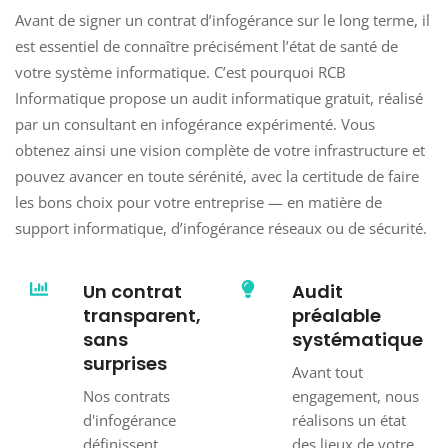
Avant de signer un contrat d’infogérance sur le long terme, il
est essentiel de connaître précisément l’état de santé de
votre système informatique. C’est pourquoi RCB
Informatique propose un audit informatique gratuit, réalisé
par un consultant en infogérance expérimenté. Vous
obtenez ainsi une vision complète de votre infrastructure et
pouvez avancer en toute sérénité, avec la certitude de faire
les bons choix pour votre entreprise — en matière de
support informatique, d’infogérance réseaux ou de sécurité.
Un contrat
Audit
transparent,
préalable
sans
systématique
surprises
Avant tout
Nos contrats
engagement, nous
d'infogérance
réalisons un état
définissent
des lieux de votre