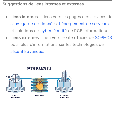
Suggestions de liens internes et externes
Liens internes
: Liens vers les pages des services de
sauvegarde de donnée
s,
hébergement de serveurs
,
et solutions de
cybersécurité
de RCB Informatique.
Liens externes
: Lien vers le site officiel de
SOPHOS
pour plus d’informations sur les technologies de
sécurité avancée.