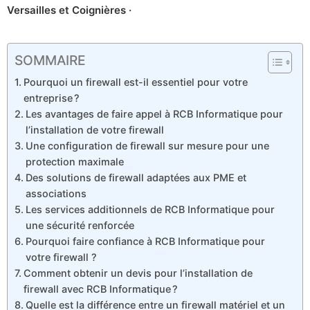
Versailles et Coignières ·
SOMMAIRE
Pourquoi un firewall est-il essentiel pour votre
entreprise ?
Les avantages de faire appel à RCB Informatique pour
l’installation de votre firewall
Une configuration de firewall sur mesure pour une
protection maximale
Des solutions de firewall adaptées aux PME et
associations
Les services additionnels de RCB Informatique pour
une sécurité renforcée
Pourquoi faire confiance à RCB Informatique pour
votre firewall ?
Comment obtenir un devis pour l’installation de
firewall avec RCB Informatique ?
Quelle est la différence entre un firewall matériel et un