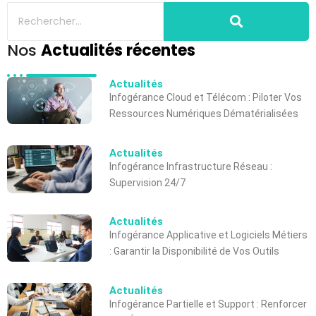
Nos
Actualités récentes
Actualités
Infogérance Cloud et Télécom : Piloter Vos
Ressources Numériques Dématérialisées
Actualités
Infogérance Infrastructure Réseau :
Supervision 24/7
Actualités
Infogérance Applicative et Logiciels Métiers
: Garantir la Disponibilité de Vos Outils
Actualités
Infogérance Partielle et Support : Renforcer