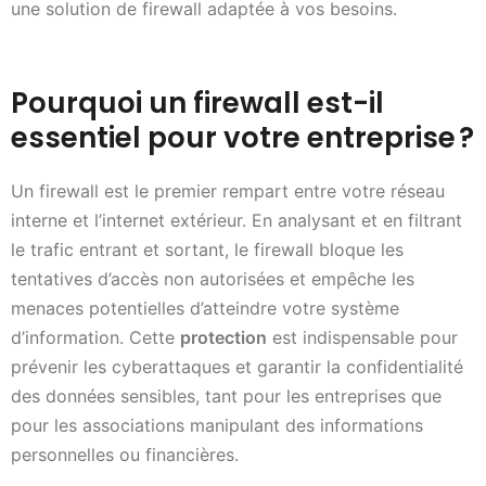
une solution de firewall adaptée à vos besoins.
Pourquoi un firewall est-il
essentiel pour votre entreprise
?
Un firewall est le premier rempart entre votre réseau
interne et l’internet extérieur. En analysant et en filtrant
le trafic entrant et sortant, le firewall bloque les
tentatives d’accès non autorisées et empêche les
menaces potentielles d’atteindre votre système
d’information. Cette
protection
est indispensable pour
prévenir les cyberattaques et garantir la confidentialité
des données sensibles, tant pour les entreprises que
pour les associations manipulant des informations
personnelles ou financières.