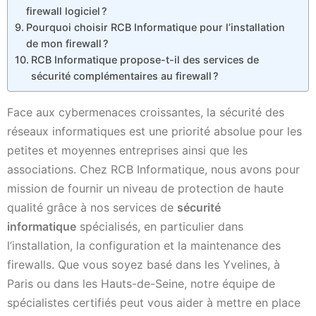
firewall logiciel ?
Pourquoi choisir RCB Informatique pour l’installation
de mon firewall ?
RCB Informatique propose-t-il des services de
sécurité complémentaires au firewall ?
Face aux cybermenaces croissantes, la sécurité des
réseaux informatiques est une priorité absolue pour les
petites et moyennes entreprises ainsi que les
associations. Chez RCB Informatique, nous avons pour
mission de fournir un niveau de protection de haute
qualité grâce à nos services de
sécurité
informatique
spécialisés, en particulier dans
l’installation, la configuration et la maintenance des
firewalls. Que vous soyez basé dans les Yvelines, à
Paris ou dans les Hauts-de-Seine, notre équipe de
spécialistes certifiés peut vous aider à mettre en place