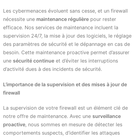
Les cybermenaces évoluent sans cesse, et un firewall
nécessite une
maintenance régulière
pour rester
efficace. Nos services de maintenance incluent la
supervision 24/7, la mise à jour des logiciels, le réglage
des paramètres de sécurité et le dépannage en cas de
besoin. Cette maintenance proactive permet d’assurer
une
sécurité continue
et d’éviter les interruptions
d’activité dues à des incidents de sécurité.
L’importance de la supervision et des mises à jour de
firewall
La supervision de votre firewall est un élément clé de
notre offre de maintenance. Avec une
surveillance
proactive
, nous sommes en mesure de détecter les
comportements suspects, d’identifier les attaques