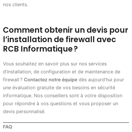
nos clients.
Comment obtenir un devis pour
l’installation de firewall avec
RCB Informatique
?
Vous souhaitez en savoir plus sur nos services
d’installation, de configuration et de maintenance de
firewall ?
Contactez notre équipe
dès aujourd’hui pour
une évaluation gratuite de vos besoins en sécurité
informatique. Nos conseillers sont à votre disposition
pour répondre à vos questions et vous proposer un
devis personnalisé.
FAQ