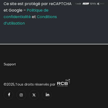
Ce site est protégé par reCAPTCHA
et Google –
Politique de
confidentialité
et
Conditions
d’utilisation
Support
©2025,Tous droits réservés par