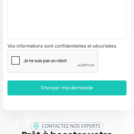
Vos informations sont confidentielles et sécurisées.
CONTACTEZ NOS EXPERTS