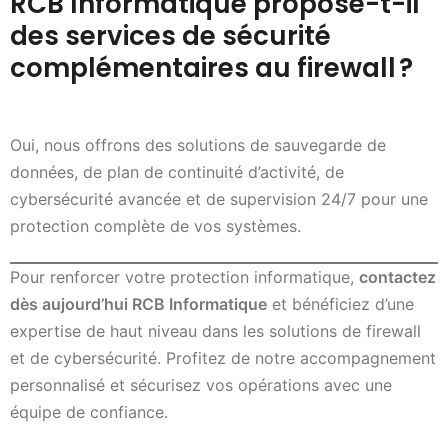
RCB Informatique propose-t-il
des services de sécurité
complémentaires au firewall ?
Oui, nous offrons des solutions de sauvegarde de
données, de plan de continuité d’activité, de
cybersécurité avancée et de supervision 24/7 pour une
protection complète de vos systèmes.
Pour renforcer votre protection informatique,
contactez
dès aujourd’hui RCB Informatique
et bénéficiez d’une
expertise de haut niveau dans les solutions de firewall
et de cybersécurité. Profitez de notre accompagnement
personnalisé et sécurisez vos opérations avec une
équipe de confiance.