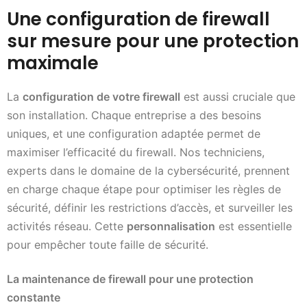
Une configuration de firewall
sur mesure pour une protection
maximale
La
configuration de votre firewall
est aussi cruciale que
son installation. Chaque entreprise a des besoins
uniques, et une configuration adaptée permet de
maximiser l’efficacité du firewall. Nos techniciens,
experts dans le domaine de la cybersécurité, prennent
en charge chaque étape pour optimiser les règles de
sécurité, définir les restrictions d’accès, et surveiller les
activités réseau. Cette
personnalisation
est essentielle
pour empêcher toute faille de sécurité.
La maintenance de firewall pour une protection
constante