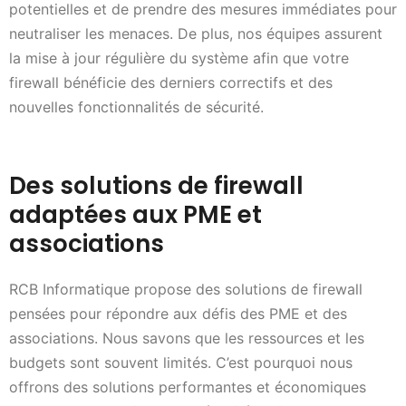
potentielles et de prendre des mesures immédiates pour
neutraliser les menaces. De plus, nos équipes assurent
la mise à jour régulière du système afin que votre
firewall bénéficie des derniers correctifs et des
nouvelles fonctionnalités de sécurité.
Des solutions de firewall
adaptées aux PME et
associations
RCB Informatique propose des solutions de firewall
pensées pour répondre aux défis des PME et des
associations. Nous savons que les ressources et les
budgets sont souvent limités. C’est pourquoi nous
offrons des solutions performantes et économiques