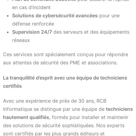
en cas d’incident
Solutions de cybersécurité avancées
pour une
défense renforcée
Supervision 24/7
des serveurs et des équipements
réseaux
Ces services sont spécialement conçus pour répondre
aux attentes de sécurité des PME et associations.
La tranquillité d’esprit avec une équipe de techniciens
certifiés
Avec une expérience de près de 30 ans, RCB
Informatique se distingue par une équipe de
techniciens
hautement qualifiés
, formés pour installer et maintenir
des solutions de sécurité sophistiquées. Nos experts
sont certifiés par les plus grands éditeurs et