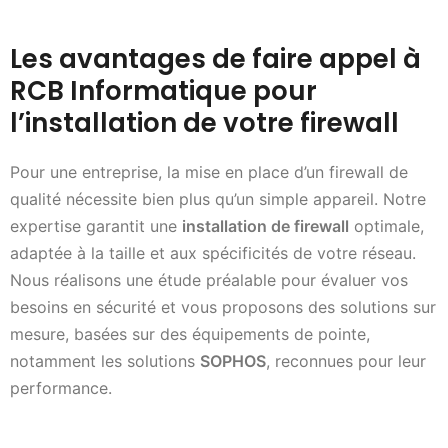
Les avantages de faire appel à
RCB Informatique pour
l’installation de votre firewall
Pour une entreprise, la mise en place d’un firewall de
qualité nécessite bien plus qu’un simple appareil. Notre
expertise garantit une
installation de firewall
optimale,
adaptée à la taille et aux spécificités de votre réseau.
Nous réalisons une étude préalable pour évaluer vos
besoins en sécurité et vous proposons des solutions sur
mesure, basées sur des équipements de pointe,
notamment les solutions
SOPHOS
, reconnues pour leur
performance.