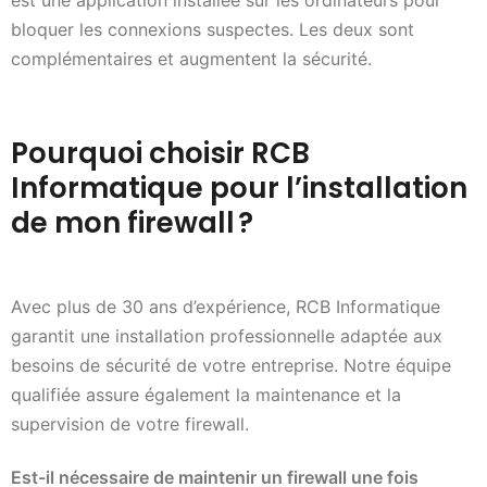
bloquer les connexions suspectes. Les deux sont
complémentaires et augmentent la sécurité.
Pourquoi choisir RCB
Informatique pour l’installation
de mon firewall ?
Avec plus de 30 ans d’expérience, RCB Informatique
garantit une installation professionnelle adaptée aux
besoins de sécurité de votre entreprise. Notre équipe
qualifiée assure également la maintenance et la
supervision de votre firewall.
Est-il nécessaire de maintenir un firewall une fois