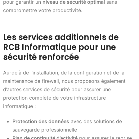
pour garantir un
niveau de sécurité optimal
sans
compromettre votre productivité.
Les services additionnels de
RCB Informatique pour une
sécurité renforcée
Au-delà de l’installation, de la configuration et de la
maintenance de firewall, nous proposons également
d’autres services de sécurité pour assurer une
protection complète de votre infrastructure
informatique :
Protection des données
avec des solutions de
sauvegarde professionnelle
Plan de continuité d’activité
pour assurer la reprise