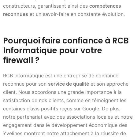
constructeurs, garantissant ainsi des
compétences
reconnues
et un savoir-faire en constante évolution.
Pourquoi faire confiance à RCB
Informatique pour votre
firewall ?
RCB Informatique est une entreprise de confiance,
reconnue pour son
service de qualité
et son approche
client. Nous accordons une grande importance à la
satisfaction de nos clients, comme en témoignent les
centaines d’avis positifs reçus sur Google. De plus,
notre partenariat avec des associations locales et notre
engagement dans le développement économique des
Yvelines montrent notre attachement à la réussite de