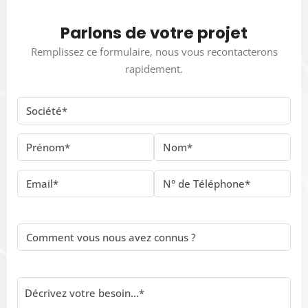
Parlons de votre projet
Remplissez ce formulaire, nous vous recontacterons
rapidement.