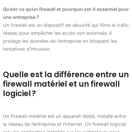
Qu’est-ce qu’un firewall et pourquoi est-il essentiel pour
une entreprise
?
Un firewall est un dispositif de sécurité qui filtre le trafic
réseau pour empêcher les accès non autorisés. Il
protège les données de l’entreprise en bloquant les
tentatives d’intrusion.
Quelle est la différence entre un
firewall matériel et un firewall
logiciel ?
Un firewall matériel est un appareil dédié, installé entre
le réseau de l’entreprise et l’internet. Un firewall logiciel
est une application installée sur les ordinateurs pour