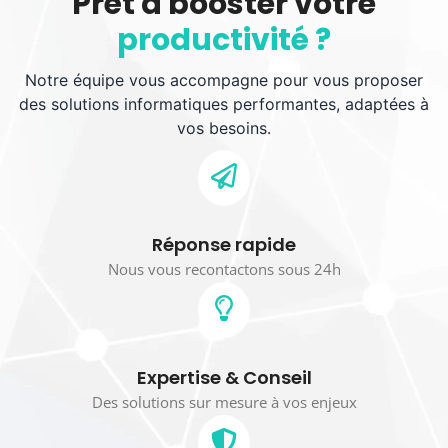
Prêt à booster votre
productivité ?
Notre équipe vous accompagne pour vous proposer
des solutions informatiques performantes, adaptées à
vos besoins.
Réponse rapide
Nous vous recontactons sous 24h
Expertise & Conseil
Des solutions sur mesure à vos enjeux