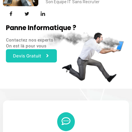
Son Équipe IT Sans Recruter
Panne Informatique ?
Contactez nos experts !
On est là pour vous
Devis Gratuit