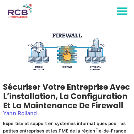
Sécuriser Votre Entreprise Avec
L’installation, La Configuration
Et La Maintenance De Firewall
Yann Rolland
Expertise et support en systèmes informatiques pour les
petites entreprises et les PME de la région Île-de-France ·