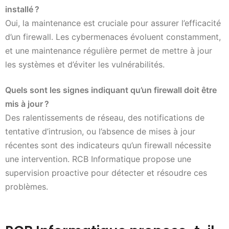
installé
?
Oui, la maintenance est cruciale pour assurer l’efficacité
d’un firewall. Les cybermenaces évoluent constamment,
et une maintenance régulière permet de mettre à jour
les systèmes et d’éviter les vulnérabilités.
Quels sont les signes indiquant qu’un firewall doit être
mis à jour
?
Des ralentissements de réseau, des notifications de
tentative d’intrusion, ou l’absence de mises à jour
récentes sont des indicateurs qu’un firewall nécessite
une intervention. RCB Informatique propose une
supervision proactive pour détecter et résoudre ces
problèmes.