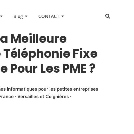
Blog
CONTACT
La Meilleure
e Téléphonie Fixe
e Pour Les PME ?
es informatiques pour les petites entreprises
rance · Versailles et Coignières ·