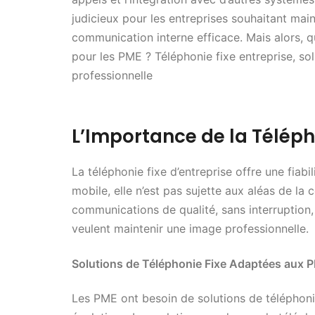
judicieux pour les entreprises souhaitant main
communication interne efficace. Mais alors, qu
pour les PME ? Téléphonie fixe entreprise, so
professionnelle
L’Importance de la Téléph
La téléphonie fixe d’entreprise offre une fiabi
mobile, elle n’est pas sujette aux aléas de la
communications de qualité, sans interruption, 
veulent maintenir une image professionnelle.
Solutions de Téléphonie Fixe Adaptées aux 
Les PME ont besoin de solutions de téléphonie