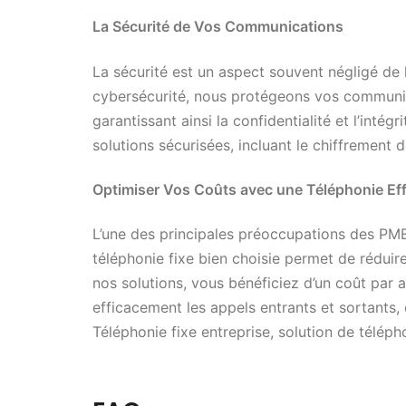
La Sécurité de Vos Communications
La sécurité est un aspect souvent négligé de 
cybersécurité, nous protégeons vos communic
garantissant ainsi la confidentialité et l’int
solutions sécurisées, incluant le chiffrement
Optimiser Vos Coûts avec une Téléphonie Ef
L’une des principales préoccupations des PME
téléphonie fixe bien choisie permet de rédui
nos solutions, vous bénéficiez d’un coût par ap
efficacement les appels entrants et sortants,
Téléphonie fixe entreprise, solution de téléph