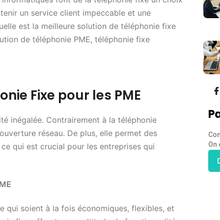
tenir un service client impeccable et une
elle est la meilleure solution de téléphonie fixe
lution de téléphonie PME, téléphonie fixe
onie Fixe pour les PME
Pa
lité inégalée. Contrairement à la téléphonie
 couverture réseau. De plus, elle permet des
Con
On 
ce qui est crucial pour les entreprises qui
PME
 qui soient à la fois économiques, flexibles, et