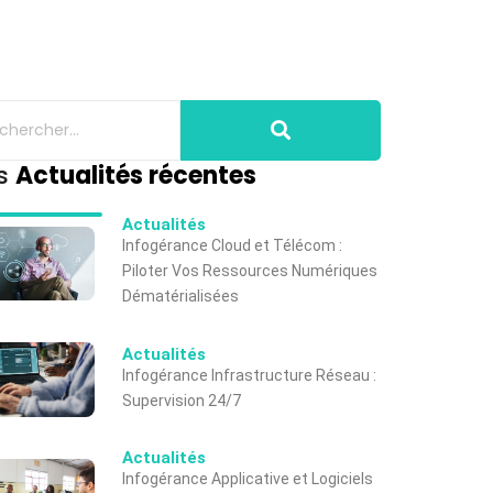
s
Actualités récentes
Actualités
Infogérance Cloud et Télécom :
Piloter Vos Ressources Numériques
Dématérialisées
Actualités
Infogérance Infrastructure Réseau :
Supervision 24/7
Actualités
Infogérance Applicative et Logiciels