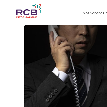
Nos Services