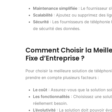
Maintenance simplifiée
: Le fournisseur s
Scalabilité
: Ajoutez ou supprimez des lig
Sécurité
: Les fournisseurs de téléphonie
de sécurité des données.
Comment Choisir la Meille
Fixe d’Entreprise ?
Pour choisir la meilleure solution de téléphoni
prendre en compte plusieurs facteurs :
Le coût
: Assurez-vous que la solution soi
Les fonctionnalités
: Choisissez une solut
réellement besoin.
L’évolutivité
: La solution doit pouvoir évo