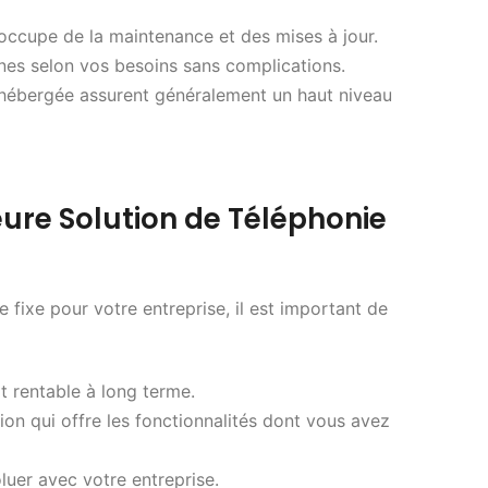
’occupe de la maintenance et des mises à jour.
nes selon vos besoins sans complications.
 hébergée assurent généralement un haut niveau
ure Solution de Téléphonie
e fixe pour votre entreprise, il est important de
t rentable à long terme.
ion qui offre les fonctionnalités dont vous avez
luer avec votre entreprise.