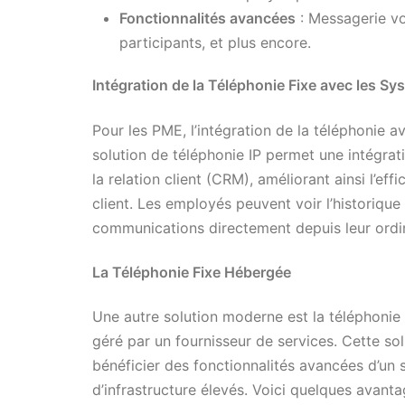
Fonctionnalités avancées
: Messagerie vo
participants, et plus encore.
Intégration de la Téléphonie Fixe avec les S
Pour les PME, l’intégration de la téléphonie a
solution de téléphonie IP permet une intégrat
la relation client (CRM), améliorant ainsi l’e
client. Les employés peuvent voir l’historique
communications directement depuis leur ordi
La Téléphonie Fixe Hébergée
Une autre solution moderne est la téléphonie
géré par un fournisseur de services. Cette so
bénéficier des fonctionnalités avancées d’un
d’infrastructure élevés. Voici quelques avanta