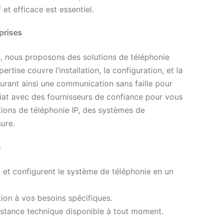
 et efficace est essentiel.
prises
s, nous proposons des solutions de téléphonie
tise couvre l’installation, la configuration, et la
rant ainsi une communication sans faille pour
riat avec des fournisseurs de confiance pour vous
ptions de téléphonie IP, des systèmes de
ure.
é
t et configurent le système de téléphonie en un
ion à vos besoins spécifiques.
stance technique disponible à tout moment.