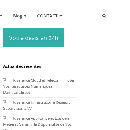
Blog
CONTACT
Votre devis en 24h
Actualités récentes
Infogérance Cloud et Télécom : Piloter
Vos Ressources Numériques
Dématérialisées
Infogérance Infrastructure Réseau :
Supervision 24/7
Infogérance Applicative et Logiciels
Métiers : Garantir la Disponibilité de Vos