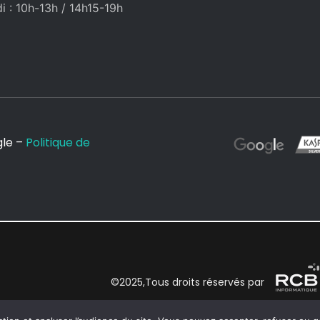
 : 10h-13h / 14h15-19h
gle –
Politique de
©2025,Tous droits réservés par