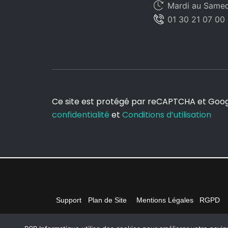
Mardi au Samedi
01 30 21 07 00
Ce site est protégé par reCAPTCHA et Goo
confidentialité
et
Conditions d’utilisation
Support
Plan de Site
Mentions Légales
RGPD