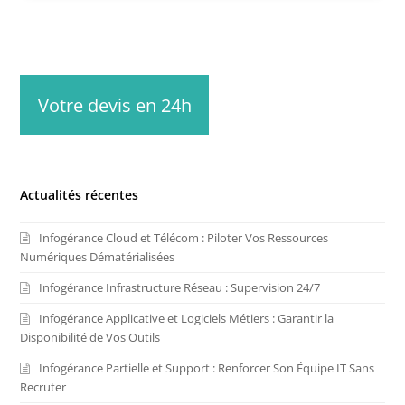
Votre devis en 24h
Actualités récentes
Infogérance Cloud et Télécom : Piloter Vos Ressources
Numériques Dématérialisées
Infogérance Infrastructure Réseau : Supervision 24/7
Infogérance Applicative et Logiciels Métiers : Garantir la
Disponibilité de Vos Outils
Infogérance Partielle et Support : Renforcer Son Équipe IT Sans
Recruter