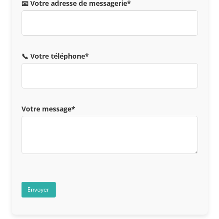
📧 Votre adresse de messagerie*
📞 Votre téléphone*
Votre message*