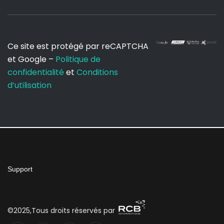
Ce site est protégé par reCAPTCHA
et Google –
Politique de
confidentialité
et
Conditions
d’utilisation
Support
©2025,Tous droits réservés par