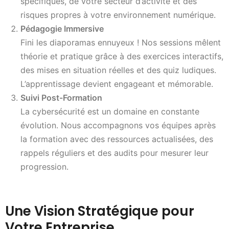
spécifiques, de votre secteur d’activité et des
risques propres à votre environnement numérique.
Pédagogie Immersive
Fini les diaporamas ennuyeux ! Nos sessions mêlent
théorie et pratique grâce à des exercices interactifs,
des mises en situation réelles et des quiz ludiques.
L’apprentissage devient engageant et mémorable.
Suivi Post-Formation
La cybersécurité est un domaine en constante
évolution. Nous accompagnons vos équipes après
la formation avec des ressources actualisées, des
rappels réguliers et des audits pour mesurer leur
progression.
Une Vision Stratégique pour
Votre Entreprise