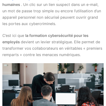
humaines
. Un clic sur un lien suspect dans un e-mail,
un mot de passe trop simple ou encore l’utilisation d’un
appareil personnel non sécurisé peuvent ouvrir grand
les portes aux cybercriminels.
C’est ici que
la formation cybersécurité pour les
employés
devient un levier stratégique. Elle permet de
transformer vos collaborateurs en véritables « premiers
remparts » contre les menaces numériques.