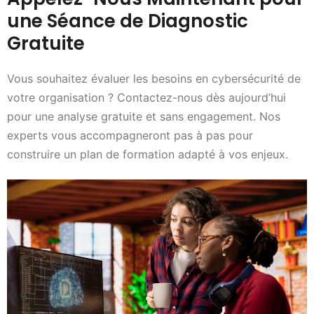
une Séance de Diagnostic
Gratuite
Vous souhaitez évaluer les besoins en cybersécurité de
votre organisation ? Contactez-nous dès aujourd’hui
pour une analyse gratuite et sans engagement. Nos
experts vous accompagneront pas à pas pour
construire un plan de formation adapté à vos enjeux.