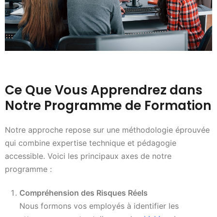
Ce Que Vous Apprendrez dans
Notre Programme de Formation
Notre approche repose sur une méthodologie éprouvée
qui combine expertise technique et pédagogie
accessible. Voici les principaux axes de notre
programme :
Compréhension des Risques Réels
Nous formons vos employés à identifier les