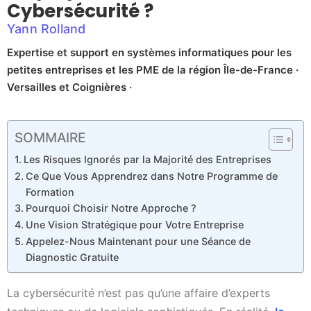
Cybersécurité ?
Yann Rolland
Expertise et support en systèmes informatiques pour les
petites entreprises et les PME de la région Île-de-France ·
Versailles et Coignières ·
SOMMAIRE
Les Risques Ignorés par la Majorité des Entreprises
Ce Que Vous Apprendrez dans Notre Programme de
Formation
Pourquoi Choisir Notre Approche ?
Une Vision Stratégique pour Votre Entreprise
Appelez-Nous Maintenant pour une Séance de
Diagnostic Gratuite
La cybersécurité n’est pas qu’une affaire d’experts