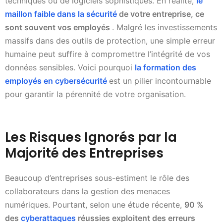
techniques ou de logiciels sophistiqués. En réalité,
le
maillon faible dans la sécurité
de votre entreprise, ce
sont souvent vos employés
. Malgré les investissements
massifs dans des outils de protection, une simple erreur
humaine peut suffire à compromettre l’intégrité de vos
données sensibles. Voici pourquoi
la formation des
employés en cybersécurité
est un pilier incontournable
pour garantir la pérennité de votre organisation.
Les Risques Ignorés par la
Majorité des Entreprises
Beaucoup d’entreprises sous-estiment le rôle des
collaborateurs dans la gestion des menaces
numériques. Pourtant, selon une étude récente,
90 %
des
cyberattaques
réussies exploitent des erreurs