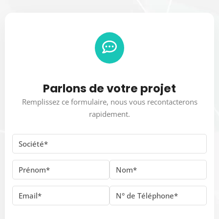
Parlons de votre projet
Remplissez ce formulaire, nous vous recontacterons
rapidement.