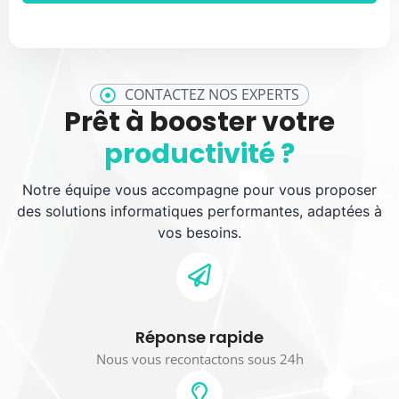
CONTACTEZ NOS EXPERTS
Prêt à booster votre
productivité ?
Notre équipe vous accompagne pour vous proposer
des solutions informatiques performantes, adaptées à
vos besoins.
Réponse rapide
Nous vous recontactons sous 24h