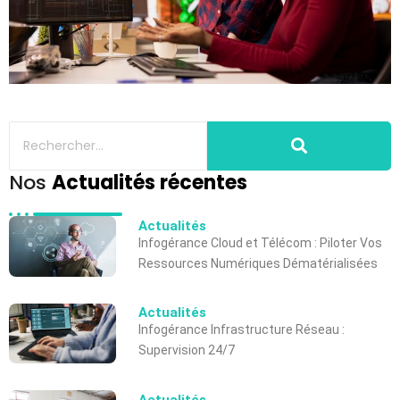
Nos
Actualités récentes
Actualités
Infogérance Cloud et Télécom : Piloter Vos
Ressources Numériques Dématérialisées
Actualités
Infogérance Infrastructure Réseau :
Supervision 24/7
Actualités