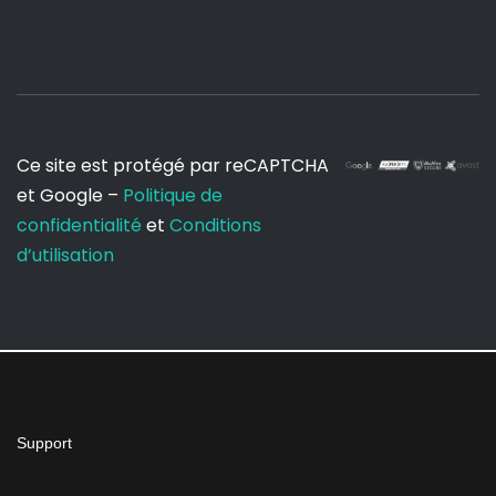
Ce site est protégé par reCAPTCHA
et Google –
Politique de
confidentialité
et
Conditions
d’utilisation
Support