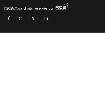
©2025,Tous droits réservés par