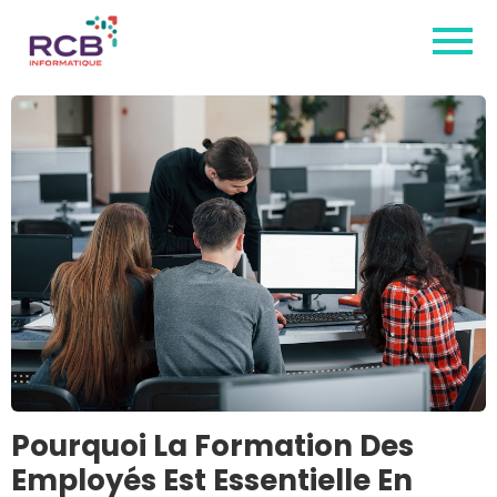
Pourquoi La Formation Des
Employés Est Essentielle En