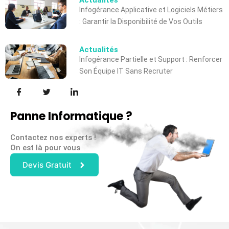
Infogérance Applicative et Logiciels Métiers
: Garantir la Disponibilité de Vos Outils
Actualités
Infogérance Partielle et Support : Renforcer
Son Équipe IT Sans Recruter
Panne Informatique ?
Contactez nos experts !
On est là pour vous
Devis Gratuit