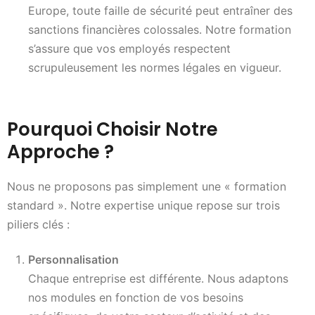
Europe, toute faille de sécurité peut entraîner des
sanctions financières colossales. Notre formation
s’assure que vos employés respectent
scrupuleusement les normes légales en vigueur.
Pourquoi Choisir Notre
Approche ?
Nous ne proposons pas simplement une « formation
standard ». Notre expertise unique repose sur trois
piliers clés :
Personnalisation
Chaque entreprise est différente. Nous adaptons
nos modules en fonction de vos besoins