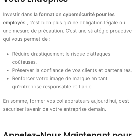
Investir dans
la formation cybersécurité pour les
employés
, c’est bien plus qu’une obligation légale ou
une mesure de précaution. C’est une stratégie proactive
qui vous permet de :
Réduire drastiquement le risque d’attaques
coûteuses.
Préserver la confiance de vos clients et partenaires.
Renforcer votre image de marque en tant
qu’entreprise responsable et fiable.
En somme, former vos collaborateurs aujourd’hui, c’est
sécuriser l’avenir de votre entreprise demain.
Appelez-Nous Maintenant pour