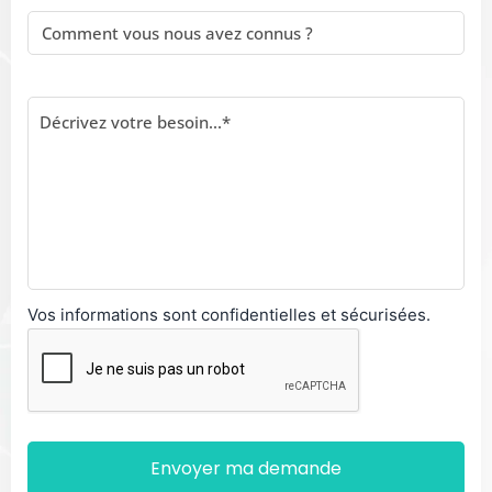
Vos informations sont confidentielles et sécurisées.