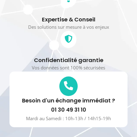
Expertise & Conseil
Des solutions sur mesure à vos enjeux
Confidentialité garantie
Vos données sont 100% sécurisées
Besoin d'un échange immédiat ?
01 30 49 31 10
Mardi au Samedi : 10h-13h / 14h15-19h