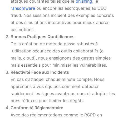
attaques courantes telles que le
phishing
, le
ransomware
ou encore les escroqueries au CEO
fraud. Nos sessions incluent des exemples concrets
et des simulations interactives pour mieux ancrer
ces notions.
Bonnes Pratiques Quotidiennes
De la création de mots de passe robustes à
l’utilisation sécurisée des outils collaboratifs (e-
mails, cloud), nous enseignons des gestes simples
mais essentiels pour minimiser les vulnérabilités.
Réactivité Face aux Incidents
En cas d’attaque, chaque minute compte. Nous
apprenons à vos équipes comment détecter
rapidement les signes avant-coureurs et adopter les
bons réflexes pour limiter les dégâts.
Conformité Réglementaire
Avec des réglementations comme le RGPD en