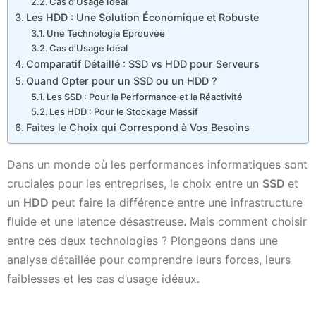
Cas d’Usage Idéal
Les HDD : Une Solution Économique et Robuste
Une Technologie Éprouvée
Cas d’Usage Idéal
Comparatif Détaillé : SSD vs HDD pour Serveurs
Quand Opter pour un SSD ou un HDD ?
Les SSD : Pour la Performance et la Réactivité
Les HDD : Pour le Stockage Massif
Faites le Choix qui Correspond à Vos Besoins
Dans un monde où les performances informatiques sont
cruciales pour les entreprises, le choix entre un
SSD
et
un
HDD
peut faire la différence entre une infrastructure
fluide et une latence désastreuse. Mais comment choisir
entre ces deux technologies ? Plongeons dans une
analyse détaillée pour comprendre leurs forces, leurs
faiblesses et les cas d’usage idéaux.