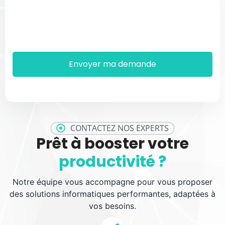
CONTACTEZ NOS EXPERTS
Prêt à booster votre
productivité ?
Notre équipe vous accompagne pour vous proposer
des solutions informatiques performantes, adaptées à
vos besoins.