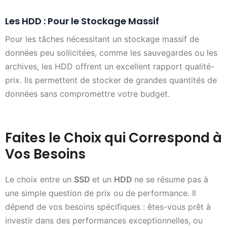
Les HDD : Pour le Stockage Massif
Pour les tâches nécessitant un stockage massif de
données peu sollicitées, comme les sauvegardes ou les
archives, les HDD offrent un excellent rapport qualité-
prix. Ils permettent de stocker de grandes quantités de
données sans compromettre votre budget.
Faites le Choix qui Correspond à
Vos Besoins
Le choix entre un
SSD
et un
HDD
ne se résume pas à
une simple question de prix ou de performance. Il
dépend de vos besoins spécifiques : êtes-vous prêt à
investir dans des performances exceptionnelles, ou