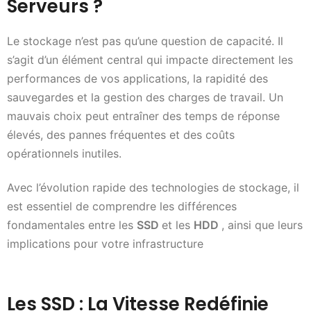
Serveurs ?
Le stockage n’est pas qu’une question de capacité. Il
s’agit d’un élément central qui impacte directement les
performances de vos applications, la rapidité des
sauvegardes et la gestion des charges de travail. Un
mauvais choix peut entraîner des temps de réponse
élevés, des pannes fréquentes et des coûts
opérationnels inutiles.
Avec l’évolution rapide des technologies de stockage, il
est essentiel de comprendre les différences
fondamentales entre les
SSD
et les
HDD
, ainsi que leurs
implications pour votre infrastructure
Les SSD : La Vitesse Redéfinie