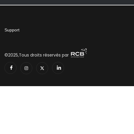
Support
©2025,Tous droits réservés par