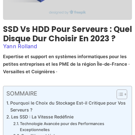
SSD Vs HDD Pour Serveurs : Quel
Disque Dur Choisir En 2023 ?
Yann Rolland
Expertise et support en systèmes informatiques pour les
petites entreprises et les PME de la région Île-de-France ·
Versailles et Coignières ·
SOMMAIRE
Pourquoi le Choix du Stockage Est-il Critique pour Vos
Serveurs ?
Les SSD : La Vitesse Redéfinie
Technologie Avancée pour des Performances
Exceptionnelles