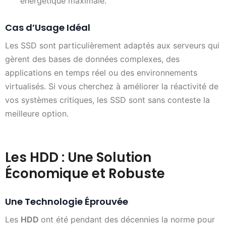
énergétique maximale.
Cas d’Usage Idéal
Les SSD sont particulièrement adaptés aux serveurs qui
gèrent des bases de données complexes, des
applications en temps réel ou des environnements
virtualisés. Si vous cherchez à améliorer la réactivité de
vos systèmes critiques, les SSD sont sans conteste la
meilleure option.
Les HDD : Une Solution
Économique et Robuste
Une Technologie Éprouvée
Les
HDD
ont été pendant des décennies la norme pour