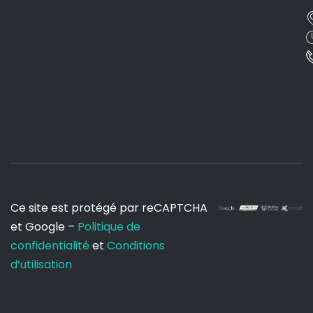
Ce site est protégé par reCAPTCHA
et Google –
Politique de
confidentialité
et
Conditions
d’utilisation