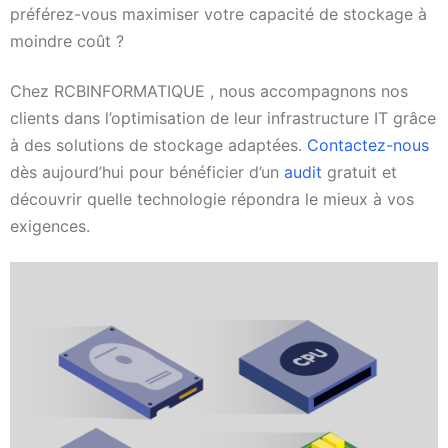
préférez-vous maximiser votre capacité de stockage à
moindre coût ?
Chez RCBINFORMATIQUE , nous accompagnons nos
clients dans l’optimisation de leur infrastructure IT grâce
à des solutions de stockage adaptées.
Contactez-nous
dès aujourd’hui pour bénéficier d’un
audit
gratuit et
découvrir quelle technologie répondra le mieux à vos
exigences.