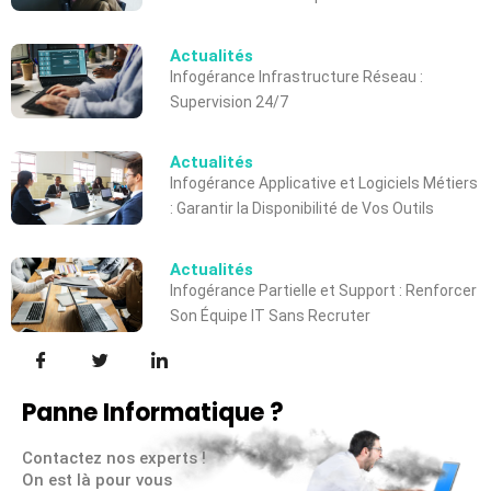
Actualités
Infogérance Infrastructure Réseau :
Supervision 24/7
Actualités
Infogérance Applicative et Logiciels Métiers
: Garantir la Disponibilité de Vos Outils
Actualités
Infogérance Partielle et Support : Renforcer
Son Équipe IT Sans Recruter
Panne Informatique ?
Contactez nos experts !
On est là pour vous