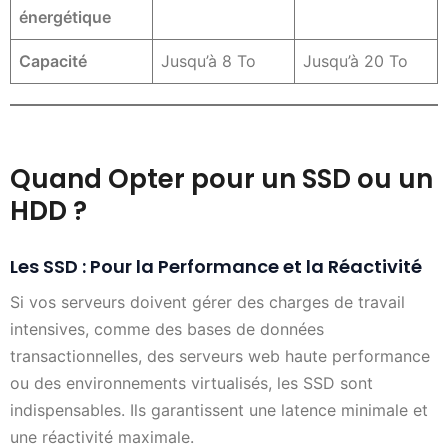
énergétique
Capacité
Jusqu’à 8 To
Jusqu’à 20 To
Quand Opter pour un SSD ou un
HDD ?
Les SSD : Pour la Performance et la Réactivité
Si vos serveurs doivent gérer des charges de travail
intensives, comme des bases de données
transactionnelles, des serveurs web haute performance
ou des environnements virtualisés, les SSD sont
indispensables. Ils garantissent une latence minimale et
une réactivité maximale.