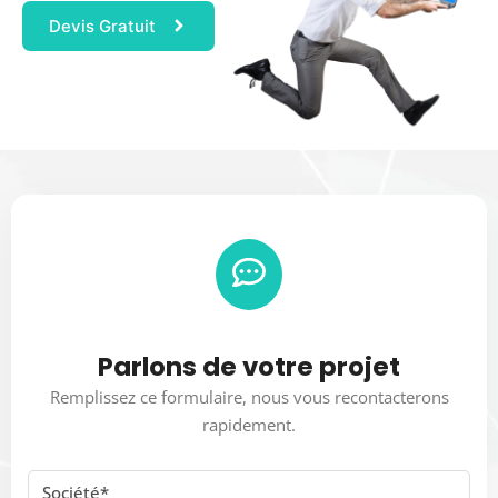
Devis Gratuit
Parlons de votre projet
Remplissez ce formulaire, nous vous recontacterons
rapidement.