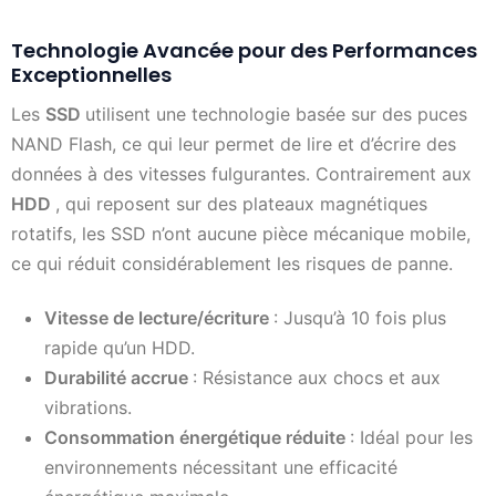
Technologie Avancée pour des Performances
Exceptionnelles
Les
SSD
utilisent une technologie basée sur des puces
NAND Flash, ce qui leur permet de lire et d’écrire des
données à des vitesses fulgurantes. Contrairement aux
HDD
, qui reposent sur des plateaux magnétiques
rotatifs, les SSD n’ont aucune pièce mécanique mobile,
ce qui réduit considérablement les risques de panne.
Vitesse de lecture/écriture
: Jusqu’à 10 fois plus
rapide qu’un HDD.
Durabilité accrue
: Résistance aux chocs et aux
vibrations.
Consommation énergétique réduite
: Idéal pour les
environnements nécessitant une efficacité