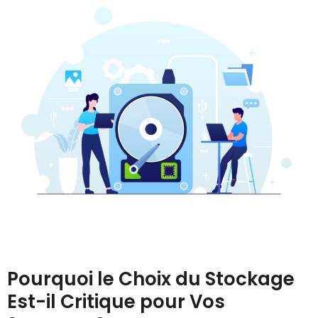
Pourquoi le Choix du Stockage
Est-il Critique pour Vos