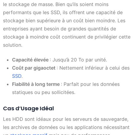
le stockage de masse. Bien qu’ils soient moins
performants que les SSD, ils offrent une capacité de
stockage bien supérieure à un coût bien moindre. Les
entreprises ayant besoin de grandes quantités de
stockage à moindre coût continuent de privilégier cette
solution.
Capacité élevée
: Jusqu’à 20 To par unité.
Coût par gigaoctet
: Nettement inférieur à celui des
SSD
.
Fiabilité à long terme
: Parfait pour les données
statiques ou peu sollicitées.
Cas d’Usage Idéal
Les HDD sont idéaux pour les serveurs de sauvegarde,
les archives de données ou les applications nécessitant