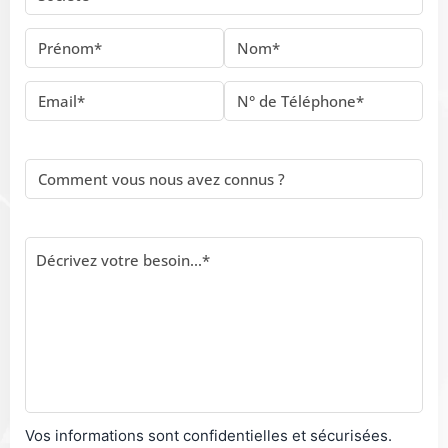
Vos informations sont confidentielles et sécurisées.