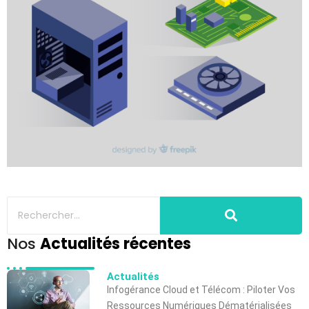
Nos
Actualités récentes
Actualités
Infogérance Cloud et Télécom : Piloter Vos
Ressources Numériques Dématérialisées