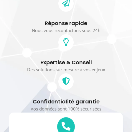
Réponse rapide
Nous vous recontactons sous 24h
Expertise & Conseil
Des solutions sur mesure à vos enjeux
Confidentialité garantie
Vos données sont 100% sécurisées