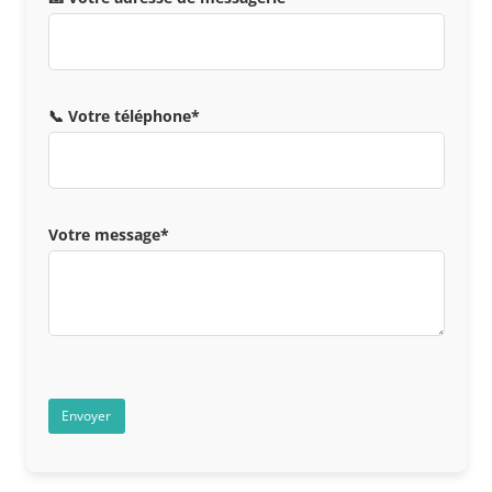
📞 Votre téléphone*
Votre message*