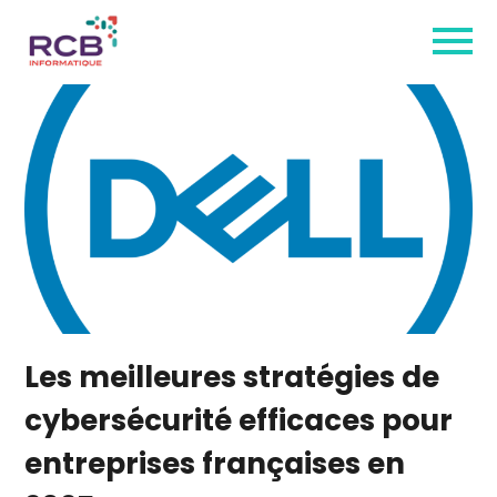
Les meilleures stratégies de
cybersécurité efficaces pour
entreprises françaises en