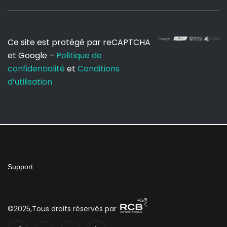
Ce site est protégé par reCAPTCHA
et Google –
Politique de
confidentialité
et
Conditions
d’utilisation
Support
©2025,Tous droits réservés par