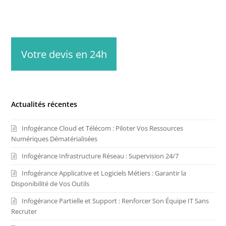
Votre devis en 24h
Actualités récentes
Infogérance Cloud et Télécom : Piloter Vos Ressources
Numériques Dématérialisées
Infogérance Infrastructure Réseau : Supervision 24/7
Infogérance Applicative et Logiciels Métiers : Garantir la
Disponibilité de Vos Outils
Infogérance Partielle et Support : Renforcer Son Équipe IT Sans
Recruter