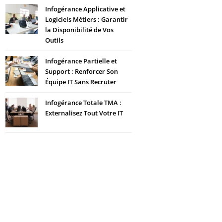
Infogérance Applicative et
Logiciels Métiers : Garantir
la Disponibilité de Vos
Outils
Infogérance Partielle et
Support : Renforcer Son
Équipe IT Sans Recruter
Infogérance Totale TMA :
Externalisez Tout Votre IT