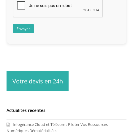
Votre devis en 24h
Actualités récentes
Infogérance Cloud et Télécom : Piloter Vos Ressources
Numériques Dématérialisées