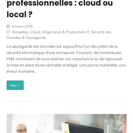
professionnelles : cloud ou
local ?
4 mars 2026
Actualités
,
Cloud, Infogérance & Productivité IT
,
Sécurité des
Données & Sauvegarde
La sauvegarde des données est aujourd’hui l’un des piliers de la
sécurité informatique d’une entreprise. Pourtant, de nombreuses
PME continuent de sous-estimer son importance ou de repousser
la mise en place d’une véritable stratégie. Une panne matérielle, une
erreur humaine…
Voir +