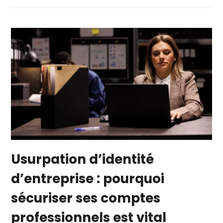
Usurpation d’identité
d’entreprise : pourquoi
sécuriser ses comptes
professionnels est vital