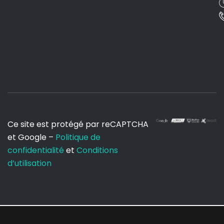
Ce site est protégé par reCAPTCHA
et Google –
Politique de
confidentialité
et
Conditions
d’utilisation