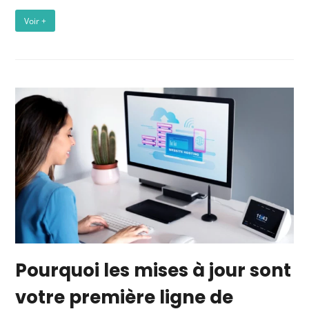
Voir +
Pourquoi les mises à jour sont
votre première ligne de