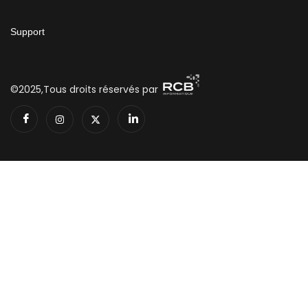
Support
©2025,Tous droits réservés par