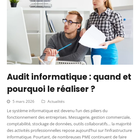
Audit informatique : quand et
pourquoi le réaliser ?
5 mars 2026
Actualités
Le système informatique est devenu l’un des piliers du
fonctionnement des entreprises. Messagerie, gestion commerciale,
comptabilité, stockage de données, outils collaboratifs… la majorité
des activités professionnelles repose aujourd’hui sur l’infrastructure
informatique. Pourtant, de nombreuses PME continuent de faire