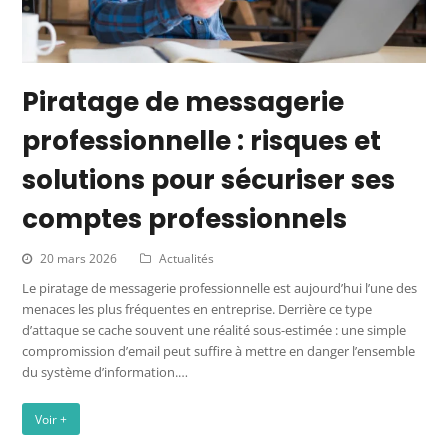
Piratage de messagerie
professionnelle : risques et
solutions pour sécuriser ses
comptes professionnels
20 mars 2026
Actualités
Le piratage de messagerie professionnelle est aujourd’hui l’une des
menaces les plus fréquentes en entreprise. Derrière ce type
d’attaque se cache souvent une réalité sous-estimée : une simple
compromission d’email peut suffire à mettre en danger l’ensemble
du système d’information.…
Voir +