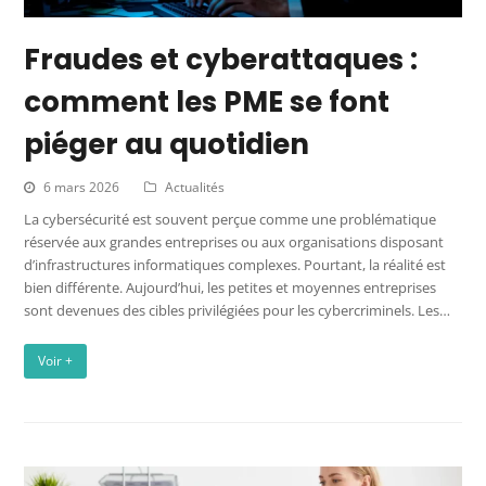
Fraudes et cyberattaques :
comment les PME se font
piéger au quotidien
6 mars 2026
Actualités
La cybersécurité est souvent perçue comme une problématique
réservée aux grandes entreprises ou aux organisations disposant
d’infrastructures informatiques complexes. Pourtant, la réalité est
bien différente. Aujourd’hui, les petites et moyennes entreprises
sont devenues des cibles privilégiées pour les cybercriminels. Les…
Voir +