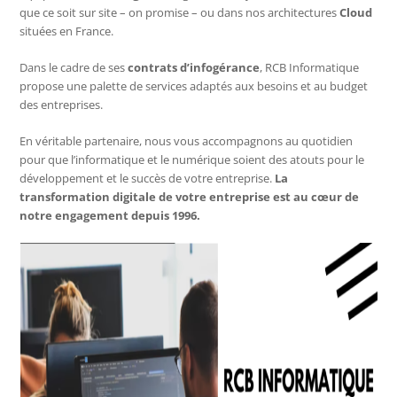
que ce soit sur site – on promise – ou dans nos architectures
Cloud
situées en France.
Dans le cadre de ses
contrats d’infogérance
, RCB Informatique
propose une palette de services adaptés aux besoins et au budget
des entreprises.
En véritable partenaire, nous vous accompagnons au quotidien
pour que l’informatique et le numérique soient des atouts pour le
développement et le succès de votre entreprise.
La
transformation digitale de votre entreprise est au cœur de
notre engagement depuis 1996.