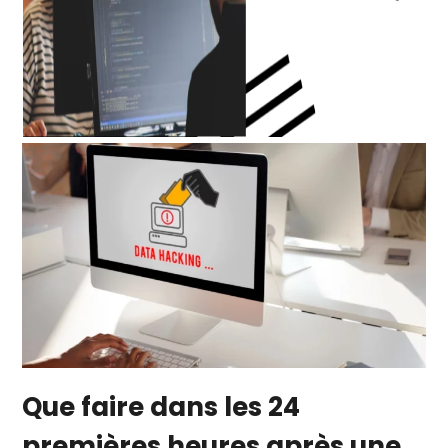
Que faire dans les 24
premières heures après une