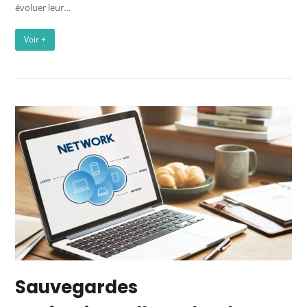
évoluer leur…
Voir +
Sauvegardes