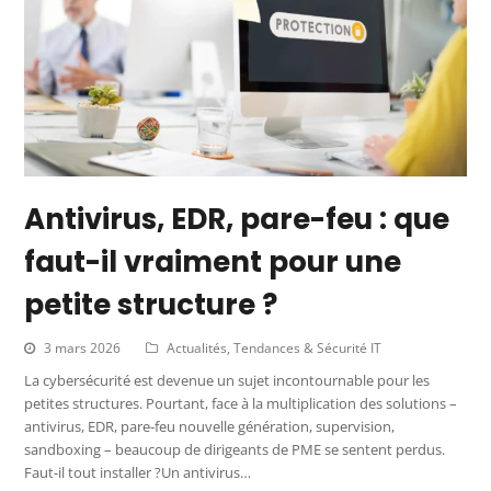
Antivirus, EDR, pare-feu : que
faut-il vraiment pour une
petite structure ?
3 mars 2026
Actualités
,
Tendances & Sécurité IT
La cybersécurité est devenue un sujet incontournable pour les
petites structures. Pourtant, face à la multiplication des solutions –
antivirus, EDR, pare-feu nouvelle génération, supervision,
sandboxing – beaucoup de dirigeants de PME se sentent perdus.
Faut-il tout installer ?Un antivirus…