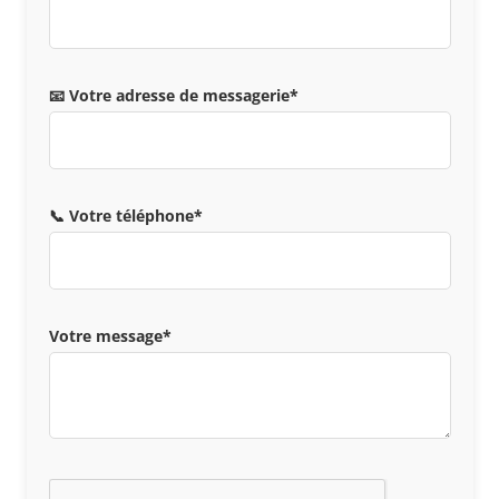
📧 Votre adresse de messagerie*
📞 Votre téléphone*
Votre message*