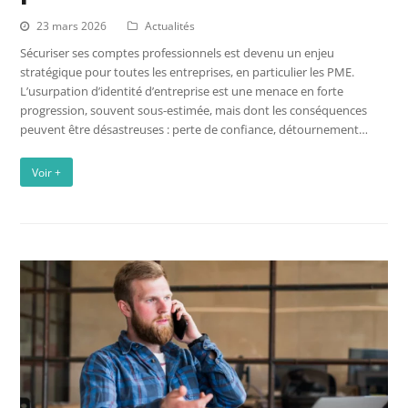
23 mars 2026
Actualités
Sécuriser ses comptes professionnels est devenu un enjeu
stratégique pour toutes les entreprises, en particulier les PME.
L’usurpation d’identité d’entreprise est une menace en forte
progression, souvent sous-estimée, mais dont les conséquences
peuvent être désastreuses : perte de confiance, détournement…
Voir +