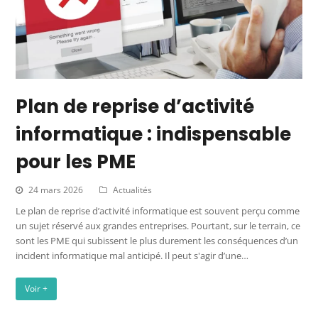
Plan de reprise d’activité
informatique : indispensable
pour les PME
24 mars 2026
Actualités
Le plan de reprise d’activité informatique est souvent perçu comme
un sujet réservé aux grandes entreprises. Pourtant, sur le terrain, ce
sont les PME qui subissent le plus durement les conséquences d’un
incident informatique mal anticipé. Il peut s'agir d’une…
Voir +