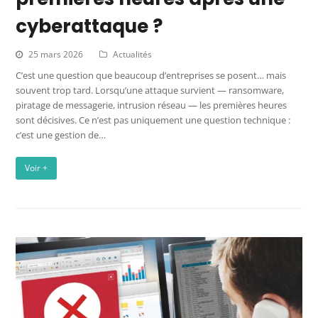
cyberattaque ?
25 mars 2026
Actualités
C’est une question que beaucoup d’entreprises se posent… mais
souvent trop tard. Lorsqu’une attaque survient — ransomware,
piratage de messagerie, intrusion réseau — les premières heures
sont décisives. Ce n’est pas uniquement une question technique :
c’est une gestion de…
Voir +