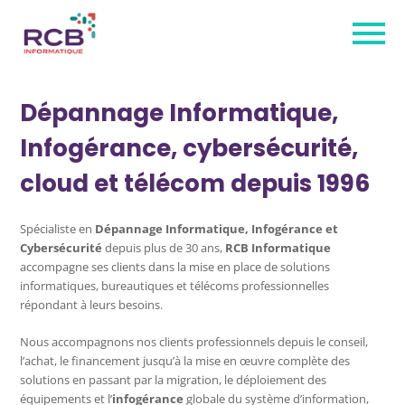
Dépannage Informatique,
Infogérance, cybersécurité,
cloud et télécom depuis 1996
Spécialiste en
Dépannage Informatique, Infogérance et
Cybersécurité
depuis plus de 30 ans,
RCB Informatique
accompagne ses clients dans la mise en place de solutions
informatiques, bureautiques et télécoms professionnelles
répondant à leurs besoins.
Nous accompagnons nos clients professionnels depuis le conseil,
l’achat, le financement jusqu’à la mise en œuvre complète des
solutions en passant par la migration, le déploiement des
équipements et l’
infogérance
globale du système d’information,