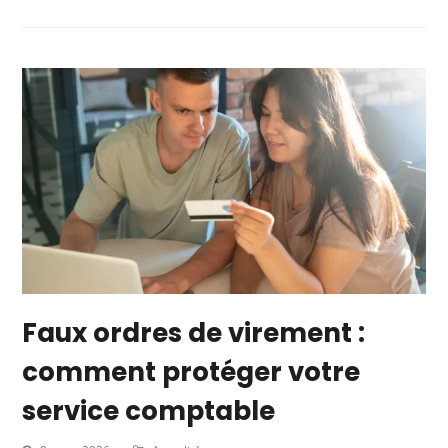
Faux ordres de virement :
comment protéger votre
service comptable