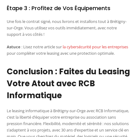
Étape 3 : Profitez de Vos Équipements
Une fois le contrat signé, nous livrons et installons tout à Brétigny-
sur-Orge. Vous utilisez vos outils immédiatement, avec notre
support à vos côtés !
Astuce
: Lisez notre article sur
la cybersécurité pour les entreprises
pour compléter votre leasing avec une protection optimale.
Conclusion : Faites du Leasing
Votre Atout avec RCB
Informatique
Le leasing informatique à Brétigny-sur-Orge avec RCB Informatique,
c’est la liberté d’équiper votre entreprise ou association sans
pression financière. Flexibilité, modernité et sérénité : nos solutions
s’adaptent à vos projets, avec 30 ans d’expertise et un service clé en
main. Que vous cherchiez du matériel, des logiciels ou une sécurité