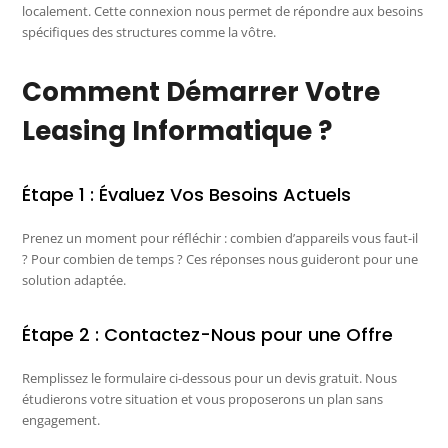
localement. Cette connexion nous permet de répondre aux besoins
spécifiques des structures comme la vôtre.
Comment Démarrer Votre
Leasing Informatique ?
Étape 1 : Évaluez Vos Besoins Actuels
Prenez un moment pour réfléchir : combien d’appareils vous faut-il
? Pour combien de temps ? Ces réponses nous guideront pour une
solution adaptée.
Étape 2 : Contactez-Nous pour une Offre
Remplissez le formulaire ci-dessous pour un devis gratuit. Nous
étudierons votre situation et vous proposerons un plan sans
engagement.