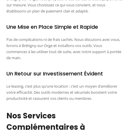
sur mesure. Vous choisissez ce qui vous convient, et nous
établissons un plan de paiement clair et adapté.
Une Mise en Place Simple et Rapide
Pas de complications ni de frais cachés. Nous discutons avec vous,
livrons à Brétigny-sur-Orge et installons vos outils. Vous
commencez à les utiliser tout de suite, avec notre support à portée
de main.
Un Retour sur Investissement Évident
Le leasing, c’est plus qu’une location : c’est un moyen d’améliorer
votre efficacité. Des outils modernes et sécurisés boostent votre
productivité et rassurent vos clients ou membres.
Nos Services
Complémentaires à