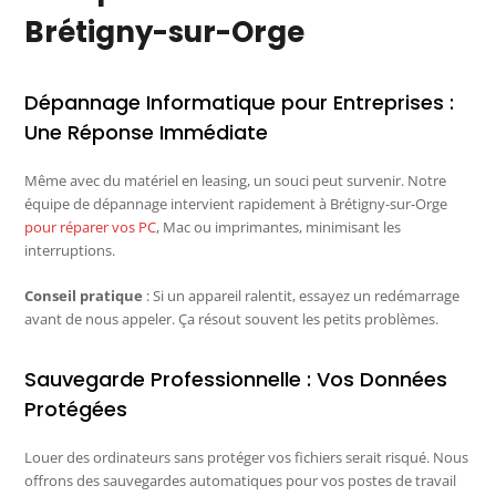
Brétigny-sur-Orge
Dépannage Informatique pour Entreprises :
Une Réponse Immédiate
Même avec du matériel en leasing, un souci peut survenir. Notre
équipe de dépannage intervient rapidement à Brétigny-sur-Orge
pour réparer vos PC
, Mac ou imprimantes, minimisant les
interruptions.
Conseil pratique
: Si un appareil ralentit, essayez un redémarrage
avant de nous appeler. Ça résout souvent les petits problèmes.
Sauvegarde Professionnelle : Vos Données
Protégées
Louer des ordinateurs sans protéger vos fichiers serait risqué. Nous
offrons des sauvegardes automatiques pour vos postes de travail