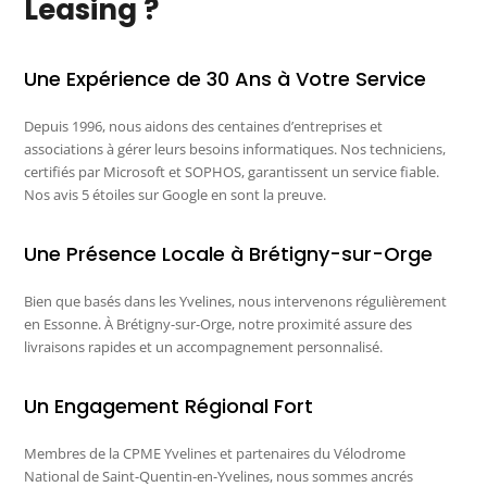
Leasing ?
Une Expérience de 30 Ans à Votre Service
Depuis 1996, nous aidons des centaines d’entreprises et
associations à gérer leurs besoins informatiques. Nos techniciens,
certifiés par Microsoft et SOPHOS, garantissent un service fiable.
Nos avis 5 étoiles sur Google en sont la preuve.
Une Présence Locale à Brétigny-sur-Orge
Bien que basés dans les Yvelines, nous intervenons régulièrement
en Essonne. À Brétigny-sur-Orge, notre proximité assure des
livraisons rapides et un accompagnement personnalisé.
Un Engagement Régional Fort
Membres de la CPME Yvelines et partenaires du Vélodrome
National de Saint-Quentin-en-Yvelines, nous sommes ancrés