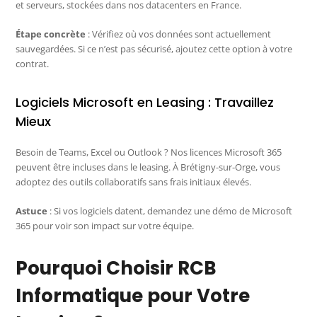
et serveurs, stockées dans nos datacenters en France.
Étape concrète
: Vérifiez où vos données sont actuellement
sauvegardées. Si ce n’est pas sécurisé, ajoutez cette option à votre
contrat.
Logiciels Microsoft en Leasing : Travaillez
Mieux
Besoin de Teams, Excel ou Outlook ? Nos licences Microsoft 365
peuvent être incluses dans le leasing. À Brétigny-sur-Orge, vous
adoptez des outils collaboratifs sans frais initiaux élevés.
Astuce
: Si vos logiciels datent, demandez une démo de Microsoft
365 pour voir son impact sur votre équipe.
Pourquoi Choisir RCB
Informatique pour Votre