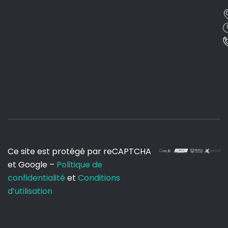
Ce site est protégé par reCAPTCHA
et Google –
Politique de
confidentialité
et
Conditions
d’utilisation