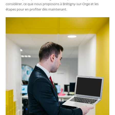
considérer, ce que nous proposons à Brétigny-sur-Orge et les
étapes pour en profiter dès maintenant.