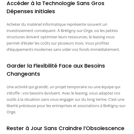
Accéder à la Technologie Sans Gros
Dépenses Initiales
Acheter du matériel informatique représente souvent un
investissement conséquent. À Brétigny-sur-Orge, où les petites
structures doivent optimiser leurs ressources, le leasing vous
permet d’étaler les coûts sur plusieurs mois. Vous profitez
d’équipements modernes sans vider vos fonds immédiatement.
Garder la Flexibilité Face aux Besoins
Changeants
Une activité qui grandit, un projet temporaire ou une équipe qui
s’étoffe : vos besoins évoluent. Avec le leasing, vous adaptez vos
outils à la situation sans vous engager sur du long terme. C’est une
liberté précieuse pour les entreprises et associations à Brétigny-sur-
Orge.
Rester à Jour Sans Craindre l’Obsolescence