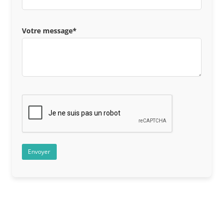
Votre message*