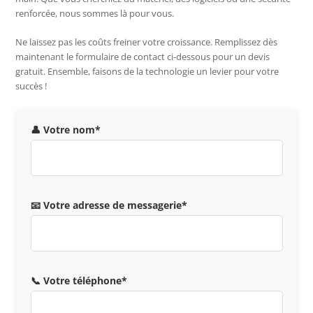
renforcée, nous sommes là pour vous.
Ne laissez pas les coûts freiner votre croissance. Remplissez dès
maintenant le formulaire de contact ci-dessous pour un devis
gratuit. Ensemble, faisons de la technologie un levier pour votre
succès !
👤 Votre nom*
📧 Votre adresse de messagerie*
📞 Votre téléphone*