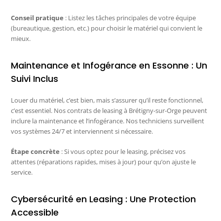
Conseil pratique
: Listez les tâches principales de votre équipe
(bureautique, gestion, etc.) pour choisir le matériel qui convient le
mieux.
Maintenance et Infogérance en Essonne : Un
Suivi Inclus
Louer du matériel, c’est bien, mais s’assurer qu’il reste fonctionnel,
c’est essentiel. Nos contrats de leasing à Brétigny-sur-Orge peuvent
inclure la maintenance et l’infogérance. Nos techniciens surveillent
vos systèmes 24/7 et interviennent si nécessaire.
Étape concrète
: Si vous optez pour le leasing, précisez vos
attentes (réparations rapides, mises à jour) pour qu’on ajuste le
service.
Cybersécurité en Leasing : Une Protection
Accessible