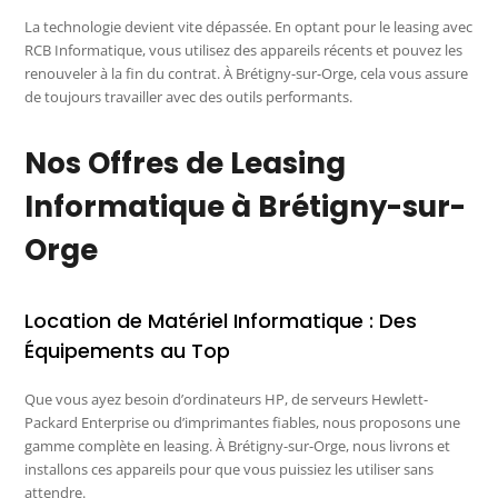
La technologie devient vite dépassée. En optant pour le leasing avec
RCB Informatique, vous utilisez des appareils récents et pouvez les
renouveler à la fin du contrat. À Brétigny-sur-Orge, cela vous assure
de toujours travailler avec des outils performants.
Nos Offres de Leasing
Informatique à Brétigny-sur-
Orge
Location de Matériel Informatique : Des
Équipements au Top
Que vous ayez besoin d’ordinateurs HP, de serveurs Hewlett-
Packard Enterprise ou d’imprimantes fiables, nous proposons une
gamme complète en leasing. À Brétigny-sur-Orge, nous livrons et
installons ces appareils pour que vous puissiez les utiliser sans
attendre.