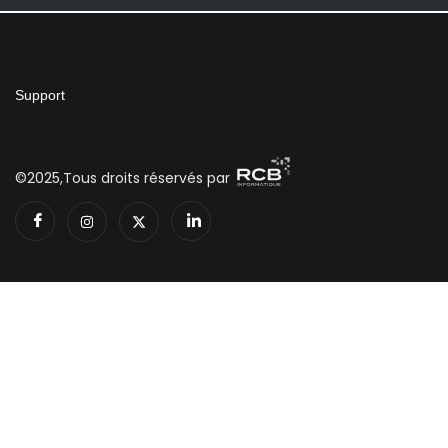
Support
©2025,Tous droits réservés par