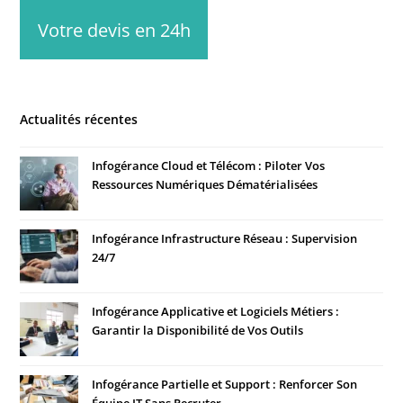
Votre devis en 24h
Actualités récentes
Infogérance Cloud et Télécom : Piloter Vos
Ressources Numériques Dématérialisées
Infogérance Infrastructure Réseau : Supervision
24/7
Infogérance Applicative et Logiciels Métiers :
Garantir la Disponibilité de Vos Outils
Infogérance Partielle et Support : Renforcer Son
Équipe IT Sans Recruter