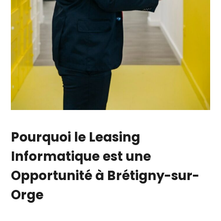
Pourquoi
le Leasing
Informatique
est une
Opportunité à Brétigny-sur-
Orge