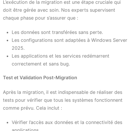
L’exécution de la migration est une étape cruciale qui
doit être gérée avec soin. Nos experts supervisent
chaque phase pour s’assurer que :
Les données sont transférées sans perte.
Les configurations sont adaptées à Windows Server
2025.
Les applications et les services redémarrent
correctement et sans bug.
Test et Validation Post-Migration
Après la migration, il est indispensable de réaliser des
tests pour vérifier que tous les systèmes fonctionnent
comme prévu. Cela inclut :
Vérifier l’accès aux données et la connectivité des
applications.