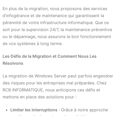
En plus de la migration, nous proposons des services
d’infogérance et de maintenance qui garantissent la
pérennité de votre infrastructure informatique. Que ce
soit pour la supervision 24/7, la maintenance préventive
ou le dépannage, nous assurons le bon fonctionnement
de vos systèmes à long terme.
Les Défis de la Migration et Comment Nous Les
Résolvons
La migration de Windows Server peut parfois engendrer
des risques pour les entreprises mal préparées. Chez
RCB INFORMATIQUE, nous anticipons ces défis et
mettons en place des solutions pour :
Limiter les interruptions
: Grâce à notre approche