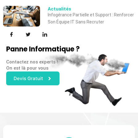
Actualités
Infogérance Partielle et Support : Renforcer
Son Équipe IT Sans Recruter
Panne Informatique ?
Contactez nos experts !
On est là pour vous
Devis Gratuit