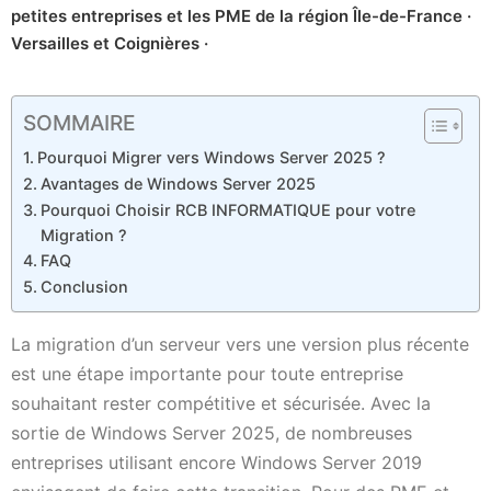
petites entreprises et les PME de la région Île-de-France ·
Versailles et Coignières ·
SOMMAIRE
Pourquoi Migrer vers Windows Server 2025 ?
Avantages de Windows Server 2025
Pourquoi Choisir RCB INFORMATIQUE pour votre
Migration ?
FAQ
Conclusion
La migration d’un serveur vers une version plus récente
est une étape importante pour toute entreprise
souhaitant rester compétitive et sécurisée. Avec la
sortie de Windows Server 2025, de nombreuses
entreprises utilisant encore Windows Server 2019