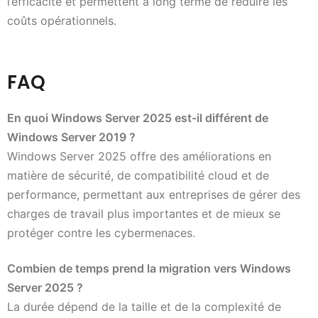
l’efficacité et permettent à long terme de réduire les
coûts opérationnels.
FAQ
En quoi Windows Server 2025 est-il différent de
Windows Server 2019 ?
Windows Server 2025 offre des améliorations en
matière de sécurité, de compatibilité cloud et de
performance, permettant aux entreprises de gérer des
charges de travail plus importantes et de mieux se
protéger contre les cybermenaces.
Combien de temps prend la migration vers Windows
Server 2025 ?
La durée dépend de la taille et de la complexité de