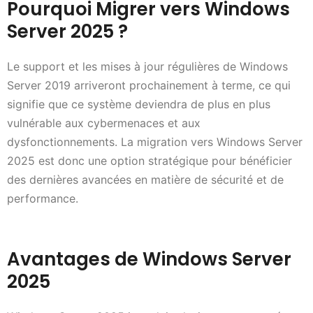
Pourquoi Migrer vers Windows
Server 2025 ?
Le support et les mises à jour régulières de Windows
Server 2019 arriveront prochainement à terme, ce qui
signifie que ce système deviendra de plus en plus
vulnérable aux cybermenaces et aux
dysfonctionnements. La migration vers Windows Server
2025 est donc une option stratégique pour bénéficier
des dernières avancées en matière de sécurité et de
performance.
Avantages de Windows Server
2025