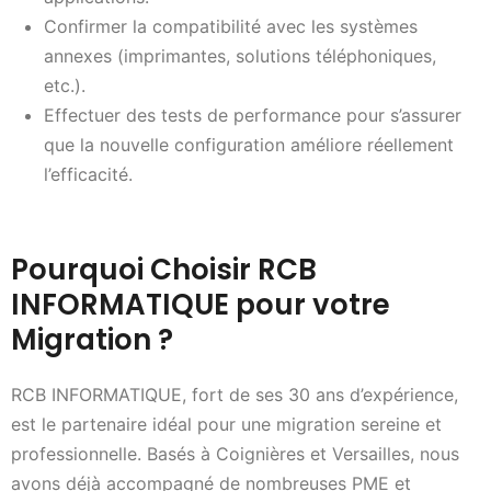
Confirmer la compatibilité avec les systèmes
annexes (imprimantes, solutions téléphoniques,
etc.).
Effectuer des tests de performance pour s’assurer
que la nouvelle configuration améliore réellement
l’efficacité.
Pourquoi Choisir RCB
INFORMATIQUE pour votre
Migration ?
RCB INFORMATIQUE, fort de ses 30 ans d’expérience,
est le partenaire idéal pour une migration sereine et
professionnelle. Basés à Coignières et Versailles, nous
avons déjà accompagné de nombreuses PME et