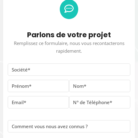
Parlons de votre projet
Remplissez ce formulaire, nous vous recontacterons
rapidement.