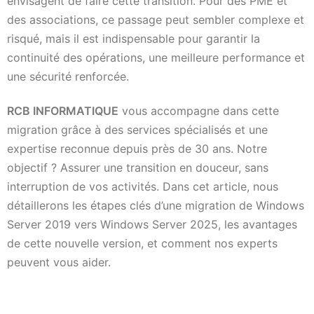
envisagent de faire cette transition. Pour des PME et
des associations, ce passage peut sembler complexe et
risqué, mais il est indispensable pour garantir la
continuité des opérations, une meilleure performance et
une sécurité renforcée.
RCB INFORMATIQUE
vous accompagne dans cette
migration grâce à des services spécialisés et une
expertise reconnue depuis près de 30 ans. Notre
objectif ? Assurer une transition en douceur, sans
interruption de vos activités. Dans cet article, nous
détaillerons les étapes clés d’une migration de Windows
Server 2019 vers Windows Server 2025, les avantages
de cette nouvelle version, et comment nos experts
peuvent vous aider.