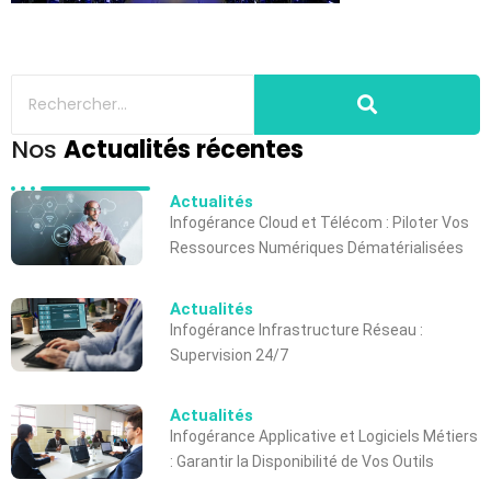
Nos
Actualités récentes
Actualités
Infogérance Cloud et Télécom : Piloter Vos
Ressources Numériques Dématérialisées
Actualités
Infogérance Infrastructure Réseau :
Supervision 24/7
Actualités
Infogérance Applicative et Logiciels Métiers
: Garantir la Disponibilité de Vos Outils