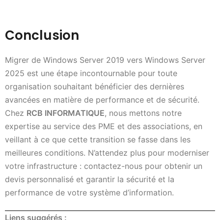
Conclusion
Migrer de Windows Server 2019 vers Windows Server
2025 est une étape incontournable pour toute
organisation souhaitant bénéficier des dernières
avancées en matière de performance et de sécurité.
Chez
RCB INFORMATIQUE
, nous mettons notre
expertise au service des PME et des associations, en
veillant à ce que cette transition se fasse dans les
meilleures conditions. N’attendez plus pour moderniser
votre infrastructure : contactez-nous pour obtenir un
devis personnalisé et garantir la sécurité et la
performance de votre système d’information.
Liens suggérés :