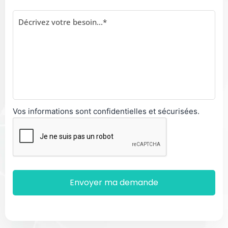
Vos informations sont confidentielles et sécurisées.