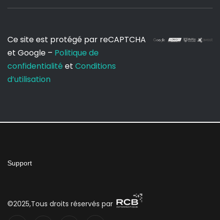
Ce site est protégé par reCAPTCHA
et Google –
Politique de
confidentialité
et
Conditions
d’utilisation
Support
©2025,Tous droits réservés par