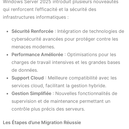
Windows Server 2025 introduit plusieurs nouveautés
qui renforcent l’efficacité et la sécurité des
infrastructures informatiques :
Sécurité Renforcée
: Intégration de technologies de
cybersécurité avancées pour protéger contre les
menaces modernes.
Performance Améliorée
: Optimisations pour les
charges de travail intensives et les grandes bases
de données.
Support Cloud
: Meilleure compatibilité avec les
services cloud, facilitant la gestion hybride.
Gestion Simplifiée
: Nouvelles fonctionnalités de
supervision et de maintenance permettant un
contrôle plus précis des serveurs.
Les Étapes d’une Migration Réussie