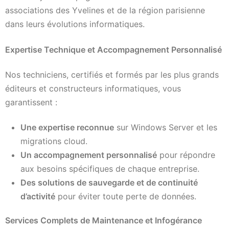
associations des Yvelines et de la région parisienne
dans leurs évolutions informatiques.
Expertise Technique et Accompagnement Personnalisé
Nos techniciens, certifiés et formés par les plus grands
éditeurs et constructeurs informatiques, vous
garantissent :
Une expertise reconnue
sur Windows Server et les
migrations cloud.
Un accompagnement personnalisé
pour répondre
aux besoins spécifiques de chaque entreprise.
Des solutions de sauvegarde et de continuité
d’activité
pour éviter toute perte de données.
Services Complets de Maintenance et Infogérance