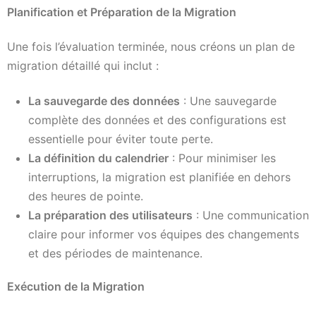
Planification et Préparation de la Migration
Une fois l’évaluation terminée, nous créons un plan de
migration détaillé qui inclut :
La sauvegarde des données
: Une sauvegarde
complète des données et des configurations est
essentielle pour éviter toute perte.
La définition du calendrier
: Pour minimiser les
interruptions, la migration est planifiée en dehors
des heures de pointe.
La préparation des utilisateurs
: Une communication
claire pour informer vos équipes des changements
et des périodes de maintenance.
Exécution de la Migration