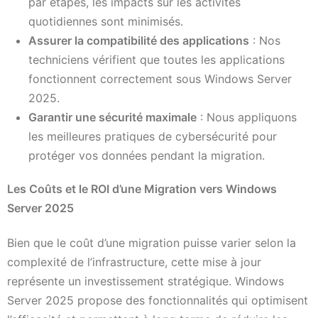
par étapes, les impacts sur les activités
quotidiennes sont minimisés.
Assurer la compatibilité des applications
: Nos
techniciens vérifient que toutes les applications
fonctionnent correctement sous Windows Server
2025.
Garantir une sécurité maximale
: Nous appliquons
les meilleures pratiques de cybersécurité pour
protéger vos données pendant la migration.
Les Coûts et le ROI d’une Migration vers Windows
Server 2025
Bien que le coût d’une migration puisse varier selon la
complexité de l’infrastructure, cette mise à jour
représente un investissement stratégique. Windows
Server 2025 propose des fonctionnalités qui optimisent