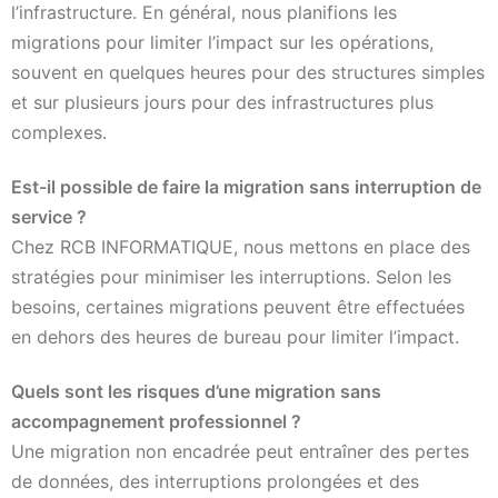
l’infrastructure. En général, nous planifions les
migrations pour limiter l’impact sur les opérations,
souvent en quelques heures pour des structures simples
et sur plusieurs jours pour des infrastructures plus
complexes.
Est-il possible de faire la migration sans interruption de
service ?
Chez RCB INFORMATIQUE, nous mettons en place des
stratégies pour minimiser les interruptions. Selon les
besoins, certaines migrations peuvent être effectuées
en dehors des heures de bureau pour limiter l’impact.
Quels sont les risques d’une migration sans
accompagnement professionnel ?
Une migration non encadrée peut entraîner des pertes
de données, des interruptions prolongées et des