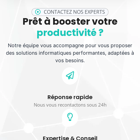
CONTACTEZ NOS EXPERTS
Prêt à booster votre
productivité ?
Notre équipe vous accompagne pour vous proposer
des solutions informatiques performantes, adaptées à
vos besoins.
Réponse rapide
Nous vous recontactons sous 24h
Expertise & Conseil