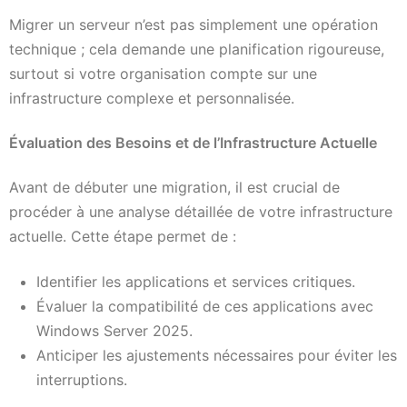
Migrer un serveur n’est pas simplement une opération
technique ; cela demande une planification rigoureuse,
surtout si votre organisation compte sur une
infrastructure complexe et personnalisée.
Évaluation des Besoins et de l’Infrastructure Actuelle
Avant de débuter une migration, il est crucial de
procéder à une analyse détaillée de votre infrastructure
actuelle. Cette étape permet de :
Identifier les applications et services critiques.
Évaluer la compatibilité de ces applications avec
Windows Server 2025.
Anticiper les ajustements nécessaires pour éviter les
interruptions.