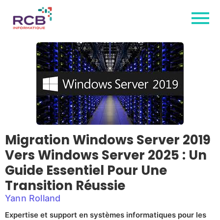
Migration Windows Server 2019
Vers Windows Server 2025 : Un
Guide Essentiel Pour Une
Transition Réussie
Yann Rolland
Expertise et support en systèmes informatiques pour les