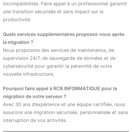
incompatibilités. Faire appel à un professionnel garantit
une transition sécurisée et sans impact sur la
productivité.
Quels services supplémentaires proposez-vous après
la migration ?
Nous proposons des services de maintenance, de
supervision 24/7, de sauvegarde de données et de
cybersécurité pour garantir la pérennité de votre
nouvelle infrastructure.
Pourquoi faire appel à RCB INFORMATIQUE pour la
migration de votre serveur ?
Avec 30 ans d’expérience et une équipe certifiée, nous
assurons une migration sécurisée, personnalisée et sans
interruption de vos activités.