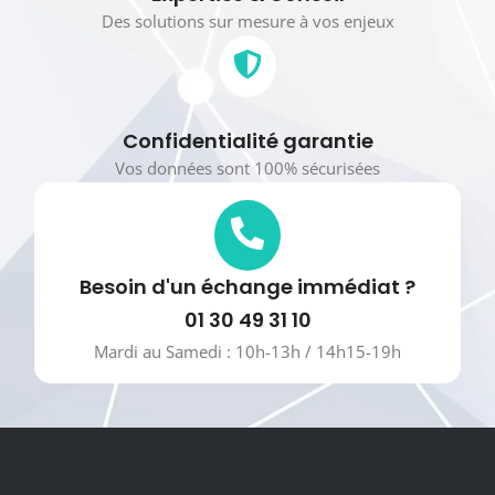
Des solutions sur mesure à vos enjeux
Confidentialité garantie
Vos données sont 100% sécurisées
Besoin d'un échange immédiat ?
01 30 49 31 10
Mardi au Samedi : 10h-13h / 14h15-19h