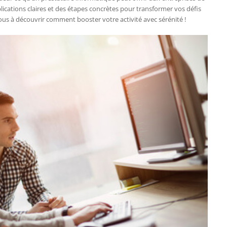
lications claires et des étapes concrètes pour transformer vos défis
us à découvrir comment booster votre activité avec sérénité !