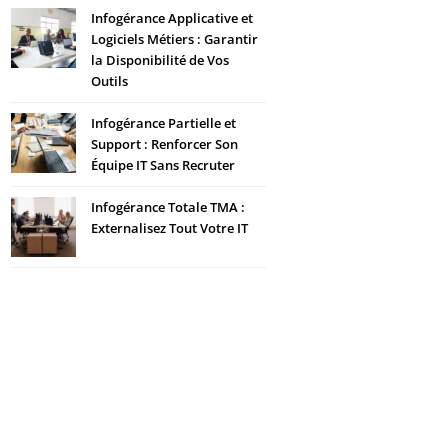
Infogérance Applicative et
Logiciels Métiers : Garantir
la Disponibilité de Vos
Outils
Infogérance Partielle et
Support : Renforcer Son
Équipe IT Sans Recruter
Infogérance Totale TMA :
Externalisez Tout Votre IT