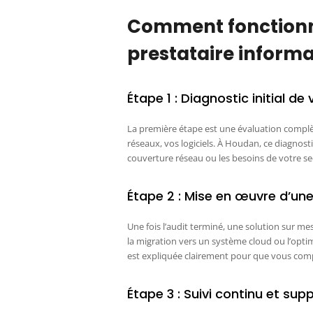
Comment fonctionn
prestataire inform
Étape 1 : Diagnostic initial de
La première étape est une évaluation complè
réseaux, vos logiciels. À Houdan, ce diagnosti
couverture réseau ou les besoins de votre se
Étape 2 : Mise en œuvre d’une
Une fois l’audit terminé, une solution sur mes
la migration vers un système cloud ou l’opti
est expliquée clairement pour que vous comp
Étape 3 : Suivi continu et supp