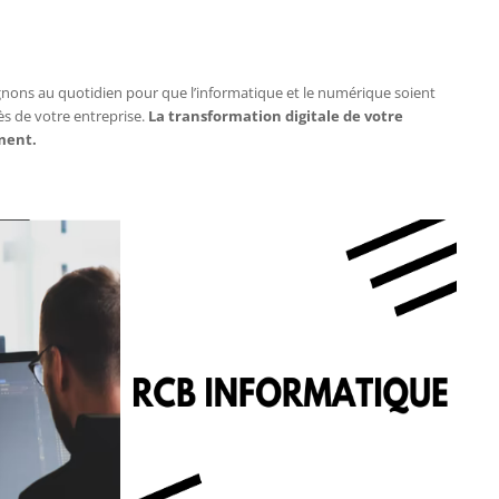
nons au quotidien pour que l’informatique et le numérique soient
s de votre entreprise.
La transformation digitale de votre
ment.