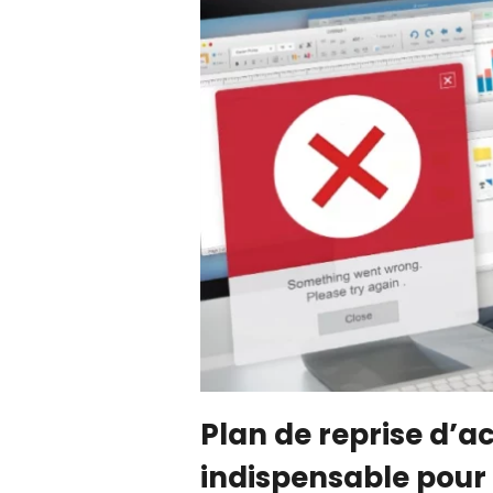
Plan de reprise d’ac
indispensable pour