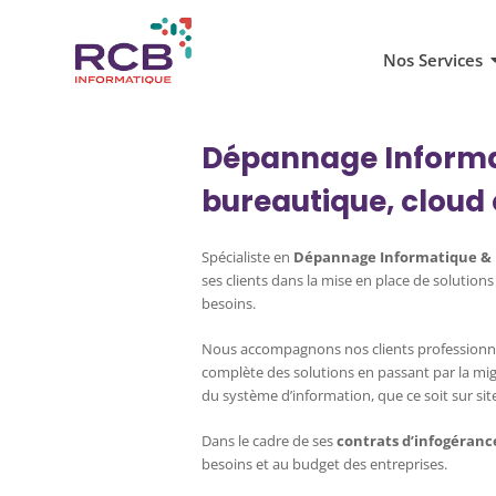
Nos Services
Dépannage Informa
bureautique, cloud 
Spécialiste en
Dépannage Informatique &
ses clients dans la mise en place de solution
besoins.
Nous accompagnons nos clients professionnels
complète des solutions en passant par la mig
du système d’information, que ce soit sur si
Dans le cadre de ses
contrats d’infogéranc
besoins et au budget des entreprises.