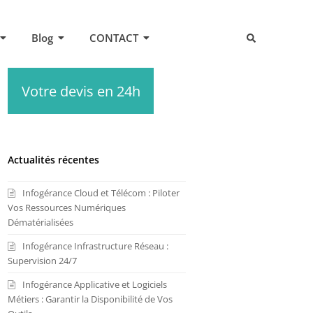
Blog
CONTACT
Votre devis en 24h
Actualités récentes
Infogérance Cloud et Télécom : Piloter
Vos Ressources Numériques
Dématérialisées
Infogérance Infrastructure Réseau :
Supervision 24/7
Infogérance Applicative et Logiciels
Métiers : Garantir la Disponibilité de Vos