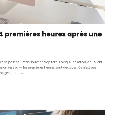
24 premières heures après une
es se posent… mais souvent trop tard. Lorsqu’une attaque survient
sion réseau — les premières heures sont décisives. Ce n’est pas
une gestion de…