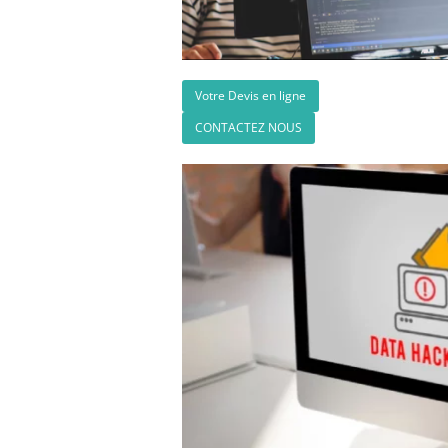
Votre Devis en ligne
CONTACTEZ NOUS