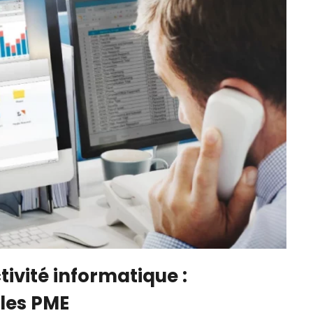
tivité informatique :
 les PME