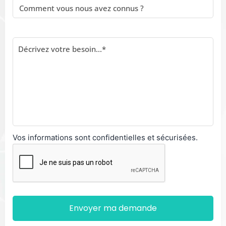
Vos informations sont confidentielles et sécurisées.