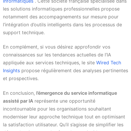
Informatiques
. Cette société française spécialisée dans
les solutions informatiques professionnelles propose
notamment des accompagnements sur mesure pour
l’intégration d’outils intelligents dans les processus de
support technique.
En complément, si vous désirez approfondir vos
connaissances sur les tendances actuelles de l’IA
appliquée aux services techniques, le site
Wired Tech
Insights
propose régulièrement des analyses pertinentes
et prospectives.
En conclusion,
l’émergence du service informatique
assisté par IA
représente une opportunité
incontournable pour les organisations souhaitant
moderniser leur approche technique tout en optimisant
la satisfaction utilisateur. Qu’il s’agisse de simplifier les