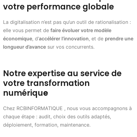
votre performance globale
La digitalisation n’est pas qu’un outil de rationalisation :
elle vous permet de
faire évoluer votre modèle
économique
, d’
accélérer l’innovation
, et de
prendre une
longueur d’avance
sur vos concurrents.
Notre expertise au service de
votre transformation
numériqu
e
Chez RCBINFORMATIQUE , nous vous accompagnons à
chaque étape : audit, choix des outils adaptés,
déploiement, formation, maintenance.