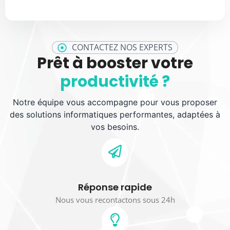
CONTACTEZ NOS EXPERTS
Prêt à booster votre
productivité ?
Notre équipe vous accompagne pour vous proposer
des solutions informatiques performantes, adaptées à
vos besoins.
Réponse rapide
Nous vous recontactons sous 24h