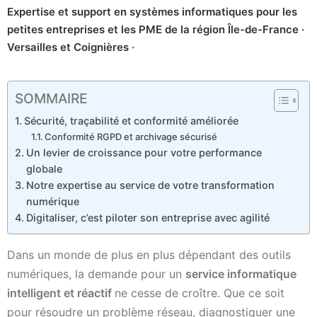
Expertise et support en systèmes informatiques pour les
petites entreprises et les PME de la région Île-de-France ·
Versailles et Coignières ·
SOMMAIRE
Sécurité, traçabilité et conformité améliorée
Conformité RGPD et archivage sécurisé
Un levier de croissance pour votre performance
globale
Notre expertise au service de votre transformation
numérique
Digitaliser, c’est piloter son entreprise avec agilité
Dans un monde de plus en plus dépendant des outils
numériques, la demande pour un
service informatique
intelligent et réactif
ne cesse de croître. Que ce soit
pour résoudre un problème réseau, diagnostiquer une