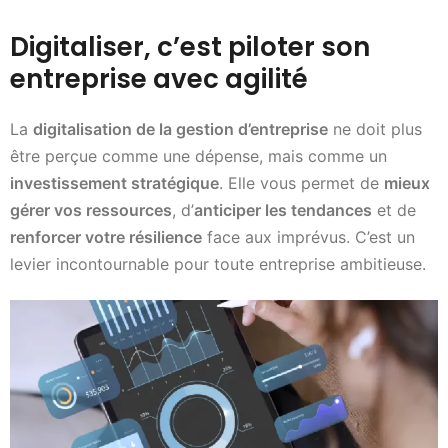
Digitaliser, c’est piloter son
entreprise avec agilité
La
digitalisation de la gestion d’entreprise
ne doit plus
être perçue comme une dépense, mais comme un
investissement stratégique
. Elle vous permet de
mieux
gérer vos ressources
, d’
anticiper les tendances
et de
renforcer votre résilience
face aux imprévus. C’est un
levier incontournable pour toute entreprise ambitieuse.