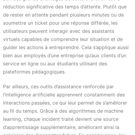
réduction significative des temps d’attente. Plutôt que
de rester en attente pendant plusieurs minutes ou de
soumettre un ticket pour une réponse différée, les
utilisateurs peuvent interagir avec des assistants
virtuels capables de comprendre leur situation et de
guider les actions à entreprendre. Cela s’applique aussi
bien aux employés d’une entreprise qu’aux clients d’un
service en ligne ou aux étudiants utilisant des
plateformes pédagogiques.
Par ailleurs, ces outils d’assistance renforcée par
l’intelligence artificielle apprennent constamment des
interactions passées, ce qui leur permet de s’améliorer
au fil du temps. Grâce à des algorithmes de machine
learning, chaque incident traité devient une source
d’apprentissage supplémentaire, améliorant ainsi la