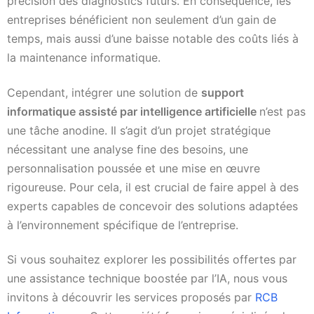
précision des diagnostics futurs. En conséquence, les
entreprises bénéficient non seulement d’un gain de
temps, mais aussi d’une baisse notable des coûts liés à
la maintenance informatique.
Cependant, intégrer une solution de
support
informatique assisté par intelligence artificielle
n’est pas
une tâche anodine. Il s’agit d’un projet stratégique
nécessitant une analyse fine des besoins, une
personnalisation poussée et une mise en œuvre
rigoureuse. Pour cela, il est crucial de faire appel à des
experts capables de concevoir des solutions adaptées
à l’environnement spécifique de l’entreprise.
Si vous souhaitez explorer les possibilités offertes par
une assistance technique boostée par l’IA, nous vous
invitons à découvrir les services proposés par
RCB