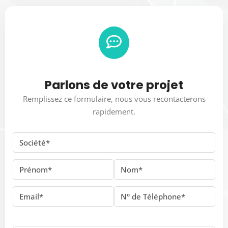
Parlons de votre projet
Remplissez ce formulaire, nous vous recontacterons
rapidement.