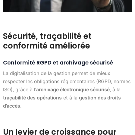
Sécurité, traçabilité et
conformité améliorée
Conformité RGPD et archivage sécurisé
La digitalisation de la gestion permet de mieux
respecter les obligations réglementaires (RGPD, normes
ISO), grâce à l’
archivage électronique sécurisé
, à la
traçabilité des opérations
et à la
gestion des droits
d’accès
.
Un levier de croissance pour