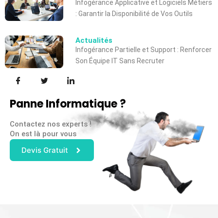
Infogérance Applicative et Logiciels Métiers
: Garantir la Disponibilité de Vos Outils
Actualités
Infogérance Partielle et Support : Renforcer
Son Équipe IT Sans Recruter
Panne Informatique ?
Contactez nos experts !
On est là pour vous
Devis Gratuit