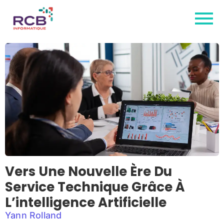
Vers Une Nouvelle Ère Du
Service Technique Grâce À
L’intelligence Artificielle
Yann Rolland