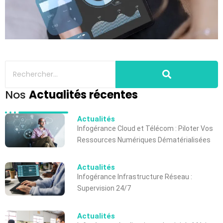
Nos
Actualités récentes
Actualités
Infogérance Cloud et Télécom : Piloter Vos
Ressources Numériques Dématérialisées
Actualités
Infogérance Infrastructure Réseau :
Supervision 24/7
Actualités