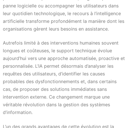
panne logicielle ou accompagner les utilisateurs dans
leur quotidien technologique, le recours à l’intelligence
artificielle transforme profondément la manière dont les
organisations gèrent leurs besoins en assistance.
Autrefois limité à des interventions humaines souvent
longues et coûteuses, le support technique évolue
aujourd’hui vers une approche automatisée, proactive et
personnalisée. L’IA permet désormais d’analyser les
requêtes des utilisateurs, d’identifier les causes
probables des dysfonctionnements et, dans certains
cas, de proposer des solutions immédiates sans
intervention externe. Ce changement marque une
véritable révolution dans la gestion des systèmes
d’information.
L’un des grands avantages de cette évolution est la