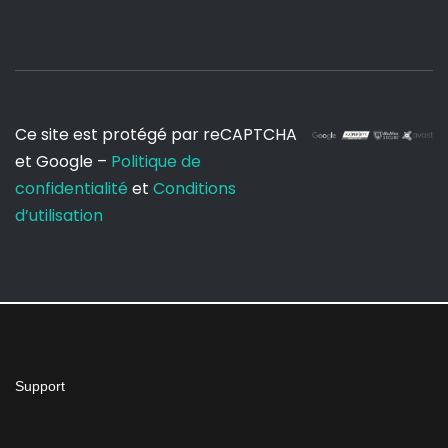
Ce site est protégé par reCAPTCHA
et Google –
Politique de
confidentialité
et
Conditions
d’utilisation
Support