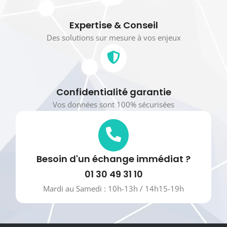
Expertise & Conseil
Des solutions sur mesure à vos enjeux
Confidentialité garantie
Vos données sont 100% sécurisées
Besoin d'un échange immédiat ?
01 30 49 31 10
Mardi au Samedi : 10h-13h / 14h15-19h