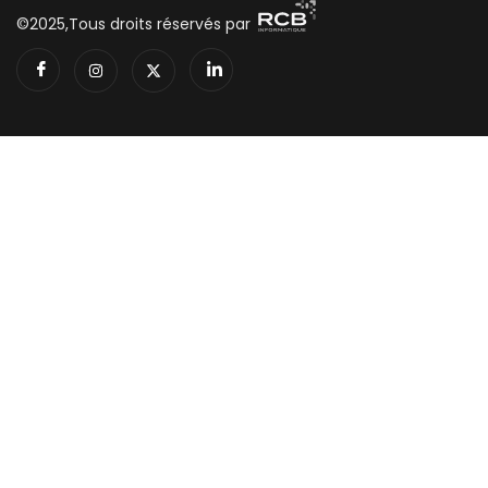
©2025,Tous droits réservés par