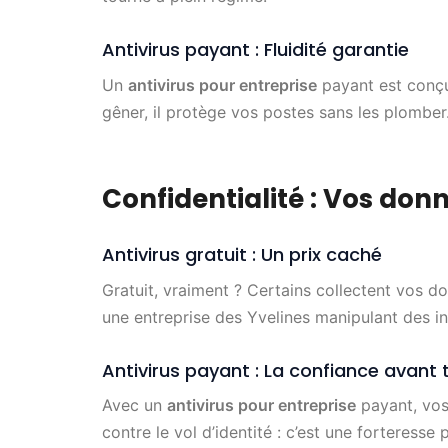
Antivirus payant : Fluidité garantie
Un
antivirus pour entreprise
payant est conçu
gêner, il protège vos postes sans les plomber
Confidentialité : Vos don
Antivirus gratuit : Un prix caché
Gratuit, vraiment ? Certains collectent vos d
une entreprise des Yvelines manipulant des inf
Antivirus payant : La confiance avant 
Avec un
antivirus pour entreprise
payant, vos
contre le vol d’identité : c’est une forteresse 