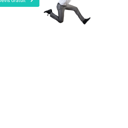
Devis Gratuit