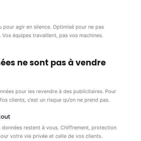
 pour agir en silence. Optimisé pour ne pas
. Vos équipes travaillent, pas vos machines.
nées ne sont pas à vendre
onnées pour les revendre à des publicitaires. Pour
os clients, c’est un risque qu’on ne prend pas.
tout
 données restent à vous. Chiffrement, protection
pour votre vie privée et celle de vos clients.