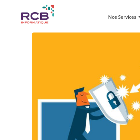
Nos Services