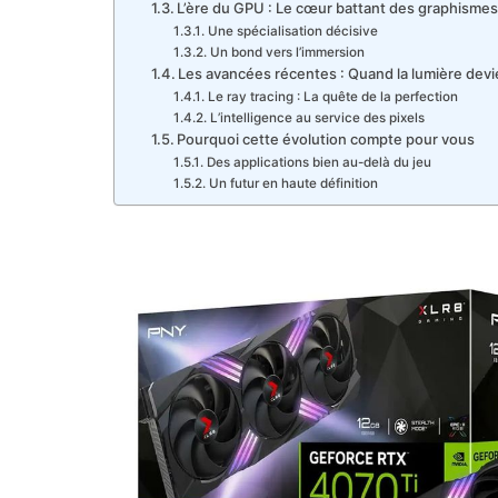
L’ère du GPU : Le cœur battant des graphism
Une spécialisation décisive
Un bond vers l’immersion
Les avancées récentes : Quand la lumière devi
Le ray tracing : La quête de la perfection
L’intelligence au service des pixels
Pourquoi cette évolution compte pour vous
Des applications bien au-delà du jeu
Un futur en haute définition