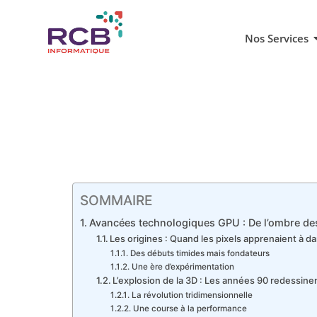
Nos Services
SOMMAIRE
Avancées technologiques GPU : De l’ombre des 
Les origines : Quand les pixels apprenaient à d
Des débuts timides mais fondateurs
Une ère d’expérimentation
L’explosion de la 3D : Les années 90 redessinen
La révolution tridimensionnelle
Une course à la performance