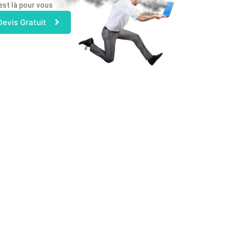
est là pour vous
Devis Gratuit