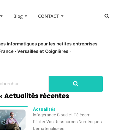
Blog
CONTACT
es informatiques pour les petites entreprises
rance · Versailles et Coignières ·
s
Actualités récentes
Actualités
Infogérance Cloud et Télécom :
Piloter Vos Ressources Numériques
Dématérialisées