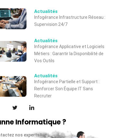
Actualités
Infogérance Infrastructure Réseau :
Supervision 24/7
Actualités
Infogérance Applicative et Logiciels
Métiers : Garantir la Disponibilité de
Vos Outils
Actualités
Infogérance Partielle et Support :
Renforcer Son Équipe IT Sans
Recruter
nne Informatique ?
tactez nos experts !