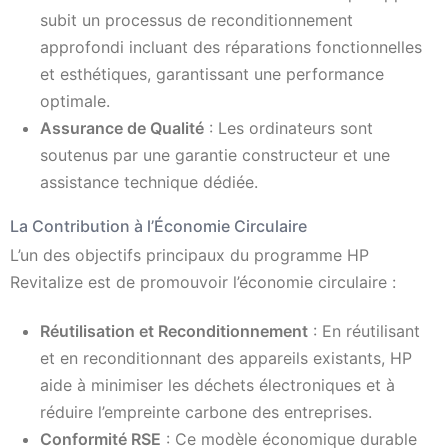
subit un processus de reconditionnement
approfondi incluant des réparations fonctionnelles
et esthétiques, garantissant une performance
optimale.
Assurance de Qualité
: Les ordinateurs sont
soutenus par une garantie constructeur et une
assistance technique dédiée.
La Contribution à l’Économie Circulaire
L’un des objectifs principaux du programme HP
Revitalize est de promouvoir l’économie circulaire :
Réutilisation et Reconditionnement
: En réutilisant
et en reconditionnant des appareils existants, HP
aide à minimiser les déchets électroniques et à
réduire l’empreinte carbone des entreprises.
Conformité RSE
: Ce modèle économique durable