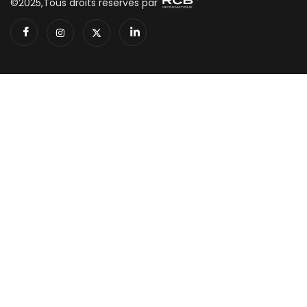
©2025,Tous droits réservés par