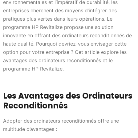
environnementales et l’impératif de durabilité, les
entreprises cherchent des moyens d’intégrer des
pratiques plus vertes dans leurs opérations. Le
programme HP Revitalize propose une solution
innovante en offrant des ordinateurs reconditionnés de
haute qualité. Pourquoi devriez-vous envisager cette
option pour votre entreprise ? Cet article explore les
avantages des ordinateurs reconditionnés et le
programme HP Revitalize.
Les Avantages des Ordinateurs
Reconditionnés
Adopter des ordinateurs reconditionnés offre une
multitude d’avantages :