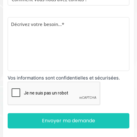
Vos informations sont confidentielles et sécurisées.