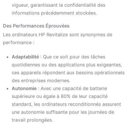
vigueur, garantissant la confidentialité des
informations précédemment stockées.
Des Performances Éprouvées
Les ordinateurs HP Revitalize sont synonymes de
performance :
Adaptabilité
: Que ce soit pour des tâches
quotidiennes ou des applications plus exigeantes,
ces appareils répondent aux besoins opérationnels
des entreprises modernes.
Autonomie
: Avec une capacité de batterie
supérieure ou égale à 80% de leur capacité
standard, les ordinateurs reconditionnés assurent
une autonomie suffisante pour les journées de
travail prolongées.