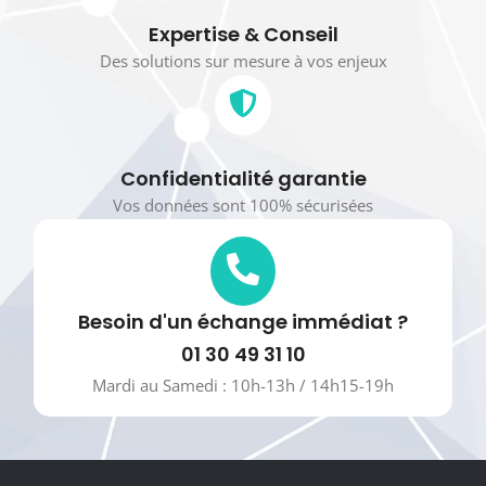
Expertise & Conseil
Des solutions sur mesure à vos enjeux
Confidentialité garantie
Vos données sont 100% sécurisées
Besoin d'un échange immédiat ?
01 30 49 31 10
Mardi au Samedi : 10h-13h / 14h15-19h