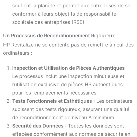
soutient la planète et permet aux entreprises de se
conformer à leurs objectifs de responsabilité
sociétale des entreprises (RSE).
Un Processus de Reconditionnement Rigoureux
HP Revitalize ne se contente pas de remettre à neuf des
ordinateurs :
Inspection et Utilisation de Pièces Authentiques
:
Le processus inclut une inspection minutieuse et
l’utilisation exclusive de pièces HP authentiques
pour les remplacements nécessaires.
Tests Fonctionnels et Esthétiques
: Les ordinateurs
subissent des tests rigoureux, assurant une qualité
de reconditionnement de niveau A minimum.
Sécurité des Données
: Toutes les données sont
effacées conformément aux normes de sécurité en