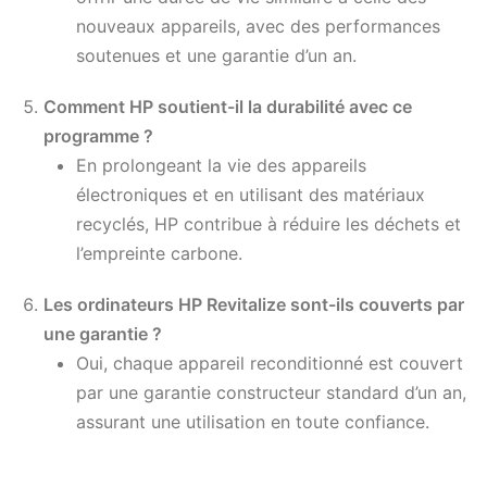
nouveaux appareils, avec des performances
soutenues et une garantie d’un an.
Comment HP soutient-il la durabilité avec ce
programme ?
En prolongeant la vie des appareils
électroniques et en utilisant des matériaux
recyclés, HP contribue à réduire les déchets et
l’empreinte carbone.
Les ordinateurs HP Revitalize sont-ils couverts par
une garantie ?
Oui, chaque appareil reconditionné est couvert
par une garantie constructeur standard d’un an,
assurant une utilisation en toute confiance.