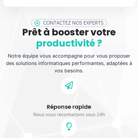
CONTACTEZ NOS EXPERTS
Prêt à booster votre
productivité ?
Notre équipe vous accompagne pour vous proposer
des solutions informatiques performantes, adaptées à
vos besoins.
Réponse rapide
Nous vous recontactons sous 24h