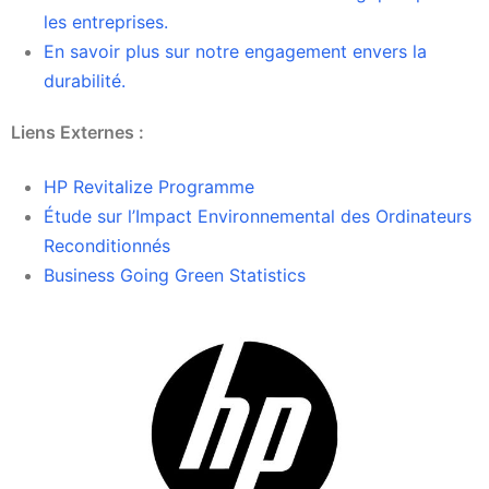
les entreprises.
En savoir plus sur notre engagement envers la
durabilité.
Liens Externes :
HP Revitalize Programme
Étude sur l’Impact Environnemental des Ordinateurs
Reconditionnés
Business Going Green Statistics