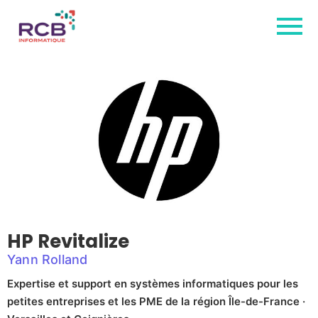
HP Revitalize
Yann Rolland
Expertise et support en systèmes informatiques pour les
petites entreprises et les PME de la région Île-de-France ·