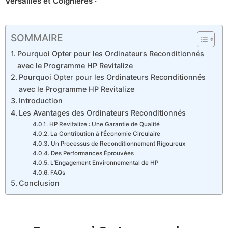
Versailles et Coignières ·
SOMMAIRE
Pourquoi Opter pour les Ordinateurs Reconditionnés
avec le Programme HP Revitalize
Pourquoi Opter pour les Ordinateurs Reconditionnés
avec le Programme HP Revitalize
Introduction
Les Avantages des Ordinateurs Reconditionnés
HP Revitalize : Une Garantie de Qualité
La Contribution à l’Économie Circulaire
Un Processus de Reconditionnement Rigoureux
Des Performances Éprouvées
L’Engagement Environnemental de HP
FAQs
Conclusion