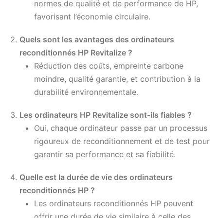
normes de qualité et de performance de HP,
favorisant l’économie circulaire.
Quels sont les avantages des ordinateurs
reconditionnés HP Revitalize ?
Réduction des coûts, empreinte carbone
moindre, qualité garantie, et contribution à la
durabilité environnementale.
Les ordinateurs HP Revitalize sont-ils fiables ?
Oui, chaque ordinateur passe par un processus
rigoureux de reconditionnement et de test pour
garantir sa performance et sa fiabilité.
Quelle est la durée de vie des ordinateurs
reconditionnés HP ?
Les ordinateurs reconditionnés HP peuvent
offrir une durée de vie similaire à celle des