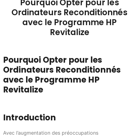
Pourquoi Opter pour les
Ordinateurs Reconditionnés
avec le Programme HP
Revitalize
Pourquoi Opter pour les
Ordinateurs Reconditionnés
avec le Programme HP
Revitalize
Introduction
Avec l’augmentation des préoccupations