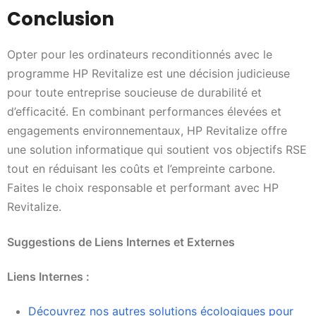
Conclusion
Opter pour les ordinateurs reconditionnés avec le
programme HP Revitalize est une décision judicieuse
pour toute entreprise soucieuse de durabilité et
d’efficacité. En combinant performances élevées et
engagements environnementaux, HP Revitalize offre
une solution informatique qui soutient vos objectifs RSE
tout en réduisant les coûts et l’empreinte carbone.
Faites le choix responsable et performant avec HP
Revitalize.
Suggestions de Liens Internes et Externes
Liens Internes :
Découvrez nos autres solutions écologiques pour