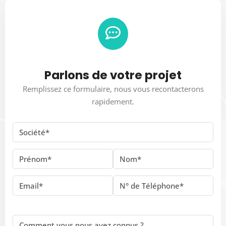
Parlons de votre projet
Remplissez ce formulaire, nous vous recontacterons
rapidement.