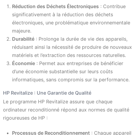
Réduction des Déchets Électroniques
: Contribue
significativement à la réduction des déchets
électroniques, une problématique environnementale
majeure.
Durabilité
: Prolonge la durée de vie des appareils,
réduisant ainsi la nécessité de produire de nouveaux
matériels et l’extraction des ressources naturelles.
Économie
: Permet aux entreprises de bénéficier
d’une économie substantielle sur leurs coûts
informatiques, sans compromis sur la performance.
HP Revitalize : Une Garantie de Qualité
Le programme HP Revitalize assure que chaque
ordinateur reconditionné répond aux normes de qualité
rigoureuses de HP :
Processus de Reconditionnement
: Chaque appareil