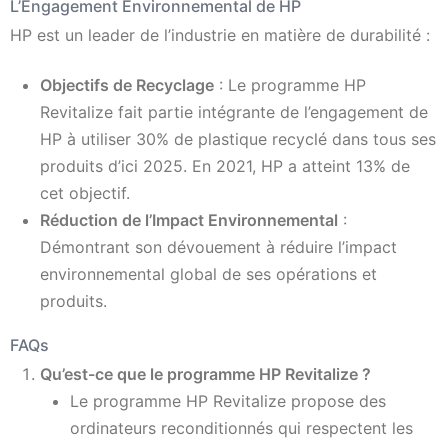
L’Engagement Environnemental de HP
HP est un leader de l’industrie en matière de durabilité :
Objectifs de Recyclage
: Le programme HP
Revitalize fait partie intégrante de l’engagement de
HP à utiliser 30% de plastique recyclé dans tous ses
produits d’ici 2025. En 2021, HP a atteint 13% de
cet objectif.
Réduction de l’Impact Environnemental
:
Démontrant son dévouement à réduire l’impact
environnemental global de ses opérations et
produits.
FAQs
Qu’est-ce que le programme HP Revitalize ?
Le programme HP Revitalize propose des
ordinateurs reconditionnés qui respectent les