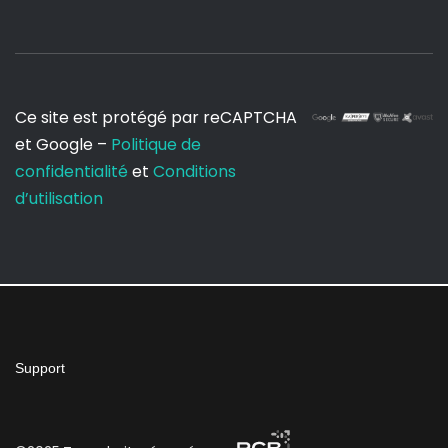
Ce site est protégé par reCAPTCHA
et Google –
Politique de
confidentialité
et
Conditions
d’utilisation
Support