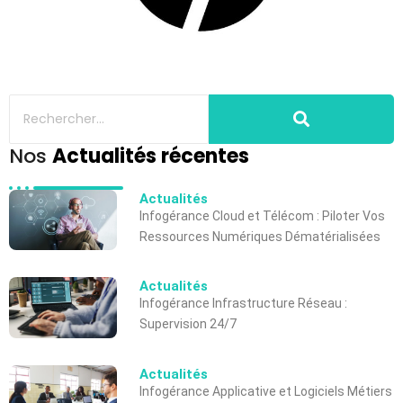
Nos
Actualités récentes
Actualités
Infogérance Cloud et Télécom : Piloter Vos
Ressources Numériques Dématérialisées
Actualités
Infogérance Infrastructure Réseau :
Supervision 24/7
Actualités
Infogérance Applicative et Logiciels Métiers