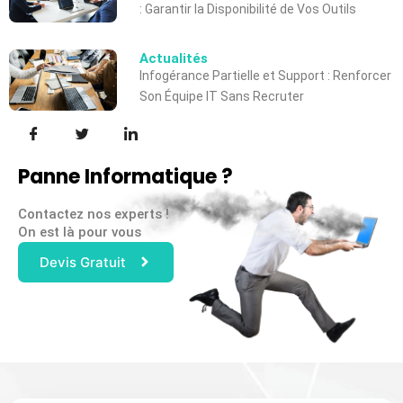
: Garantir la Disponibilité de Vos Outils
Actualités
Infogérance Partielle et Support : Renforcer
Son Équipe IT Sans Recruter
Panne Informatique ?
Contactez nos experts !
On est là pour vous
Devis Gratuit