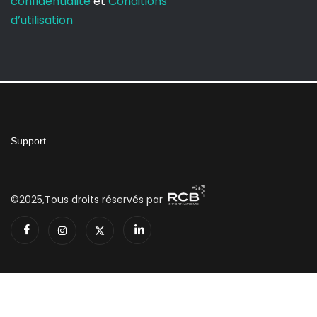
confidentialité
et
Conditions
d’utilisation
Support
©2025,Tous droits réservés par