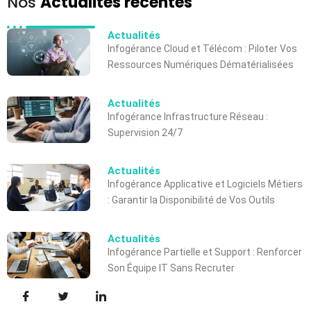
Nos
Actualités récentes
Actualités
Infogérance Cloud et Télécom : Piloter Vos
Ressources Numériques Dématérialisées
Actualités
Infogérance Infrastructure Réseau :
Supervision 24/7
Actualités
Infogérance Applicative et Logiciels Métiers
: Garantir la Disponibilité de Vos Outils
Actualités
Infogérance Partielle et Support : Renforcer
Son Équipe IT Sans Recruter