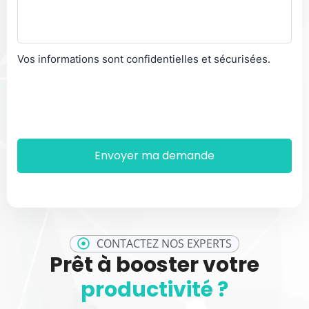
Vos informations sont confidentielles et sécurisées.
CONTACTEZ NOS EXPERTS
Prêt à booster votre
productivité ?