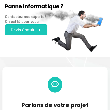
Panne Informatique ?
Contactez nos experts !
On est là pour vous
Devis Gratuit
Parlons de votre projet