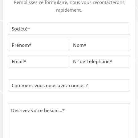
Remplissez ce formulaire, nous vous recontacterons
rapidement.