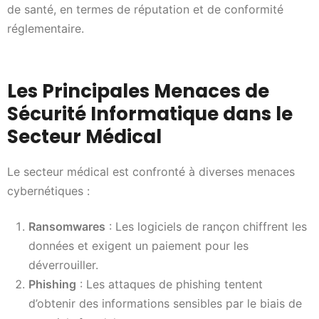
de santé, en termes de réputation et de conformité
réglementaire.
Les Principales Menaces de
Sécurité Informatique dans le
Secteur Médical
Le secteur médical est confronté à diverses menaces
cybernétiques :
Ransomwares
: Les logiciels de rançon chiffrent les
données et exigent un paiement pour les
déverrouiller.
Phishing
: Les attaques de phishing tentent
d’obtenir des informations sensibles par le biais de