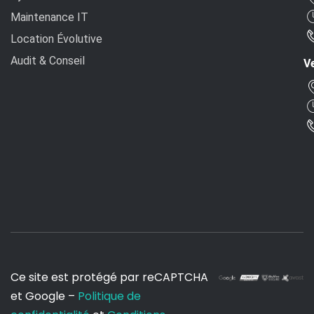
Maintenance IT
Location Évolutive
Audit & Conseil
Ve
Ce site est protégé par reCAPTCHA
et Google –
Politique de