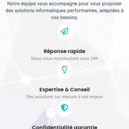
Notre équipe vous accompagne pour vous proposer
des solutions informatiques performantes, adaptées à
vos besoins.
Réponse rapide
Nous vous recontactons sous 24h
Expertise & Conseil
Des solutions sur mesure à vos enjeux
Confidentialité garantie