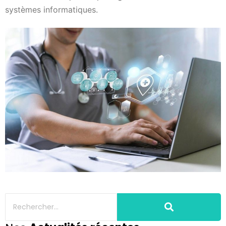
systèmes informatiques.