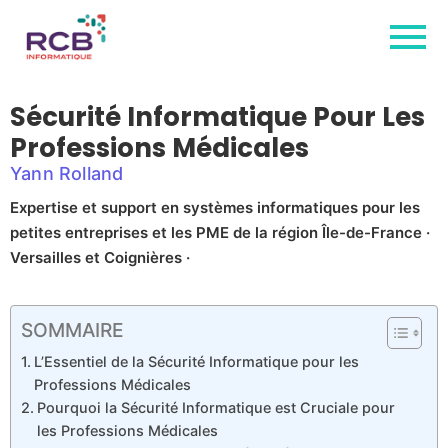
Sécurité Informatique Pour Les
Professions Médicales
Yann Rolland
Expertise et support en systèmes informatiques pour les
petites entreprises et les PME de la région Île-de-France ·
Versailles et Coignières ·
SOMMAIRE
L’Essentiel de la Sécurité Informatique pour les
Professions Médicales
Pourquoi la Sécurité Informatique est Cruciale pour
les Professions Médicales