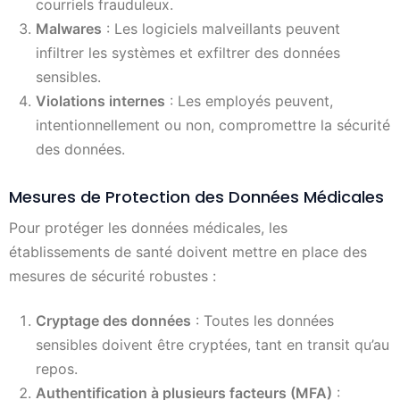
courriels frauduleux.
Malwares
: Les logiciels malveillants peuvent
infiltrer les systèmes et exfiltrer des données
sensibles.
Violations internes
: Les employés peuvent,
intentionnellement ou non, compromettre la sécurité
des données.
Mesures de Protection des Données Médicales
Pour protéger les données médicales, les
établissements de santé doivent mettre en place des
mesures de sécurité robustes :
Cryptage des données
: Toutes les données
sensibles doivent être cryptées, tant en transit qu’au
repos.
Authentification à plusieurs facteurs (MFA)
: