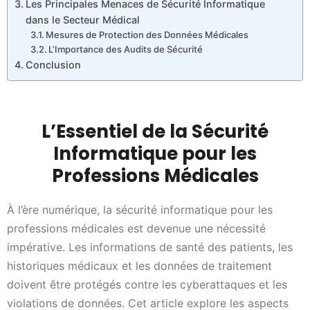
Les Principales Menaces de Sécurité Informatique
dans le Secteur Médical
Mesures de Protection des Données Médicales
L’Importance des Audits de Sécurité
Conclusion
L’Essentiel de la Sécurité
Informatique pour les
Professions Médicales
À l’ère numérique, la sécurité informatique pour les
professions médicales est devenue une nécessité
impérative. Les informations de santé des patients, les
historiques médicaux et les données de traitement
doivent être protégés contre les cyberattaques et les
violations de données. Cet article explore les aspects