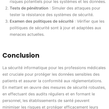
risques potentiels pour les systèmes et les données.
Tests de pénétration
: Simuler des attaques pour
tester la résistance des systèmes de sécurité.
Examen des politiques de sécurité
: Vérifier que les
politiques de sécurité sont à jour et adaptées aux
menaces actuelles.
Conclusion
La sécurité informatique pour les professions médicales
est cruciale pour protéger les données sensibles des
patients et assurer la conformité aux réglementations.
En mettant en œuvre des mesures de sécurité robustes,
en effectuant des audits réguliers et en formant le
personnel, les établissements de santé peuvent
minimiser les risques et protéger efficacement leurs