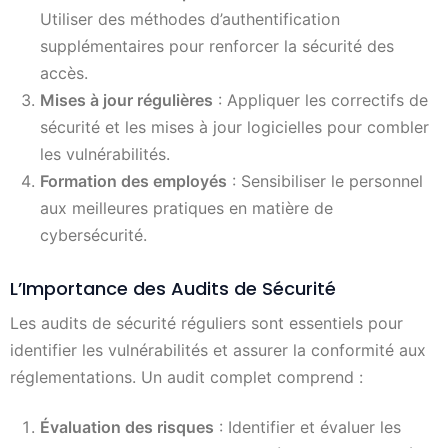
Utiliser des méthodes d’authentification
supplémentaires pour renforcer la sécurité des
accès.
Mises à jour régulières
: Appliquer les correctifs de
sécurité et les mises à jour logicielles pour combler
les vulnérabilités.
Formation des employés
: Sensibiliser le personnel
aux meilleures pratiques en matière de
cybersécurité.
L’Importance des Audits de Sécurité
Les audits de sécurité réguliers sont essentiels pour
identifier les vulnérabilités et assurer la conformité aux
réglementations. Un audit complet comprend :
Évaluation des risques
: Identifier et évaluer les