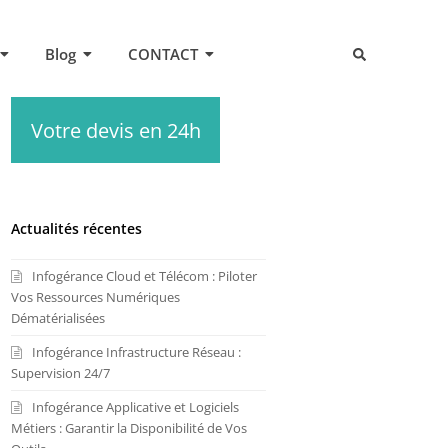
Blog
CONTACT
Votre devis en 24h
Actualités récentes
Infogérance Cloud et Télécom : Piloter
Vos Ressources Numériques
Dématérialisées
Infogérance Infrastructure Réseau :
Supervision 24/7
Infogérance Applicative et Logiciels
Métiers : Garantir la Disponibilité de Vos