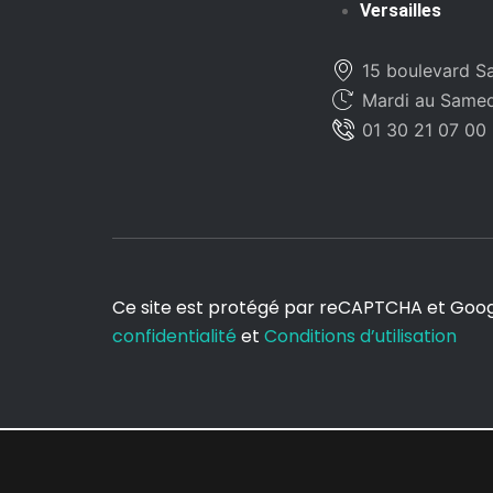
Versailles
15 boulevard Sa
Mardi au Samedi
01 30 21 07 00
Ce site est protégé par reCAPTCHA et Goo
confidentialité
et
Conditions d’utilisation