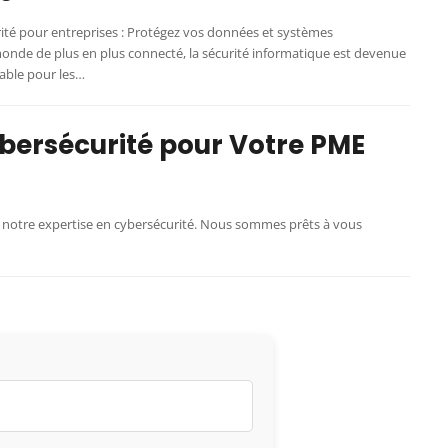
ité pour entreprises : Protégez vos données et systèmes
onde de plus en plus connecté, la sécurité informatique est devenue
able pour les…
ybersécurité pour Votre PME
à notre expertise en cybersécurité. Nous sommes prêts à vous