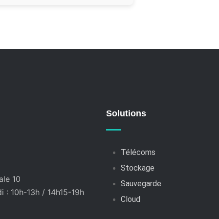
Solutions
Télécoms
Stockage
ale 10
Sauvegarde
 : 10h-13h / 14h15-19h
Cloud