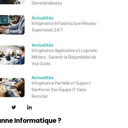
Dématérialisées
Actualités
Infogérance Infrastructure Réseau :
Supervision 24/7
Actualités
Infogérance Applicative et Logiciels
Métiers : Garantir la Disponibilité de
Vos Outils
Actualités
Infogérance Partielle et Support :
Renforcer Son Équipe IT Sans
Recruter
nne Informatique ?