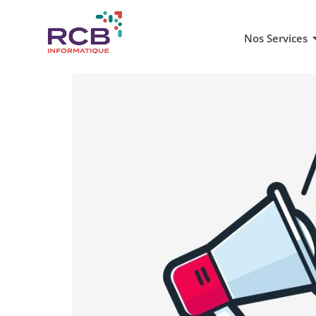
Nos Services