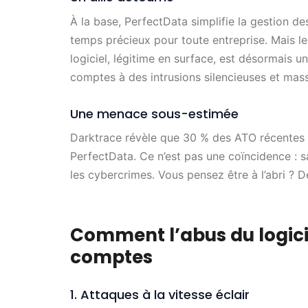
À la base, PerfectData simplifie la gestion de
temps précieux pour toute entreprise. Mais le
logiciel, légitime en surface, est désormais 
comptes à des intrusions silencieuses et mass
Une menace sous-estimée
Darktrace révèle que 30 % des ATO récentes 
PerfectData. Ce n’est pas une coïncidence : s
les cybercrimes. Vous pensez être à l’abri ?
Comment l’abus du logici
comptes
1. Attaques à la vitesse éclair