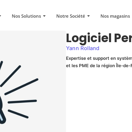
Nos Solutions
Notre Société
Nos magasins
Logiciel Pe
Yann Rolland
Expertise et support en systèm
et les PME de la région Île-de-F