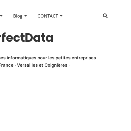
Blog
CONTACT
rfectData
es informatiques pour les petites entreprises
rance · Versailles et Coignières ·