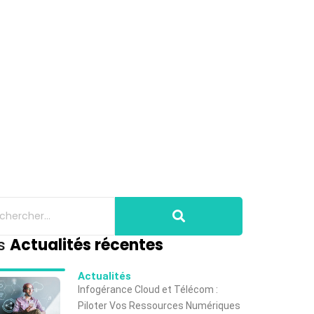
s
Actualités récentes
Actualités
Infogérance Cloud et Télécom :
Piloter Vos Ressources Numériques