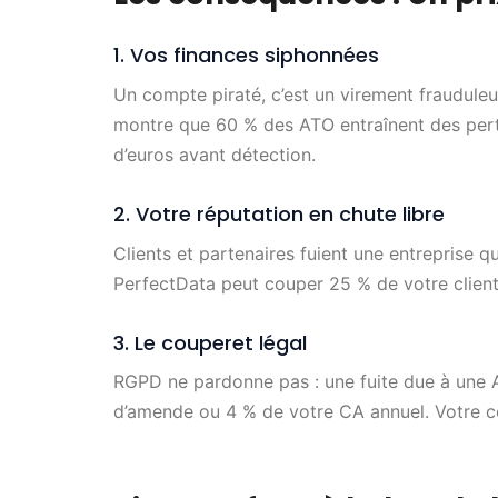
1. Vos finances siphonnées
Un compte piraté, c’est un virement fraudule
montre que 60 % des ATO entraînent des perte
d’euros avant détection.
2. Votre réputation en chute libre
Clients et partenaires fuient une entreprise 
PerfectData peut couper 25 % de votre client
3. Le couperet légal
RGPD ne pardonne pas : une fuite due à une 
d’amende ou 4 % de votre CA annuel. Votre con