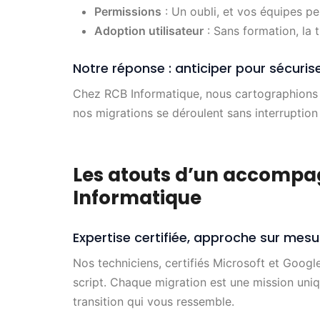
Permissions
: Un oubli, et vos équipes pe
Adoption utilisateur
: Sans formation, la t
Notre réponse : anticiper pour sécuris
Chez RCB Informatique, nous cartographions c
nos migrations se déroulent sans interruption 
Les atouts d’un accomp
Informatique
Expertise certifiée, approche sur mesu
Nos techniciens, certifiés Microsoft et Goog
script. Chaque migration est une mission uniq
transition qui vous ressemble.