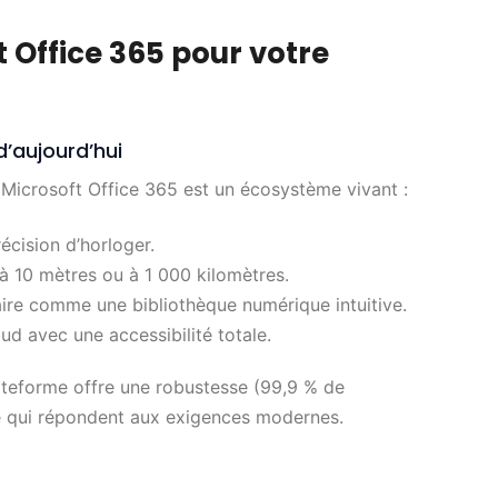
t Office 365 pour votre
d’aujourd’hui
. Microsoft Office 365 est un écosystème vivant :
cision d’horloger.
 à 10 mètres ou à 1 000 kilomètres.
aire comme une bibliothèque numérique intuitive.
ud avec une accessibilité totale.
lateforme offre une robustesse (99,9 % de
lité qui répondent aux exigences modernes.