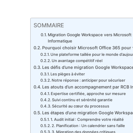
SOMMAIRE
Migration Google Workspace vers Microsoft 
Informatique
Pourquoi choisir Microsoft Office 365 pour 
Une plateforme taillée pour le monde d’aujou
Un avantage compétitif réel
Les défis d’une migration Google Workspace
Les pièges à éviter
Notre réponse : anticiper pour sécuriser
Les atouts d’un accompagnement par RCB I
Expertise certifiée, approche sur mesure
Suivi continu et sérénité garantie
Sécurité au cœur du processus
Les étapes d’une migration Google Workspac
1. Audit initial : Comprendre votre réalité
2. Planification : Un calendrier sans faille
3. Migration des données critiques