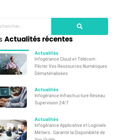
s
Actualités récentes
Actualités
Infogérance Cloud et Télécom :
Piloter Vos Ressources Numériques
Dématérialisées
Actualités
Infogérance Infrastructure Réseau :
Supervision 24/7
Actualités
Infogérance Applicative et Logiciels
Métiers : Garantir la Disponibilité de
Vos Outils