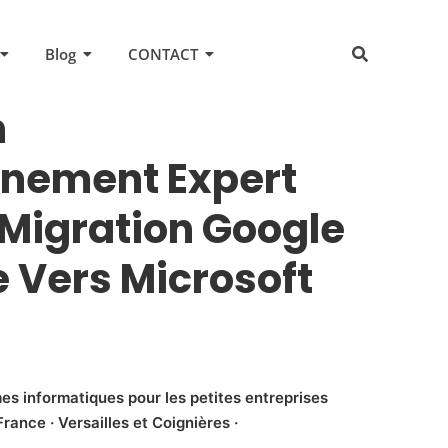
Blog
CONTACT
n
ement Expert
 Migration Google
Vers Microsoft
es informatiques pour les petites entreprises
rance · Versailles et Coignières ·