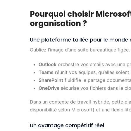
Pourquoi choisir Microsof
organisation ?
Une plateforme taillée pour le monde 
Oubliez l’image d’une suite bureautique figée
Outlook
orchestre vos emails avec une pré
Teams
réunit vos équipes, qu’elles soient
SharePoint
fluidifie le partage document
OneDrive
sécurise vos fichiers dans le clo
Dans un contexte de travail hybride, cette p
disponibilité selon Microsoft) et une flexibi
Un avantage compétitif réel