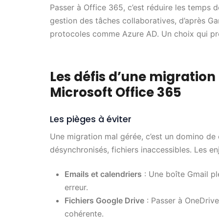
Passer à Office 365, c’est réduire les temps de
gestion des tâches collaboratives, d’après Ga
protocoles comme Azure AD. Un choix qui pro
Les défis d’une migratio
Microsoft Office 365
Les pièges à éviter
Une migration mal gérée, c’est un domino de c
désynchronisés, fichiers inaccessibles. Les en
Emails et calendriers
: Une boîte Gmail pl
erreur.
Fichiers Google Drive
: Passer à OneDrive
cohérente.