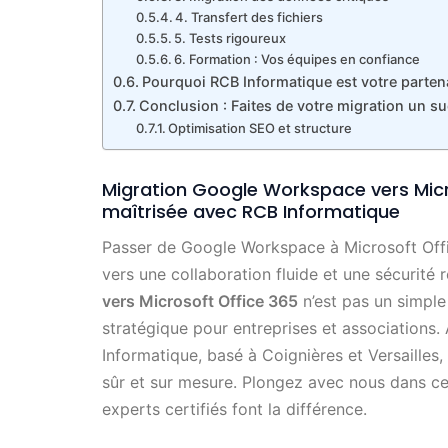
4. Transfert des fichiers
5. Tests rigoureux
6. Formation : Vos équipes en confiance
Pourquoi RCB Informatique est votre partena
Conclusion : Faites de votre migration un s
Optimisation SEO et structure
Migration Google Workspace vers Micro
maîtrisée avec RCB Informatique
Passer de Google Workspace à Microsoft Offi
vers une collaboration fluide et une sécurité
vers Microsoft Office 365
n’est pas un simple
stratégique pour entreprises et associations.
Informatique, basé à Coignières et Versaille
sûr et sur mesure. Plongez avec nous dans 
experts certifiés font la différence.