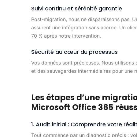
Suivi continu et sérénité garantie
Post-migration, nous ne disparaissons pas. Un
assurent une intégration sans accroc. Un clie
70 % après notre intervention.
Sécurité au cœur du processus
Vos données sont précieuses. Nous utilisons
et des sauvegardes intermédiaires pour une m
Les étapes d’une migrat
Microsoft Office 365 réuss
1. Audit initial : Comprendre votre réali
Tout commence par un diagnostic précis : vol