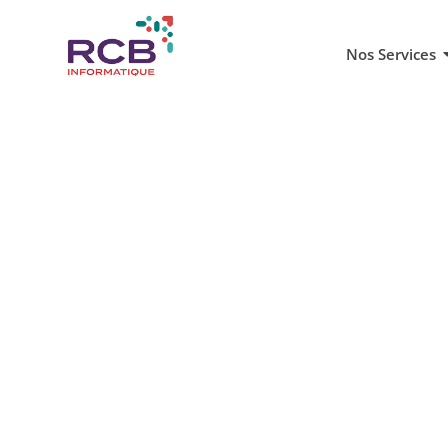
Nos Services